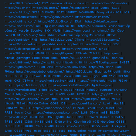
https://789club-ceo.net/
|
B52
|
Gemwin
|
rikvip
|
sunwin
|
https://keonhacai55.mobile/
|
https://hi88.chat/
|
https://ok9.press/
|
https://hi88fz.com/
|
sc88
|
Jun88
|
SC88
|
https://sc88.day/
|
SC88
|
SUNWIN
|
8DAY
|
188BET
|
NOHUWIN
|
8day
|
rikvip
|
b52
|
b52
|
https://hello88.kitchen/
|
https://1gom2.co.com/
|
https://bomwin.cn.com/
|
https://go88net.com/
|
https://b52club68.com/
|
23win
|
https://rikbet1.cn.com/
|
https://8xbetlt.com/
|
m88
|
tỷ lệ kèo nhà cái
|
88I
|
https://78winni.net/
|
xoilac trực tiếp
bóng đá
|
xoso66
|
Socolive
|
8XX
|
Vip66
|
https://keonhacai.international/
|
SumClub
|
IWIN68
|
https://79king1.fun/
|
shbet
|
colatv trực tiếp bóng đá
|
cakhia
|
789bet
|
https://ea88.bio/
|
F168
|
https://b52club.study/
|
79king
|
https://bl555.systems/
|
https://c168.markets/
|
https://shbetk.net/
|
90phut
|
https://78win01.bet/
|
KK55
|
https://92lotterycom.us/
|
EE88
|
EE88
|
https://78wingenz.com/
|
jun88
|
https://789bets.biz/
|
MM88
|
https://gg88.guru/
|
789club
|
789club
|
rikvip
|
gmnc
|
hitclub
|
gavangtv
|
FB88
|
fb88
|
u888
|
https://u888.photo/
|
game nổ hũ
|
nohu90
|
https://u888j.net/
|
https://vnsc88.net/
|
hitclub
|
tg88
|
https://789bethp.com/
|
SHBET
|
https://fly88.co.com/
|
U888
|
c168
|
https://c168mov.com/
|
https://f168.dad/
|
uu88
|
79king
|
https://trangcadobongda.uk.net/
|
https://b52club.to
|
68gb
|
go99
|
au88
|
88xx
|
NK88
|
au88
|
tg88
|
33win
|
tt88
|
mb88
|
33win
|
u888
|
mu88
|
go8
|
x88
|
123b
|
OPEN88
|
luck8
|
OK9
|
789win
|
https://mu88bet.live/
|
sc88
|
https://mmlive.gold
|
mb88
|
789win
|
B52
|
https://hitclubx.supply/
|
https://gamebaidoithuong.la
|
ty le bong da
|
https://moviekids.org/
|
8kbet
|
SUNWIN
|
GO88
|
hitclub
|
nohu90
|
sumclub
|
NOHU90
|
33WIN
|
https://x88.green/
|
shbet
|
LLWIN
|
go88
|
HITCLUB
|
https://qq8876.net/
|
https://789win8.casino/
|
98win
|
tg88
|
kubet
|
https://fly88.legal/
|
mb88
|
MM88
|
hitclub
|
789win
|
Tài Xỉu Online
|
GO88
|
O8
|
https://open88ss.com/
|
kuwin
|
Hay88
|
888NEW
|
789BET
|
https://keonhacai55.fund/
|
BONG88
|
xn88
|
123b
|
8kbet
|
C168
|
RR88
|
kèo nhà cái
|
https://ketquabongda.com.mx/
|
Lc88
|
33win
|
vn88
|
BL555
|
https://x88.ing/
|
TR88
|
hi88
|
f168
|
QS88
|
Jun88
|
f168
|
SUNWIN
|
Kubet
|
Kubet77
|
TR88
|
UU88
|
QS88
|
NK88
|
gk88
|
lô đề online
|
Kèo nhà cái
|
tỷ lệ kèo bóng
|
QS88
|
NK88
|
TR88
|
UU88
|
7club
|
sun88
|
GO99
|
Xoso66
|
BL555
|
BL555
|
ao88
|
Luckywin
|
EA88
|
QS88
|
jw88
|
ml88
|
qs88
|
S8
|
sc88
|
tai xiu online
|
vip88
|
https://cakhiatvzz.tv/
|
https://ee8838.com/
|
https://123b888.com/
|
GG88
|
KJC
|
KJC
|
ww88
|
SUNWIN
|
Tài xỉu