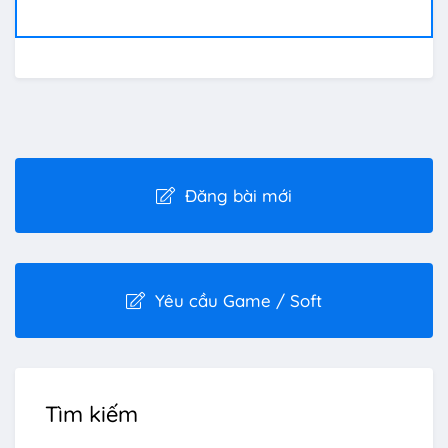
Đăng bài mới
Yêu cầu Game / Soft
Tìm kiếm