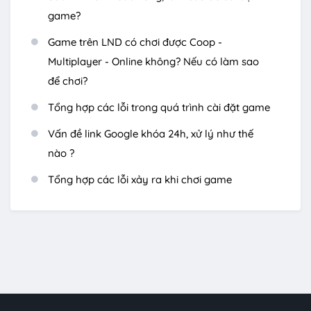
game?
Game trên LND có chơi được Coop -
Multiplayer - Online không? Nếu có làm sao
để chơi?
Tổng hợp các lỗi trong quá trình cài đặt game
Vấn đề link Google khóa 24h, xử lý như thế
nào ?
Tổng hợp các lỗi xảy ra khi chơi game