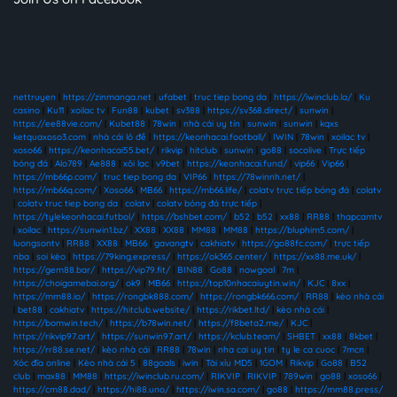
nettruyen
|
https://zinmanga.net
|
ufabet
|
truc tiep bong da
|
https://iwinclub.la/
|
Ku
casino
|
Ku11
|
xoilac tv
|
Fun88
|
kubet
|
sv388
|
https://sv368.direct/
|
sunwin
|
https://ee88vie.com/
|
Kubet88
|
78win
|
nhà cái uy tín
|
sunwin
|
sunwin
|
kqxs
ketquaxoso3.com
|
nhà cái lô đề
|
https://keonhacai.football/
|
IWIN
|
78win
|
xoilac tv
|
xoso66
|
https://keonhacai55.bet/
|
rikvip
|
hitclub
|
sunwin
|
go88
|
socolive
|
Trực tiếp
bóng đá
|
Alo789
|
Ae888
|
xôi lạc
|
v9bet
|
https://keonhacai.fund/
|
vip66
|
Vip66
|
https://mb66p.com/
|
truc tiep bong da
|
VIP66
|
https://78winnh.net/
|
https://mb66q.com/
|
Xoso66
|
MB66
|
https://mb66.life/
|
colatv trực tiếp bóng đá
|
colatv
|
colatv truc tiep bong da
|
colatv
|
colatv bóng đá trực tiếp
|
https://tylekeonhacai.futbol/
|
https://bshbet.com/
|
b52
|
b52
|
xx88
|
RR88
|
thapcamtv
|
xoilac
|
https://sunwin1.bz/
|
XX88
|
XX88
|
MM88
|
MM88
|
https://bluphim5.com/
|
luongsontv
|
RR88
|
XX88
|
MB66
|
gavangtv
|
cakhiatv
|
https://go88fc.com/
|
trực tiếp
nba
|
soi kèo
|
https://79king.express/
|
https://ok365.center/
|
https://xx88.me.uk/
|
https://gem88.bar/
|
https://vip79.fit/
|
BIN88
|
Go88
|
nowgoal
|
7m
|
https://choigamebai.org/
|
ok9
|
MB66
|
https://top10nhacaiuytin.win/
|
KJC
|
8xx
|
https://mm88.io/
|
https://rongbk888.com/
|
https://rongbk666.com/
|
RR88
|
kèo nhà cái
|
bet88
|
cakhiatv
|
https://hitclub.website/
|
https://rikbet.ltd/
|
kèo nhà cái
|
https://bomwin.tech/
|
https://b78win.net/
|
https://f8beta2.me/
|
KJC
|
https://rikvip97.art/
|
https://sunwin97.art/
|
https://kclub.team/
|
SHBET
|
xx88
|
8kbet
|
https://rr88.se.net/
|
kèo nhà cái
|
RR88
|
78win
|
nha cai uy tin
|
ty le ca cuoc
|
7mcn
|
Xóc đĩa online
|
Kèo nhà cái 5
|
88goals
|
iwin
|
Tài xỉu MD5
|
1GOM
|
Rikvip
|
Go88
|
B52
club
|
max88
|
MM88
|
https://iwinclub.ru.com/
|
RIKVIP
|
RIKVIP
|
789win
|
go88
|
xoso66
|
https://cm88.dad/
|
https://hi88.uno/
|
https://iwin.sa.com/
|
go88
|
https://mm88.press/