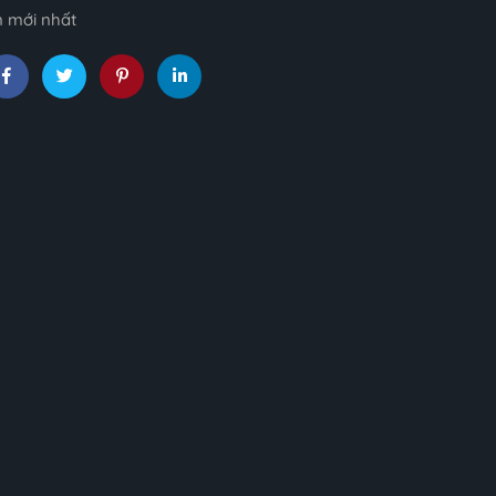
n mới nhất