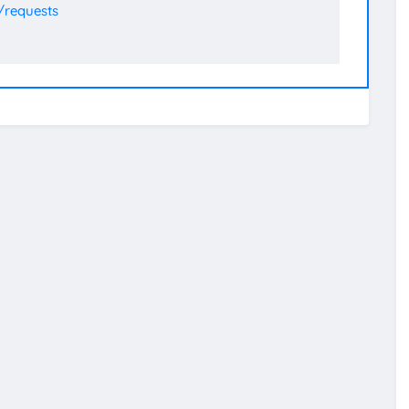
/requests