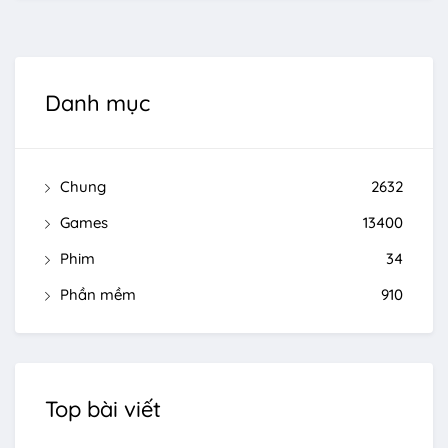
Danh mục
Chung
2632
Games
13400
Phim
34
Phần mềm
910
Top bài viết