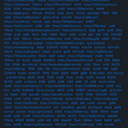
https://b52club.study/
|
79king
|
https://bl555.systems/
|
https://c168.markets/
|
https://shbetk.net/
|
90phut
|
https://78win01.bet/
|
KK55
|
https://92lotterycom.us/
|
EE88
|
EE88
|
https://78wingenz.com/
|
jun88
|
https://789bets.biz/
|
MM88
|
https://gg88.guru/
|
789club
|
789club
|
rikvip
|
gmnc
|
hitclub
|
gavangtv
|
FB88
|
fb88
|
u888
|
https://u888.photo/
|
game nổ hũ
|
nohu90
|
https://u888j.net/
|
https://vnsc88.net/
|
hitclub
|
tg88
|
https://789bethp.com/
|
SHBET
|
https://fly88.co.com/
|
U888
|
c168
|
https://c168mov.com/
|
https://f168.dad/
|
uu88
|
79king
|
https://trangcadobongda.uk.net/
|
https://b52club.to
|
68gb
|
go99
|
au88
|
88xx
|
NK88
|
au88
|
tg88
|
33win
|
tt88
|
mb88
|
33win
|
u888
|
mu88
|
go8
|
x88
|
123b
|
OPEN88
|
luck8
|
OK9
|
789win
|
https://mu88bet.live/
|
sc88
|
https://mmlive.gold
|
mb88
|
789win
|
B52
|
https://hitclubx.supply/
|
https://gamebaidoithuong.la
|
ty le bong da
|
https://moviekids.org/
|
8kbet
|
SUNWIN
|
GO88
|
hitclub
|
nohu90
|
sumclub
|
NOHU90
|
33WIN
|
https://x88.green/
|
shbet
|
LLWIN
|
go88
|
HITCLUB
|
https://qq8876.net/
|
https://789win8.casino/
|
98win
|
tg88
|
kubet
|
https://fly88.legal/
|
mb88
|
MM88
|
789win
|
O8
|
kuwin
|
Hay88
|
888NEW
|
https://keonhacai55.fund/
|
xn88
|
123b
|
8kbet
|
C168
|
RR88
|
kèo nhà cái
|
https://ketquabongda.com.mx/
|
Lc88
|
33win
|
vn88
|
BL555
|
https://x88.ing/
|
TR88
|
hi88
|
f168
|
https://x88.channel/
|
QS88
|
Jun88
|
f168
|
uy88
|
SUNWIN
|
Kubet
|
Kubet77
|
TR88
|
UU88
|
QS88
|
NK88
|
gk88
|
lô đề online
|
Kèo nhà cái
|
tỷ lệ kèo bóng
|
QS88
|
NK88
|
TR88
|
UU88
|
7club
|
sun88
|
GO99
|
Xoso66
|
BL555
|
BL555
|
ao88
|
Luckywin
|
EA88
|
QS88
|
jw88
|
ml88
|
qs88
|
S8
|
sc88
|
tai xiu online
|
vip88
|
https://cakhiatvzz.tv/
|
https://ee8838.com/
|
https://123b888.com/
|
GG88
|
KJC
|
KJC
|
ww88
|
SUNWIN
|
Tài xỉu Sunwin
|
bl555
|
uu88
|
SHBET
|
kèo trực tuyến
|
tỷ lệ nhà
cái
|
8kbet
|
789k
|
open88
|
https://open88v.online/
|
GO99
|
ON68
|
NOHU90
|
GO99
|
DN88
|
LV88
|
VIP66
|
XX88
|
https://lv88.ltd/
|
https://dh88.video/
|
https://sx88.gold/
|
32win
|
https://qs881.ink/
|
https://ev99.eu.com/
|
qh88
|
x88
|
mu88
|
sunwin
|
go88
|
rikbet
|
https://keonhacaivnic.com/
|
iwin
|
taixiu88.io
|
gem88
|
keonhacai
|
rikbet
|
go88
|
sunwin
|
sunwin
|
https://gmnc.club/
|
EE88
|
https://123bett.io/
|
EE88
|
33WIN
|
kubet
|
au88
|
au88
|
Luck8
|
https://luck8.so/
|
BL555
|
BL555
|
https://kp88.social/
|
open88
|
79king
|
AE888
|
AE888
|
uy88
|
x88
|
z188
|
daga88
|
33win
|
188bet
|
fabet
|
big88
|
go88
|
nohu
|
bet88
|
https://uy88.de.com/
|
HITCLUB
|
https://uu88n.org/
|
tr88
|
sunwin
|