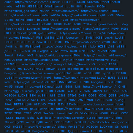
onbet
|
https://febetvip.it.com/
|
RIKVIP
|
HITCLUB
|
GO88
|
SUNWIN
|
fabet
|
net88
|
mubet
|
AE888
|
AE888
|
o8
|
ON68
|
sunwin
|
uu88
|
88M
|
Sunwin
|
KO66
|
https://alahlyg.sa.com/
|
789win
|
https://on686.com/
|
https://on683.com/
|
F8BET
|
https://keonhacai5.com/
|
s666
|
ok8386
|
https://tylekeo88s.com/
|
qq88
|
c168
|
33win
|
BET88
|
nổ hũ
|
onbet
|
b52club
|
QS88
|
FV88
|
https://xoilac.movie/
|
https://rakhoitv.network/
|
alo789
|
GG88
|
Go88
|
LC88
|
789bet.tv
|
game bài đổi thưởng
|
kèo nhà cái 5
|
Luckywin
|
https://mobamonster.com/
|
https://on68i.com/
|
PG99
|
PG88
|
BET88
|
123bet
|
go88
|
go88
|
789bet
|
https://kubet773.com/
|
https://kubetqw.com/
|
https://mu886.pizza/
|
F168
|
ok8386
|
LX88
|
lương sơn tv
|
SV66
|
NK88
|
Luck8
|
Luck8
|
DN88
|
Bet88
|
Bet88
|
new88
|
O8
|
cf789
|
f168
|
https://on68c.com/
|
cm88
|
Jun88
|
JW88
|
cm88
|
F168
|
on68
|
https://taixiuonline.direct
|
w88
|
rikvip
|
HZ88
|
LX88
|
u888
|
jw88
|
lv88
|
98win
|
ml88.vegas
|
VIP66
|
mv66
|
ml88
|
luck8
|
S666
|
789bet
|
qq88
|
Sunwin
|
8kbet
|
MK8
|
https://cakhiatv.express/
|
39bet
|
https://nhacaiuytin88.ae.org/
|
nohu90 com
|
https://go88club.ru.com/
|
kingfun
|
thabet
|
https://kqbd.mx
|
PG88
|
ok8386
|
https://cakhiatv365.com/
|
nowgoal
|
https://keonhacai5.ru.com/
|
EE88
|
nohu90
|
7m
|
LUCK8
|
NK88
|
sunwin
|
u888
|
kèo nhà cái
|
tỷ lệ cá cược
|
trang cá độ
bóng đá
|
tỷ lệ kèo nhà cái
|
sunwin
|
go88
|
cf68
|
cm88
|
u888
|
u888
|
qh88
|
KUBET88
|
UU88
|
https://on682.com/
|
Na99
|
https://llwin.you/
|
https://gg88.you/
|
BJ88
|
SV888
|
luck8
|
https://gk88-z1.com/
|
ok8386
|
ON68
|
789win
|
TK688
|
bongdalu
|
fb88
|
m88
|
win55
|
86bet
|
https://go88v2.net/
|
qs88
|
GG88
|
lv88
|
https://new88pm.com/
|
On68
|
https://gg88fun.com
|
go88
|
U888
|
Hello88
|
ABC88
|
VIPWIN
|
78WIN
|
MK8
|
on68
|
s66
|
XOSO66
|
LUCK8
|
88M
|
uy88
|
mb88
|
QS88
|
ST666
|
DN88
|
GO99
|
KO66
|
QS88
|
ok8386
|
S666
|
CAKHIATV
|
SOCOLIVE
|
33win
|
mu88
|
MB66
|
cf68
|
MK8
|
LV88
|
LV88
|
79king
|
88AA
|
BET88
|
bj88
|
888VND
|
TG88
|
188V
|
98WIN
|
https://keobongda.com/
|
febet
|
haywin
|
789club
|
go88
|
33win
|
O8
|
https://hi88.tours/
|
36WIN
|
EA88
|
8US
|
Motchill
|
TDTC
|
TD88
|
TD88
|
VLXX
|
Sex Việt
|
Heovl
|
JAV HD
|
VLXX
|
Nohu
|
NOHU
|
23win
|
KK55
|
KK55
|
BL555
|
luck8
|
123b
|
ko66
|
https://hay88.org.uk/
|
BL555
|
luongsontv
|
qh88
|
789win
|
go99
|
mu88
|
bj88
|
uu88
|
DN88
|
CM88
|
bj88
|
https://xoilactv.llc/
|
luongsontv
|
OK9
|
8XBET
|
https://79king.capital/
|
shbet
|
Fun88 Thai
|
XOSO66
|
LUCKY88
|
S8
|
U888
|
dn88
|
s8
|
ae888
|
bong da 365
|
J88
|
tt88
|
QQ88
|
Sunwin
|
O8
|
O8
|
s8
|
AU88
|
s8
|
s8