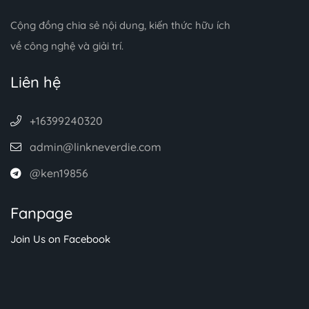
Cộng đồng chia sẻ nội dung, kiến thức hữu ích
về công nghệ và giải trí.
Liên hệ
+16399240320
admin@linkneverdie.com
@ken19856
Fanpage
Join Us on Facebook