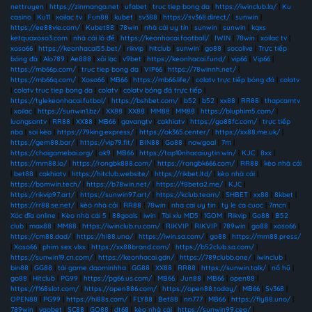
nettruyen
|
https://zinmanga.net
|
ufabet
|
truc tiep bong da
|
https://iwinclub.la/
|
Ku
casino
|
Ku11
|
xoilac tv
|
Fun88
|
kubet
|
sv388
|
https://sv368.direct/
|
sunwin
|
https://ee88vie.com/
|
Kubet88
|
78win
|
nhà cái uy tín
|
sunwin
|
sunwin
|
kqxs
ketquaxoso3.com
|
nhà cái lô đề
|
https://keonhacai.football/
|
IWIN
|
78win
|
xoilac tv
|
xoso66
|
https://keonhacai55.bet/
|
rikvip
|
hitclub
|
sunwin
|
go88
|
socolive
|
Trực tiếp
bóng đá
|
Alo789
|
Ae888
|
xôi lạc
|
v9bet
|
https://keonhacai.fund/
|
vip66
|
Vip66
|
https://mb66p.com/
|
truc tiep bong da
|
VIP66
|
https://78winnh.net/
|
https://mb66q.com/
|
Xoso66
|
MB66
|
https://mb66.life/
|
colatv trực tiếp bóng đá
|
colatv
|
colatv truc tiep bong da
|
colatv
|
colatv bóng đá trực tiếp
|
https://tylekeonhacai.futbol/
|
https://bshbet.com/
|
b52
|
b52
|
xx88
|
RR88
|
thapcamtv
|
xoilac
|
https://sunwin1.bz/
|
XX88
|
XX88
|
MM88
|
MM88
|
https://bluphim5.com/
|
luongsontv
|
RR88
|
XX88
|
MB66
|
gavangtv
|
cakhiatv
|
https://go88fc.com/
|
trực tiếp
nba
|
soi kèo
|
https://79king.express/
|
https://ok365.center/
|
https://xx88.me.uk/
|
https://gem88.bar/
|
https://vip79.fit/
|
BIN88
|
Go88
|
nowgoal
|
7m
|
https://choigamebai.org/
|
ok9
|
MB66
|
https://top10nhacaiuytin.win/
|
KJC
|
8xx
|
https://mm88.io/
|
https://rongbk888.com/
|
https://rongbk666.com/
|
RR88
|
kèo nhà cái
|
bet88
|
cakhiatv
|
https://hitclub.website/
|
https://rikbet.ltd/
|
kèo nhà cái
|
https://bomwin.tech/
|
https://b78win.net/
|
https://f8beta2.me/
|
KJC
|
https://rikvip97.art/
|
https://sunwin97.art/
|
https://kclub.team/
|
SHBET
|
xx88
|
8kbet
|
https://rr88.se.net/
|
kèo nhà cái
|
RR88
|
78win
|
nha cai uy tin
|
ty le ca cuoc
|
7mcn
|
Xóc đĩa online
|
Kèo nhà cái 5
|
88goals
|
iwin
|
Tài xỉu MD5
|
1GOM
|
Rikvip
|
Go88
|
B52
club
|
max88
|
MM88
|
https://iwinclub.ru.com/
|
RIKVIP
|
RIKVIP
|
789win
|
go88
|
xoso66
|
https://cm88.dad/
|
https://hi88.uno/
|
https://iwin.sa.com/
|
go88
|
https://mm88.press/
|
Xoso66
|
phim sex vlxx
|
https://xx88brand.com/
|
https://b52club.sa.com/
|
https://sunwin19.cn.com/
|
https://keonhacai.gdn/
|
https://789clubb.one/
|
iwinclub
|
bin88
|
GG88
|
tải game daominhha
|
GG88
|
XX88
|
RR88
|
https://sunwin.talk/
|
nổ hũ
|
go88
|
Hitclub
|
PG99
|
https://pg66.us.com/
|
MB66
|
Jun88
|
MB66
|
open88
|
https://f168slot.com/
|
https://open886.com/
|
https://open88.today/
|
MB66
|
Sv368
|
OPEN88
|
PG99
|
https://hi88s.com/
|
FLY88
|
Bet88
|
nn777
|
MB66
|
https://fly88.uno/
|
789win
|
vaobet
|
SC88
|
GO88
|
dt68
|
kèo nhà cái
|
https://sunwin99.ceo/
|