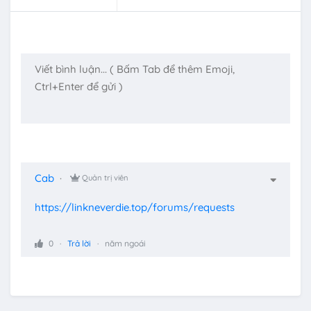
Cab
Quản trị viên
https://linkneverdie.top/forums/requests
0
Trả lời
năm ngoái