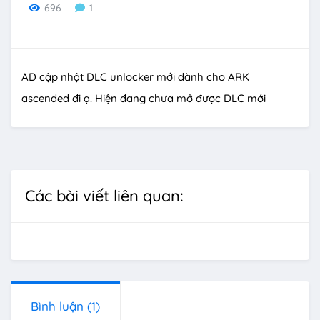
696
1
AD cập nhật DLC unlocker mới dành cho ARK
ascended đi ạ. Hiện đang chưa mở được DLC mới
Các bài viết liên quan:
Bình luận
(1)