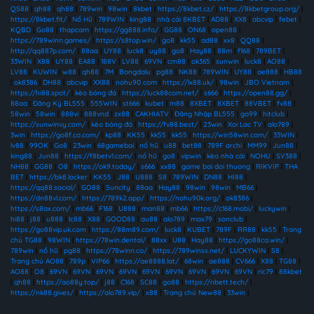
QS88
|
qh88
|
qh88
|
789win
|
98win
|
8kbet
|
https://8kbet.cz/
|
https://8kbetgroup.org/
|
https://8kbet.fit/
|
Nổ Hũ
|
789WIN
|
king88
|
nhà cái 8KBET
|
AD88
|
XX8
|
abcvip
|
febet
|
KQBD
|
Go88
|
thapcam
|
https://gg888.info/
|
GG88
|
ON68
|
open88
|
https://789winn.games/
|
https://s8top.win/
|
go8
|
kk55
|
ad88
|
xx8
|
QQ88
|
http://qq887p.com/
|
88aa
|
UY88
|
luck8
|
uy88
|
go8
|
Hay88
|
88m
|
f168
|
789BET
|
33WIN
|
X88
|
UY88
|
EA88
|
188V
|
LV88
|
69VN
|
cm88
|
ok365
|
sunwin
|
luck8
|
AO88
|
LV88
|
KUWIN
|
w88
|
qh88
|
7M
|
Bongdalu
|
pg88
|
NK88
|
789WIN
|
UY88
|
ae888
|
HB88
|
ok8386
|
DH88
|
abcvip
|
XX88
|
nohu90 com
|
https://lx88.uk/
|
98win
|
JBO Vietnam
|
https://hi88.spot/
|
kèo bóng đá
|
https://luck88com.net/
|
s666
|
https://open88.gg/
|
88aa
|
Đăng Ký BL555
|
555WIN
|
st666
|
kubet
|
m88
|
8XBET
|
8XBET
|
88VBET
|
fv88
|
58win
|
58win
|
888vi
|
888vnd
|
zx88
|
CAKHIATV
|
Đăng Nhập BL555
|
go99
|
hitclub
|
https://sunwinvy.com/
|
kèo bóng đá
|
https://fv88.best/
|
23win
|
Xoi Lac TV
|
alo789
|
3win
|
https://go8f.co.com/
|
kp88
|
KK55
|
kk55
|
kk55
|
https://win58win.com/
|
33WIN
|
lv88
|
99OK
|
Go8
|
23win
|
68gamebai
|
nổ hũ
|
u88
|
bet88
|
789F archi
|
MM99
|
Jun88
|
king88
|
Jun88
|
https://f8betv1.com/
|
nổ hũ
|
go8
|
vipwin
|
kèo nhà cái
|
NOHU
|
SV388
|
NH88
|
GG88
|
O8
|
https://ok9.today/
|
s666
|
xx88
|
game bai doi thuong
|
RIKVIP
|
THA
BET
|
https://bk8.locker
|
KK55
|
J88
|
U888
|
S8
|
789WIN
|
DN88
|
HI88
|
https://qq88.social/
|
GO88
|
Suncity
|
88aa
|
Hay88
|
98win
|
98win
|
MB66
|
https://dn88vl.com/
|
https://789k2.app/
|
https://nohu90k.org/
|
ok8386
|
https://s8ax.com/
|
mb66
|
F168
|
U888
|
man88
|
mb66
|
https://c168.mobi/
|
luckywin
|
hi88
|
j88
|
u888
|
lc88
|
X88
|
GOOD88
|
au88
|
alo789
|
max79
|
sonclub
|
https://go88vip.uk.com
|
https://88m89.com/
|
luck8
|
KUBET
|
789F
|
RR88
|
kk55
|
Trang
chủ TG88
|
98WIN
|
https://78win.dental/
|
88xx
|
U88
|
Hay88
|
https://go88ca.win/
|
789win
|
nổ hũ
|
pg88
|
https://78winn.co/
|
https://789winss.net/
|
LUCKYWIN
|
S8
|
Trang chủ AO88
|
789p
|
VIP66
|
https://ae8888.lat/
|
68win
|
ae888
|
CV666
|
X88
|
TG88
|
AO88
|
O8
|
69VN
|
69VN
|
69VN
|
69VN
|
69VN
|
69VN
|
69VN
|
69VN
|
69VN
|
ric79
|
88kbet
|
qh88
|
https://ao88y.top/
|
j88
|
C168
|
SC88
|
go88
|
https://nbett.tech/
|
https://nk88.gives/
|
https://alo789.vip/
|
x88
|
Trang chủ New88
|
33win
|