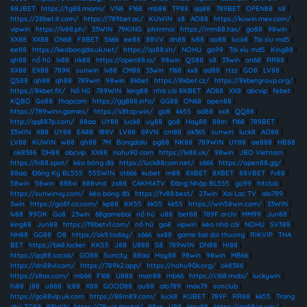
88JBET
|
https://tg88.miami/
|
VN6
|
F168
|
mb88
|
TP88
|
qq88
|
789BET
|
OPEN88
|
s8
|
https://28bet.it.com/
|
https://789bet.ac/
|
KUWIN
|
s8
|
AO88
|
https://kuwin.mex.com/
|
vipwin
|
https://lv88.ph/
|
33WIN
|
79KING
|
phimmoi
|
https://mm88.tax/
|
go88
|
98win
|
XX88
|
XX88
|
ON68
|
F8BET
|
S666
|
ee88
|
88VV
|
dn88
|
lv88
|
ao88
|
luck8
|
Tài xỉu md5
|
ee88
|
https://keobongda.uk.net/
|
https://qs88.sh/
|
NOHU
|
go99
|
Tài xỉu md5
|
King88
|
qh88
|
nổ hũ
|
lv88
|
nk88
|
https://open88.io/
|
98win
|
QS88
|
s8
|
33win
|
on68
|
RR88
|
XX88
|
EX88
|
789K
|
sunwin
|
lv88
|
CM88
|
33win
|
f168
|
xx8
|
ad88
|
rtzz
|
GO8
|
LV88
|
QS88
|
qh88
|
qh88
|
789win
|
98win
|
8kbet
|
https://8kbet.cz/
|
https://8kbetgroup.org/
|
https://8kbet.fit/
|
Nổ Hũ
|
789WIN
|
king88
|
nhà cái 8KBET
|
AD88
|
XX8
|
abcvip
|
febet
|
KQBD
|
Go88
|
thapcam
|
https://gg888.info/
|
GG88
|
ON68
|
open88
|
https://789winn.games/
|
https://s8top.win/
|
go8
|
kk55
|
ad88
|
xx8
|
QQ88
|
http://qq887p.com/
|
88aa
|
UY88
|
luck8
|
uy88
|
go8
|
Hay88
|
88m
|
f168
|
789BET
|
33WIN
|
X88
|
UY88
|
EA88
|
188V
|
LV88
|
69VN
|
cm88
|
ok365
|
sunwin
|
luck8
|
AO88
|
LV88
|
KUWIN
|
w88
|
qh88
|
7M
|
Bongdalu
|
pg88
|
NK88
|
789WIN
|
UY88
|
ae888
|
HB88
|
ok8386
|
DH88
|
abcvip
|
XX88
|
nohu90 com
|
https://lx88.uk/
|
98win
|
JBO Vietnam
|
https://hi88.spot/
|
kèo bóng đá
|
https://luck88com.net/
|
s666
|
https://open88.gg/
|
88aa
|
Đăng Ký BL555
|
555WIN
|
st666
|
kubet
|
m88
|
8XBET
|
8XBET
|
88VBET
|
fv88
|
58win
|
58win
|
888vi
|
888vnd
|
zx88
|
CAKHIATV
|
Đăng Nhập BL555
|
go99
|
hitclub
|
https://sunwinvy.com/
|
kèo bóng đá
|
https://fv88.best/
|
23win
|
Xoi Lac TV
|
alo789
|
3win
|
https://go8f.co.com/
|
kp88
|
KK55
|
kk55
|
kk55
|
https://win58win.com/
|
33WIN
|
lv88
|
99OK
|
Go8
|
23win
|
68gamebai
|
nổ hũ
|
u88
|
bet88
|
789F archi
|
MM99
|
Jun88
|
king88
|
Jun88
|
https://f8betv1.com/
|
nổ hũ
|
go8
|
vipwin
|
kèo nhà cái
|
NOHU
|
SV388
|
NH88
|
GG88
|
O8
|
https://ok9.today/
|
s666
|
xx88
|
game bai doi thuong
|
RIKVIP
|
THA
BET
|
https://bk8.locker
|
KK55
|
J88
|
U888
|
S8
|
789WIN
|
DN88
|
HI88
|
https://qq88.social/
|
GO88
|
Suncity
|
88aa
|
Hay88
|
98win
|
98win
|
MB66
|
https://dn88vl.com/
|
https://789k2.app/
|
https://nohu90k.org/
|
ok8386
|
https://s8ax.com/
|
mb66
|
F168
|
U888
|
man88
|
mb66
|
https://c168.mobi/
|
luckywin
|
hi88
|
j88
|
u888
|
lc88
|
X88
|
GOOD88
|
au88
|
alo789
|
max79
|
sonclub
|
https://go88vip.uk.com
|
https://88m89.com/
|
luck8
|
KUBET
|
789F
|
RR88
|
kk55
|
Trang
chủ TG88
|
98WIN
|
https://78win.dental/
|
88xx
|
U88
|
Hay88
|
https://go88ca.win/
|