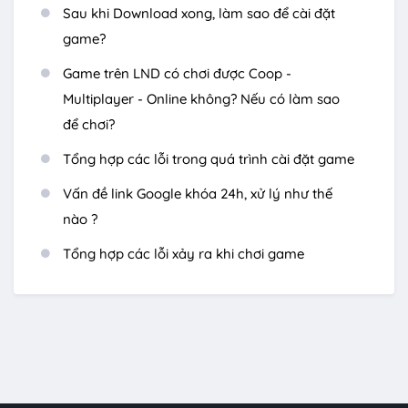
Sau khi Download xong, làm sao để cài đặt
game?
Game trên LND có chơi được Coop -
Multiplayer - Online không? Nếu có làm sao
để chơi?
Tổng hợp các lỗi trong quá trình cài đặt game
Vấn đề link Google khóa 24h, xử lý như thế
nào ?
Tổng hợp các lỗi xảy ra khi chơi game