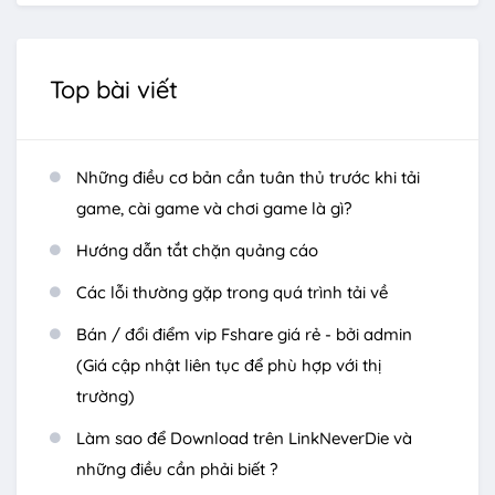
Top bài viết
Những điều cơ bản cần tuân thủ trước khi tải
game, cài game và chơi game là gì?
Hướng dẫn tắt chặn quảng cáo
Các lỗi thường gặp trong quá trình tải về
Bán / đổi điểm vip Fshare giá rẻ - bởi admin
(Giá cập nhật liên tục để phù hợp với thị
trường)
Làm sao để Download trên LinkNeverDie và
những điều cần phải biết ?