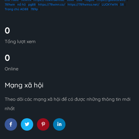
789win
|
nổ hũ
|
pg88
|
https://78winn.co/
|
https://789winss.net/
|
LUCKYWIN
|
S8
|
Trang chủ AO88
|
789p
|
0
Tổng lượt xem
0
Online
Mạng xã hội
Theo dõi các mạng xã hội để có được những thông tin mới
nhất