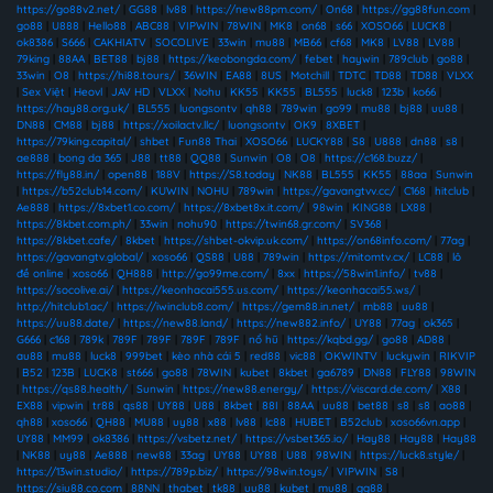
https://go88v2.net/
|
GG88
|
lv88
|
https://new88pm.com/
|
On68
|
https://gg88fun.com
|
go88
|
U888
|
Hello88
|
ABC88
|
VIPWIN
|
78WIN
|
MK8
|
on68
|
s66
|
XOSO66
|
LUCK8
|
ok8386
|
S666
|
CAKHIATV
|
SOCOLIVE
|
33win
|
mu88
|
MB66
|
cf68
|
MK8
|
LV88
|
LV88
|
79king
|
88AA
|
BET88
|
bj88
|
https://keobongda.com/
|
febet
|
haywin
|
789club
|
go88
|
33win
|
O8
|
https://hi88.tours/
|
36WIN
|
EA88
|
8US
|
Motchill
|
TDTC
|
TD88
|
TD88
|
VLXX
|
Sex Việt
|
Heovl
|
JAV HD
|
VLXX
|
Nohu
|
KK55
|
KK55
|
BL555
|
luck8
|
123b
|
ko66
|
https://hay88.org.uk/
|
BL555
|
luongsontv
|
qh88
|
789win
|
go99
|
mu88
|
bj88
|
uu88
|
DN88
|
CM88
|
bj88
|
https://xoilactv.llc/
|
luongsontv
|
OK9
|
8XBET
|
https://79king.capital/
|
shbet
|
Fun88 Thai
|
XOSO66
|
LUCKY88
|
S8
|
U888
|
dn88
|
s8
|
ae888
|
bong da 365
|
J88
|
tt88
|
QQ88
|
Sunwin
|
O8
|
O8
|
https://c168.buzz/
|
https://fly88.in/
|
open88
|
188V
|
https://S8.today
|
NK88
|
BL555
|
KK55
|
88aa
|
Sunwin
|
https://b52club14.com/
|
KUWIN
|
NOHU
|
789win
|
https://gavangtvv.cc/
|
C168
|
hitclub
|
Ae888
|
https://8xbet1.co.com/
|
https://8xbet8x.it.com/
|
98win
|
KING88
|
LX88
|
https://8kbet.com.ph/
|
33win
|
nohu90
|
https://twin68.gr.com/
|
SV368
|
https://8kbet.cafe/
|
8kbet
|
https://shbet-okvip.uk.com/
|
https://on68info.com/
|
77ag
|
https://gavangtv.global/
|
xoso66
|
QS88
|
U88
|
789win
|
https://mitomtv.cx/
|
LC88
|
lô
đề online
|
xoso66
|
QH888
|
http://go99me.com/
|
8xx
|
https://58win1.info/
|
tv88
|
https://socolive.ai/
|
https://keonhacai555.us.com/
|
https://keonhacai55.ws/
|
http://hitclub1.ac/
|
https://iwinclub8.com/
|
https://gem88.in.net/
|
mb88
|
uu88
|
https://uu88.date/
|
https://new88.land/
|
https://new882.info/
|
UY88
|
77ag
|
ok365
|
G666
|
c168
|
789k
|
789F
|
789F
|
789F
|
789F
|
nổ hũ
|
https://kqbd.gg/
|
go88
|
AD88
|
au88
|
mu88
|
luck8
|
999bet
|
kèo nhà cái 5
|
red88
|
vic88
|
OKWINTV
|
luckywin
|
RIKVIP
|
B52
|
123B
|
LUCK8
|
st666
|
go88
|
78WIN
|
kubet
|
8kbet
|
ga6789
|
DN88
|
FLY88
|
98WIN
|
https://qs88.health/
|
Sunwin
|
https://new88.energy/
|
https://viscard.de.com/
|
X88
|
EX88
|
vipwin
|
tr88
|
qs88
|
UY88
|
U88
|
8kbet
|
88I
|
88AA
|
uu88
|
bet88
|
s8
|
s8
|
ao88
|
qh88
|
xoso66
|
QH88
|
MU88
|
uy88
|
x88
|
lv88
|
lc88
|
HUBET
|
B52club
|
xoso66vn.app
|
UY88
|
MM99
|
ok8386
|
https://vsbetz.net/
|
https://vsbet365.io/
|
Hay88
|
Hay88
|
Hay88
|
NK88
|
uy88
|
Ae888
|
new88
|
33ag
|
UY88
|
UY88
|
U88
|
98WIN
|
https://luck8.style/
|
https://13win.studio/
|
https://789p.biz/
|
https://98win.toys/
|
VIPWIN
|
S8
|
https://siu88.co.com
|
88NN
|
thabet
|
tk88
|
uu88
|
kubet
|
mu88
|
gg88
|