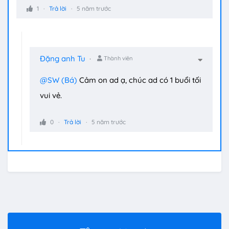
1
Trả lời
5 năm trước
Đặng anh Tu
Thành viên
@SW (Bá)
Cảm on ad ạ, chúc ad có 1 buổi tối
vui vẻ.
0
Trả lời
5 năm trước