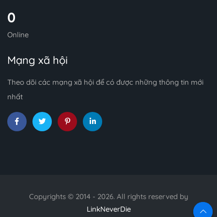
0
Online
Mạng xã hội
Theo dõi các mạng xã hội để có được những thông tin mới
nhất
Copyrights © 2014 - 2026. All rights reserved by
LinkNeverDie