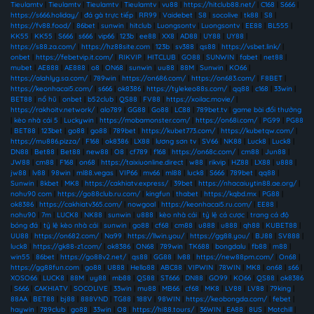
Tieulamtv
|
Tieulamtv
|
Tieulamtv
|
Tieulamtv
|
vu88
|
https://hitclub88.net/
|
C168
|
S666
|
https://s666.holiday/
|
đá gà trực tiếp
|
RR99
|
Vaidebet
|
S8
|
socolive
|
tk88
|
S8
|
https://fv88.food/
|
86bet
|
sunwin
|
hitclub
|
Luongsontv
|
Luongsontv
|
EE88
|
BL555
|
KK55
|
KK55
|
S666
|
s666
|
vip66
|
123b
|
ee88
|
XX8
|
AD88
|
UY88
|
UY88
|
https://s88.za.com/
|
https://hz88site.com
|
123b
|
sv388
|
qs88
|
https://vsbet.link/
|
onbet
|
https://febetvip.it.com/
|
RIKVIP
|
HITCLUB
|
GO88
|
SUNWIN
|
fabet
|
net88
|
mubet
|
AE888
|
AE888
|
o8
|
ON68
|
sunwin
|
uu88
|
88M
|
Sunwin
|
KO66
|
https://alahlyg.sa.com/
|
789win
|
https://on686.com/
|
https://on683.com/
|
F8BET
|
https://keonhacai5.com/
|
s666
|
ok8386
|
https://tylekeo88s.com/
|
qq88
|
c168
|
33win
|
BET88
|
nổ hũ
|
onbet
|
b52club
|
QS88
|
FV88
|
https://xoilac.movie/
|
https://rakhoitv.network/
|
alo789
|
GG88
|
Go88
|
LC88
|
789bet.tv
|
game bài đổi thưởng
|
kèo nhà cái 5
|
Luckywin
|
https://mobamonster.com/
|
https://on68i.com/
|
PG99
|
PG88
|
BET88
|
123bet
|
go88
|
go88
|
789bet
|
https://kubet773.com/
|
https://kubetqw.com/
|
https://mu886.pizza/
|
F168
|
ok8386
|
LX88
|
lương sơn tv
|
SV66
|
NK88
|
Luck8
|
Luck8
|
DN88
|
Bet88
|
Bet88
|
new88
|
O8
|
cf789
|
f168
|
https://on68c.com/
|
cm88
|
Jun88
|
JW88
|
cm88
|
F168
|
on68
|
https://taixiuonline.direct
|
w88
|
rikvip
|
HZ88
|
LX88
|
u888
|
jw88
|
lv88
|
98win
|
ml88.vegas
|
VIP66
|
mv66
|
ml88
|
luck8
|
S666
|
789bet
|
qq88
|
Sunwin
|
8kbet
|
MK8
|
https://cakhiatv.express/
|
39bet
|
https://nhacaiuytin88.ae.org/
|
nohu90 com
|
https://go88club.ru.com/
|
kingfun
|
thabet
|
https://kqbd.mx
|
PG88
|
ok8386
|
https://cakhiatv365.com/
|
nowgoal
|
https://keonhacai5.ru.com/
|
EE88
|
nohu90
|
7m
|
LUCK8
|
NK88
|
sunwin
|
u888
|
kèo nhà cái
|
tỷ lệ cá cược
|
trang cá độ
bóng đá
|
tỷ lệ kèo nhà cái
|
sunwin
|
go88
|
cf68
|
cm88
|
u888
|
u888
|
qh88
|
KUBET88
|
UU88
|
https://on682.com/
|
Na99
|
https://llwin.you/
|
https://gg88.you/
|
BJ88
|
SV888
|
luck8
|
https://gk88-z1.com/
|
ok8386
|
ON68
|
789win
|
TK688
|
bongdalu
|
fb88
|
m88
|
win55
|
86bet
|
https://go88v2.net/
|
qs88
|
GG88
|
lv88
|
https://new88pm.com/
|
On68
|
https://gg88fun.com
|
go88
|
U888
|
Hello88
|
ABC88
|
VIPWIN
|
78WIN
|
MK8
|
on68
|
s66
|
XOSO66
|
LUCK8
|
88M
|
uy88
|
mb88
|
QS88
|
ST666
|
DN88
|
GO99
|
KO66
|
QS88
|
ok8386
|
S666
|
CAKHIATV
|
SOCOLIVE
|
33win
|
mu88
|
MB66
|
cf68
|
MK8
|
LV88
|
LV88
|
79king
|
88AA
|
BET88
|
bj88
|
888VND
|
TG88
|
188V
|
98WIN
|
https://keobongda.com/
|
febet
|
haywin
|
789club
|
go88
|
33win
|
O8
|
https://hi88.tours/
|
36WIN
|
EA88
|
8US
|
Motchill
|