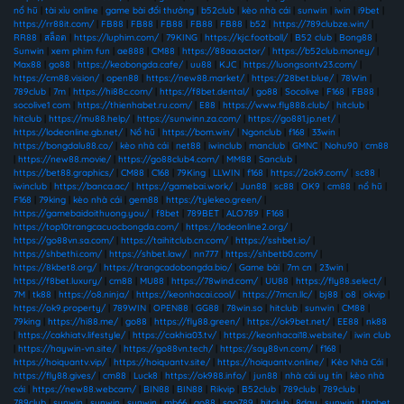
nổ hũ
|
tài xỉu online
|
game bài đổi thưởng
|
b52club
|
kèo nhà cái
|
sunwin
|
iwin
|
i9bet
|
https://rr88it.com/
|
FB88
|
FB88
|
FB88
|
FB88
|
FB88
|
b52
|
https://789clubze.win/
|
RR88
|
สล็อต
|
https://luphim.com/
|
79KING
|
https://kjc.football/
|
B52 club
|
Bong88
|
Sunwin
|
xem phim fun
|
ae888
|
CM88
|
https://88aa.actor/
|
https://b52club.money/
|
Max88
|
go88
|
https://keobongda.cafe/
|
uu88
|
KJC
|
https://luongsontv23.com/
|
https://cm88.vision/
|
open88
|
https://new88.market/
|
https://28bet.blue/
|
78Win
|
789club
|
7m
|
https://hi88c.com/
|
https://f8bet.dental/
|
go88
|
Socolive
|
F168
|
FB88
|
socolive1 com
|
https://thienhabet.ru.com/
|
E88
|
https://www.fly888.club/
|
hitclub
|
hitclub
|
https://mu88.help/
|
https://sunwinn.za.com/
|
https://go881.jp.net/
|
https://lodeonline.gb.net/
|
Nổ hũ
|
https://bom.win/
|
Ngonclub
|
f168
|
33win
|
https://bongdalu88.co/
|
kèo nhà cái
|
net88
|
iwinclub
|
manclub
|
GMNC
|
Nohu90
|
cm88
|
https://new88.movie/
|
https://go88club4.com/
|
MM88
|
Sanclub
|
https://bet88.graphics/
|
CM88
|
C168
|
79King
|
LLWIN
|
f168
|
https://2ok9.com/
|
sc88
|
iwinclub
|
https://banca.ac/
|
https://gamebai.work/
|
Jun88
|
sc88
|
OK9
|
cm88
|
nổ hũ
|
F168
|
79king
|
kèo nhà cái
|
gem88
|
https://tylekeo.green/
|
https://gamebaidoithuong.you/
|
f8bet
|
789BET
|
ALO789
|
F168
|
https://top10trangcacuocbongda.com/
|
https://lodeonline2.org/
|
https://go88vn.sa.com/
|
https://taihitclub.cn.com/
|
https://sshbet.io/
|
https://shbethi.com/
|
https://shbet.law/
|
nn777
|
https://shbetb0.com/
|
https://8kbet8.org/
|
https://trangcadobongda.bio/
|
Game bài
|
7m cn
|
23win
|
https://f8bet.luxury/
|
cm88
|
MU88
|
https://78wind.com/
|
UU88
|
https://fly88.select/
|
7M
|
tk88
|
https://o8.ninja/
|
https://keonhacai.cool/
|
https://7mcn.llc/
|
bj88
|
o8
|
okvip
|
https://ok9.property/
|
789WIN
|
OPEN88
|
GG88
|
78win.so
|
hitclub
|
sunwin
|
CM88
|
79king
|
https://hi88.me/
|
go88
|
https://fly88.green/
|
https://ok9bet.net/
|
EE88
|
nk88
|
https://cakhiatv.lifestyle/
|
https://cakhia03.tv/
|
https://keonhacai18.website/
|
iwin club
|
https://haywin-vn.site/
|
https://go88vn.tech/
|
https://say88vn.com/
|
f168
|
https://hoiquantv.vip/
|
https://hoiquantv.site/
|
https://hoiquantv.online/
|
Kèo Nhà Cái
|
https://fly88.gives/
|
cm88
|
Luck8
|
https://ok988.info/
|
jun88
|
nhà cái uy tín
|
kèo nhà
cái
|
https://new88.webcam/
|
BIN88
|
BIN88
|
Rikvip
|
B52club
|
789club
|
789club
|
789club
|
sunwin
|
sunwin
|
sunwin
|
mb66
|
go88
|
sao789
|
hitclub
|
8day
|
sunwin
|
thabet