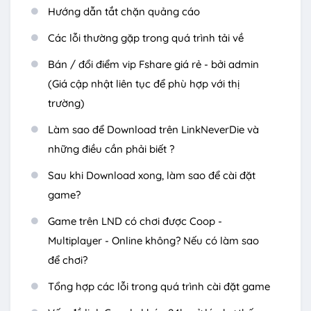
Hướng dẫn tắt chặn quảng cáo
Các lỗi thường gặp trong quá trình tải về
Bán / đổi điểm vip Fshare giá rẻ - bởi admin
(Giá cập nhật liên tục để phù hợp với thị
trường)
Làm sao để Download trên LinkNeverDie và
những điều cần phải biết ?
Sau khi Download xong, làm sao để cài đặt
game?
Game trên LND có chơi được Coop -
Multiplayer - Online không? Nếu có làm sao
để chơi?
Tổng hợp các lỗi trong quá trình cài đặt game