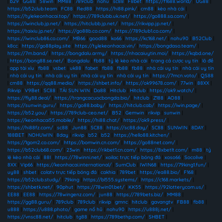
|
b29
|
GG88
|
58win
|
MM88
|
789club
|
nohu
|
sc88
|
F8bet
|
https://f1688.world/
|
UG88
|
https://b52club.team
|
FC88
|
Red88
|
https://hi88.pink/
|
cm88
|
kèo nhà cái
|
https://tylekeonhacai.top/
|
https://789clubb.uk.net/
|
https://go888.sa.com/
|
https://iwinclub.jp.net/
|
https://hitclubb.jp.net/
|
https://rikvipp.jp.net/
|
https://taixiu.jp.net/
|
https://go88b.co.com/
|
https://789club1.co.com/
|
https://iwinclub86.co.com/
|
MB66
|
good88
|
ko66
|
https://kc168.net/
|
nohu90
|
B52Club
|
k8cc
|
https://go88play.site
|
https://tylekeonhacai.vin/
|
https://bongdaso.team/
|
https://7m.band/
|
https://bongdalu.army/
|
https://nhacaiuytin.moi/
|
https://kqbd.one/
|
https://bong88.se.net/
|
Bongdalu
|
fb88
|
tỷ lệ kèo nhà cái
|
trang cá cược uy tín
|
lô đề
|
app tài xỉu
|
fb88
|
vsbet
|
uk88
|
fabet
|
fb88
|
fb88
|
fb88
|
nhà cái uy tín
|
nhà cái uy tín
|
nhà cái uy tín
|
nhà cái uy tín
|
nhà cái uy tín
|
nhà cái uy tín
|
https://7mcn.voto/
|
QS88
|
cm88
|
https://qq88.media/
|
https://shbet.info/
|
https://ok99678.com/
|
77win
|
88XX
|
Rikvip
|
V9Bet
|
SC88
|
TẢI SUN WIN
|
Da88
|
Hitclub
|
Hitclub
|
https://ok9.watch/
|
https://fly88.deal/
|
https://trangcacuocbongda.bio/
|
hitclub
|
Z188
|
AO88
|
https://sunwin.guru/
|
https://go88.baby/
|
https://hitclub.cab/
|
https://iwin.page/
|
https://b52.you/
|
https://789club-ceo.net/
|
B52
|
Gemwin
|
rikvip
|
sunwin
|
https://keonhacai55.mobile/
|
https://hi88.chat/
|
https://ok9.press/
|
https://hi88fz.com/
|
sc88
|
Jun88
|
SC88
|
https://sc88.day/
|
SC88
|
SUNWIN
|
8DAY
|
188BET
|
NOHUWIN
|
8day
|
rikvip
|
b52
|
b52
|
https://hello88.kitchen/
|
https://1gom2.co.com/
|
https://bomwin.cn.com/
|
https://go88net.com/
|
https://b52club68.com/
|
23win
|
https://rikbet1.cn.com/
|
https://8xbetlt.com/
|
m88
|
tỷ
lệ kèo nhà cái
|
88I
|
https://78winni.net/
|
xoilac trực tiếp bóng đá
|
xoso66
|
Socolive
|
8XX
|
Vip66
|
https://keonhacai.international/
|
SumClub
|
IWIN68
|
https://79king1.fun/
|
uy88
|
shbet
|
colatv trực tiếp bóng đá
|
cakhia
|
789bet
|
https://ea88.bio/
|
F168
|
https://b52club.study/
|
79king
|
https://bl555.systems/
|
https://c168.markets/
|
https://shbetk.net/
|
90phut
|
https://78win01.bet/
|
KK55
|
https://92lotterycom.us/
|
EE88
|
EE88
|
https://78wingenz.com/
|
jun88
|
https://789bets.biz/
|
MM88
|
https://gg88.guru/
|
789club
|
789club
|
rikvip
|
gmnc
|
hitclub
|
gavangtv
|
FB88
|
fb88
|
u888
|
https://u888.photo/
|
game nổ hũ
|
nohu90
|
https://u888j.net/
|
https://vnsc88.net/
|
hitclub
|
tg88
|
https://789bethp.com/
|
SHBET
|