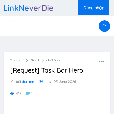
Đăng nhập
Trang chủ
Thảo Luận - Hỏi Đáp
[Request] Task Bar Hero
bởi
doraemon39
05 June 2026
419
1