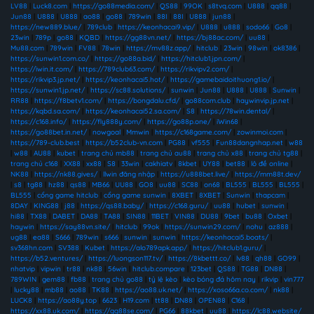
LV88
|
Luck8.com
|
https://go88media.com/
|
QS88
|
99OK
|
s8tvq.com
|
U888
|
qq88
|
Jun88
|
U888
|
U888
|
ao88
|
go88
|
789win
|
88I
|
88I
|
U888
|
jun88
|
https://new889.blue/
|
789club
|
https://keonhacai9.vip/
|
U888
|
u888
|
sodo66
|
Go8
|
23win
|
789p
|
go88
|
KQBD
|
https://gg88vn.net/
|
https://bj88ac.com/
|
uu88
|
Mu88.com
|
789win
|
FV88
|
78win
|
https://mv88z.app/
|
hitclub
|
23win
|
98win
|
ok8386
|
https://sunwin1.com.co/
|
https://go88a.bid/
|
https://hitclub1.jpn.com/
|
https://iwin.it.com/
|
https://789club63.com/
|
https://rikvipv2.com/
|
https://rikvip3.jp.net/
|
https://keonhacai5.hot/
|
https://gamebaidoithuong1.io/
|
https://sunwin1.jp.net/
|
https://sc88.solutions/
|
sunwin
|
Jun88
|
U888
|
U888
|
Sunwin
|
RR88
|
https://f8betv1.com/
|
https://bongdalu.cfd/
|
go88com.club
|
haywinvip.jp.net
|
https://kqbd.sa.com/
|
https://keonhacai52.sa.com/
|
S8
|
https://78win.dental/
|
https://c168.info/
|
https://fly888y.com/
|
https://go88p.one/
|
iWin68
|
https://go88bet.in.net/
|
nowgoal
|
Mmwin
|
https://c168game.com/
|
zowinmoi.com
|
https://789-club.best
|
https://b52club-vn.com
|
PG88
|
vf555
|
Fun88dangnhap.net
|
w88
|
w88
|
AU88
|
kubet
|
trang chủ mb88
|
trang chủ au88
|
trang chủ x88
|
trang chủ tg88
|
trang chủ c168
|
XX88
|
xx88
|
S8
|
33win
|
cakhiatv
|
8kbet
|
UY88
|
bet88
|
lô đề online
|
NK88
|
https://nk88.gives/
|
llwin đăng nhập
|
https://u888bet.live/
|
https://mm88t.dev/
|
s8
|
tg88
|
hz88
|
qs88
|
MB66
|
UU88
|
GO8
|
uu88
|
SC88
|
on68
|
BL555
|
BL555
|
BL555
|
BL555
|
cổng game hitclub
|
cổng game sunwin
|
8XBET
|
8XBET
|
Sunwin
|
thapcam
|
8DAY
|
KING88
|
j88
|
https://qs88.baby/
|
https://c168.guru/
|
uu88
|
hubet
|
sunwin
|
hi88
|
TX88
|
DABET
|
DA88
|
TA88
|
SIN88
|
11BET
|
VIN88
|
DU88
|
9bet
|
bu88
|
Oxbet
|
haywin
|
https://say88vn.site/
|
hitclub
|
99ok
|
https://sunwin29.com/
|
nohu
|
az888
|
ug88
|
ea88
|
S666
|
789win
|
s666
|
sunwin
|
sunwin
|
https://keonhacai5.boats/
|
sv368hn.com
|
SV388
|
Kubet
|
https://alo789apk.app/
|
https://hitclub1.guru/
|
https://b52.ventures/
|
https://luongson117.tv/
|
https://8kbettt.co/
|
lv88
|
qh88
|
GO99
|
nhatvip
|
vipwin
|
tr88
|
nk88
|
56win
|
hitclub.compare
|
123bet
|
QS88
|
TG88
|
DN88
|
789WIN
|
gem88
|
fb88
|
trang chủ go88
|
tỷ lệ kèo
|
kèo bóng đá hôm nay
|
rikvip
|
vin777
|
lucky88
|
mb88
|
ao88
|
TK88
|
https://ao88.uk.net/
|
https://xoso66a.co.com/
|
nk88
|
LUCK8
|
https://ao88y.top
|
6623
|
H19.com
|
tt88
|
DN88
|
OPEN88
|
C168
|
https://xx88.uk.com/
|
https://gg88se.com/
|
PG66
|
88kbet
|
uu88
|
https://lc88.website/