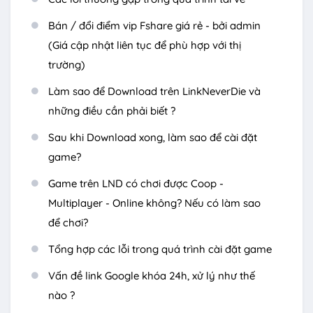
Bán / đổi điểm vip Fshare giá rẻ - bởi admin
(Giá cập nhật liên tục để phù hợp với thị
trường)
Làm sao để Download trên LinkNeverDie và
những điều cần phải biết ?
Sau khi Download xong, làm sao để cài đặt
game?
Game trên LND có chơi được Coop -
Multiplayer - Online không? Nếu có làm sao
để chơi?
Tổng hợp các lỗi trong quá trình cài đặt game
Vấn đề link Google khóa 24h, xử lý như thế
nào ?