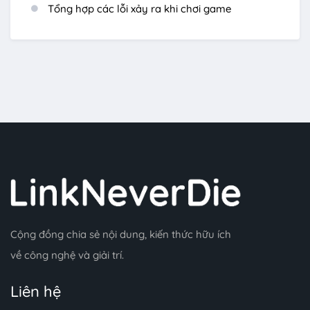
Tổng hợp các lỗi xảy ra khi chơi game
Cộng đồng chia sẻ nội dung, kiến thức hữu ích
về công nghệ và giải trí.
Liên hệ