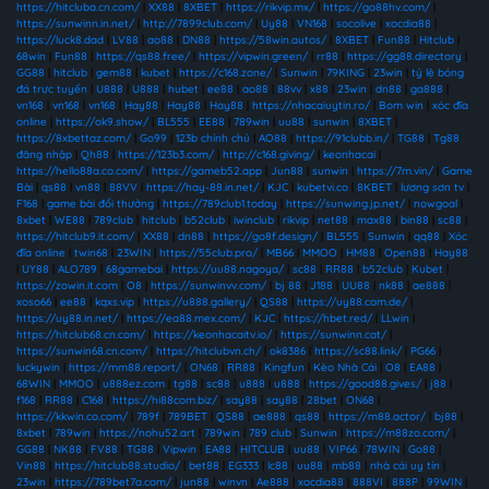
https://hitcluba.cn.com/
|
XX88
|
8XBET
|
https://rikvip.mx/
|
https://go88hv.com/
|
https://sunwinn.in.net/
|
http://7899club.com/
|
Uy88
|
VN168
|
socolive
|
xocdia88
|
https://luck8.dad
|
LV88
|
ao88
|
DN88
|
https://58win.autos/
|
8XBET
|
Fun88
|
Hitclub
|
68win
|
Fun88
|
https://qs88.free/
|
https://vipwin.green/
|
rr88
|
https://gg88.directory
|
GG88
|
hitclub
|
gem88
|
kubet
|
https://c168.zone/
|
Sunwin
|
79KING
|
23win
|
tỷ lệ bóng
đá trực tuyến
|
U888
|
U888
|
hubet
|
ee88
|
ao88
|
88vv
|
x88
|
23win
|
dn88
|
ga888
|
vn168
|
vn168
|
vn168
|
Hay88
|
Hay88
|
Hay88
|
https://nhacaiuytin.ro/
|
Bom win
|
xóc đĩa
online
|
https://ok9.show/
|
BL555
|
EE88
|
789win
|
uu88
|
sunwin
|
8XBET
|
https://8xbettaz.com/
|
Go99
|
123b chính chủ
|
AO88
|
https://91clubb.in/
|
TG88
|
Tg88
đăng nhập
|
Qh88
|
https://123b3.com/
|
http://c168.giving/
|
keonhacai
|
https://hello88a.co.com/
|
https://gameb52.app
|
Jun88
|
sunwin
|
https://7m.vin/
|
Game
Bài
|
qs88
|
vn88
|
88VV
|
https://hay-88.in.net/
|
KJC
|
kubetvi.co
|
8KBET
|
lương sơn tv
|
F168
|
game bài đổi thưởng
|
https://789club1.today
|
https://sunwing.jp.net/
|
nowgoal
|
8xbet
|
WE88
|
789club
|
hitclub
|
b52club
|
iwinclub
|
rikvip
|
net88
|
max88
|
bin88
|
sc88
|
https://hitclub9.it.com/
|
XX88
|
dn88
|
https://go8f.design/
|
BL555
|
Sunwin
|
qq88
|
Xóc
đĩa online
|
twin68
|
23WIN
|
https://55club.pro/
|
MB66
|
MMOO
|
HM88
|
Open88
|
Hay88
|
UY88
|
ALO789
|
68gamebai
|
https://uu88.nagoya/
|
sc88
|
RR88
|
b52club
|
Kubet
|
https://zowin.it.com
|
O8
|
https://sunwinvv.com/
|
bj 88
|
J188
|
UU88
|
nk88
|
ae888
|
xoso66
|
ee88
|
kqxs.vip
|
https://u888.gallery/
|
QS88
|
https://uy88.com.de/
|
https://uy88.in.net/
|
https://ea88.mex.com/
|
KJC
|
https://hbet.red/
|
LLwin
|
https://hitclub68.cn.com/
|
https://keonhacaitv.io/
|
https://sunwinn.cat/
|
https://sunwin68.cn.com/
|
https://hitclubvn.ch/
|
ok8386
|
https://sc88.link/
|
PG66
|
luckywin
|
https://mm88.report/
|
ON68
|
RR88
|
Kingfun
|
Kèo Nhà Cái
|
O8
|
EA88
|
68WIN
|
MMOO
|
u888ez.com
|
tg88
|
sc88
|
u888
|
u888
|
https://good88.gives/
|
j88
|
f168
|
RR88
|
C168
|
https://hi88com.biz/
|
say88
|
say88
|
28bet
|
ON68
|
https://kkwin.co.com/
|
789f
|
789BET
|
QS88
|
ae888
|
qs88
|
https://m88.actor/
|
bj88
|
8xbet
|
789win
|
https://nohu52.art
|
789win
|
789 club
|
Sunwin
|
https://m88zo.com/
|
GG88
|
NK88
|
FV88
|
TG88
|
Vipwin
|
EA88
|
HITCLUB
|
uu88
|
VIP66
|
78WIN
|
Go88
|
Vin88
|
https://hitclub88.studio/
|
bet88
|
EG333
|
lc88
|
uu88
|
mb88
|
nhà cái uy tín
|
23win
|
https://789bet7a.com/
|
jun88
|
winvn
|
Ae888
|
xocdia88
|
888VI
|
888P
|
99WIN
|