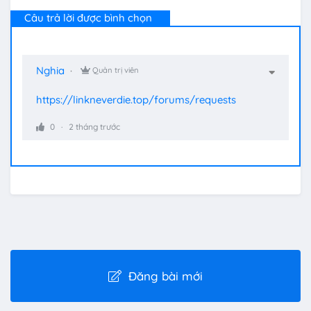
Câu trả lời được bình chọn
Nghia
Quản trị viên
https://linkneverdie.top/forums/requests
0
2 tháng trước
Đăng bài mới