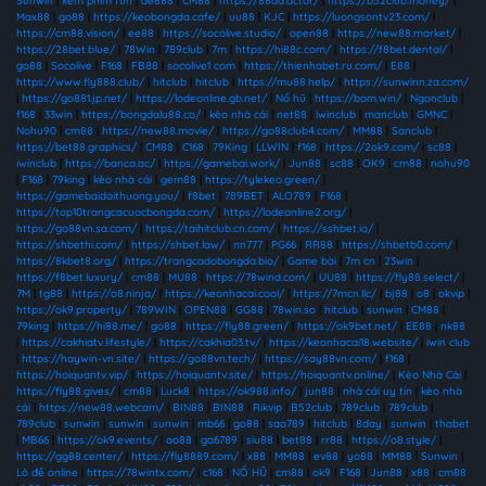
Sunwin
|
xem phim fun
|
ae888
|
CM88
|
https://88aa.actor/
|
https://b52club.money/
|
Max88
|
go88
|
https://keobongda.cafe/
|
uu88
|
KJC
|
https://luongsontv23.com/
|
https://cm88.vision/
|
ee88
|
https://socolive.studio/
|
open88
|
https://new88.market/
|
https://28bet.blue/
|
78Win
|
789club
|
7m
|
https://hi88c.com/
|
https://f8bet.dental/
|
go88
|
Socolive
|
F168
|
FB88
|
socolive1 com
|
https://thienhabet.ru.com/
|
E88
|
https://www.fly888.club/
|
hitclub
|
hitclub
|
https://mu88.help/
|
https://sunwinn.za.com/
|
https://go881.jp.net/
|
https://lodeonline.gb.net/
|
Nổ hũ
|
https://bom.win/
|
Ngonclub
|
f168
|
33win
|
https://bongdalu88.co/
|
kèo nhà cái
|
net88
|
iwinclub
|
manclub
|
GMNC
|
Nohu90
|
cm88
|
https://new88.movie/
|
https://go88club4.com/
|
MM88
|
Sanclub
|
https://bet88.graphics/
|
CM88
|
C168
|
79King
|
LLWIN
|
f168
|
https://2ok9.com/
|
sc88
|
iwinclub
|
https://banca.ac/
|
https://gamebai.work/
|
Jun88
|
sc88
|
OK9
|
cm88
|
nohu90
|
F168
|
79king
|
kèo nhà cái
|
gem88
|
https://tylekeo.green/
|
https://gamebaidoithuong.you/
|
f8bet
|
789BET
|
ALO789
|
F168
|
https://top10trangcacuocbongda.com/
|
https://lodeonline2.org/
|
https://go88vn.sa.com/
|
https://taihitclub.cn.com/
|
https://sshbet.io/
|
https://shbethi.com/
|
https://shbet.law/
|
nn777
|
PG66
|
RR88
|
https://shbetb0.com/
|
https://8kbet8.org/
|
https://trangcadobongda.bio/
|
Game bài
|
7m cn
|
23win
|
https://f8bet.luxury/
|
cm88
|
MU88
|
https://78wind.com/
|
UU88
|
https://fly88.select/
|
7M
|
tg88
|
https://o8.ninja/
|
https://keonhacai.cool/
|
https://7mcn.llc/
|
bj88
|
o8
|
okvip
|
https://ok9.property/
|
789WIN
|
OPEN88
|
GG88
|
78win.so
|
hitclub
|
sunwin
|
CM88
|
79king
|
https://hi88.me/
|
go88
|
https://fly88.green/
|
https://ok9bet.net/
|
EE88
|
nk88
|
https://cakhiatv.lifestyle/
|
https://cakhia03.tv/
|
https://keonhacai18.website/
|
iwin club
|
https://haywin-vn.site/
|
https://go88vn.tech/
|
https://say88vn.com/
|
f168
|
https://hoiquantv.vip/
|
https://hoiquantv.site/
|
https://hoiquantv.online/
|
Kèo Nhà Cái
|
https://fly88.gives/
|
cm88
|
Luck8
|
https://ok988.info/
|
jun88
|
nhà cái uy tín
|
kèo nhà
cái
|
https://new88.webcam/
|
BIN88
|
BIN88
|
Rikvip
|
B52club
|
789club
|
789club
|
789club
|
sunwin
|
sunwin
|
sunwin
|
mb66
|
go88
|
sao789
|
hitclub
|
8day
|
sunwin
|
thabet
|
MB66
|
https://ok9.events/
|
ao88
|
ga6789
|
siu88
|
bet88
|
rr88
|
https://o8.style/
|
https://gg88.center/
|
https://fly8889.com/
|
x88
|
MM88
|
ev88
|
yo88
|
MM88
|
Sunwin
|
Lô đề online
|
https://78wintx.com/
|
c168
|
NỔ HŨ
|
cm88
|
ok9
|
F168
|
Jun88
|
x88
|
cm88