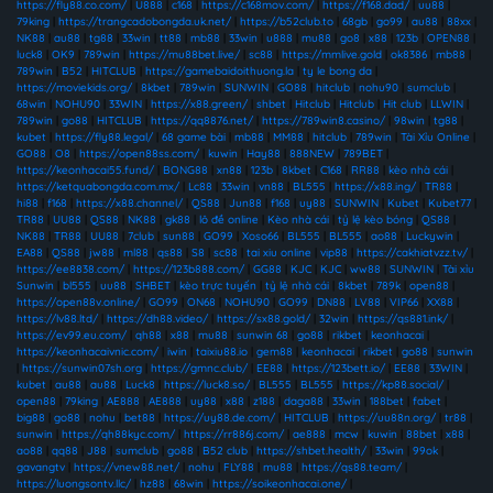
https://fly88.co.com/
|
U888
|
c168
|
https://c168mov.com/
|
https://f168.dad/
|
uu88
|
79king
|
https://trangcadobongda.uk.net/
|
https://b52club.to
|
68gb
|
go99
|
au88
|
88xx
|
NK88
|
au88
|
tg88
|
33win
|
tt88
|
mb88
|
33win
|
u888
|
mu88
|
go8
|
x88
|
123b
|
OPEN88
|
luck8
|
OK9
|
789win
|
https://mu88bet.live/
|
sc88
|
https://mmlive.gold
|
ok8386
|
mb88
|
789win
|
B52
|
HITCLUB
|
https://gamebaidoithuong.la
|
ty le bong da
|
https://moviekids.org/
|
8kbet
|
789win
|
SUNWIN
|
GO88
|
hitclub
|
nohu90
|
sumclub
|
68win
|
NOHU90
|
33WIN
|
https://x88.green/
|
shbet
|
Hitclub
|
Hitclub
|
Hit club
|
LLWIN
|
789win
|
go88
|
HITCLUB
|
https://qq8876.net/
|
https://789win8.casino/
|
98win
|
tg88
|
kubet
|
https://fly88.legal/
|
68 game bài
|
mb88
|
MM88
|
hitclub
|
789win
|
Tài Xỉu Online
|
GO88
|
O8
|
https://open88ss.com/
|
kuwin
|
Hay88
|
888NEW
|
789BET
|
https://keonhacai55.fund/
|
BONG88
|
xn88
|
123b
|
8kbet
|
C168
|
RR88
|
kèo nhà cái
|
https://ketquabongda.com.mx/
|
Lc88
|
33win
|
vn88
|
BL555
|
https://x88.ing/
|
TR88
|
hi88
|
f168
|
https://x88.channel/
|
QS88
|
Jun88
|
f168
|
uy88
|
SUNWIN
|
Kubet
|
Kubet77
|
TR88
|
UU88
|
QS88
|
NK88
|
gk88
|
lô đề online
|
Kèo nhà cái
|
tỷ lệ kèo bóng
|
QS88
|
NK88
|
TR88
|
UU88
|
7club
|
sun88
|
GO99
|
Xoso66
|
BL555
|
BL555
|
ao88
|
Luckywin
|
EA88
|
QS88
|
jw88
|
ml88
|
qs88
|
S8
|
sc88
|
tai xiu online
|
vip88
|
https://cakhiatvzz.tv/
|
https://ee8838.com/
|
https://123b888.com/
|
GG88
|
KJC
|
KJC
|
ww88
|
SUNWIN
|
Tài xỉu
Sunwin
|
bl555
|
uu88
|
SHBET
|
kèo trực tuyến
|
tỷ lệ nhà cái
|
8kbet
|
789k
|
open88
|
https://open88v.online/
|
GO99
|
ON68
|
NOHU90
|
GO99
|
DN88
|
LV88
|
VIP66
|
XX88
|
https://lv88.ltd/
|
https://dh88.video/
|
https://sx88.gold/
|
32win
|
https://qs881.ink/
|
https://ev99.eu.com/
|
qh88
|
x88
|
mu88
|
sunwin 68
|
go88
|
rikbet
|
keonhacai
|
https://keonhacaivnic.com/
|
iwin
|
taixiu88.io
|
gem88
|
keonhacai
|
rikbet
|
go88
|
sunwin
|
https://sunwin07sh.org
|
https://gmnc.club/
|
EE88
|
https://123bett.io/
|
EE88
|
33WIN
|
kubet
|
au88
|
au88
|
Luck8
|
https://luck8.so/
|
BL555
|
BL555
|
https://kp88.social/
|
open88
|
79king
|
AE888
|
AE888
|
uy88
|
x88
|
z188
|
daga88
|
33win
|
188bet
|
fabet
|
big88
|
go88
|
nohu
|
bet88
|
https://uy88.de.com/
|
HITCLUB
|
https://uu88n.org/
|
tr88
|
sunwin
|
https://qh88kyc.com/
|
https://rr886j.com/
|
ae888
|
mcw
|
kuwin
|
88bet
|
x88
|
ao88
|
qq88
|
J88
|
sumclub
|
go88
|
B52 club
|
https://shbet.health/
|
33win
|
99ok
|
gavangtv
|
https://vnew88.net/
|
nohu
|
FLY88
|
mu88
|
https://qs88.team/
|
https://luongsontv.llc/
|
hz88
|
68win
|
https://soikeonhacai.one/
|