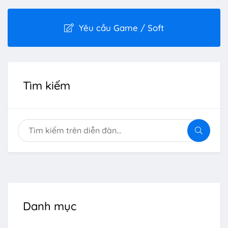
Yêu cầu Game / Soft
Tìm kiếm
Danh mục