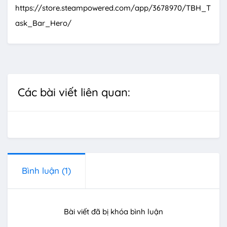
https://store.steampowered.com/app/3678970/TBH_T
ask_Bar_Hero/
Các bài viết liên quan:
Bình luận
(1)
Bài viết đã bị khóa bình luận