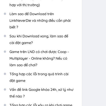
hợp với thị trường)
Làm sao để Download trên
LinkNeverDie và những điều cần phải
biết ?
Sau khi Download xong, làm sao để
cài đặt game?
Game trên LND có chơi được Coop -
Multiplayer - Online không? Nếu có
làm sao để chơi?
Tổng hợp các lỗi trong quá trình cài
đặt game
Vấn đề link Google khóa 24h, xử lý như
thế nào ?
Tổng hợp các lỗi xảy ra khi chơi game