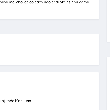
line mới chơi đc có cách nào chơi offline như game
ã bị khóa bình luận