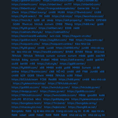
https://go88vn.sa.com/
|
https://taihitclub.cn.com/
|
https://sshbet.io/
|
https://shbethi.com/
|
https://shbet.law/
|
nn777
|
https://shbetb0.com/
|
https://8kbet8.org/
|
https://trangcadobongda.bio/
|
Game bài
|
7m cn
|
23win
|
https://f8bet.luxury/
|
cm88
|
MU88
|
https://78wind.com/
|
UU88
|
https://fly88.select/
|
7M
|
tk88
|
https://o8.ninja/
|
https://keonhacai.cool/
|
https://7mcn.llc/
|
bj88
|
o8
|
okvip
|
https://ok9.property/
|
789WIN
|
OPEN88
|
GG88
|
78win.so
|
hitclub
|
sunwin
|
CM88
|
79king
|
https://hi88.me/
|
go88
|
https://fly88.green/
|
https://ok9bet.net/
|
EE88
|
nk88
|
https://cakhiatv.lifestyle/
|
https://cakhia03.tv/
|
https://keonhacai18.website/
|
iwin club
|
https://haywin-vn.site/
|
https://go88vn.tech/
|
https://say88vn.com/
|
f168
|
https://hoiquantv.vip/
|
https://hoiquantv.site/
|
https://hoiquantv.online/
|
Kèo Nhà Cái
|
https://fly88.gives/
|
cm88
|
Luck8
|
https://ok988.info/
|
jun88
|
nhà cái uy
tín
|
kèo nhà cái
|
https://new88.webcam/
|
BIN88
|
BIN88
|
Rikvip
|
B52club
|
789club
|
789club
|
789club
|
sunwin
|
sunwin
|
sunwin
|
mb66
|
go88
|
sao789
|
hitclub
|
8day
|
sunwin
|
thabet
|
MB66
|
https://ok9.events/
|
ao88
|
ga6789
|
siu88
|
bet88
|
rr88
|
https://o8.style/
|
https://gg88.center/
|
https://fly8889.com/
|
x88
|
MM88
|
ev88
|
yo88
|
MM88
|
Sunwin
|
Lô đề
online
|
https://78wintx.com/
|
c168
|
NỔ HŨ
|
cm88
|
ok9
|
F168
|
Jun88
|
x88
|
cm88
|
b29
|
GG88
|
58win
|
MM88
|
789club
|
sc88
|
F8bet
|
https://b52club.team
|
FC88
|
Red88
|
https://hi88.pink/
|
cm88
|
kèo nhà cái
|
https://tylekeonhacai.top/
|
https://789clubb.uk.net/
|
https://go888.sa.com/
|
https://iwinclub.jp.net/
|
https://hitclubb.jp.net/
|
https://rikvipp.jp.net/
|
https://taixiu.jp.net/
|
https://go88b.co.com/
|
https://789club1.co.com/
|
https://iwinclub86.co.com/
|
MB66
|
good88
|
ko66
|
nohu90
|
B52Club
|
k8cc
|
https://go88play.site
|
https://tylekeonhacai.vin/
|
https://bongdaso.team/
|
https://7m.band/
|
https://bongdalu.army/
|
https://nhacaiuytin.moi/
|
https://kqbd.one/
|
https://bong88.se.net/
|
Bongdalu
|
fb88
|
tỷ lệ kèo nhà cái
|
trang cá cược uy tín
|
lô đề
|
app tài xỉu
|
fb88
|
vsbet
|
uk88
|
fabet
|
fb88
|
fb88
|
fb88
|
nhà cái uy tín
|
nhà cái uy tín
|