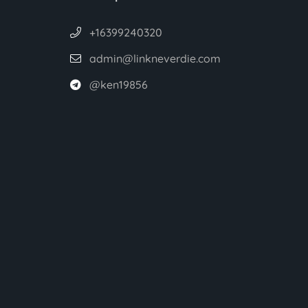
+16399240320
admin@linkneverdie.com
@ken19856