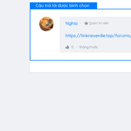
Câu trả lời được bình chọn
Nghia
Quản trị viên
https://linkneverdie.top/forums
0
tháng trước