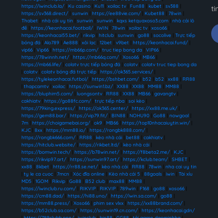
https://iwinclub.la/
|
Ku casino
|
Ku11
|
xoilac tv
|
Fun88
|
kubet
|
sv388
|
ti
https://sv368.direct/
|
sunwin
|
https://ee88vie.com/
|
Kubet88
|
78win
|
Thabet
|
nhà cái uy tín
|
sunwin
|
sunwin
|
kqxs ketquaxoso3.com
|
nhà cái lô
đề
|
https://keonhacai.football/
|
IWIN
|
78win
|
xoilac tv
|
xoso66
|
https://keonhacai55.bet/
|
rikvip
|
hitclub
|
sunwin
|
go88
|
socolive
|
Trực tiếp
bóng đá
|
Alo789
|
Ae888
|
xôi lạc
|
12bet
|
v9bet
|
https://keonhacai.fund/
|
vip66
|
Vip66
|
https://mb66p.com/
|
truc tiep bong da
|
VIP66
|
https://78winnh.net/
|
https://mb66q.com/
|
Xoso66
|
MB66
|
https://mb66.life/
|
colatv trực tiếp bóng đá
|
colatv
|
colatv truc tiep bong da
|
colatv
|
colatv bóng đá trực tiếp
|
https://ok365.services/
|
https://tylekeonhacai.futbol/
|
https://bshbet.com/
|
b52
|
b52
|
xx88
|
RR88
|
thapcamtv
|
xoilac
|
https://sunwin1.bz/
|
XX88
|
XX88
|
MM88
|
MM88
|
https://bluphim5.com/
|
luongsontv
|
RR88
|
XX88
|
MB66
|
gavangtv
|
cakhiatv
|
https://go88fc.com/
|
trực tiếp nba
|
soi kèo
|
https://79king.express/
|
https://ok365.center/
|
https://xx88.me.uk/
|
https://gem88.bar/
|
https://vip79.fit/
|
BIN88
|
NOHU90
|
Go88
|
nowgoal
|
7m
|
https://choigamebai.org/
|
ok9
|
MB66
|
https://top10nhacaiuytin.win/
|
KJC
|
8xx
|
https://mm88.io/
|
https://rongbk888.com/
|
https://rongbk666.com/
|
RR88
|
kèo nhà cái
|
bet88
|
cakhiatv
|
https://hitclub.website/
|
https://rikbet.ltd/
|
kèo nhà cái
|
https://bomwin.tech/
|
https://b78win.net/
|
https://f8beta2.me/
|
KJC
|
https://rikvip97.art/
|
https://sunwin97.art/
|
https://kclub.team/
|
SHBET
|
xx88
|
8kbet
|
https://rr88.se.net/
|
kèo nhà cái
|
RR88
|
78win
|
nha cai uy tin
|
ty le ca cuoc
|
7mcn
|
Xóc đĩa online
|
Kèo nhà cái 5
|
88goals
|
iwin
|
Tài xỉu
MD5
|
1GOM
|
Rikvip
|
Go88
|
B52 club
|
max88
|
MM88
|
https://iwinclub.ru.com/
|
RIKVIP
|
RIKVIP
|
789win
|
F168
|
go88
|
xoso66
|
https://cm88.dad/
|
https://hi88.uno/
|
https://iwin.sa.com/
|
go88
|
https://mm88.press/
|
Xoso66
|
phim sex vlxx
|
https://xx88brand.com/
|
https://b52club.sa.com/
|
https://sunwin19.cn.com/
|
https://keonhacai.gdn/
|
https://789clubb.one/
|
iwinclub
|
bin88
|
GG88
|
tải game daominhha
|