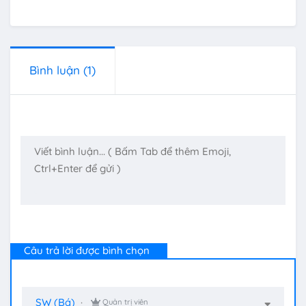
Bình luận
(1)
Câu trả lời được bình chọn
SW (Bá)
Quản trị viên