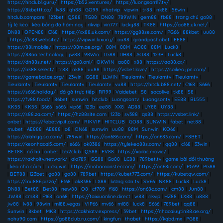
https://hitclub1.guru/
|
https://b52.ventures/
|
https://luongson117.tv/
|
https://8kbettt.co/
|
lv88
|
qh88
|
GO99
|
nhatvip
|
vipwin
|
tr88
|
nk88
|
56win
|
hitclub.compare
|
123bet
|
QS88
|
TG88
|
DN88
|
789WIN
|
gem88
|
fb88
|
trang chủ go88
|
tỷ lệ kèo
|
kèo bóng đá hôm nay
|
rikvip
|
vin777
|
lucky88
|
TK88
|
https://ao88.uk.net/
|
DN88
|
OPEN88
|
C168
|
https://xx88.uk.com/
|
https://gg88se.com/
|
PG66
|
88kbet
|
uu88
|
https://lc88.website/
|
https://vipwin.luxury/
|
au88
|
grandpashabet
|
EE88
|
https://88i.mobile/
|
https://88m.ae.org/
|
88M
|
88M
|
AO88
|
88M
|
Luck8
|
https://88aa.technology
|
jw88
|
98Win
|
TG88
|
DH88
|
AO88
|
123B
|
Luck8
|
https://dn88s.net/
|
https://go8.onl/
|
OKWIN
|
ao88
|
x88
|
https://ao88.cx/
|
https://nk88.select/
|
tr88
|
nk88
|
uu88
|
https://vsbet.love/
|
https://soikeo.jpn.com/
|
https://gamebai.ae.org/
|
23win
|
GG88
|
LLWIN
|
Tieulamtv
|
Tieulamtv
|
Tieulamtv
|
Tieulamtv
|
Tieulamtv
|
Tieulamtv
|
Tieulamtv
|
vu88
|
https://hitclub88.net/
|
C168
|
S666
|
https://s666.holiday/
|
đá gà trực tiếp
|
RR99
|
Vaidebet
|
S8
|
socolive
|
tk88
|
S8
|
https://fv88.food/
|
86bet
|
sunwin
|
hitclub
|
Luongsontv
|
Luongsontv
|
EE88
|
BL555
|
KK55
|
KK55
|
S666
|
s666
|
vip66
|
123b
|
ee88
|
XX8
|
AD88
|
UY88
|
UY88
|
https://s88.za.com/
|
https://hz88site.com
|
123b
|
sv388
|
qs88
|
https://vsbet.link/
|
onbet
|
https://febetvip.it.com/
|
RIKVIP
|
HITCLUB
|
GO88
|
SUNWIN
|
fabet
|
net88
|
mubet
|
AE888
|
AE888
|
o8
|
ON68
|
sunwin
|
uu88
|
88M
|
Sunwin
|
KO66
|
https://alahlyg.sa.com/
|
789win
|
https://on686.com/
|
https://on683.com/
|
F8BET
|
https://keonhacai5.com/
|
s666
|
ok8386
|
https://tylekeo88s.com/
|
qq88
|
c168
|
33win
|
BET88
|
nổ hũ
|
onbet
|
b52club
|
QS88
|
FV88
|
https://xoilac.movie/
|
https://rakhoitv.network/
|
alo789
|
GG88
|
Go88
|
LC88
|
789bet.tv
|
game bài đổi thưởng
|
kèo nhà cái 5
|
Luckywin
|
https://mobamonster.com/
|
https://on68i.com/
|
PG99
|
PG88
|
BET88
|
123bet
|
go88
|
go88
|
789bet
|
https://kubet773.com/
|
https://kubetqw.com/
|
https://mu886.pizza/
|
F168
|
ok8386
|
LX88
|
lương sơn tv
|
SV66
|
NK88
|
Luck8
|
Luck8
|
DN88
|
Bet88
|
Bet88
|
new88
|
O8
|
cf789
|
f168
|
https://on68c.com/
|
cm88
|
Jun88
|
JW88
|
cm88
|
F168
|
on68
|
https://taixiuonline.direct
|
w88
|
rikvip
|
HZ88
|
LX88
|
u888
|
jw88
|
lv88
|
98win
|
ml88.vegas
|
VIP66
|
mv66
|
ml88
|
luck8
|
S666
|
789bet
|
qq88
|
Sunwin
|
8kbet
|
MK8
|
https://cakhiatv.express/
|
39bet
|
https://nhacaiuytin88.ae.org/
|
nohu90 com
|
https://go88club.ru.com/
|
kingfun
|
thabet
|
https://kqbd.mx
|
PG88
|