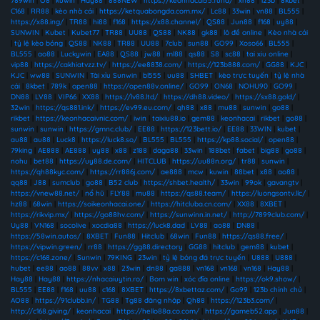
789win
|
O8
|
kuwin
|
Hay88
|
888NEW
|
https://keonhacai55.fund/
|
xn88
|
123b
|
8kbet
|
C168
|
RR88
|
kèo nhà cái
|
https://ketquabongda.com.mx/
|
Lc88
|
33win
|
vn88
|
BL555
|
https://x88.ing/
|
TR88
|
hi88
|
f168
|
https://x88.channel/
|
QS88
|
Jun88
|
f168
|
uy88
|
SUNWIN
|
Kubet
|
Kubet77
|
TR88
|
UU88
|
QS88
|
NK88
|
gk88
|
lô đề online
|
Kèo nhà cái
|
tỷ lệ kèo bóng
|
QS88
|
NK88
|
TR88
|
UU88
|
7club
|
sun88
|
GO99
|
Xoso66
|
BL555
|
BL555
|
ao88
|
Luckywin
|
EA88
|
QS88
|
jw88
|
ml88
|
qs88
|
S8
|
sc88
|
tai xiu online
|
vip88
|
https://cakhiatvzz.tv/
|
https://ee8838.com/
|
https://123b888.com/
|
GG88
|
KJC
|
KJC
|
ww88
|
SUNWIN
|
Tài xỉu Sunwin
|
bl555
|
uu88
|
SHBET
|
kèo trực tuyến
|
tỷ lệ nhà
cái
|
8kbet
|
789k
|
open88
|
https://open88v.online/
|
GO99
|
ON68
|
NOHU90
|
GO99
|
DN88
|
LV88
|
VIP66
|
XX88
|
https://lv88.ltd/
|
https://dh88.video/
|
https://sx88.gold/
|
32win
|
https://qs881.ink/
|
https://ev99.eu.com/
|
qh88
|
x88
|
mu88
|
sunwin
|
go88
|
rikbet
|
https://keonhacaivnic.com/
|
iwin
|
taixiu88.io
|
gem88
|
keonhacai
|
rikbet
|
go88
|
sunwin
|
sunwin
|
https://gmnc.club/
|
EE88
|
https://123bett.io/
|
EE88
|
33WIN
|
kubet
|
au88
|
au88
|
Luck8
|
https://luck8.so/
|
BL555
|
BL555
|
https://kp88.social/
|
open88
|
79king
|
AE888
|
AE888
|
uy88
|
x88
|
z188
|
daga88
|
33win
|
188bet
|
fabet
|
big88
|
go88
|
nohu
|
bet88
|
https://uy88.de.com/
|
HITCLUB
|
https://uu88n.org/
|
tr88
|
sunwin
|
https://qh88kyc.com/
|
https://rr886j.com/
|
ae888
|
mcw
|
kuwin
|
88bet
|
x88
|
ao88
|
qq88
|
J88
|
sumclub
|
go88
|
B52 club
|
https://shbet.health/
|
33win
|
99ok
|
gavangtv
|
https://vnew88.net/
|
nổ hũ
|
FLY88
|
mu88
|
https://qs88.team/
|
https://luongsontv.llc/
|
hz88
|
68win
|
https://soikeonhacai.one/
|
https://hitcluba.cn.com/
|
XX88
|
8XBET
|
https://rikvip.mx/
|
https://go88hv.com/
|
https://sunwinn.in.net/
|
http://7899club.com/
|
Uy88
|
VN168
|
socolive
|
xocdia88
|
https://luck8.dad
|
LV88
|
ao88
|
DN88
|
https://58win.autos/
|
8XBET
|
Fun88
|
Hitclub
|
68win
|
Fun88
|
https://qs88.free/
|
https://vipwin.green/
|
rr88
|
https://gg88.directory
|
GG88
|
hitclub
|
gem88
|
kubet
|
https://c168.zone/
|
Sunwin
|
79KING
|
23win
|
tỷ lệ bóng đá trực tuyến
|
U888
|
U888
|
hubet
|
ee88
|
ao88
|
88vv
|
x88
|
23win
|
dn88
|
ga888
|
vn168
|
vn168
|
vn168
|
Hay88
|
Hay88
|
Hay88
|
https://nhacaiuytin.ro/
|
Bom win
|
xóc đĩa online
|
https://ok9.show/
|
BL555
|
EE88
|
f168
|
uu88
|
c168
|
8XBET
|
https://8xbettaz.com/
|
Go99
|
123b chính chủ
|
AO88
|
https://91clubb.in/
|
TG88
|
Tg88 đăng nhập
|
Qh88
|
https://123b3.com/
|
http://c168.giving/
|
keonhacai
|
https://hello88a.co.com/
|
https://gameb52.app
|
Jun88
|