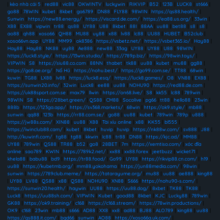
|
kèo nhà cái 5
|
red88
|
vic88
|
OKWINTV
|
luckywin
|
RIKVIP
|
B52
|
123B
|
LUCK8
|
st666
|
go88
|
78WIN
|
kubet
|
8kbet
|
ga6789
|
DN88
|
FLY88
|
98WIN
|
https://qs88.health/
|
Sunwin
|
https://new88.energy/
|
https://viscard.de.com/
|
https://ea88.us.org/
|
33win
|
X88
|
EX88
|
vipwin
|
tr88
|
qs88
|
UY88
|
U88
|
8kbet
|
88I
|
88AA
|
uu88
|
bet88
|
s8
|
s8
|
ao88
|
qh88
|
xoso66
|
QH88
|
MU88
|
uy88
|
x88
|
lv88
|
lc88
|
UU88
|
HUBET
|
B52club
|
xoso66vn.app
|
UY88
|
MM99
|
ok8386
|
https://vsbetz.net/
|
https://vsbet365.io/
|
Hay88
|
Hay88
|
Hay88
|
NK88
|
uy88
|
Ae888
|
new88
|
33ag
|
UY88
|
UY88
|
U88
|
98WIN
|
https://luck8.style/
|
https://13win.studio/
|
https://789p.biz/
|
https://98win.toys/
|
VIPWIN
|
S8
|
https://siu88.co.com
|
88NN
|
thabet
|
tk88
|
uu88
|
kubet
|
mu88
|
gg88
|
https://go8.ae.org/
|
Nổ Hũ
|
https://nohu.best/
|
https://go99.com.se/
|
TT88
|
68win
|
kuwin
|
TG88
|
LX88
|
lv88
|
https://luck8.esq/
|
https://luck8.games/
|
O8
|
VN88
|
EX88
|
https://sunwin20.info/
|
32win
|
Luck8
|
ee88
|
uu88
|
NOHU90
|
https://red88.de.com
|
https://uk88sport.com.se
|
max79
|
llwin
|
https://on68.live/
|
S8
|
kk55
|
lc88
|
789win
|
98WIN
|
S8
|
https://28bet.green/
|
QS88
|
CM88
|
Socolive
|
pg66
|
tt88
|
hello88
|
23win
|
888b
|
https://123ga.app/
|
https://sv368.markets/
|
68win
|
https://ok9.style/
|
mb88
|
sunwin
|
qq88
|
123b
|
https://rr88.com.se/
|
go88
|
uu88
|
kubet
|
789win
|
789p
|
u888
|
https://jw88s.com/
|
XIN88
|
uu88
|
X88
|
Tài xỉu online
|
x88
|
KK55
|
bl555
|
https://iwinclub88.cam/
|
kubet
|
8kbet
|
huvip
|
huvip
|
https://nk88w.com/
|
sv888
|
J88
|
http://kuwinfi.com/
|
tg88
|
tg88
|
kkwin
|
lc88
|
tr88
|
DN88
|
https://kjc.ad/
|
MM88
|
UY88
|
789win
|
QS88
|
TR88
|
b52
|
go8
|
28BET
|
7m
|
https://xemtiso.com/
|
xóc đĩa
online
|
sao789
|
KWIN
|
https://789k2.net/
|
xx88
|
xx88.forex
|
jeetbuzz
|
wicket71
|
khela88
|
babu88
|
bd9
|
https://tr88.food/
|
Go99
|
UY88
|
https://rikvip88.cn.com/
|
h19
|
uu88
|
https://kubetmb.org/
|
mm88.yokohama
|
https://jun88media.com/
|
98win
|
sunwin
|
https://789club.meme/
|
https://tatarayume.org/
|
mu88
|
uu88
|
ae888
|
king88
|
UY88
|
LV88
|
QS88
|
x88
|
QS88
|
NOHU90
|
XN88
|
S666
|
https://nohu90-s.com/
|
https://sunwin20.health/
|
haywin
|
UU88
|
https://uu88.dog/
|
8xbet
|
TK88
|
TK88
|
Luck8
|
https://uu88sh.com/
|
VIPWIN
|
Kubet
|
good88
|
8kbet
|
KJC
|
Lucky88
|
789win
|
GK88
|
https://ok9.training/
|
c168
|
https://c168.stream/
|
https://78win.productions/
|
OK9
|
c168
|
23win
|
mb88
|
s666
|
AD88
|
XX8
|
xx8
|
ad88
|
BJ88
|
ALO789
|
king88
|
uu88
|
https://qs888.it.com/
|
bgd66
|
sunwin
|
AO88
|
https://xoso66a.uk.com/
|