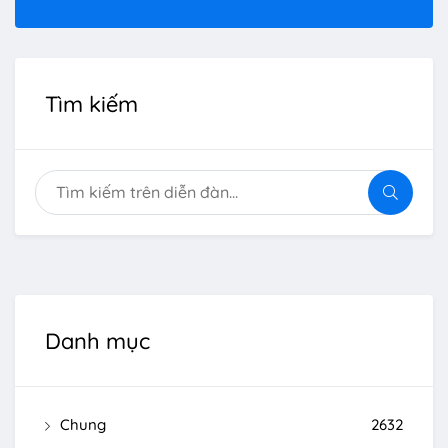
Tìm kiếm
Danh mục
Chung
2632