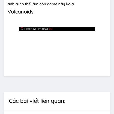
anh ơi có thể làm còn game này ko ạ
Volcanoids
Các bài viết liên quan: