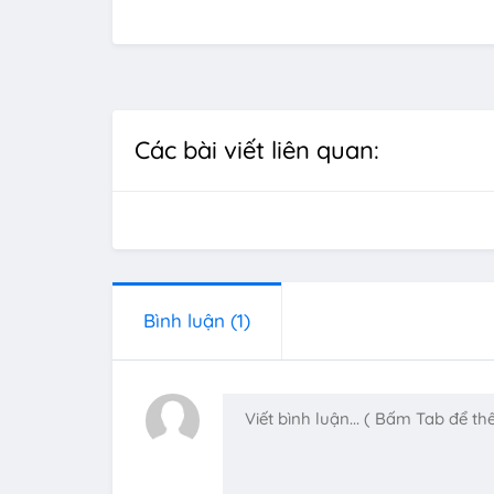
Các bài viết liên quan:
Bình luận
(1)