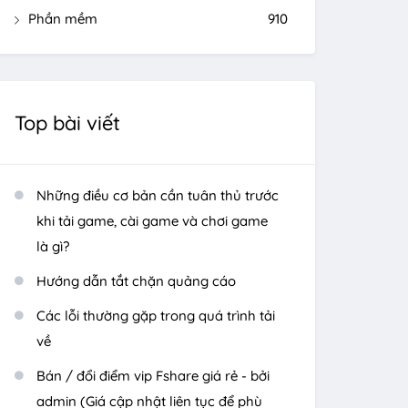
Phần mềm
910
Top bài viết
Những điều cơ bản cần tuân thủ trước
khi tải game, cài game và chơi game
là gì?
Hướng dẫn tắt chặn quảng cáo
Các lỗi thường gặp trong quá trình tải
về
Bán / đổi điểm vip Fshare giá rẻ - bởi
admin (Giá cập nhật liên tục để phù