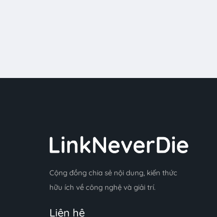
Cộng đồng chia sẻ nội dung, kiến thức
hữu ích về công nghệ và giải trí.
Liên hệ