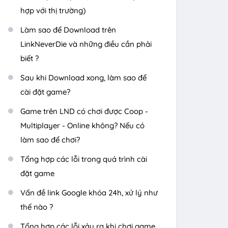
hợp với thị trường)
Làm sao để Download trên
LinkNeverDie và những điều cần phải
biết ?
Sau khi Download xong, làm sao để
cài đặt game?
Game trên LND có chơi được Coop -
Multiplayer - Online không? Nếu có
làm sao để chơi?
Tổng hợp các lỗi trong quá trình cài
đặt game
Vấn đề link Google khóa 24h, xử lý như
thế nào ?
Tổng hợp các lỗi xảy ra khi chơi game