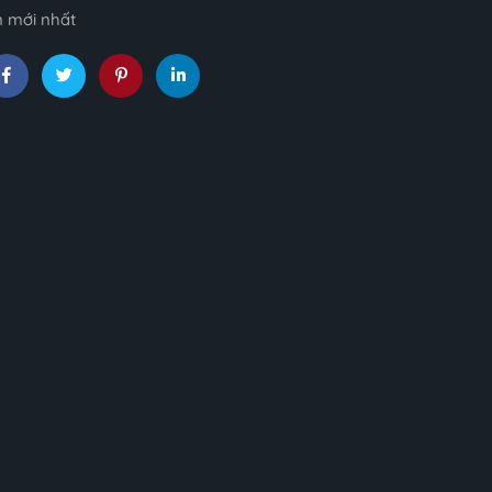
n mới nhất