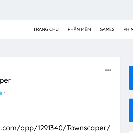
TRANG CHỦ
PHẦN MỀM
GAMES
PHI
per
1
ed.com/app/1291340/Townscaper/