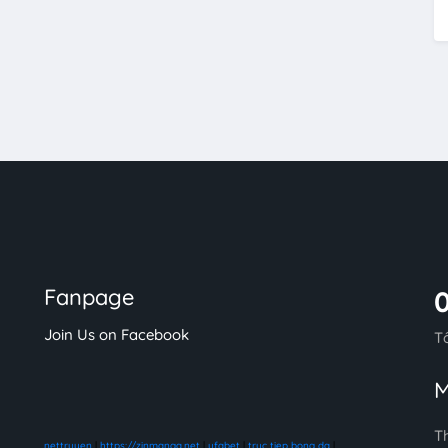
Fanpage
Join Us on Facebook
T
M
T
nettruyen
|
https://zinmanga.net
|
ufabet
|
truc tiep bong da
|