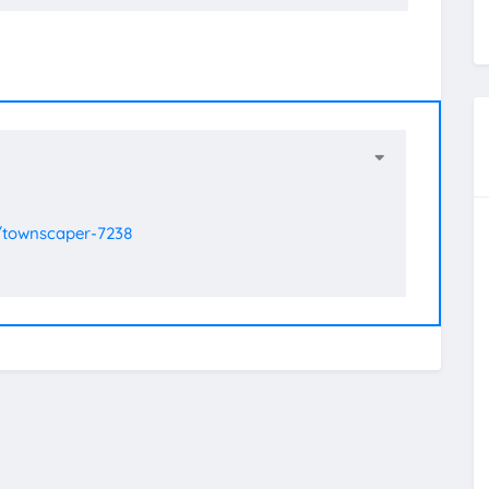
/townscaper-7238