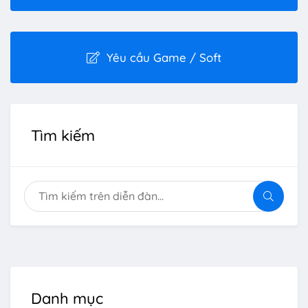
Yêu cầu Game / Soft
Tìm kiếm
Danh mục