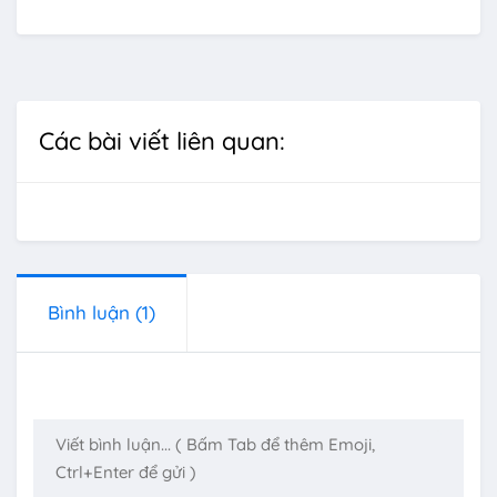
Các bài viết liên quan:
Bình luận
(1)