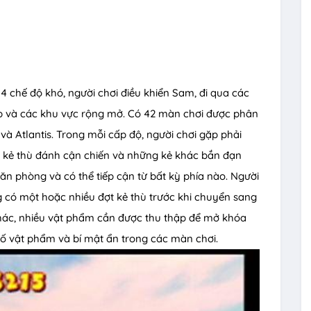
 chế độ khó, người chơi điều khiển Sam, đi qua các
 và các khu vực rộng mở. Có 42 màn chơi được phân
 và Atlantis. Trong mỗi cấp độ, người chơi gặp phải
số kẻ thù đánh cận chiến và những kẻ khác bắn đạn
n phòng và có thể tiếp cận từ bất kỳ phía nào. Người
 có một hoặc nhiều đợt kẻ thù trước khi chuyển sang
khác, nhiều vật phẩm cần được thu thập để mở khóa
số vật phẩm và bí mật ẩn trong các màn chơi.