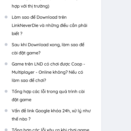
hợp với thị trường)
Làm sao để Download trên
LinkNeverDie và những điều cần phải
biết ?
Sau khi Download xong, làm sao để
cài đặt game?
Game trên LND có chơi được Coop -
Multiplayer - Online không? Nếu có
làm sao để chơi?
Tổng hợp các lỗi trong quá trình cài
đặt game
Vấn đề link Google khóa 24h, xử lý như
thế nào ?
Tổng hợp các lỗi xảy ra khi chơi game