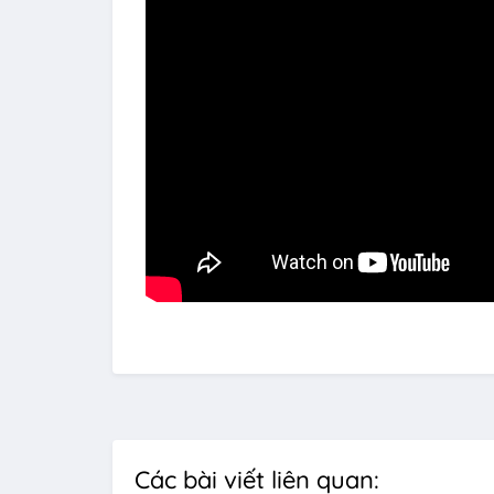
Các bài viết liên quan: