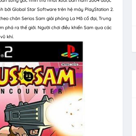
 bắn súng góc nhìn thứ nhất xuất bản năm 2004 được
nh bởi Global Star Software trên hệ máy PlayStation 2.
theo chân Serios Sam giải phóng La Mã cổ đại, Trung
ám phá ra thế giới. Người chơi điều khiển Sam qua các
vũ khí.