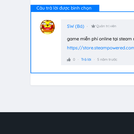
Câu trả lời được bình chọn
SW (Bá)
Quản trị viên
game miễn phí online tại steam
https://store.steampowered.c
0
Trả lời
5 năm trước