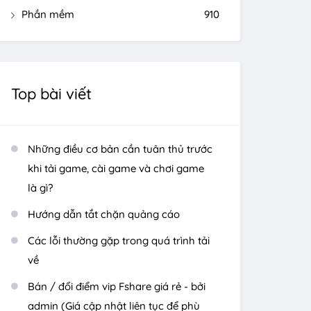
Phần mềm
910
Top bài viết
Những điều cơ bản cần tuân thủ trước
khi tải game, cài game và chơi game
là gì?
Hướng dẫn tắt chặn quảng cáo
Các lỗi thường gặp trong quá trình tải
về
Bán / đổi điểm vip Fshare giá rẻ - bởi
admin (Giá cập nhật liên tục để phù