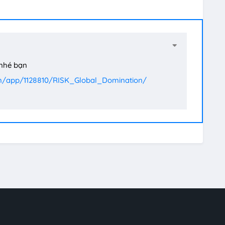
 nhé bạn
om/app/1128810/RISK_Global_Domination/