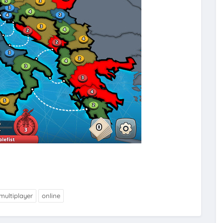
multiplayer
online