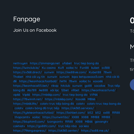
Fanpage
Join Us on Facebook
T
M
T
nettruyen
|
https://zinmanga.net
|
ufabet
|
truc tiep bong da
|
https://iwinclub.la/
|
Ku casino
|
Ku11
|
xoilac tv
|
Fun88
|
kubet
|
sv388
|
ti
https://sv368.direct/
|
sunwin
|
https://ee88vie.com/
|
Kubet88
|
78win
|
Thabet
|
nhà cái uy tín
|
sunwin
|
sunwin
|
kqxs ketquaxoso3.com
|
nhà cái lô
đề
|
https://keonhacai.football/
|
IWIN
|
78win
|
xoilac tv
|
xoso66
|
https://keonhacai55.bet/
|
rikvip
|
hitclub
|
sunwin
|
go88
|
socolive
|
Trực tiếp
bóng đá
|
Alo789
|
Ae888
|
xôi lạc
|
12bet
|
v9bet
|
https://keonhacai.fund/
|
vip66
|
Vip66
|
https://mb66p.com/
|
truc tiep bong da
|
VIP66
|
https://78winnh.net/
|
https://mb66q.com/
|
Xoso66
|
MB66
|
https://mb66.life/
|
colatv trực tiếp bóng đá
|
colatv
|
colatv truc tiep bong da
|
colatv
|
colatv bóng đá trực tiếp
|
https://ok365.services/
|
https://tylekeonhacai.futbol/
|
https://bshbet.com/
|
b52
|
b52
|
xx88
|
RR88
|
thapcamtv
|
xoilac
|
https://sunwin1.bz/
|
XX88
|
XX88
|
MM88
|
MM88
|
https://bluphim5.com/
|
luongsontv
|
RR88
|
XX88
|
MB66
|
gavangtv
|
cakhiatv
|
https://go88fc.com/
|
trực tiếp nba
|
soi kèo
|
https://79king.express/
|
https://ok365.center/
|
https://xx88.me.uk/
|