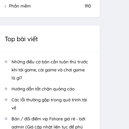
Phần mềm
910
Top bài viết
Những điều cơ bản cần tuân thủ trước
khi tải game, cài game và chơi game
là gì?
Hướng dẫn tắt chặn quảng cáo
Các lỗi thường gặp trong quá trình tải
về
Bán / đổi điểm vip Fshare giá rẻ - bởi
admin (Giá cập nhật liên tục để phù