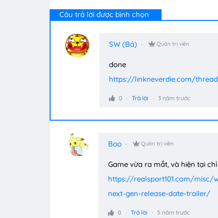
Câu trả lời được bình chọn
SW (Bá)
Quản trị viên
done
https://linkneverdie.com/threa
0
Trả lời
3 năm trước
Boo
Quản trị viên
Game vừa ra mắt, và hiện tại chỉ
https://realsport101.com/misc/w
next-gen-release-date-trailer/
0
Trả lời
5 năm trước