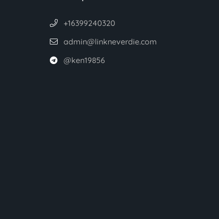
+16399240320
admin@linkneverdie.com
@ken19856