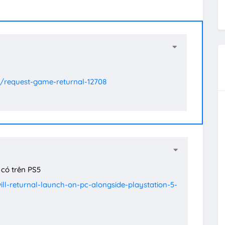
d/request-game-returnal-12708
 có trên PS5
ill-returnal-launch-on-pc-alongside-playstation-5-