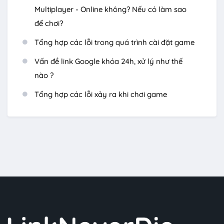
Multiplayer - Online không? Nếu có làm sao
để chơi?
Tổng hợp các lỗi trong quá trình cài đặt game
Vấn đề link Google khóa 24h, xử lý như thế
nào ?
Tổng hợp các lỗi xảy ra khi chơi game