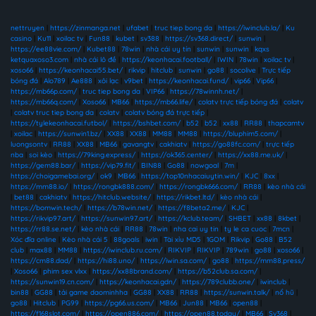
nettruyen
|
https://zinmanga.net
|
ufabet
|
truc tiep bong da
|
https://iwinclub.la/
|
Ku
casino
|
Ku11
|
xoilac tv
|
Fun88
|
kubet
|
sv388
|
https://sv368.direct/
|
sunwin
|
https://ee88vie.com/
|
Kubet88
|
78win
|
nhà cái uy tín
|
sunwin
|
sunwin
|
kqxs
ketquaxoso3.com
|
nhà cái lô đề
|
https://keonhacai.football/
|
IWIN
|
78win
|
xoilac tv
|
xoso66
|
https://keonhacai55.bet/
|
rikvip
|
hitclub
|
sunwin
|
go88
|
socolive
|
Trực tiếp
bóng đá
|
Alo789
|
Ae888
|
xôi lạc
|
v9bet
|
https://keonhacai.fund/
|
vip66
|
Vip66
|
https://mb66p.com/
|
truc tiep bong da
|
VIP66
|
https://78winnh.net/
|
https://mb66q.com/
|
Xoso66
|
MB66
|
https://mb66.life/
|
colatv trực tiếp bóng đá
|
colatv
|
colatv truc tiep bong da
|
colatv
|
colatv bóng đá trực tiếp
|
https://tylekeonhacai.futbol/
|
https://bshbet.com/
|
b52
|
b52
|
xx88
|
RR88
|
thapcamtv
|
xoilac
|
https://sunwin1.bz/
|
XX88
|
XX88
|
MM88
|
MM88
|
https://bluphim5.com/
|
luongsontv
|
RR88
|
XX88
|
MB66
|
gavangtv
|
cakhiatv
|
https://go88fc.com/
|
trực tiếp
nba
|
soi kèo
|
https://79king.express/
|
https://ok365.center/
|
https://xx88.me.uk/
|
https://gem88.bar/
|
https://vip79.fit/
|
BIN88
|
Go88
|
nowgoal
|
7m
|
https://choigamebai.org/
|
ok9
|
MB66
|
https://top10nhacaiuytin.win/
|
KJC
|
8xx
|
https://mm88.io/
|
https://rongbk888.com/
|
https://rongbk666.com/
|
RR88
|
kèo nhà cái
|
bet88
|
cakhiatv
|
https://hitclub.website/
|
https://rikbet.ltd/
|
kèo nhà cái
|
https://bomwin.tech/
|
https://b78win.net/
|
https://f8beta2.me/
|
KJC
|
https://rikvip97.art/
|
https://sunwin97.art/
|
https://kclub.team/
|
SHBET
|
xx88
|
8kbet
|
https://rr88.se.net/
|
kèo nhà cái
|
RR88
|
78win
|
nha cai uy tin
|
ty le ca cuoc
|
7mcn
|
Xóc đĩa online
|
Kèo nhà cái 5
|
88goals
|
iwin
|
Tài xỉu MD5
|
1GOM
|
Rikvip
|
Go88
|
B52
club
|
max88
|
MM88
|
https://iwinclub.ru.com/
|
RIKVIP
|
RIKVIP
|
789win
|
go88
|
xoso66
|
https://cm88.dad/
|
https://hi88.uno/
|
https://iwin.sa.com/
|
go88
|
https://mm88.press/
|
Xoso66
|
phim sex vlxx
|
https://xx88brand.com/
|
https://b52club.sa.com/
|
https://sunwin19.cn.com/
|
https://keonhacai.gdn/
|
https://789clubb.one/
|
iwinclub
|
bin88
|
GG88
|
tải game daominhha
|
GG88
|
XX88
|
RR88
|
https://sunwin.talk/
|
nổ hũ
|
go88
|
Hitclub
|
PG99
|
https://pg66.us.com/
|
MB66
|
Jun88
|
MB66
|
open88
|
https://f168slot.com/
|
https://open886.com/
|
https://open88.today/
|
MB66
|
Sv368
|