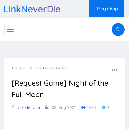
Đăng nhập
Trang chủ
Thảo Luận - Hỏi Đáp
[Request Game] Night of the
Full Moon
bởi
việt anh
08 May 2021
1404
1