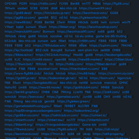
OPEN88
|
PG99
|
https://hi88s.com/
|
FLY88
|
Bet88
|
nn777
|
MB66
|
https://fly88.uno/
|
789win
|
vaobet
|
SC88
|
GO88
|
dt68
|
kèo nhà cái
|
https://sunwin99.ceo/
|
https://go88.deal/
|
https://hitclubsbs.jp.net/
|
https://keonhacai.voto/
|
GG88
|
https://gg88.co.com/
|
gem88
|
B52
|
nổ hũ
|
https://tylekeonhacai.life/
|
https://new88.biz/
|
PG88
|
Bet168
|
23win
|
RR88
|
Hitclub
|
Go88
|
Iwin
|
sunwin
|
win79
|
V9bet
|
kqbd
|
sunwin
|
33win
|
https://8kbet.org/
|
https://keonhacaitop.com/
|
https://manclub99.com/
|
Bomwin
|
https://keonhacai95.com/
|
xx88
|
go88
|
b52
|
789club
|
rikvip
|
go88
|
hitclub
|
socolive
|
nổ hũ
|
tài xỉu online
|
game bài đổi thưởng
|
b52club
|
kèo nhà cái
|
sunwin
|
iwin
|
i9bet
|
https://rr88it.com/
|
FB88
|
FB88
|
FB88
|
FB88
|
FB88
|
b52
|
https://789clubze.win/
|
RR88
|
สล็อต
|
https://luphim.com/
|
79KING
|
https://kjc.football/
|
B52 club
|
Bong88
|
Sunwin
|
xem phim fun
|
ae888
|
CM88
|
https://88aa.actor/
|
https://b52club.money/
|
Max88
|
go88
|
https://keobongda.cafe/
|
uu88
|
KJC
|
https://cm88.vision/
|
open88
|
https://new88.market/
|
https://28bet.blue/
|
https://78win.bot/
|
789club
|
7m
|
https://hi88c.com/
|
https://f8bet.dental/
|
go88
|
Socolive
|
F168
|
FB88
|
socolive1 com
|
https://thienhabet.ru.com/
|
E88
|
https://www.fly888.club/
|
hitclub
|
hitclub
|
https://mu88.help/
|
https://sunwinn.za.com/
|
https://go881.jp.net/
|
https://lodeonline.gb.net/
|
Nổ hũ
|
https://bom.win/
|
Ngonclub
|
f168
|
33win
|
https://bongdalu88.co/
|
kèo nhà cái
|
net88
|
iwinclub
|
manclub
|
GMNC
|
Nohu90
|
cm88
|
https://new88.movie/
|
https://go88club4.com/
|
MM88
|
Sanclub
|
https://bet88.graphics/
|
CM88
|
C168
|
79King
|
LLWIN
|
f168
|
https://2ok9.com/
|
sc88
|
iwinclub
|
https://banca.ac/
|
https://gamebai.work/
|
Jun88
|
sc88
|
OK9
|
cm88
|
nổ hũ
|
F168
|
79king
|
kèo nhà cái
|
gem88
|
https://tylekeo.green/
|
https://gamebaidoithuong.you/
|
f8bet
|
789BET
|
ALO789
|
F168
|
https://top10trangcacuocbongda.com/
|
https://lodeonline2.org/
|
https://go88vn.sa.com/
|
https://taihitclub.cn.com/
|
https://sshbet.io/
|
https://shbethi.com/
|
https://shbet.law/
|
nn777
|
https://shbetb0.com/
|
https://8kbet8.org/
|
https://trangcadobongda.bio/
|
Game bài
|
cm88
|
https://78wind.com/
|
UU88
|
https://fly88.select/
|
7M
|
tk88
|
https://o8.ninja/
|
https://keonhacai.cool/
|
https://7mcn.llc/
|
bj88
|
o8
|
okvip
|
https://ok9.property/
|
789WIN
|
OPEN88
|
GG88
|
78win.so
|
hitclub
|
sunwin
|
CM88
|
79king
|
https://hi88.me/
|