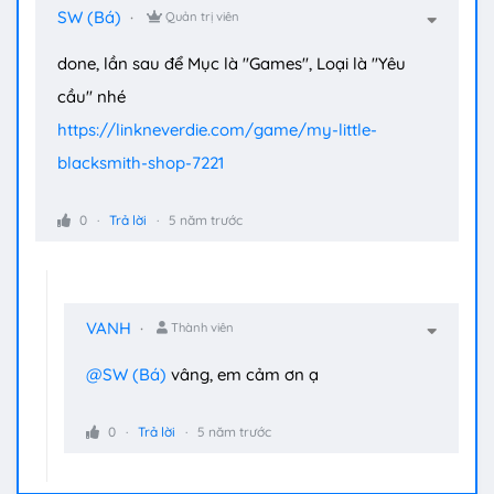
SW (Bá)
Quản trị viên
done, lần sau để Mục là "Games", Loại là "Yêu
cầu" nhé
https://linkneverdie.com/game/my-little-
blacksmith-shop-7221
0
Trả lời
5 năm trước
VANH
Thành viên
@SW (Bá)
vâng, em cảm ơn ạ
0
Trả lời
5 năm trước