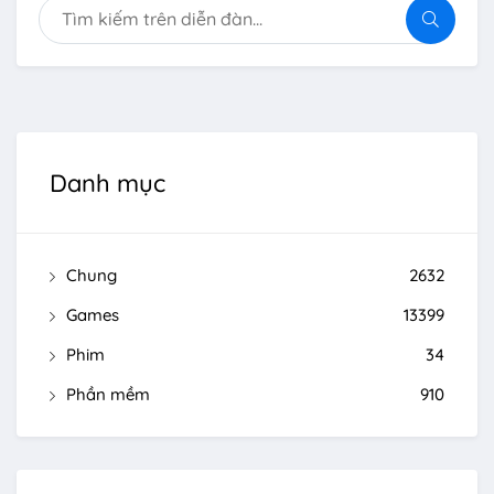
Danh mục
Chung
2632
Games
13399
Phim
34
Phần mềm
910