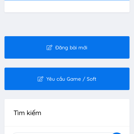
Đăng bài mới
Yêu cầu Game / Soft
Tìm kiếm