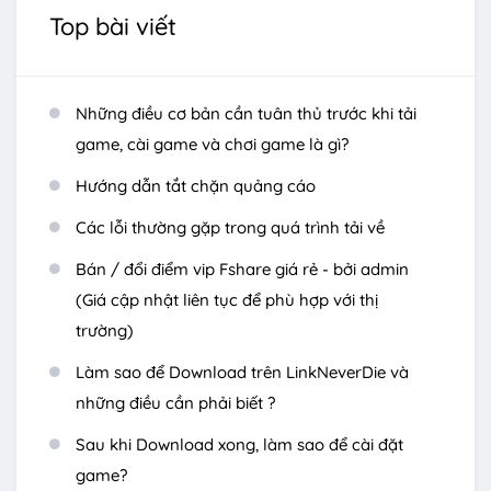
Top bài viết
Những điều cơ bản cần tuân thủ trước khi tải
game, cài game và chơi game là gì?
Hướng dẫn tắt chặn quảng cáo
Các lỗi thường gặp trong quá trình tải về
Bán / đổi điểm vip Fshare giá rẻ - bởi admin
(Giá cập nhật liên tục để phù hợp với thị
trường)
Làm sao để Download trên LinkNeverDie và
những điều cần phải biết ?
Sau khi Download xong, làm sao để cài đặt
game?