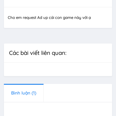
Cho em request Ad up cái con game này với ạ
Các bài viết liên quan:
Bình luận
(1)