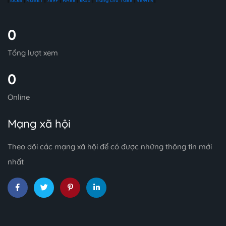
|
luck8
|
KUBET
|
789F
|
RR88
|
kk55
|
Trang chủ TG88
|
98WIN
|
0
Tổng lượt xem
0
Online
Mạng xã hội
Theo dõi các mạng xã hội để có được những thông tin mới
nhất