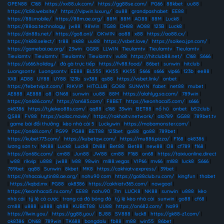
OPEN88
|
C168
|
https://xx88.uk.com/
|
https://gg88se.com/
|
PG66
|
88kbet
|
uu88
|
https://lc88.website/
|
https://vipwin.luxury/
|
au88
|
grandpashabet
|
EE88
|
https://88i.mobile/
|
https://88m.ae.org/
|
88M
|
88M
|
AO88
|
88M
|
Luck8
|
https://88aa.technology
|
jw88
|
98Win
|
TG88
|
DH88
|
AO88
|
123B
|
Luck8
|
https://dn88s.net/
|
https://go8.onl/
|
OKWIN
|
ao88
|
x88
|
https://ao88.cx/
|
https://nk88.select/
|
tr88
|
nk88
|
uu88
|
https://vsbet.love/
|
https://soikeo.jpn.com/
|
https://gamebai.ae.org/
|
23win
|
GG88
|
LLWIN
|
Tieulamtv
|
Tieulamtv
|
Tieulamtv
|
Tieulamtv
|
Tieulamtv
|
Tieulamtv
|
Tieulamtv
|
vu88
|
https://hitclub88.net/
|
C168
|
S666
|
https://s666.holiday/
|
đá gà trực tiếp
|
https://fv88.food/
|
86bet
|
sunwin
|
hitclub
|
Luongsontv
|
Luongsontv
|
EE88
|
BL555
|
KK55
|
KK55
|
S666
|
s666
|
vip66
|
123b
|
ee88
|
XX8
|
AD88
|
UY88
|
UY88
|
123b
|
sv388
|
qs88
|
https://vsbet.link/
|
onbet
|
https://febetvip.it.com/
|
RIKVIP
|
HITCLUB
|
GO88
|
SUNWIN
|
fabet
|
net88
|
mubet
|
AE888
|
AE888
|
o8
|
ON68
|
sunwin
|
uu88
|
88M
|
https://alahlyg.sa.com/
|
789win
|
https://on686.com/
|
https://on683.com/
|
F8BET
|
https://keonhacai5.com/
|
s666
|
ok8386
|
https://tylekeo88s.com/
|
qq88
|
c168
|
33win
|
BET88
|
nổ hũ
|
onbet
|
b52club
|
QS88
|
FV88
|
https://xoilac.movie/
|
https://rakhoitv.network/
|
alo789
|
GG88
|
789bet.tv
|
game bài đổi thưởng
|
kèo nhà cái 5
|
Luckywin
|
https://mobamonster.com/
|
https://on68i.com/
|
PG99
|
PG88
|
BET88
|
123bet
|
go88
|
go88
|
789bet
|
https://kubet773.com/
|
https://kubetqw.com/
|
https://mu886.pizza/
|
F168
|
ok8386
|
lương sơn tv
|
NK88
|
Luck8
|
Luck8
|
DN88
|
Bet88
|
Bet88
|
new88
|
O8
|
cf789
|
f168
|
https://on68c.com/
|
cm88
|
Jun88
|
JW88
|
cm88
|
F168
|
on68
|
https://taixiuonline.direct
|
w88
|
rikvip
|
u888
|
jw88
|
lv88
|
98win
|
ml88.vegas
|
VIP66
|
mv66
|
ml88
|
luck8
|
S666
|
789bet
|
qq88
|
Sunwin
|
8kbet
|
MK8
|
https://cakhiatv.express/
|
39bet
|
https://nhacaiuytin88.ae.org/
|
nohu90 com
|
https://go88club.ru.com/
|
kingfun
|
thabet
|
https://kqbd.mx
|
PG88
|
ok8386
|
https://cakhiatv365.com/
|
nowgoal
|
https://keonhacai5.ru.com/
|
EE88
|
nohu90
|
7m
|
LUCK8
|
NK88
|
sunwin
|
u888
|
kèo
nhà cái
|
tỷ lệ cá cược
|
trang cá độ bóng đá
|
tỷ lệ kèo nhà cái
|
sunwin
|
go88
|
cf68
|
cm88
|
u888
|
u888
|
qh88
|
KUBET88
|
UU88
|
https://on682.com/
|
Na99
|
https://llwin.you/
|
https://gg88.you/
|
BJ88
|
SV888
|
luck8
|
https://gk88-z1.com/
|
ok8386
|
ON68
|
789win
|
TK688
|
bongdalu
|
fb88
|
m88
|
win55
|
86bet
|