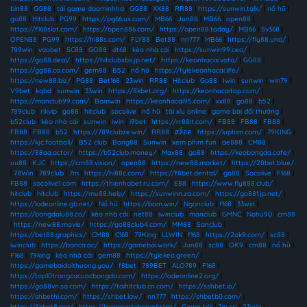
bin88
|
GG88
|
tải game daominhha
|
GG88
|
XX88
|
RR88
|
https://sunwin.talk/
|
nổ hũ
|
go88
|
Hitclub
|
PG99
|
https://pg66.us.com/
|
MB66
|
Jun88
|
MB66
|
open88
|
https://f168slot.com/
|
https://open886.com/
|
https://open88.today/
|
MB66
|
Sv368
|
OPEN88
|
PG99
|
https://hi88s.com/
|
FLY88
|
Bet88
|
nn777
|
MB66
|
https://fly88.uno/
|
789win
|
vaobet
|
SC88
|
GO88
|
dt68
|
kèo nhà cái
|
https://sunwin99.ceo/
|
https://go88.deal/
|
https://hitclubsbs.jp.net/
|
https://keonhacai.voto/
|
GG88
|
https://gg88.co.com/
|
gem88
|
B52
|
nổ hũ
|
https://tylekeonhacai.life/
|
https://new88.biz/
|
PG88
|
Bet168
|
23win
|
RR88
|
Hitclub
|
Go88
|
Iwin
|
sunwin
|
win79
|
V9bet
|
kqbd
|
sunwin
|
33win
|
https://8kbet.org/
|
https://keonhacaitop.com/
|
https://manclub99.com/
|
Bomwin
|
https://keonhacai95.com/
|
xx88
|
go88
|
b52
|
789club
|
rikvip
|
go88
|
hitclub
|
socolive
|
nổ hũ
|
tài xỉu online
|
game bài đổi thưởng
|
b52club
|
kèo nhà cái
|
sunwin
|
iwin
|
i9bet
|
https://rr88it.com/
|
FB88
|
FB88
|
FB88
|
FB88
|
FB88
|
b52
|
https://789clubze.win/
|
RR88
|
สล็อต
|
https://luphim.com/
|
79KING
|
https://kjc.football/
|
B52 club
|
Bong88
|
Sunwin
|
xem phim fun
|
ae888
|
CM88
|
https://88aa.actor/
|
https://b52club.money/
|
Max88
|
go88
|
https://keobongda.cafe/
|
uu88
|
KJC
|
https://cm88.vision/
|
open88
|
https://new88.market/
|
https://28bet.blue/
|
78Win
|
789club
|
7m
|
https://hi88c.com/
|
https://f8bet.dental/
|
go88
|
Socolive
|
F168
|
FB88
|
socolive1 com
|
https://thienhabet.ru.com/
|
E88
|
https://www.fly888.club/
|
hitclub
|
hitclub
|
https://mu88.help/
|
https://sunwinn.za.com/
|
https://go881.jp.net/
|
https://lodeonline.gb.net/
|
Nổ hũ
|
https://bom.win/
|
Ngonclub
|
f168
|
33win
|
https://bongdalu88.co/
|
kèo nhà cái
|
net88
|
iwinclub
|
manclub
|
GMNC
|
Nohu90
|
cm88
|
https://new88.movie/
|
https://go88club4.com/
|
MM88
|
Sanclub
|
https://bet88.graphics/
|
CM88
|
C168
|
79King
|
LLWIN
|
f168
|
https://2ok9.com/
|
sc88
|
iwinclub
|
https://banca.ac/
|
https://gamebai.work/
|
Jun88
|
sc88
|
OK9
|
cm88
|
nổ hũ
|
F168
|
79king
|
kèo nhà cái
|
gem88
|
https://tylekeo.green/
|
https://gamebaidoithuong.you/
|
f8bet
|
789BET
|
ALO789
|
F168
|
https://top10trangcacuocbongda.com/
|
https://lodeonline2.org/
|
https://go88vn.sa.com/
|
https://taihitclub.cn.com/
|
https://sshbet.io/
|
https://shbethi.com/
|
https://shbet.law/
|
nn777
|
https://shbetb0.com/
|
https://8kbet8.org/
|
https://trangcadobongda.bio/
|
Game bài
|
7m cn
|
23win
|