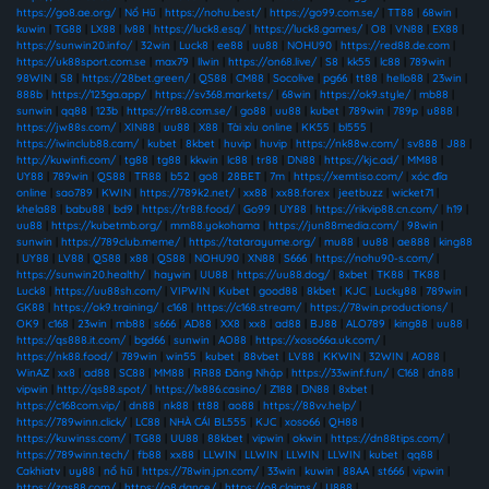
https://go8.ae.org/
|
Nổ Hũ
|
https://nohu.best/
|
https://go99.com.se/
|
TT88
|
68win
|
kuwin
|
TG88
|
LX88
|
lv88
|
https://luck8.esq/
|
https://luck8.games/
|
O8
|
VN88
|
EX88
|
https://sunwin20.info/
|
32win
|
Luck8
|
ee88
|
uu88
|
NOHU90
|
https://red88.de.com
|
https://uk88sport.com.se
|
max79
|
llwin
|
https://on68.live/
|
S8
|
kk55
|
lc88
|
789win
|
98WIN
|
S8
|
https://28bet.green/
|
QS88
|
CM88
|
Socolive
|
pg66
|
tt88
|
hello88
|
23win
|
888b
|
https://123ga.app/
|
https://sv368.markets/
|
68win
|
https://ok9.style/
|
mb88
|
sunwin
|
qq88
|
123b
|
https://rr88.com.se/
|
go88
|
uu88
|
kubet
|
789win
|
789p
|
u888
|
https://jw88s.com/
|
XIN88
|
uu88
|
X88
|
Tài xỉu online
|
KK55
|
bl555
|
https://iwinclub88.cam/
|
kubet
|
8kbet
|
huvip
|
huvip
|
https://nk88w.com/
|
sv888
|
J88
|
http://kuwinfi.com/
|
tg88
|
tg88
|
kkwin
|
lc88
|
tr88
|
DN88
|
https://kjc.ad/
|
MM88
|
UY88
|
789win
|
QS88
|
TR88
|
b52
|
go8
|
28BET
|
7m
|
https://xemtiso.com/
|
xóc đĩa
online
|
sao789
|
KWIN
|
https://789k2.net/
|
xx88
|
xx88.forex
|
jeetbuzz
|
wicket71
|
khela88
|
babu88
|
bd9
|
https://tr88.food/
|
Go99
|
UY88
|
https://rikvip88.cn.com/
|
h19
|
uu88
|
https://kubetmb.org/
|
mm88.yokohama
|
https://jun88media.com/
|
98win
|
sunwin
|
https://789club.meme/
|
https://tatarayume.org/
|
mu88
|
uu88
|
ae888
|
king88
|
UY88
|
LV88
|
QS88
|
x88
|
QS88
|
NOHU90
|
XN88
|
S666
|
https://nohu90-s.com/
|
https://sunwin20.health/
|
haywin
|
UU88
|
https://uu88.dog/
|
8xbet
|
TK88
|
TK88
|
Luck8
|
https://uu88sh.com/
|
VIPWIN
|
Kubet
|
good88
|
8kbet
|
KJC
|
Lucky88
|
789win
|
GK88
|
https://ok9.training/
|
c168
|
https://c168.stream/
|
https://78win.productions/
|
OK9
|
c168
|
23win
|
mb88
|
s666
|
AD88
|
XX8
|
xx8
|
ad88
|
BJ88
|
ALO789
|
king88
|
uu88
|
https://qs888.it.com/
|
bgd66
|
sunwin
|
AO88
|
https://xoso66a.uk.com/
|
https://nk88.food/
|
789win
|
win55
|
kubet
|
88vbet
|
LV88
|
KKWIN
|
32WIN
|
AO88
|
WinAZ
|
xx8
|
ad88
|
SC88
|
MM88
|
RR88 Đăng Nhập
|
https://33winf.fun/
|
C168
|
dn88
|
vipwin
|
http://qs88.spot/
|
https://lx886.casino/
|
Z188
|
DN88
|
8xbet
|
https://c168com.vip/
|
dn88
|
nk88
|
tt88
|
ao88
|
https://88vv.help/
|
https://789winn.click/
|
LC88
|
NHÀ CÁI BL555
|
KJC
|
xoso66
|
QH88
|
https://kuwinss.com/
|
TG88
|
UU88
|
88kbet
|
vipwin
|
okwin
|
https://dn88tips.com/
|
https://789winn.tech/
|
fb88
|
xx88
|
LLWIN
|
LLWIN
|
LLWIN
|
LLWIN
|
kubet
|
qq88
|
Cakhiatv
|
uy88
|
nổ hũ
|
https://78win.jpn.com/
|
33win
|
kuwin
|
88AA
|
st666
|
vipwin
|
https://zqs88.com/
|
https://o8.dance/
|
https://o8.claims/
|
U888
|