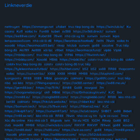
Linkneverdie
nettruyen
|
https://zinmanga.net
|
ufabet
|
truc tiep bong da
|
https://iwinclub.la/
|
Ku
casino
|
Ku11
|
xoilac tv
|
Fun88
|
kubet
|
sv388
|
https://sv368.direct/
|
sunwin
|
https://ee88vie.com/
|
Kubet88
|
78win
|
nhà cái uy tín
|
sunwin
|
sunwin
|
kqxs
ketquaxoso3.com
|
nhà cái lô đề
|
https://keonhacai.football/
|
IWIN
|
78win
|
xoilac tv
|
xoso66
|
https://keonhacai55.bet/
|
rikvip
|
hitclub
|
sunwin
|
go88
|
socolive
|
Trực tiếp
bóng đá
|
Alo789
|
Ae888
|
xôi lạc
|
v9bet
|
https://keonhacai.fund/
|
vip66
|
Vip66
|
https://mb66p.com/
|
truc tiep bong da
|
VIP66
|
https://78winnh.net/
|
https://mb66q.com/
|
Xoso66
|
MB66
|
https://mb66.life/
|
colatv trực tiếp bóng đá
|
colatv
|
colatv truc tiep bong da
|
colatv
|
colatv bóng đá trực tiếp
|
https://tylekeonhacai.futbol/
|
https://bshbet.com/
|
b52
|
b52
|
xx88
|
RR88
|
thapcamtv
|
xoilac
|
https://sunwin1.bz/
|
XX88
|
XX88
|
MM88
|
MM88
|
https://bluphim5.com/
|
luongsontv
|
RR88
|
XX88
|
MB66
|
gavangtv
|
cakhiatv
|
https://go88fc.com/
|
trực tiếp
nba
|
soi kèo
|
https://79king.express/
|
https://ok365.center/
|
https://xx88.me.uk/
|
https://gem88.bar/
|
https://vip79.fit/
|
BIN88
|
Go88
|
nowgoal
|
7m
|
https://choigamebai.org/
|
ok9
|
MB66
|
https://top10nhacaiuytin.win/
|
KJC
|
8xx
|
https://mm88.io/
|
https://rongbk888.com/
|
https://rongbk666.com/
|
RR88
|
kèo nhà cái
|
bet88
|
cakhiatv
|
https://hitclub.website/
|
https://rikbet.ltd/
|
kèo nhà cái
|
https://bomwin.tech/
|
https://b78win.net/
|
https://f8beta2.me/
|
KJC
|
https://rikvip97.art/
|
https://sunwin97.art/
|
https://kclub.team/
|
SHBET
|
xx88
|
8kbet
|
https://rr88.se.net/
|
kèo nhà cái
|
RR88
|
78win
|
nha cai uy tin
|
ty le ca cuoc
|
7mcn
|
Xóc đĩa online
|
Kèo nhà cái 5
|
88goals
|
iwin
|
Tài xỉu MD5
|
1GOM
|
Rikvip
|
Go88
|
B52
club
|
max88
|
MM88
|
https://iwinclub.ru.com/
|
RIKVIP
|
RIKVIP
|
789win
|
go88
|
xoso66
|
https://cm88.dad/
|
https://hi88.uno/
|
https://iwin.sa.com/
|
go88
|
https://mm88.press/
|
Xoso66
|
phim sex vlxx
|
https://xx88brand.com/
|
https://b52club.sa.com/
|
https://sunwin19.cn.com/
|
https://keonhacai.gdn/
|
https://789clubb.one/
|
iwinclub
|