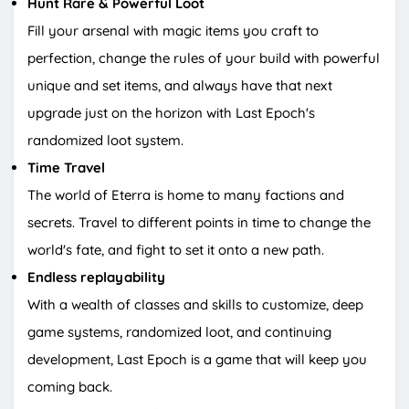
Hunt Rare & Powerful Loot
Fill your arsenal with magic items you craft to
perfection, change the rules of your build with powerful
unique and set items, and always have that next
upgrade just on the horizon with Last Epoch's
randomized loot system.
Time Travel
The world of Eterra is home to many factions and
secrets. Travel to different points in time to change the
world's fate, and fight to set it onto a new path.
Endless replayability
With a wealth of classes and skills to customize, deep
game systems, randomized loot, and continuing
development, Last Epoch is a game that will keep you
coming back.