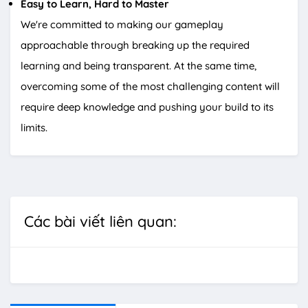
Easy to Learn, Hard to Master
We're committed to making our gameplay
approachable through breaking up the required
learning and being transparent. At the same time,
overcoming some of the most challenging content will
require deep knowledge and pushing your build to its
limits.
Các bài viết liên quan: