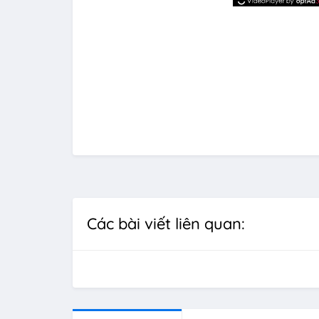
Các bài viết liên quan: