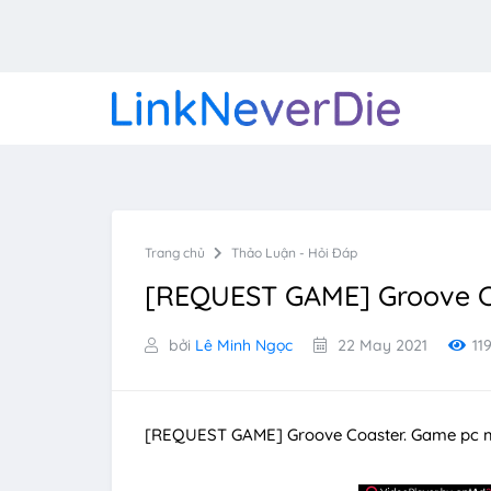
Trang chủ
Thảo Luận - Hỏi Đáp
[REQUEST GAME] Groove C
bởi
Lê Minh Ngọc
22 May 2021
11
[REQUEST GAME] Groove Coaster. Game pc mo