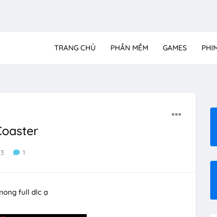
TRANG CHỦ
PHẦN MỀM
GAMES
PHI
oaster
93
1
ng full dlc ạ