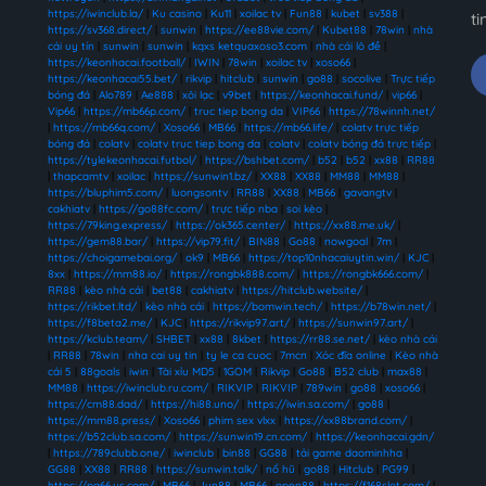
https://iwinclub.la/
|
Ku casino
|
Ku11
|
xoilac tv
|
Fun88
|
kubet
|
sv388
|
ti
https://sv368.direct/
|
sunwin
|
https://ee88vie.com/
|
Kubet88
|
78win
|
nhà
cái uy tín
|
sunwin
|
sunwin
|
kqxs ketquaxoso3.com
|
nhà cái lô đề
|
https://keonhacai.football/
|
IWIN
|
78win
|
xoilac tv
|
xoso66
|
https://keonhacai55.bet/
|
rikvip
|
hitclub
|
sunwin
|
go88
|
socolive
|
Trực tiếp
bóng đá
|
Alo789
|
Ae888
|
xôi lạc
|
v9bet
|
https://keonhacai.fund/
|
vip66
|
Vip66
|
https://mb66p.com/
|
truc tiep bong da
|
VIP66
|
https://78winnh.net/
|
https://mb66q.com/
|
Xoso66
|
MB66
|
https://mb66.life/
|
colatv trực tiếp
bóng đá
|
colatv
|
colatv truc tiep bong da
|
colatv
|
colatv bóng đá trực tiếp
|
https://tylekeonhacai.futbol/
|
https://bshbet.com/
|
b52
|
b52
|
xx88
|
RR88
|
thapcamtv
|
xoilac
|
https://sunwin1.bz/
|
XX88
|
XX88
|
MM88
|
MM88
|
https://bluphim5.com/
|
luongsontv
|
RR88
|
XX88
|
MB66
|
gavangtv
|
cakhiatv
|
https://go88fc.com/
|
trực tiếp nba
|
soi kèo
|
https://79king.express/
|
https://ok365.center/
|
https://xx88.me.uk/
|
https://gem88.bar/
|
https://vip79.fit/
|
BIN88
|
Go88
|
nowgoal
|
7m
|
https://choigamebai.org/
|
ok9
|
MB66
|
https://top10nhacaiuytin.win/
|
KJC
|
8xx
|
https://mm88.io/
|
https://rongbk888.com/
|
https://rongbk666.com/
|
RR88
|
kèo nhà cái
|
bet88
|
cakhiatv
|
https://hitclub.website/
|
https://rikbet.ltd/
|
kèo nhà cái
|
https://bomwin.tech/
|
https://b78win.net/
|
https://f8beta2.me/
|
KJC
|
https://rikvip97.art/
|
https://sunwin97.art/
|
https://kclub.team/
|
SHBET
|
xx88
|
8kbet
|
https://rr88.se.net/
|
kèo nhà cái
|
RR88
|
78win
|
nha cai uy tin
|
ty le ca cuoc
|
7mcn
|
Xóc đĩa online
|
Kèo nhà
cái 5
|
88goals
|
iwin
|
Tài xỉu MD5
|
1GOM
|
Rikvip
|
Go88
|
B52 club
|
max88
|
MM88
|
https://iwinclub.ru.com/
|
RIKVIP
|
RIKVIP
|
789win
|
go88
|
xoso66
|
https://cm88.dad/
|
https://hi88.uno/
|
https://iwin.sa.com/
|
go88
|
https://mm88.press/
|
Xoso66
|
phim sex vlxx
|
https://xx88brand.com/
|
https://b52club.sa.com/
|
https://sunwin19.cn.com/
|
https://keonhacai.gdn/
|
https://789clubb.one/
|
iwinclub
|
bin88
|
GG88
|
tải game daominhha
|
GG88
|
XX88
|
RR88
|
https://sunwin.talk/
|
nổ hũ
|
go88
|
Hitclub
|
PG99
|
https://pg66.us.com/
|
MB66
|
Jun88
|
MB66
|
open88
|
https://f168slot.com/
|