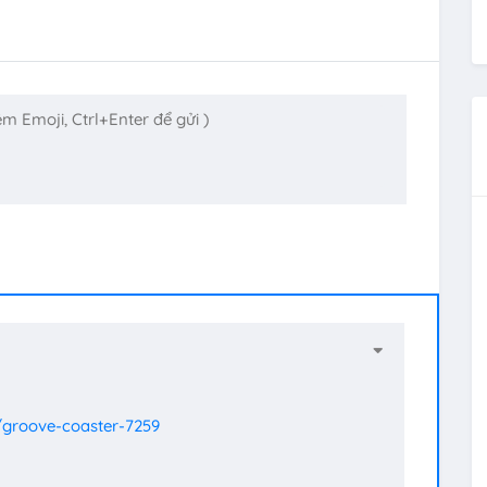
/groove-coaster-7259