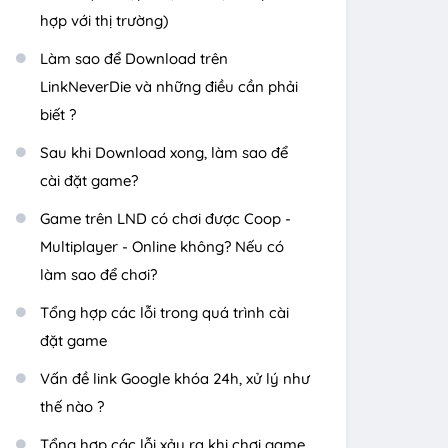
hợp với thị trường)
Làm sao để Download trên
LinkNeverDie và những điều cần phải
biết ?
Sau khi Download xong, làm sao để
cài đặt game?
Game trên LND có chơi được Coop -
Multiplayer - Online không? Nếu có
làm sao để chơi?
Tổng hợp các lỗi trong quá trình cài
đặt game
Vấn đề link Google khóa 24h, xử lý như
thế nào ?
Tổng hợp các lỗi xảy ra khi chơi game