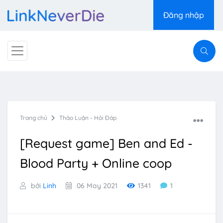
Đăng nhập
Trang chủ
Thảo Luận - Hỏi Đáp
[Request game] Ben and Ed -
Blood Party + Online coop
bởi
Linh
06 May 2021
1341
1