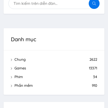
Danh mục
Chung
2622
Games
13371
Phim
34
Phần mềm
910