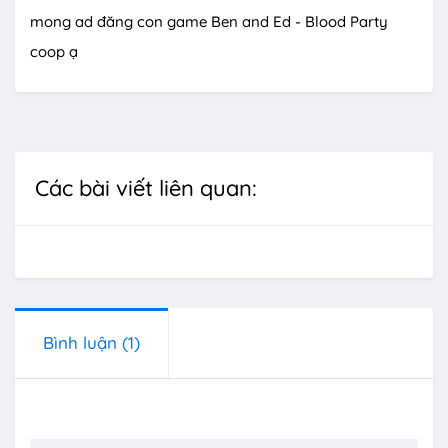
mong ad đăng con game Ben and Ed - Blood Party
coop ạ
Các bài viết liên quan:
Bình luận
(1)