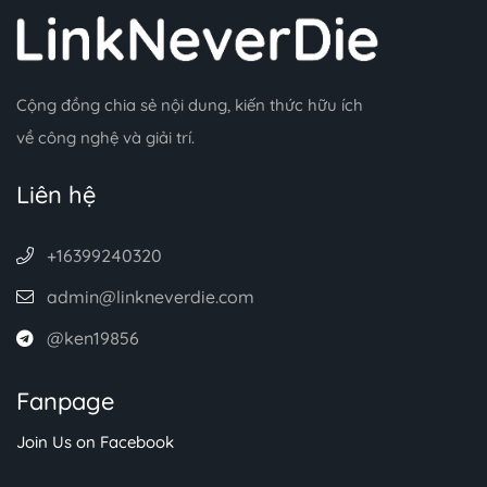
Cộng đồng chia sẻ nội dung, kiến thức hữu ích
về công nghệ và giải trí.
Liên hệ
+16399240320
admin@linkneverdie.com
@ken19856
Fanpage
Join Us on Facebook