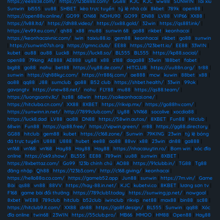
https://ee8838.com/
|
https://123b888.com/
|
GG88
|
KJC
|
KJC
|
ww88
|
SUNWIN
|
Tài xỉu
Sunwin
|
bl555
|
uu88
|
SHBET
|
kèo trực tuyến
|
tỷ lệ nhà cái
|
8kbet
|
789k
|
open88
|
https://open88v.online/
|
GO99
|
ON68
|
NOHU90
|
GO99
|
DN88
|
LV88
|
VIP66
|
XX88
|
https://lv88.ltd/
|
https://dh88.video/
|
https://sx88.gold/
|
32win
|
https://qs881.ink/
|
https://ev99.eu.com/
|
qh88
|
x88
|
mu88
|
sunwin 68
|
go88
|
rikbet
|
keonhacai
|
https://keonhacaivnic.com/
|
iwin
|
taixiu88.io
|
gem88
|
keonhacai
|
rikbet
|
go88
|
sunwin
|
https://sunwin07sh.org
|
https://gmnc.club/
|
EE88
|
https://123bett.io/
|
EE88
|
33WIN
|
kubet
|
au88
|
au88
|
Luck8
|
https://luck8.so/
|
BL555
|
BL555
|
https://kp88.social/
|
open88
|
79king
|
AE888
|
AE888
|
uy88
|
x88
|
z188
|
daga88
|
33win
|
188bet
|
fabet
|
big88
|
go88
|
nohu
|
bet88
|
https://uy88.de.com/
|
HITCLUB
|
https://uu88n.org/
|
tr88
|
sunwin
|
https://qh88kyc.com/
|
https://rr886j.com/
|
ae888
|
mcw
|
kuwin
|
88bet
|
x88
|
ao88
|
qq88
|
J88
|
sumclub
|
go88
|
B52 club
|
https://shbet.health/
|
33win
|
99ok
|
gavangtv
|
https://vnew88.net/
|
nohu
|
FLY88
|
mu88
|
https://qs88.team/
|
https://luongsontv.llc/
|
hz88
|
68win
|
https://soikeonhacai.one/
|
https://hitcluba.cn.com/
|
XX88
|
8XBET
|
https://rikvip.mx/
|
https://go88hv.com/
|
https://sunwinn.in.net/
|
http://7899club.com/
|
Uy88
|
VN168
|
socolive
|
xocdia88
|
https://luck8.dad
|
LV88
|
ao88
|
DN88
|
https://58win.autos/
|
8XBET
|
Fun88
|
Hitclub
|
68win
|
Fun88
|
https://qs88.free/
|
https://vipwin.green/
|
rr88
|
https://gg88.directory
|
GG88
|
hitclub
|
gem88
|
kubet
|
https://c168.zone/
|
Sunwin
|
79KING
|
23win
|
tỷ lệ bóng
đá trực tuyến
|
U888
|
U888
|
hubet
|
ee88
|
ao88
|
88vv
|
x88
|
23win
|
dn88
|
ga888
|
vn168
|
vn168
|
vn168
|
Hay88
|
Hay88
|
Hay88
|
https://nhacaiuytin.ro/
|
Bom win
|
xóc đĩa
online
|
https://ok9.show/
|
BL555
|
EE88
|
789win
|
uu88
|
sunwin
|
8XBET
|
https://8xbettaz.com/
|
Go99
|
123b chính chủ
|
AO88
|
https://91clubb.in/
|
TG88
|
Tg88
đăng nhập
|
Qh88
|
https://123b3.com/
|
http://c168.giving/
|
keonhacai
|
https://hello88a.co.com/
|
https://gameb52.app
|
Jun88
|
sunwin
|
https://7m.vin/
|
Game
Bài
|
qs88
|
vn88
|
88VV
|
https://hay-88.in.net/
|
KJC
|
kubetvi.co
|
8KBET
|
lương sơn tv
|
F168
|
game bài đổi thưởng
|
https://789club1.today
|
https://sunwing.jp.net/
|
nowgoal
|
8xbet
|
WE88
|
789club
|
hitclub
|
b52club
|
iwinclub
|
rikvip
|
net88
|
max88
|
bin88
|
sc88
|
https://hitclub9.it.com/
|
XX88
|
dn88
|
https://go8f.design/
|
BL555
|
Sunwin
|
qq88
|
Xóc
đĩa online
|
twin68
|
23WIN
|
https://55club.pro/
|
MB66
|
MMOO
|
HM88
|
Open88
|
Hay88