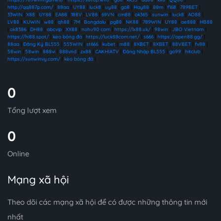
http://qq887p.com/
|
88aa
|
UY88
|
luck8
|
uy88
|
go8
|
Hay88
|
88m
|
f168
|
789BET
|
33WIN
|
X88
|
UY88
|
EA88
|
188V
|
LV88
|
69VN
|
cm88
|
ok365
|
sunwin
|
luck8
|
AO88
|
LV88
|
KUWIN
|
w88
|
qh88
|
7M
|
Bongdalu
|
pg88
|
NK88
|
789WIN
|
UY88
|
ae888
|
HB88
|
ok8386
|
DH88
|
abcvip
|
XX88
|
nohu90 com
|
https://lx88.uk/
|
98win
|
JBO Vietnam
|
https://hi88.spot/
|
kèo bóng đá
|
https://luck88com.net/
|
s666
|
https://open88.gg/
|
88aa
|
Đăng Ký BL555
|
555WIN
|
st666
|
kubet
|
m88
|
8XBET
|
8XBET
|
88VBET
|
fv88
|
58win
|
58win
|
888vi
|
888vnd
|
zx88
|
CAKHIATV
|
Đăng Nhập BL555
|
go99
|
hitclub
|
https://sunwinvy.com/
|
kèo bóng đá
|
0
Tổng lượt xem
0
Online
Mạng xã hội
Theo dõi các mạng xã hội để có được những thông tin mới
nhất