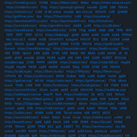
https://twin68.gr.com/
|
SV368
|
https://8kbet.cafe/
|
8kbet
|
https://shbet-okvip.uk.com/
|
https://on68info.com/
|
77ag
|
https://gavangtv.global/
|
xoso66
|
QS88
|
U88
|
789win
|
https://mitomtv.cx/
|
LC88
|
lô đề online
|
xoso66
|
kèo nhà cái
|
789WIN
|
rs88
|
QH888
|
http://go99me.com/
|
8xx
|
https://58win1.info/
|
tv88
|
https://socolive.ai/
|
https://keonhacai555.us.com/
|
https://keonhacai55.ws/
|
http://hitclub1.ac/
|
https://iwinclub8.com/
|
https://gem88.in.net/
|
mb88
|
uu88
|
https://uu88.date/
|
https://new88.land/
|
https://new882.info/
|
UY88
|
77ag
|
ok365
|
G666
|
c168
|
789k
|
789F
|
789F
|
789F
|
789F
|
nổ hũ
|
https://kqbd.gg/
|
go88
|
AD88
|
au88
|
mu88
|
luck8
|
999bet
|
kèo nhà cái 5
|
red88
|
vic88
|
OKWINTV
|
luckywin
|
RIKVIP
|
B52
|
123B
|
LUCK8
|
st666
|
go88
|
78WIN
|
kubet
|
8kbet
|
ga6789
|
DN88
|
FLY88
|
98WIN
|
https://qs88.health/
|
Sunwin
|
https://new88.energy/
|
https://viscard.de.com/
|
https://ea88.us.org/
|
33win
|
X88
|
EX88
|
vipwin
|
tr88
|
qs88
|
UY88
|
U88
|
8kbet
|
88I
|
88AA
|
uu88
|
bet88
|
s8
|
s8
|
ao88
|
qh88
|
xoso66
|
QH88
|
MU88
|
uy88
|
x88
|
lv88
|
lc88
|
UU88
|
HUBET
|
B52club
|
xoso66vn.app
|
UY88
|
MM99
|
ok8386
|
https://vsbetz.net/
|
https://vsbet365.io/
|
Hay88
|
Hay88
|
Hay88
|
NK88
|
uy88
|
Ae888
|
new88
|
33ag
|
UY88
|
UY88
|
U88
|
98WIN
|
https://luck8.style/
|
https://13win.studio/
|
https://789p.biz/
|
https://98win.toys/
|
VIPWIN
|
S8
|
https://siu88.co.com
|
88NN
|
thabet
|
tk88
|
uu88
|
kubet
|
mu88
|
gg88
|
https://go8.ae.org/
|
Nổ Hũ
|
https://nohu.best/
|
https://go99.com.se/
|
TT88
|
68win
|
kuwin
|
TG88
|
LX88
|
lv88
|
https://luck8.esq/
|
https://luck8.games/
|
O8
|
VN88
|
EX88
|
https://sunwin20.info/
|
32win
|
Luck8
|
ee88
|
uu88
|
NOHU90
|
https://red88.de.com
|
https://uk88sport.com.se
|
max79
|
llwin
|
https://on68.live/
|
S8
|
kk55
|
lc88
|
789win
|
98WIN
|
S8
|
https://28bet.green/
|
QS88
|
CM88
|
Socolive
|
pg66
|
tt88
|
hello88
|
23win
|
888b
|
https://123ga.app/
|
https://sv368.markets/
|
68win
|
https://ok9.style/
|
mb88
|
sunwin
|
qq88
|
123b
|
https://rr88.com.se/
|
go88
|
uu88
|
kubet
|
789win
|
789p
|
u888
|
https://jw88s.com/
|
XIN88
|
uu88
|
X88
|
Tài xỉu online
|
x88
|
KK55
|
bl555
|
https://iwinclub88.cam/
|
kubet
|
8kbet
|
huvip
|
huvip
|
https://nk88w.com/
|
sv888
|
J88
|
http://kuwinfi.com/
|
tg88
|
tg88
|
kkwin
|
lc88
|
tr88
|
DN88
|
https://kjc.ad/
|
MM88
|
UY88
|
789win
|
QS88
|
TR88
|
b52
|
go8
|
28BET
|
7m
|
https://xemtiso.com/
|
xóc đĩa
online
|
sao789
|
KWIN
|
https://789k2.net/
|
xx88
|
xx88.forex
|
jeetbuzz
|
wicket71
|
khela88
|
babu88
|
bd9
|
https://tr88.food/
|
Go99
|
UY88
|
https://rikvip88.cn.com/
|
h19
|