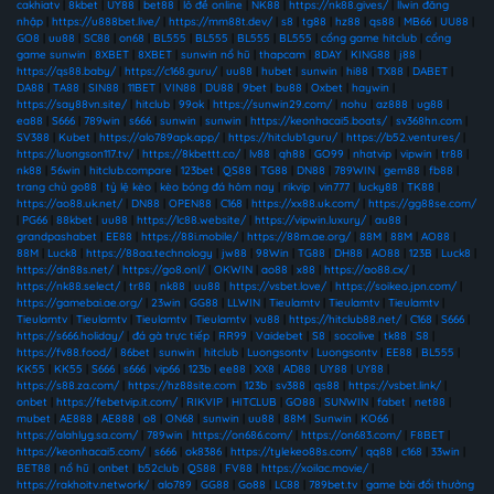
cakhiatv
|
8kbet
|
UY88
|
bet88
|
lô đề online
|
NK88
|
https://nk88.gives/
|
llwin đăng
nhập
|
https://u888bet.live/
|
https://mm88t.dev/
|
s8
|
tg88
|
hz88
|
qs88
|
MB66
|
UU88
|
GO8
|
uu88
|
SC88
|
on68
|
BL555
|
BL555
|
BL555
|
BL555
|
cổng game hitclub
|
cổng
game sunwin
|
8XBET
|
8XBET
|
sunwin nổ hũ
|
thapcam
|
8DAY
|
KING88
|
j88
|
https://qs88.baby/
|
https://c168.guru/
|
uu88
|
hubet
|
sunwin
|
hi88
|
TX88
|
DABET
|
DA88
|
TA88
|
SIN88
|
11BET
|
VIN88
|
DU88
|
9bet
|
bu88
|
Oxbet
|
haywin
|
https://say88vn.site/
|
hitclub
|
99ok
|
https://sunwin29.com/
|
nohu
|
az888
|
ug88
|
ea88
|
S666
|
789win
|
s666
|
sunwin
|
sunwin
|
https://keonhacai5.boats/
|
sv368hn.com
|
SV388
|
Kubet
|
https://alo789apk.app/
|
https://hitclub1.guru/
|
https://b52.ventures/
|
https://luongson117.tv/
|
https://8kbettt.co/
|
lv88
|
qh88
|
GO99
|
nhatvip
|
vipwin
|
tr88
|
nk88
|
56win
|
hitclub.compare
|
123bet
|
QS88
|
TG88
|
DN88
|
789WIN
|
gem88
|
fb88
|
trang chủ go88
|
tỷ lệ kèo
|
kèo bóng đá hôm nay
|
rikvip
|
vin777
|
lucky88
|
TK88
|
https://ao88.uk.net/
|
DN88
|
OPEN88
|
C168
|
https://xx88.uk.com/
|
https://gg88se.com/
|
PG66
|
88kbet
|
uu88
|
https://lc88.website/
|
https://vipwin.luxury/
|
au88
|
grandpashabet
|
EE88
|
https://88i.mobile/
|
https://88m.ae.org/
|
88M
|
88M
|
AO88
|
88M
|
Luck8
|
https://88aa.technology
|
jw88
|
98Win
|
TG88
|
DH88
|
AO88
|
123B
|
Luck8
|
https://dn88s.net/
|
https://go8.onl/
|
OKWIN
|
ao88
|
x88
|
https://ao88.cx/
|
https://nk88.select/
|
tr88
|
nk88
|
uu88
|
https://vsbet.love/
|
https://soikeo.jpn.com/
|
https://gamebai.ae.org/
|
23win
|
GG88
|
LLWIN
|
Tieulamtv
|
Tieulamtv
|
Tieulamtv
|
Tieulamtv
|
Tieulamtv
|
Tieulamtv
|
Tieulamtv
|
vu88
|
https://hitclub88.net/
|
C168
|
S666
|
https://s666.holiday/
|
đá gà trực tiếp
|
RR99
|
Vaidebet
|
S8
|
socolive
|
tk88
|
S8
|
https://fv88.food/
|
86bet
|
sunwin
|
hitclub
|
Luongsontv
|
Luongsontv
|
EE88
|
BL555
|
KK55
|
KK55
|
S666
|
s666
|
vip66
|
123b
|
ee88
|
XX8
|
AD88
|
UY88
|
UY88
|
https://s88.za.com/
|
https://hz88site.com
|
123b
|
sv388
|
qs88
|
https://vsbet.link/
|
onbet
|
https://febetvip.it.com/
|
RIKVIP
|
HITCLUB
|
GO88
|
SUNWIN
|
fabet
|
net88
|
mubet
|
AE888
|
AE888
|
o8
|
ON68
|
sunwin
|
uu88
|
88M
|
Sunwin
|
KO66
|
https://alahlyg.sa.com/
|
789win
|
https://on686.com/
|
https://on683.com/
|
F8BET
|
https://keonhacai5.com/
|
s666
|
ok8386
|
https://tylekeo88s.com/
|
qq88
|
c168
|
33win
|
BET88
|
nổ hũ
|
onbet
|
b52club
|
QS88
|
FV88
|
https://xoilac.movie/
|
https://rakhoitv.network/
|
alo789
|
GG88
|
Go88
|
LC88
|
789bet.tv
|
game bài đổi thưởng