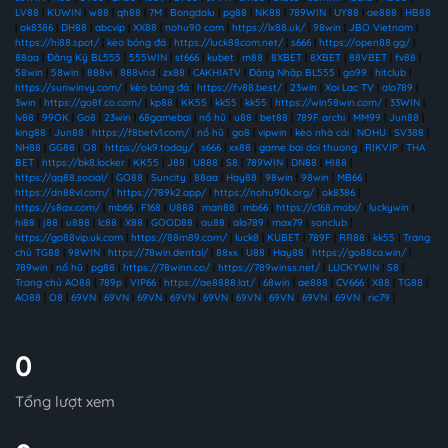
LV88
|
KUWIN
|
w88
|
qh88
|
7M
|
Bongdalu
|
pg88
|
NK88
|
789WIN
|
UY88
|
ae888
|
HB88
|
ok8386
|
DH88
|
abcvip
|
XX88
|
nohu90 com
|
https://lx88.uk/
|
98win
|
JBO Vietnam
|
https://hi88.spot/
|
kèo bóng đá
|
https://luck88com.net/
|
s666
|
https://open88.gg/
|
88aa
|
Đăng Ký BL555
|
555WIN
|
st666
|
kubet
|
m88
|
8XBET
|
8XBET
|
88VBET
|
fv88
|
58win
|
58win
|
888vi
|
888vnd
|
zx88
|
CAKHIATV
|
Đăng Nhập BL555
|
go99
|
hitclub
|
https://sunwinvy.com/
|
kèo bóng đá
|
https://fv88.best/
|
23win
|
Xoi Lac TV
|
alo789
|
3win
|
https://go8f.co.com/
|
kp88
|
KK55
|
kk55
|
kk55
|
https://win58win.com/
|
33WIN
|
lv88
|
99OK
|
Go8
|
23win
|
68gamebai
|
nổ hũ
|
u88
|
bet88
|
789F archi
|
MM99
|
Jun88
|
king88
|
Jun88
|
https://f8betv1.com/
|
nổ hũ
|
go8
|
vipwin
|
kèo nhà cái
|
NOHU
|
SV388
|
NH88
|
GG88
|
O8
|
https://ok9.today/
|
s666
|
xx88
|
game bai doi thuong
|
RIKVIP
|
THA
BET
|
https://bk8.locker
|
KK55
|
J88
|
U888
|
S8
|
789WIN
|
DN88
|
HI88
|
https://qq88.social/
|
GO88
|
Suncity
|
88aa
|
Hay88
|
98win
|
98win
|
MB66
|
https://dn88vl.com/
|
https://789k2.app/
|
https://nohu90k.org/
|
ok8386
|
https://s8ax.com/
|
mb66
|
F168
|
U888
|
man88
|
mb66
|
https://c168.mobi/
|
luckywin
|
hi88
|
j88
|
u888
|
lc88
|
X88
|
GOOD88
|
au88
|
alo789
|
max79
|
sonclub
|
https://go88vip.uk.com
|
https://88m89.com/
|
luck8
|
KUBET
|
789F
|
RR88
|
kk55
|
Trang
chủ TG88
|
98WIN
|
https://78win.dental/
|
88xx
|
U88
|
Hay88
|
https://go88ca.win/
|
789win
|
nổ hũ
|
pg88
|
https://78winn.co/
|
https://789winss.net/
|
LUCKYWIN
|
S8
|
Trang chủ AO88
|
789p
|
VIP66
|
https://ae8888.lat/
|
68win
|
ae888
|
CV666
|
X88
|
TG88
|
AO88
|
O8
|
69VN
|
69VN
|
69VN
|
69VN
|
69VN
|
69VN
|
69VN
|
69VN
|
69VN
|
ric79
|
0
Tổng lượt xem