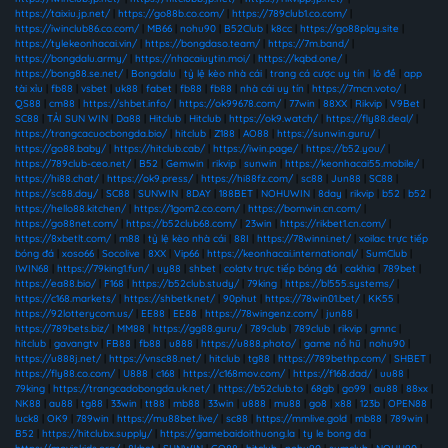
https://taixiu.jp.net/
|
https://go88b.co.com/
|
https://789club1.co.com/
|
https://iwinclub86.co.com/
|
MB66
|
nohu90
|
B52Club
|
k8cc
|
https://go88play.site
|
https://tylekeonhacai.vin/
|
https://bongdaso.team/
|
https://7m.band/
|
https://bongdalu.army/
|
https://nhacaiuytin.moi/
|
https://kqbd.one/
|
https://bong88.se.net/
|
Bongdalu
|
tỷ lệ kèo nhà cái
|
trang cá cược uy tín
|
lô đề
|
app
tài xỉu
|
fb88
|
vsbet
|
uk88
|
fabet
|
fb88
|
fb88
|
nhà cái uy tín
|
https://7mcn.voto/
|
QS88
|
cm88
|
https://shbet.info/
|
https://ok99678.com/
|
77win
|
88XX
|
Rikvip
|
V9Bet
|
SC88
|
TẢI SUN WIN
|
Da88
|
Hitclub
|
Hitclub
|
https://ok9.watch/
|
https://fly88.deal/
|
https://trangcacuocbongda.bio/
|
hitclub
|
Z188
|
AO88
|
https://sunwin.guru/
|
https://go88.baby/
|
https://hitclub.cab/
|
https://iwin.page/
|
https://b52.you/
|
https://789club-ceo.net/
|
B52
|
Gemwin
|
rikvip
|
sunwin
|
https://keonhacai55.mobile/
|
https://hi88.chat/
|
https://ok9.press/
|
https://hi88fz.com/
|
sc88
|
Jun88
|
SC88
|
https://sc88.day/
|
SC88
|
SUNWIN
|
8DAY
|
188BET
|
NOHUWIN
|
8day
|
rikvip
|
b52
|
b52
|
https://hello88.kitchen/
|
https://1gom2.co.com/
|
https://bomwin.cn.com/
|
https://go88net.com/
|
https://b52club68.com/
|
23win
|
https://rikbet1.cn.com/
|
https://8xbetlt.com/
|
m88
|
tỷ lệ kèo nhà cái
|
88I
|
https://78winni.net/
|
xoilac trực tiếp
bóng đá
|
xoso66
|
Socolive
|
8XX
|
Vip66
|
https://keonhacai.international/
|
SumClub
|
IWIN68
|
https://79king1.fun/
|
uy88
|
shbet
|
colatv trực tiếp bóng đá
|
cakhia
|
789bet
|
https://ea88.bio/
|
F168
|
https://b52club.study/
|
79king
|
https://bl555.systems/
|
https://c168.markets/
|
https://shbetk.net/
|
90phut
|
https://78win01.bet/
|
KK55
|
https://92lotterycom.us/
|
EE88
|
EE88
|
https://78wingenz.com/
|
jun88
|
https://789bets.biz/
|
MM88
|
https://gg88.guru/
|
789club
|
789club
|
rikvip
|
gmnc
|
hitclub
|
gavangtv
|
FB88
|
fb88
|
u888
|
https://u888.photo/
|
game nổ hũ
|
nohu90
|
https://u888j.net/
|
https://vnsc88.net/
|
hitclub
|
tg88
|
https://789bethp.com/
|
SHBET
|
https://fly88.co.com/
|
U888
|
c168
|
https://c168mov.com/
|
https://f168.dad/
|
uu88
|
79king
|
https://trangcadobongda.uk.net/
|
https://b52club.to
|
68gb
|
go99
|
au88
|
88xx
|
NK88
|
au88
|
tg88
|
33win
|
tt88
|
mb88
|
33win
|
u888
|
mu88
|
go8
|
x88
|
123b
|
OPEN88
|
luck8
|
OK9
|
789win
|
https://mu88bet.live/
|
sc88
|
https://mmlive.gold
|
mb88
|
789win
|
B52
|
https://hitclubx.supply/
|
https://gamebaidoithuong.la
|
ty le bong da
|