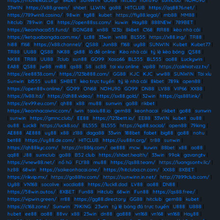
https://moviekids.org/
|
8kbet
|
SUNWIN
|
GO88
|
hitclub
|
nohu90
|
sumclub
|
NOHU90
|
33WIN
|
https://x88.green/
|
shbet
|
LLWIN
|
go88
|
HITCLUB
|
https://qq8876.net/
|
https://789win8.casino/
|
98win
|
tg88
|
kubet
|
https://fly88.legal/
|
mb88
|
MM88
|
hitclub
|
789win
|
O8
|
https://open88ss.com/
|
kuwin
|
Hay88
|
888NEW
|
789BET
|
https://keonhacai55.fund/
|
BONG88
|
xn88
|
123b
|
8kbet
|
C168
|
RR88
|
kèo nhà cái
|
https://ketquabongda.com.mx/
|
Lc88
|
33win
|
vn88
|
BL555
|
https://x88.ing/
|
TR88
|
hi88
|
f168
|
https://x88.channel/
|
QS88
|
Jun88
|
f168
|
uy88
|
SUNWIN
|
Kubet
|
Kubet77
|
TR88
|
UU88
|
QS88
|
NK88
|
gk88
|
lô đề online
|
Kèo nhà cái
|
tỷ lệ kèo bóng
|
QS88
|
NK88
|
TR88
|
UU88
|
7club
|
sun88
|
GO99
|
Xoso66
|
BL555
|
BL555
|
ao88
|
Luckywin
|
EA88
|
QS88
|
jw88
|
ml88
|
qs88
|
S8
|
sc88
|
tai xiu online
|
vip88
|
https://cakhiatvzz.tv/
|
https://ee8838.com/
|
https://123b888.com/
|
GG88
|
KJC
|
KJC
|
ww88
|
SUNWIN
|
Tài xỉu
Sunwin
|
bl555
|
uu88
|
SHBET
|
kèo trực tuyến
|
tỷ lệ nhà cái
|
8kbet
|
789k
|
open88
|
https://open88v.online/
|
GO99
|
ON68
|
NOHU90
|
GO99
|
DN88
|
LV88
|
VIP66
|
XX88
|
https://lv88.ltd/
|
https://dh88.video/
|
https://sx88.gold/
|
32win
|
https://qs881.ink/
|
https://ev99.eu.com/
|
qh88
|
x88
|
mu88
|
sunwin
|
go88
|
rikbet
|
https://keonhacaivnic.com/
|
iwin
|
taixiu88.io
|
gem88
|
keonhacai
|
rikbet
|
go88
|
sunwin
|
sunwin
|
https://gmnc.club/
|
EE88
|
https://123bett.io/
|
EE88
|
33WIN
|
kubet
|
au88
|
au88
|
Luck8
|
https://luck8.so/
|
BL555
|
BL555
|
https://kp88.social/
|
open88
|
79king
|
AE888
|
AE888
|
uy88
|
x88
|
z188
|
daga88
|
33win
|
188bet
|
fabet
|
big88
|
go88
|
nohu
|
bet88
|
https://uy88.de.com/
|
HITCLUB
|
https://uu88n.org/
|
tr88
|
sunwin
|
https://qh88kyc.com/
|
https://rr886j.com/
|
ae888
|
mcw
|
kuwin
|
88bet
|
x88
|
ao88
|
qq88
|
J88
|
sumclub
|
go88
|
B52 club
|
https://shbet.health/
|
33win
|
99ok
|
gavangtv
|
https://vnew88.net/
|
nổ hũ
|
FLY88
|
mu88
|
https://qs88.team/
|
https://luongsontv.llc/
|
hz88
|
68win
|
https://soikeonhacai.one/
|
https://hitcluba.cn.com/
|
XX88
|
8XBET
|
https://rikvip.mx/
|
https://go88hv.com/
|
https://sunwinn.in.net/
|
http://7899club.com/
|
Uy88
|
VN168
|
socolive
|
xocdia88
|
https://luck8.dad
|
LV88
|
ao88
|
DN88
|
https://58win.autos/
|
8XBET
|
Fun88
|
Hitclub
|
68win
|
Fun88
|
https://qs88.free/
|
https://vipwin.green/
|
rr88
|
https://gg88.directory
|
GG88
|
hitclub
|
gem88
|
kubet
|
https://c168.zone/
|
Sunwin
|
79KING
|
23win
|
tỷ lệ bóng đá trực tuyến
|
U888
|
U888
|
hubet
|
ee88
|
ao88
|
88vv
|
x88
|
23win
|
dn88
|
ga888
|
vn168
|
vn168
|
vn168
|
Hay88
|