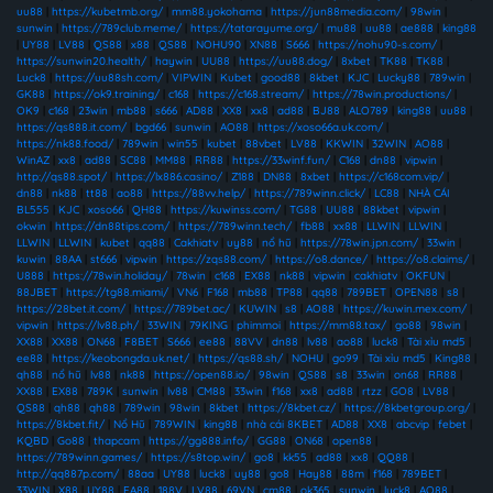
uu88
|
https://kubetmb.org/
|
mm88.yokohama
|
https://jun88media.com/
|
98win
|
sunwin
|
https://789club.meme/
|
https://tatarayume.org/
|
mu88
|
uu88
|
ae888
|
king88
|
UY88
|
LV88
|
QS88
|
x88
|
QS88
|
NOHU90
|
XN88
|
S666
|
https://nohu90-s.com/
|
https://sunwin20.health/
|
haywin
|
UU88
|
https://uu88.dog/
|
8xbet
|
TK88
|
TK88
|
Luck8
|
https://uu88sh.com/
|
VIPWIN
|
Kubet
|
good88
|
8kbet
|
KJC
|
Lucky88
|
789win
|
GK88
|
https://ok9.training/
|
c168
|
https://c168.stream/
|
https://78win.productions/
|
OK9
|
c168
|
23win
|
mb88
|
s666
|
AD88
|
XX8
|
xx8
|
ad88
|
BJ88
|
ALO789
|
king88
|
uu88
|
https://qs888.it.com/
|
bgd66
|
sunwin
|
AO88
|
https://xoso66a.uk.com/
|
https://nk88.food/
|
789win
|
win55
|
kubet
|
88vbet
|
LV88
|
KKWIN
|
32WIN
|
AO88
|
WinAZ
|
xx8
|
ad88
|
SC88
|
MM88
|
RR88
|
https://33winf.fun/
|
C168
|
dn88
|
vipwin
|
http://qs88.spot/
|
https://lx886.casino/
|
Z188
|
DN88
|
8xbet
|
https://c168com.vip/
|
dn88
|
nk88
|
tt88
|
ao88
|
https://88vv.help/
|
https://789winn.click/
|
LC88
|
NHÀ CÁI
BL555
|
KJC
|
xoso66
|
QH88
|
https://kuwinss.com/
|
TG88
|
UU88
|
88kbet
|
vipwin
|
okwin
|
https://dn88tips.com/
|
https://789winn.tech/
|
fb88
|
xx88
|
LLWIN
|
LLWIN
|
LLWIN
|
LLWIN
|
kubet
|
qq88
|
Cakhiatv
|
uy88
|
nổ hũ
|
https://78win.jpn.com/
|
33win
|
kuwin
|
88AA
|
st666
|
vipwin
|
https://zqs88.com/
|
https://o8.dance/
|
https://o8.claims/
|
U888
|
https://78win.holiday/
|
78win
|
c168
|
EX88
|
nk88
|
vipwin
|
cakhiatv
|
OKFUN
|
88JBET
|
https://tg88.miami/
|
VN6
|
F168
|
mb88
|
TP88
|
qq88
|
789BET
|
OPEN88
|
s8
|
https://28bet.it.com/
|
https://789bet.ac/
|
KUWIN
|
s8
|
AO88
|
https://kuwin.mex.com/
|
vipwin
|
https://lv88.ph/
|
33WIN
|
79KING
|
phimmoi
|
https://mm88.tax/
|
go88
|
98win
|
XX88
|
XX88
|
ON68
|
F8BET
|
S666
|
ee88
|
88VV
|
dn88
|
lv88
|
ao88
|
luck8
|
Tài xỉu md5
|
ee88
|
https://keobongda.uk.net/
|
https://qs88.sh/
|
NOHU
|
go99
|
Tài xỉu md5
|
King88
|
qh88
|
nổ hũ
|
lv88
|
nk88
|
https://open88.io/
|
98win
|
QS88
|
s8
|
33win
|
on68
|
RR88
|
XX88
|
EX88
|
789K
|
sunwin
|
lv88
|
CM88
|
33win
|
f168
|
xx8
|
ad88
|
rtzz
|
GO8
|
LV88
|
QS88
|
qh88
|
qh88
|
789win
|
98win
|
8kbet
|
https://8kbet.cz/
|
https://8kbetgroup.org/
|
https://8kbet.fit/
|
Nổ Hũ
|
789WIN
|
king88
|
nhà cái 8KBET
|
AD88
|
XX8
|
abcvip
|
febet
|
KQBD
|
Go88
|
thapcam
|
https://gg888.info/
|
GG88
|
ON68
|
open88
|
https://789winn.games/
|
https://s8top.win/
|
go8
|
kk55
|
ad88
|
xx8
|
QQ88
|
http://qq887p.com/
|
88aa
|
UY88
|
luck8
|
uy88
|
go8
|
Hay88
|
88m
|
f168
|
789BET
|
33WIN
|
X88
|
UY88
|
EA88
|
188V
|
LV88
|
69VN
|
cm88
|
ok365
|
sunwin
|
luck8
|
AO88
|