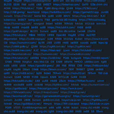
Hay88
|
Hay88
|
https://nhacaiuytin.ro/
|
Bom win
|
xóc đĩa online
|
https://ok9.show/
|
BL555
|
EE88
|
f168
|
uu88
|
c168
|
8XBET
|
https://8xbettaz.com/
|
Go99
|
123b chính chủ
|
AO88
|
https://91clubb.in/
|
TG88
|
Tg88 đăng nhập
|
Qh88
|
https://123b3.com/
|
http://c168.giving/
|
keonhacai
|
https://hello88a.co.com/
|
https://gameb52.app
|
Jun88
|
sunwin
|
https://7m.vin/
|
Game Bài
|
qs88
|
vn88
|
88VV
|
https://hay-88.in.net/
|
KJC
|
kubetvi.co
|
8KBET
|
lương sơn tv
|
F168
|
game bài đổi thưởng
|
https://789club1.today
|
https://sunwing.jp.net/
|
nowgoal
|
8xbet
|
WE88
|
789club
|
hitclub
|
b52club
|
iwinclub
|
rikvip
|
net88
|
max88
|
bin88
|
sc88
|
https://hitclub9.it.com/
|
XX88
|
dn88
|
https://go8f.design/
|
BL555
|
Sunwin
|
qq88
|
Xóc đĩa online
|
twin68
|
23WIN
|
https://55club.pro/
|
MB66
|
MMOO
|
HM88
|
Open88
|
Hay88
|
UY88
|
ALO789
|
68gamebai
|
https://uu88.nagoya/
|
sc88
|
RR88
|
b52club
|
Kubet
|
https://zowin.it.com
|
O8
|
https://sunwinvv.com/
|
bj 88
|
J188
|
UU88
|
nk88
|
ae888
|
xoso66
|
ee88
|
kqxs.vip
|
https://u888.gallery/
|
QS88
|
https://uy88.com.de/
|
https://uy88.in.net/
|
https://ea88.mex.com/
|
KJC
|
https://hbet.red/
|
LLwin
|
https://hitclub68.cn.com/
|
https://keonhacaitv.io/
|
https://sunwinn.cat/
|
https://sunwin68.cn.com/
|
https://hitclubvn.ch/
|
ok8386
|
https://sc88.link/
|
PG66
|
luckywin
|
https://mm88.report/
|
ON68
|
RR88
|
Kingfun
|
Kèo Nhà Cái
|
O8
|
EA88
|
68WIN
|
MMOO
|
u888ez.com
|
tg88
|
sc88
|
u888
|
u888
|
https://good88.gives/
|
j88
|
f168
|
RR88
|
C168
|
https://hi88com.biz/
|
say88
|
say88
|
28bet
|
ON68
|
https://kkwin.co.com/
|
789f
|
789BET
|
QS88
|
ae888
|
qs88
|
https://m88.actor/
|
bj88
|
8xbet
|
789win
|
https://nohu52.art
|
789win
|
789 club
|
Sunwin
|
GG88
|
NK88
|
FV88
|
Vipwin
|
EA88
|
HITCLUB
|
Go88
|
Vin88
|
https://hitclub88.studio/
|
lc88
|
uu88
|
mb88
|
23win
|
https://789bet7a.com/
|
winvn
|
Ae888
|
xocdia88
|
ao88
|
sodo66
|
https://bj88ac.com/
|
hitclub
|
https://sunwin1.com.co/
|
https://go88a.bid/
|
https://hitclub1.jpn.com/
|
https://iwin.it.com/
|
https://789club63.com/
|
https://rikvipv2.com/
|
https://rikvip3.jp.net/
|
https://keonhacai5.hot/
|
https://gamebaidoithuong1.io/
|
https://sunwin1.jp.net/
|
sunwin
|
Jun88
|
U888
|
Sunwin
|
go88com.club
|
haywinvip.jp.net
|
https://fly888y.com/
|
iWin68
|
https://go88bet.in.net/
|
Mmwin
|
https://789-club.best
|
https://b52club-vn.com
|
PG88
|
vf555
|
Fun88dangnhap.net
|
w88
|
w88
|
AU88
|
kubet
|
trang chủ mb88
|
trang
chủ au88
|
trang chủ x88
|
trang chủ tg88
|
trang chủ c168
|
XX88
|
xx88
|
S8
|
33win
|