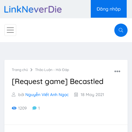
Đăng nhập
Trang chủ
Thảo Luận - Hỏi Đáp
[Request game] Becastled
bởi
Nguyễn Viết Anh Ngọc
18 May 2021
1209
1