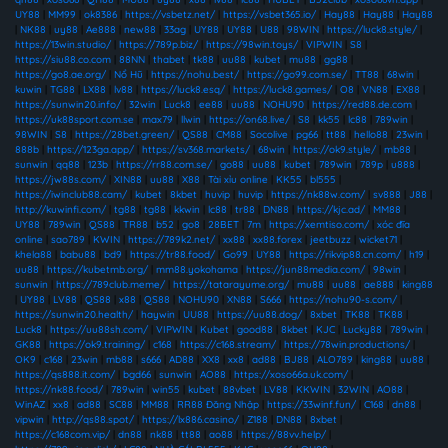
UY88
|
MM99
|
ok8386
|
https://vsbetz.net/
|
https://vsbet365.io/
|
Hay88
|
Hay88
|
Hay88
|
NK88
|
uy88
|
Ae888
|
new88
|
33ag
|
UY88
|
UY88
|
U88
|
98WIN
|
https://luck8.style/
|
https://13win.studio/
|
https://789p.biz/
|
https://98win.toys/
|
VIPWIN
|
S8
|
https://siu88.co.com
|
88NN
|
thabet
|
tk88
|
uu88
|
kubet
|
mu88
|
gg88
|
https://go8.ae.org/
|
Nổ Hũ
|
https://nohu.best/
|
https://go99.com.se/
|
TT88
|
68win
|
kuwin
|
TG88
|
LX88
|
lv88
|
https://luck8.esq/
|
https://luck8.games/
|
O8
|
VN88
|
EX88
|
https://sunwin20.info/
|
32win
|
Luck8
|
ee88
|
uu88
|
NOHU90
|
https://red88.de.com
|
https://uk88sport.com.se
|
max79
|
llwin
|
https://on68.live/
|
S8
|
kk55
|
lc88
|
789win
|
98WIN
|
S8
|
https://28bet.green/
|
QS88
|
CM88
|
Socolive
|
pg66
|
tt88
|
hello88
|
23win
|
888b
|
https://123ga.app/
|
https://sv368.markets/
|
68win
|
https://ok9.style/
|
mb88
|
sunwin
|
qq88
|
123b
|
https://rr88.com.se/
|
go88
|
uu88
|
kubet
|
789win
|
789p
|
u888
|
https://jw88s.com/
|
XIN88
|
uu88
|
X88
|
Tài xỉu online
|
KK55
|
bl555
|
https://iwinclub88.cam/
|
kubet
|
8kbet
|
huvip
|
huvip
|
https://nk88w.com/
|
sv888
|
J88
|
http://kuwinfi.com/
|
tg88
|
tg88
|
kkwin
|
lc88
|
tr88
|
DN88
|
https://kjc.ad/
|
MM88
|
UY88
|
789win
|
QS88
|
TR88
|
b52
|
go8
|
28BET
|
7m
|
https://xemtiso.com/
|
xóc đĩa
online
|
sao789
|
KWIN
|
https://789k2.net/
|
xx88
|
xx88.forex
|
jeetbuzz
|
wicket71
|
khela88
|
babu88
|
bd9
|
https://tr88.food/
|
Go99
|
UY88
|
https://rikvip88.cn.com/
|
h19
|
uu88
|
https://kubetmb.org/
|
mm88.yokohama
|
https://jun88media.com/
|
98win
|
sunwin
|
https://789club.meme/
|
https://tatarayume.org/
|
mu88
|
uu88
|
ae888
|
king88
|
UY88
|
LV88
|
QS88
|
x88
|
QS88
|
NOHU90
|
XN88
|
S666
|
https://nohu90-s.com/
|
https://sunwin20.health/
|
haywin
|
UU88
|
https://uu88.dog/
|
8xbet
|
TK88
|
TK88
|
Luck8
|
https://uu88sh.com/
|
VIPWIN
|
Kubet
|
good88
|
8kbet
|
KJC
|
Lucky88
|
789win
|
GK88
|
https://ok9.training/
|
c168
|
https://c168.stream/
|
https://78win.productions/
|
OK9
|
c168
|
23win
|
mb88
|
s666
|
AD88
|
XX8
|
xx8
|
ad88
|
BJ88
|
ALO789
|
king88
|
uu88
|
https://qs888.it.com/
|
bgd66
|
sunwin
|
AO88
|
https://xoso66a.uk.com/
|
https://nk88.food/
|
789win
|
win55
|
kubet
|
88vbet
|
LV88
|
KKWIN
|
32WIN
|
AO88
|
WinAZ
|
xx8
|
ad88
|
SC88
|
MM88
|
RR88 Đăng Nhập
|
https://33winf.fun/
|
C168
|
dn88
|
vipwin
|
http://qs88.spot/
|
https://lx886.casino/
|
Z188
|
DN88
|
8xbet
|
https://c168com.vip/
|
dn88
|
nk88
|
tt88
|
ao88
|
https://88vv.help/
|