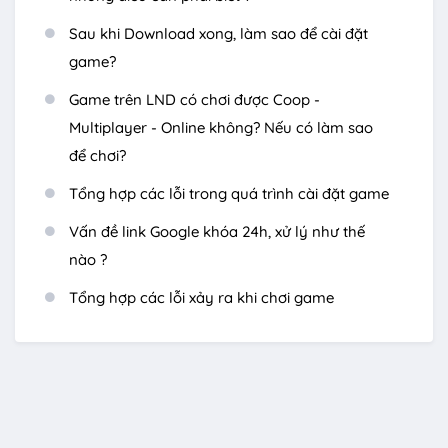
Sau khi Download xong, làm sao để cài đặt
game?
Game trên LND có chơi được Coop -
Multiplayer - Online không? Nếu có làm sao
để chơi?
Tổng hợp các lỗi trong quá trình cài đặt game
Vấn đề link Google khóa 24h, xử lý như thế
nào ?
Tổng hợp các lỗi xảy ra khi chơi game