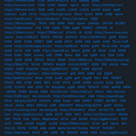
https://789winn.click/
|
LC88
|
NHÀ CÁI BL555
|
KJC
|
xoso66
|
QH88
|
https://kuwinss.com/
|
TG88
|
UU88
|
88kbet
|
vipwin
|
okwin
|
https://dn88tips.com/
|
https://789winn.tech/
|
fb88
|
xx88
|
LLWIN
|
LLWIN
|
LLWIN
|
LLWIN
|
kubet
|
qq88
|
Cakhiatv
|
uy88
|
nổ hũ
|
https://78win.jpn.com/
|
33win
|
kuwin
|
88AA
|
st666
|
vipwin
|
https://zqs88.com/
|
https://o8.dance/
|
https://o8.claims/
|
U888
|
https://78win.holiday/
|
78win
|
c168
|
EX88
|
nk88
|
vipwin
|
cakhiatv
|
OKFUN
|
88JBET
|
https://tg88.miami/
|
VN6
|
F168
|
mb88
|
TP88
|
qq88
|
789BET
|
OPEN88
|
s8
|
https://28bet.it.com/
|
https://789bet.ac/
|
KUWIN
|
s8
|
AO88
|
https://kuwin.mex.com/
|
vipwin
|
https://lv88.ph/
|
33WIN
|
79KING
|
phimmoi
|
https://mm88.tax/
|
go88
|
98win
|
XX88
|
XX88
|
ON68
|
F8BET
|
S666
|
ee88
|
88VV
|
dn88
|
lv88
|
ao88
|
luck8
|
Tài xỉu md5
|
ee88
|
https://keobongda.uk.net/
|
https://qs88.sh/
|
NOHU
|
go99
|
Tài xỉu md5
|
King88
|
qh88
|
nổ hũ
|
lv88
|
nk88
|
https://open88.io/
|
98win
|
QS88
|
s8
|
33win
|
on68
|
RR88
|
XX88
|
EX88
|
789K
|
sunwin
|
lv88
|
CM88
|
33win
|
f168
|
xx8
|
ad88
|
rtzz
|
GO8
|
LV88
|
QS88
|
qh88
|
qh88
|
789win
|
98win
|
8kbet
|
https://8kbet.cz/
|
https://8kbetgroup.org/
|
https://8kbet.fit/
|
Nổ Hũ
|
789WIN
|
king88
|
nhà cái 8KBET
|
AD88
|
XX8
|
abcvip
|
febet
|
KQBD
|
Go88
|
thapcam
|
https://gg888.info/
|
GG88
|
ON68
|
open88
|
https://789winn.games/
|
https://s8top.win/
|
go8
|
kk55
|
ad88
|
xx8
|
QQ88
|
http://qq887p.com/
|
88aa
|
UY88
|
luck8
|
uy88
|
go8
|
Hay88
|
88m
|
f168
|
789BET
|
33WIN
|
X88
|
UY88
|
EA88
|
188V
|
LV88
|
69VN
|
cm88
|
ok365
|
sunwin
|
luck8
|
AO88
|
LV88
|
KUWIN
|
w88
|
qh88
|
7M
|
Bongdalu
|
pg88
|
NK88
|
789WIN
|
UY88
|
ae888
|
HB88
|
ok8386
|
DH88
|
abcvip
|
XX88
|
nohu90 com
|
https://lx88.uk/
|
98win
|
JBO Vietnam
|
https://hi88.spot/
|
kèo bóng đá
|
https://luck88com.net/
|
s666
|
https://open88.gg/
|
88aa
|
Đăng Ký BL555
|
555WIN
|
st666
|
kubet
|
m88
|
8XBET
|
8XBET
|
88VBET
|
fv88
|
58win
|
58win
|
888vi
|
888vnd
|
zx88
|
CAKHIATV
|
Đăng Nhập BL555
|
go99
|
hitclub
|
https://sunwinvy.com/
|
kèo bóng đá
|
https://fv88.best/
|
23win
|
Xoi Lac TV
|
alo789
|
3win
|
https://go8f.co.com/
|
kp88
|
KK55
|
kk55
|
kk55
|
https://win58win.com/
|
33WIN
|
lv88
|
99OK
|
Go8
|
23win
|
68gamebai
|
nổ hũ
|
u88
|
bet88
|
https://gg88vn.net/
|
789F
archi
|
MM99
|
Jun88
|
king88
|
Jun88
|
https://f8betv1.com/
|
nổ hũ
|
go8
|
vipwin
|
kèo
nhà cái
|
NOHU
|
SV388
|
s666
|
xx88
|
game bai doi thuong
|
RIKVIP
|
THA BET
|
https://bk8.locker
|
KK55
|
J88
|
U888
|
S8
|
789WIN
|
DN88
|
HI88
|
https://qq88.social/
|