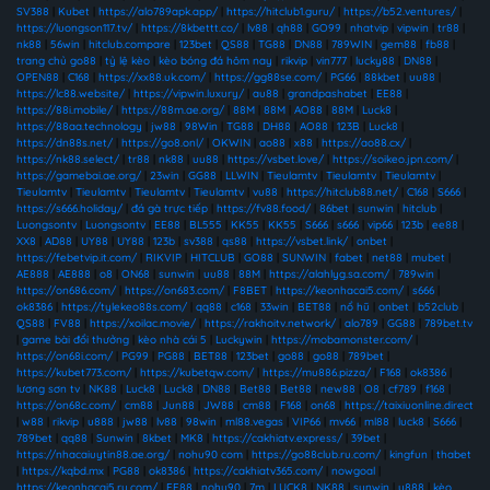
SV388
|
Kubet
|
https://alo789apk.app/
|
https://hitclub1.guru/
|
https://b52.ventures/
|
https://luongson117.tv/
|
https://8kbettt.co/
|
lv88
|
qh88
|
GO99
|
nhatvip
|
vipwin
|
tr88
|
nk88
|
56win
|
hitclub.compare
|
123bet
|
QS88
|
TG88
|
DN88
|
789WIN
|
gem88
|
fb88
|
trang chủ go88
|
tỷ lệ kèo
|
kèo bóng đá hôm nay
|
rikvip
|
vin777
|
lucky88
|
DN88
|
OPEN88
|
C168
|
https://xx88.uk.com/
|
https://gg88se.com/
|
PG66
|
88kbet
|
uu88
|
https://lc88.website/
|
https://vipwin.luxury/
|
au88
|
grandpashabet
|
EE88
|
https://88i.mobile/
|
https://88m.ae.org/
|
88M
|
88M
|
AO88
|
88M
|
Luck8
|
https://88aa.technology
|
jw88
|
98Win
|
TG88
|
DH88
|
AO88
|
123B
|
Luck8
|
https://dn88s.net/
|
https://go8.onl/
|
OKWIN
|
ao88
|
x88
|
https://ao88.cx/
|
https://nk88.select/
|
tr88
|
nk88
|
uu88
|
https://vsbet.love/
|
https://soikeo.jpn.com/
|
https://gamebai.ae.org/
|
23win
|
GG88
|
LLWIN
|
Tieulamtv
|
Tieulamtv
|
Tieulamtv
|
Tieulamtv
|
Tieulamtv
|
Tieulamtv
|
Tieulamtv
|
vu88
|
https://hitclub88.net/
|
C168
|
S666
|
https://s666.holiday/
|
đá gà trực tiếp
|
https://fv88.food/
|
86bet
|
sunwin
|
hitclub
|
Luongsontv
|
Luongsontv
|
EE88
|
BL555
|
KK55
|
KK55
|
S666
|
s666
|
vip66
|
123b
|
ee88
|
XX8
|
AD88
|
UY88
|
UY88
|
123b
|
sv388
|
qs88
|
https://vsbet.link/
|
onbet
|
https://febetvip.it.com/
|
RIKVIP
|
HITCLUB
|
GO88
|
SUNWIN
|
fabet
|
net88
|
mubet
|
AE888
|
AE888
|
o8
|
ON68
|
sunwin
|
uu88
|
88M
|
https://alahlyg.sa.com/
|
789win
|
https://on686.com/
|
https://on683.com/
|
F8BET
|
https://keonhacai5.com/
|
s666
|
ok8386
|
https://tylekeo88s.com/
|
qq88
|
c168
|
33win
|
BET88
|
nổ hũ
|
onbet
|
b52club
|
QS88
|
FV88
|
https://xoilac.movie/
|
https://rakhoitv.network/
|
alo789
|
GG88
|
789bet.tv
|
game bài đổi thưởng
|
kèo nhà cái 5
|
Luckywin
|
https://mobamonster.com/
|
https://on68i.com/
|
PG99
|
PG88
|
BET88
|
123bet
|
go88
|
go88
|
789bet
|
https://kubet773.com/
|
https://kubetqw.com/
|
https://mu886.pizza/
|
F168
|
ok8386
|
lương sơn tv
|
NK88
|
Luck8
|
Luck8
|
DN88
|
Bet88
|
Bet88
|
new88
|
O8
|
cf789
|
f168
|
https://on68c.com/
|
cm88
|
Jun88
|
JW88
|
cm88
|
F168
|
on68
|
https://taixiuonline.direct
|
w88
|
rikvip
|
u888
|
jw88
|
lv88
|
98win
|
ml88.vegas
|
VIP66
|
mv66
|
ml88
|
luck8
|
S666
|
789bet
|
qq88
|
Sunwin
|
8kbet
|
MK8
|
https://cakhiatv.express/
|
39bet
|
https://nhacaiuytin88.ae.org/
|
nohu90 com
|
https://go88club.ru.com/
|
kingfun
|
thabet
|
https://kqbd.mx
|
PG88
|
ok8386
|
https://cakhiatv365.com/
|
nowgoal
|
https://keonhacai5.ru.com/
|
EE88
|
nohu90
|
7m
|
LUCK8
|
NK88
|
sunwin
|
u888
|
kèo