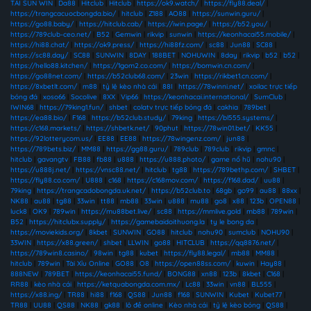
TẢI SUN WIN
|
Da88
|
Hitclub
|
Hitclub
|
https://ok9.watch/
|
https://fly88.deal/
|
https://trangcacuocbongda.bio/
|
hitclub
|
Z188
|
AO88
|
https://sunwin.guru/
|
https://go88.baby/
|
https://hitclub.cab/
|
https://iwin.page/
|
https://b52.you/
|
https://789club-ceo.net/
|
B52
|
Gemwin
|
rikvip
|
sunwin
|
https://keonhacai55.mobile/
|
https://hi88.chat/
|
https://ok9.press/
|
https://hi88fz.com/
|
sc88
|
Jun88
|
SC88
|
https://sc88.day/
|
SC88
|
SUNWIN
|
8DAY
|
188BET
|
NOHUWIN
|
8day
|
rikvip
|
b52
|
b52
|
https://hello88.kitchen/
|
https://1gom2.co.com/
|
https://bomwin.cn.com/
|
https://go88net.com/
|
https://b52club68.com/
|
23win
|
https://rikbet1.cn.com/
|
https://8xbetlt.com/
|
m88
|
tỷ lệ kèo nhà cái
|
88I
|
https://78winni.net/
|
xoilac trực tiếp
bóng đá
|
xoso66
|
Socolive
|
8XX
|
Vip66
|
https://keonhacai.international/
|
SumClub
|
IWIN68
|
https://79king1.fun/
|
shbet
|
colatv trực tiếp bóng đá
|
cakhia
|
789bet
|
https://ea88.bio/
|
F168
|
https://b52club.study/
|
79king
|
https://bl555.systems/
|
https://c168.markets/
|
https://shbetk.net/
|
90phut
|
https://78win01.bet/
|
KK55
|
https://92lotterycom.us/
|
EE88
|
EE88
|
https://78wingenz.com/
|
jun88
|
https://789bets.biz/
|
MM88
|
https://gg88.guru/
|
789club
|
789club
|
rikvip
|
gmnc
|
hitclub
|
gavangtv
|
FB88
|
fb88
|
u888
|
https://u888.photo/
|
game nổ hũ
|
nohu90
|
https://u888j.net/
|
https://vnsc88.net/
|
hitclub
|
tg88
|
https://789bethp.com/
|
SHBET
|
https://fly88.co.com/
|
U888
|
c168
|
https://c168mov.com/
|
https://f168.dad/
|
uu88
|
79king
|
https://trangcadobongda.uk.net/
|
https://b52club.to
|
68gb
|
go99
|
au88
|
88xx
|
NK88
|
au88
|
tg88
|
33win
|
tt88
|
mb88
|
33win
|
u888
|
mu88
|
go8
|
x88
|
123b
|
OPEN88
|
luck8
|
OK9
|
789win
|
https://mu88bet.live/
|
sc88
|
https://mmlive.gold
|
mb88
|
789win
|
B52
|
https://hitclubx.supply/
|
https://gamebaidoithuong.la
|
ty le bong da
|
https://moviekids.org/
|
8kbet
|
SUNWIN
|
GO88
|
hitclub
|
nohu90
|
sumclub
|
NOHU90
|
33WIN
|
https://x88.green/
|
shbet
|
LLWIN
|
go88
|
HITCLUB
|
https://qq8876.net/
|
https://789win8.casino/
|
98win
|
tg88
|
kubet
|
https://fly88.legal/
|
mb88
|
MM88
|
hitclub
|
789win
|
Tài Xỉu Online
|
GO88
|
O8
|
https://open88ss.com/
|
kuwin
|
Hay88
|
888NEW
|
789BET
|
https://keonhacai55.fund/
|
BONG88
|
xn88
|
123b
|
8kbet
|
C168
|
RR88
|
kèo nhà cái
|
https://ketquabongda.com.mx/
|
Lc88
|
33win
|
vn88
|
BL555
|
https://x88.ing/
|
TR88
|
hi88
|
f168
|
QS88
|
Jun88
|
f168
|
SUNWIN
|
Kubet
|
Kubet77
|
TR88
|
UU88
|
QS88
|
NK88
|
gk88
|
lô đề online
|
Kèo nhà cái
|
tỷ lệ kèo bóng
|
QS88
|