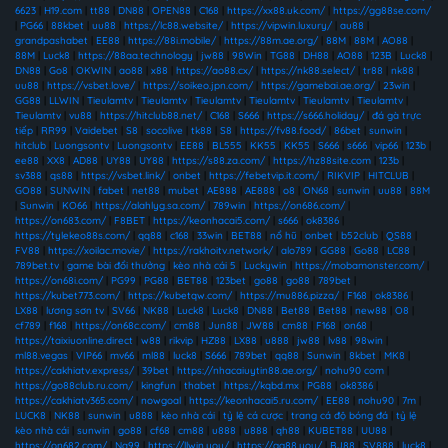
6623
|
H19.com
|
tt88
|
DN88
|
OPEN88
|
C168
|
https://xx88.uk.com/
|
https://gg88se.com/
|
PG66
|
88kbet
|
uu88
|
https://lc88.website/
|
https://vipwin.luxury/
|
au88
|
grandpashabet
|
EE88
|
https://88i.mobile/
|
https://88m.ae.org/
|
88M
|
88M
|
AO88
|
88M
|
Luck8
|
https://88aa.technology
|
jw88
|
98Win
|
TG88
|
DH88
|
AO88
|
123B
|
Luck8
|
DN88
|
Go8
|
OKWIN
|
ao88
|
x88
|
https://ao88.cx/
|
https://nk88.select/
|
tr88
|
nk88
|
uu88
|
https://vsbet.love/
|
https://soikeo.jpn.com/
|
https://gamebai.ae.org/
|
23win
|
GG88
|
LLWIN
|
Tieulamtv
|
Tieulamtv
|
Tieulamtv
|
Tieulamtv
|
Tieulamtv
|
Tieulamtv
|
Tieulamtv
|
vu88
|
https://hitclub88.net/
|
C168
|
S666
|
https://s666.holiday/
|
đá gà trực
tiếp
|
RR99
|
Vaidebet
|
S8
|
socolive
|
tk88
|
S8
|
https://fv88.food/
|
86bet
|
sunwin
|
hitclub
|
Luongsontv
|
Luongsontv
|
EE88
|
BL555
|
KK55
|
KK55
|
S666
|
s666
|
vip66
|
123b
|
ee88
|
XX8
|
AD88
|
UY88
|
UY88
|
https://s88.za.com/
|
https://hz88site.com
|
123b
|
sv388
|
qs88
|
https://vsbet.link/
|
onbet
|
https://febetvip.it.com/
|
RIKVIP
|
HITCLUB
|
GO88
|
SUNWIN
|
fabet
|
net88
|
mubet
|
AE888
|
AE888
|
o8
|
ON68
|
sunwin
|
uu88
|
88M
|
Sunwin
|
KO66
|
https://alahlyg.sa.com/
|
789win
|
https://on686.com/
|
https://on683.com/
|
F8BET
|
https://keonhacai5.com/
|
s666
|
ok8386
|
https://tylekeo88s.com/
|
qq88
|
c168
|
33win
|
BET88
|
nổ hũ
|
onbet
|
b52club
|
QS88
|
FV88
|
https://xoilac.movie/
|
https://rakhoitv.network/
|
alo789
|
GG88
|
Go88
|
LC88
|
789bet.tv
|
game bài đổi thưởng
|
kèo nhà cái 5
|
Luckywin
|
https://mobamonster.com/
|
https://on68i.com/
|
PG99
|
PG88
|
BET88
|
123bet
|
go88
|
go88
|
789bet
|
https://kubet773.com/
|
https://kubetqw.com/
|
https://mu886.pizza/
|
F168
|
ok8386
|
LX88
|
lương sơn tv
|
SV66
|
NK88
|
Luck8
|
Luck8
|
DN88
|
Bet88
|
Bet88
|
new88
|
O8
|
cf789
|
f168
|
https://on68c.com/
|
cm88
|
Jun88
|
JW88
|
cm88
|
F168
|
on68
|
https://taixiuonline.direct
|
w88
|
rikvip
|
HZ88
|
LX88
|
u888
|
jw88
|
lv88
|
98win
|
ml88.vegas
|
VIP66
|
mv66
|
ml88
|
luck8
|
S666
|
789bet
|
qq88
|
Sunwin
|
8kbet
|
MK8
|
https://cakhiatv.express/
|
39bet
|
https://nhacaiuytin88.ae.org/
|
nohu90 com
|
https://go88club.ru.com/
|
kingfun
|
thabet
|
https://kqbd.mx
|
PG88
|
ok8386
|
https://cakhiatv365.com/
|
nowgoal
|
https://keonhacai5.ru.com/
|
EE88
|
nohu90
|
7m
|
LUCK8
|
NK88
|
sunwin
|
u888
|
kèo nhà cái
|
tỷ lệ cá cược
|
trang cá độ bóng đá
|
tỷ lệ
kèo nhà cái
|
sunwin
|
go88
|
cf68
|
cm88
|
u888
|
u888
|
qh88
|
KUBET88
|
UU88
|
https://on682.com/
|
Na99
|
https://llwin.you/
|
https://gg88.you/
|
BJ88
|
SV888
|
luck8
|