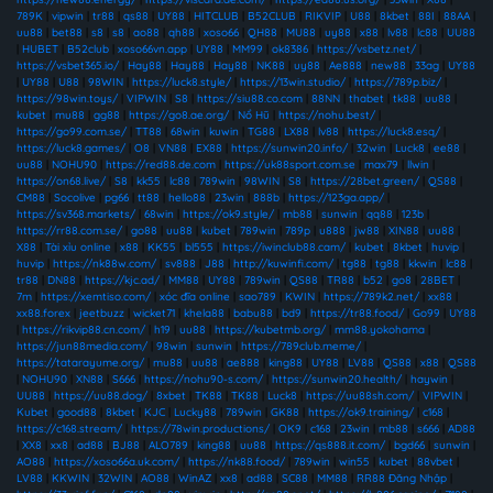
789K
|
vipwin
|
tr88
|
qs88
|
UY88
|
HITCLUB
|
B52CLUB
|
RIKVIP
|
U88
|
8kbet
|
88I
|
88AA
|
uu88
|
bet88
|
s8
|
s8
|
ao88
|
qh88
|
xoso66
|
QH88
|
MU88
|
uy88
|
x88
|
lv88
|
lc88
|
UU88
|
HUBET
|
B52club
|
xoso66vn.app
|
UY88
|
MM99
|
ok8386
|
https://vsbetz.net/
|
https://vsbet365.io/
|
Hay88
|
Hay88
|
Hay88
|
NK88
|
uy88
|
Ae888
|
new88
|
33ag
|
UY88
|
UY88
|
U88
|
98WIN
|
https://luck8.style/
|
https://13win.studio/
|
https://789p.biz/
|
https://98win.toys/
|
VIPWIN
|
S8
|
https://siu88.co.com
|
88NN
|
thabet
|
tk88
|
uu88
|
kubet
|
mu88
|
gg88
|
https://go8.ae.org/
|
Nổ Hũ
|
https://nohu.best/
|
https://go99.com.se/
|
TT88
|
68win
|
kuwin
|
TG88
|
LX88
|
lv88
|
https://luck8.esq/
|
https://luck8.games/
|
O8
|
VN88
|
EX88
|
https://sunwin20.info/
|
32win
|
Luck8
|
ee88
|
uu88
|
NOHU90
|
https://red88.de.com
|
https://uk88sport.com.se
|
max79
|
llwin
|
https://on68.live/
|
S8
|
kk55
|
lc88
|
789win
|
98WIN
|
S8
|
https://28bet.green/
|
QS88
|
CM88
|
Socolive
|
pg66
|
tt88
|
hello88
|
23win
|
888b
|
https://123ga.app/
|
https://sv368.markets/
|
68win
|
https://ok9.style/
|
mb88
|
sunwin
|
qq88
|
123b
|
https://rr88.com.se/
|
go88
|
uu88
|
kubet
|
789win
|
789p
|
u888
|
jw88
|
XIN88
|
uu88
|
X88
|
Tài xỉu online
|
x88
|
KK55
|
bl555
|
https://iwinclub88.cam/
|
kubet
|
8kbet
|
huvip
|
huvip
|
https://nk88w.com/
|
sv888
|
J88
|
http://kuwinfi.com/
|
tg88
|
tg88
|
kkwin
|
lc88
|
tr88
|
DN88
|
https://kjc.ad/
|
MM88
|
UY88
|
789win
|
QS88
|
TR88
|
b52
|
go8
|
28BET
|
7m
|
https://xemtiso.com/
|
xóc đĩa online
|
sao789
|
KWIN
|
https://789k2.net/
|
xx88
|
xx88.forex
|
jeetbuzz
|
wicket71
|
khela88
|
babu88
|
bd9
|
https://tr88.food/
|
Go99
|
UY88
|
https://rikvip88.cn.com/
|
h19
|
uu88
|
https://kubetmb.org/
|
mm88.yokohama
|
https://jun88media.com/
|
98win
|
sunwin
|
https://789club.meme/
|
https://tatarayume.org/
|
mu88
|
uu88
|
ae888
|
king88
|
UY88
|
LV88
|
QS88
|
x88
|
QS88
|
NOHU90
|
XN88
|
S666
|
https://nohu90-s.com/
|
https://sunwin20.health/
|
haywin
|
UU88
|
https://uu88.dog/
|
8xbet
|
TK88
|
TK88
|
Luck8
|
https://uu88sh.com/
|
VIPWIN
|
Kubet
|
good88
|
8kbet
|
KJC
|
Lucky88
|
789win
|
GK88
|
https://ok9.training/
|
c168
|
https://c168.stream/
|
https://78win.productions/
|
OK9
|
c168
|
23win
|
mb88
|
s666
|
AD88
|
XX8
|
xx8
|
ad88
|
BJ88
|
ALO789
|
king88
|
uu88
|
https://qs888.it.com/
|
bgd66
|
sunwin
|
AO88
|
https://xoso66a.uk.com/
|
https://nk88.food/
|
789win
|
win55
|
kubet
|
88vbet
|
LV88
|
KKWIN
|
32WIN
|
AO88
|
WinAZ
|
xx8
|
ad88
|
SC88
|
MM88
|
RR88 Đăng Nhập
|