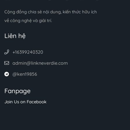
Cộng đồng chia sẻ nội dung, kiến thức hữu ích
về công nghệ và giải trí.
Liên hệ
+16399240320
admin@linkneverdie.com
@ken19856
Fanpage
Join Us on Facebook