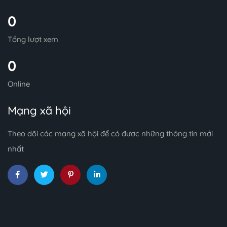
0
Tổng lượt xem
0
Online
Mạng xã hội
Theo dõi các mạng xã hội để có được những thông tin mới
nhất