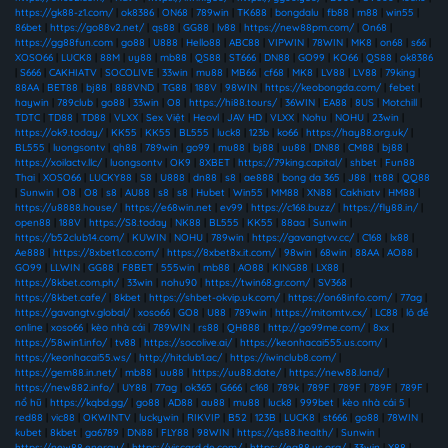
https://gk88-z1.com/
|
ok8386
|
ON68
|
789win
|
TK688
|
bongdalu
|
fb88
|
m88
|
win55
|
86bet
|
https://go88v2.net/
|
qs88
|
GG88
|
lv88
|
https://new88pm.com/
|
On68
|
https://gg88fun.com
|
go88
|
U888
|
Hello88
|
ABC88
|
VIPWIN
|
78WIN
|
MK8
|
on68
|
s66
|
XOSO66
|
LUCK8
|
88M
|
uy88
|
mb88
|
QS88
|
ST666
|
DN88
|
GO99
|
KO66
|
QS88
|
ok8386
|
S666
|
CAKHIATV
|
SOCOLIVE
|
33win
|
mu88
|
MB66
|
cf68
|
MK8
|
LV88
|
LV88
|
79king
|
88AA
|
BET88
|
bj88
|
888VND
|
TG88
|
188V
|
98WIN
|
https://keobongda.com/
|
febet
|
haywin
|
789club
|
go88
|
33win
|
O8
|
https://hi88.tours/
|
36WIN
|
EA88
|
8US
|
Motchill
|
TDTC
|
TD88
|
TD88
|
VLXX
|
Sex Việt
|
Heovl
|
JAV HD
|
VLXX
|
Nohu
|
NOHU
|
23win
|
https://ok9.today/
|
KK55
|
KK55
|
BL555
|
luck8
|
123b
|
ko66
|
https://hay88.org.uk/
|
BL555
|
luongsontv
|
qh88
|
789win
|
go99
|
mu88
|
bj88
|
uu88
|
DN88
|
CM88
|
bj88
|
https://xoilactv.llc/
|
luongsontv
|
OK9
|
8XBET
|
https://79king.capital/
|
shbet
|
Fun88
Thai
|
XOSO66
|
LUCKY88
|
S8
|
U888
|
dn88
|
s8
|
ae888
|
bong da 365
|
J88
|
tt88
|
QQ88
|
Sunwin
|
O8
|
O8
|
s8
|
AU88
|
s8
|
s8
|
Hubet
|
Win55
|
MM88
|
XN88
|
Cakhiatv
|
HM88
|
https://u8888.house/
|
https://e68win.net
|
ev99
|
https://c168.buzz/
|
https://fly88.in/
|
open88
|
188V
|
https://S8.today
|
NK88
|
BL555
|
KK55
|
88aa
|
Sunwin
|
https://b52club14.com/
|
KUWIN
|
NOHU
|
789win
|
https://gavangtvv.cc/
|
C168
|
lx88
|
Ae888
|
https://8xbet1.co.com/
|
https://8xbet8x.it.com/
|
98win
|
68win
|
88AA
|
AO88
|
GO99
|
LLWIN
|
GG88
|
F8BET
|
555win
|
mb88
|
AO88
|
KING88
|
LX88
|
https://8kbet.com.ph/
|
33win
|
nohu90
|
https://twin68.gr.com/
|
SV368
|
https://8kbet.cafe/
|
8kbet
|
https://shbet-okvip.uk.com/
|
https://on68info.com/
|
77ag
|
https://gavangtv.global/
|
xoso66
|
GO8
|
U88
|
789win
|
https://mitomtv.cx/
|
LC88
|
lô đề
online
|
xoso66
|
kèo nhà cái
|
789WIN
|
rs88
|
QH888
|
http://go99me.com/
|
8xx
|
https://58win1.info/
|
tv88
|
https://socolive.ai/
|
https://keonhacai555.us.com/
|
https://keonhacai55.ws/
|
http://hitclub1.ac/
|
https://iwinclub8.com/
|
https://gem88.in.net/
|
mb88
|
uu88
|
https://uu88.date/
|
https://new88.land/
|
https://new882.info/
|
UY88
|
77ag
|
ok365
|
G666
|
c168
|
789k
|
789F
|
789F
|
789F
|
789F
|
nổ hũ
|
https://kqbd.gg/
|
go88
|
AD88
|
au88
|
mu88
|
luck8
|
999bet
|
kèo nhà cái 5
|
red88
|
vic88
|
OKWINTV
|
luckywin
|
RIKVIP
|
B52
|
123B
|
LUCK8
|
st666
|
go88
|
78WIN
|
kubet
|
8kbet
|
ga6789
|
DN88
|
FLY88
|
98WIN
|
https://qs88.health/
|
Sunwin
|
https://new88.energy/
|
https://viscard.de.com/
|
https://ea88.us.org/
|
33win
|
X88
|