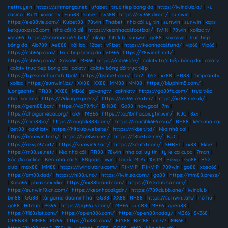
nettruyen
|
https://zinmanga.net
|
ufabet
|
truc tiep bong da
|
https://iwinclub.la/
|
Ku
casino
|
Ku11
|
xoilac tv
|
Fun88
|
kubet
|
sv388
|
https://sv368.direct/
|
sunwin
|
https://ee88vie.com/
|
Kubet88
|
78win
|
Thabet
|
nhà cái uy tín
|
sunwin
|
sunwin
|
kqxs
ketquaxoso3.com
|
nhà cái lô đề
|
https://keonhacai.football/
|
IWIN
|
78win
|
xoilac tv
|
xoso66
|
https://keonhacai55.bet/
|
rikvip
|
hitclub
|
sunwin
|
go88
|
socolive
|
Trực tiếp
bóng đá
|
Alo789
|
Ae888
|
xôi lạc
|
12bet
|
v9bet
|
https://keonhacai.fund/
|
vip66
|
Vip66
|
https://mb66p.com/
|
truc tiep bong da
|
VIP66
|
https://78winnh.net/
|
https://mb66q.com/
|
Xoso66
|
MB66
|
https://mb66.life/
|
colatv trực tiếp bóng đá
|
colatv
|
colatv truc tiep bong da
|
colatv
|
colatv bóng đá trực tiếp
|
https://tylekeonhacai.futbol/
|
https://bshbet.com/
|
b52
|
b52
|
xx88
|
RR88
|
thapcamtv
|
xoilac
|
https://sunwin1.bz/
|
XX88
|
XX88
|
MM88
|
MM88
|
https://bluphim5.com/
|
luongsontv
|
RR88
|
XX88
|
MB66
|
gavangtv
|
cakhiatv
|
https://go88fc.com/
|
trực tiếp
nba
|
soi kèo
|
https://79king.express/
|
https://ok365.center/
|
https://xx88.me.uk/
|
https://gem88.bar/
|
https://vip79.fit/
|
BIN88
|
Go88
|
nowgoal
|
7m
|
https://choigamebai.org/
|
ok9
|
MB66
|
https://top10nhacaiuytin.win/
|
KJC
|
8xx
|
https://mm88.io/
|
https://rongbk888.com/
|
https://rongbk666.com/
|
RR88
|
kèo nhà cái
|
bet88
|
cakhiatv
|
https://hitclub.website/
|
https://rikbet.ltd/
|
kèo nhà cái
|
https://bomwin.tech/
|
https://b78win.net/
|
https://f8beta2.me/
|
KJC
|
https://rikvip97.art/
|
https://sunwin97.art/
|
https://kclub.team/
|
SHBET
|
xx88
|
8kbet
|
https://rr88.se.net/
|
kèo nhà cái
|
RR88
|
78win
|
nha cai uy tin
|
ty le ca cuoc
|
7mcn
|
Xóc đĩa online
|
Kèo nhà cái 5
|
88goals
|
iwin
|
Tài xỉu MD5
|
1GOM
|
Rikvip
|
Go88
|
B52
club
|
max88
|
MM88
|
https://iwinclub.ru.com/
|
RIKVIP
|
RIKVIP
|
789win
|
go88
|
xoso66
|
https://cm88.dad/
|
https://hi88.uno/
|
https://iwin.sa.com/
|
go88
|
https://mm88.press/
|
Xoso66
|
phim sex vlxx
|
https://xx88brand.com/
|
https://b52club.sa.com/
|
https://sunwin19.cn.com/
|
https://keonhacai.gdn/
|
https://789clubb.one/
|
iwinclub
|
bin88
|
GG88
|
tải game daominhha
|
GG88
|
XX88
|
RR88
|
https://sunwin.talk/
|
nổ hũ
|
go88
|
Hitclub
|
PG99
|
https://pg66.us.com/
|
MB66
|
Jun88
|
MB66
|
open88
|
https://f168slot.com/
|
https://open886.com/
|
https://open88.today/
|
MB66
|
Sv368
|
OPEN88
|
MM88
|
PG99
|
https://hi88s.com/
|
FLY88
|
Bet88
|
nn777
|
MB66
|