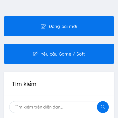
Đăng bài mới
Yêu cầu Game / Soft
Tìm kiếm