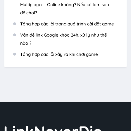
Multiplayer - Online không? Nếu có làm sao
để chơi?
Tổng hợp các lỗi trong quá trình cài đặt game
Vấn đề link Google khóa 24h, xử lý như thế
nào ?
Tổng hợp các lỗi xảy ra khi chơi game