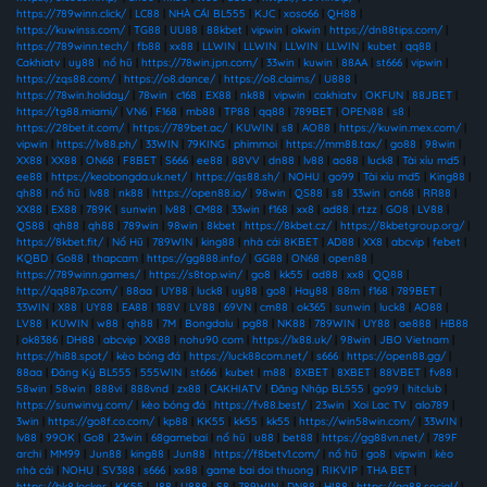
https://789winn.click/
|
LC88
|
NHÀ CÁI BL555
|
KJC
|
xoso66
|
QH88
|
https://kuwinss.com/
|
TG88
|
UU88
|
88kbet
|
vipwin
|
okwin
|
https://dn88tips.com/
|
https://789winn.tech/
|
fb88
|
xx88
|
LLWIN
|
LLWIN
|
LLWIN
|
LLWIN
|
kubet
|
qq88
|
Cakhiatv
|
uy88
|
nổ hũ
|
https://78win.jpn.com/
|
33win
|
kuwin
|
88AA
|
st666
|
vipwin
|
https://zqs88.com/
|
https://o8.dance/
|
https://o8.claims/
|
U888
|
https://78win.holiday/
|
78win
|
c168
|
EX88
|
nk88
|
vipwin
|
cakhiatv
|
OKFUN
|
88JBET
|
https://tg88.miami/
|
VN6
|
F168
|
mb88
|
TP88
|
qq88
|
789BET
|
OPEN88
|
s8
|
https://28bet.it.com/
|
https://789bet.ac/
|
KUWIN
|
s8
|
AO88
|
https://kuwin.mex.com/
|
vipwin
|
https://lv88.ph/
|
33WIN
|
79KING
|
phimmoi
|
https://mm88.tax/
|
go88
|
98win
|
XX88
|
XX88
|
ON68
|
F8BET
|
S666
|
ee88
|
88VV
|
dn88
|
lv88
|
ao88
|
luck8
|
Tài xỉu md5
|
ee88
|
https://keobongda.uk.net/
|
https://qs88.sh/
|
NOHU
|
go99
|
Tài xỉu md5
|
King88
|
qh88
|
nổ hũ
|
lv88
|
nk88
|
https://open88.io/
|
98win
|
QS88
|
s8
|
33win
|
on68
|
RR88
|
XX88
|
EX88
|
789K
|
sunwin
|
lv88
|
CM88
|
33win
|
f168
|
xx8
|
ad88
|
rtzz
|
GO8
|
LV88
|
QS88
|
qh88
|
qh88
|
789win
|
98win
|
8kbet
|
https://8kbet.cz/
|
https://8kbetgroup.org/
|
https://8kbet.fit/
|
Nổ Hũ
|
789WIN
|
king88
|
nhà cái 8KBET
|
AD88
|
XX8
|
abcvip
|
febet
|
KQBD
|
Go88
|
thapcam
|
https://gg888.info/
|
GG88
|
ON68
|
open88
|
https://789winn.games/
|
https://s8top.win/
|
go8
|
kk55
|
ad88
|
xx8
|
QQ88
|
http://qq887p.com/
|
88aa
|
UY88
|
luck8
|
uy88
|
go8
|
Hay88
|
88m
|
f168
|
789BET
|
33WIN
|
X88
|
UY88
|
EA88
|
188V
|
LV88
|
69VN
|
cm88
|
ok365
|
sunwin
|
luck8
|
AO88
|
LV88
|
KUWIN
|
w88
|
qh88
|
7M
|
Bongdalu
|
pg88
|
NK88
|
789WIN
|
UY88
|
ae888
|
HB88
|
ok8386
|
DH88
|
abcvip
|
XX88
|
nohu90 com
|
https://lx88.uk/
|
98win
|
JBO Vietnam
|
https://hi88.spot/
|
kèo bóng đá
|
https://luck88com.net/
|
s666
|
https://open88.gg/
|
88aa
|
Đăng Ký BL555
|
555WIN
|
st666
|
kubet
|
m88
|
8XBET
|
8XBET
|
88VBET
|
fv88
|
58win
|
58win
|
888vi
|
888vnd
|
zx88
|
CAKHIATV
|
Đăng Nhập BL555
|
go99
|
hitclub
|
https://sunwinvy.com/
|
kèo bóng đá
|
https://fv88.best/
|
23win
|
Xoi Lac TV
|
alo789
|
3win
|
https://go8f.co.com/
|
kp88
|
KK55
|
kk55
|
kk55
|
https://win58win.com/
|
33WIN
|
lv88
|
99OK
|
Go8
|
23win
|
68gamebai
|
nổ hũ
|
u88
|
bet88
|
https://gg88vn.net/
|
789F
archi
|
MM99
|
Jun88
|
king88
|
Jun88
|
https://f8betv1.com/
|
nổ hũ
|
go8
|
vipwin
|
kèo
nhà cái
|
NOHU
|
SV388
|
s666
|
xx88
|
game bai doi thuong
|
RIKVIP
|
THA BET
|
https://bk8.locker
|
KK55
|
J88
|
U888
|
S8
|
789WIN
|
DN88
|
HI88
|
https://qq88.social/
|