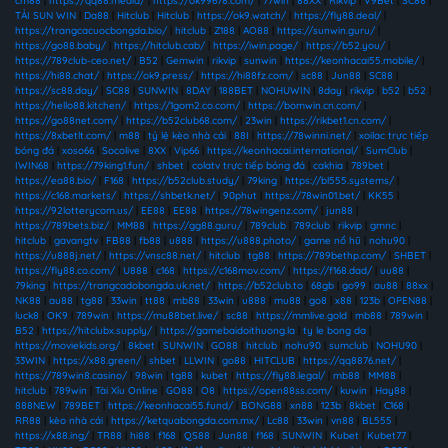
cm88
|
https://qq88.media/
|
https://ok99678.com/
|
77win
|
88XX
|
Rikvip
|
V9Bet
|
SC88
|
TẢI SUN WIN
|
Da88
|
Hitclub
|
Hitclub
|
https://ok9.watch/
|
https://fly88.deal/
|
https://trangcacuocbongda.bio/
|
hitclub
|
Z188
|
AO88
|
https://sunwin.guru/
|
https://go88.baby/
|
https://hitclub.cab/
|
https://iwin.page/
|
https://b52.you/
|
https://789club-ceo.net/
|
B52
|
Gemwin
|
rikvip
|
sunwin
|
https://keonhacai55.mobile/
|
https://hi88.chat/
|
https://ok9.press/
|
https://hi88fz.com/
|
sc88
|
Jun88
|
SC88
|
https://sc88.day/
|
SC88
|
SUNWIN
|
8DAY
|
188BET
|
NOHUWIN
|
8day
|
rikvip
|
b52
|
b52
|
https://hello88.kitchen/
|
https://1gom2.co.com/
|
https://bomwin.cn.com/
|
https://go88net.com/
|
https://b52club68.com/
|
23win
|
https://rikbet1.cn.com/
|
https://8xbetlt.com/
|
m88
|
tỷ lệ kèo nhà cái
|
88I
|
https://78winni.net/
|
xoilac trực tiếp
bóng đá
|
xoso66
|
Socolive
|
8XX
|
Vip66
|
https://keonhacai.international/
|
SumClub
|
IWIN68
|
https://79king1.fun/
|
shbet
|
colatv trực tiếp bóng đá
|
cakhia
|
789bet
|
https://ea88.bio/
|
F168
|
https://b52club.study/
|
79king
|
https://bl555.systems/
|
https://c168.markets/
|
https://shbetk.net/
|
90phut
|
https://78win01.bet/
|
KK55
|
https://92lotterycom.us/
|
EE88
|
EE88
|
https://78wingenz.com/
|
jun88
|
https://789bets.biz/
|
MM88
|
https://gg88.guru/
|
789club
|
789club
|
rikvip
|
gmnc
|
hitclub
|
gavangtv
|
FB88
|
fb88
|
u888
|
https://u888.photo/
|
game nổ hũ
|
nohu90
|
https://u888j.net/
|
https://vnsc88.net/
|
hitclub
|
tg88
|
https://789bethp.com/
|
SHBET
|
https://fly88.co.com/
|
U888
|
c168
|
https://c168mov.com/
|
https://f168.dad/
|
uu88
|
79king
|
https://trangcadobongda.uk.net/
|
https://b52club.to
|
68gb
|
go99
|
au88
|
88xx
|
NK88
|
au88
|
tg88
|
33win
|
tt88
|
mb88
|
33win
|
u888
|
mu88
|
go8
|
x88
|
123b
|
OPEN88
|
luck8
|
OK9
|
789win
|
https://mu88bet.live/
|
sc88
|
https://mmlive.gold
|
mb88
|
789win
|
B52
|
https://hitclubx.supply/
|
https://gamebaidoithuong.la
|
ty le bong da
|
https://moviekids.org/
|
8kbet
|
SUNWIN
|
GO88
|
hitclub
|
nohu90
|
sumclub
|
NOHU90
|
33WIN
|
https://x88.green/
|
shbet
|
LLWIN
|
go88
|
HITCLUB
|
https://qq8876.net/
|
https://789win8.casino/
|
98win
|
tg88
|
kubet
|
https://fly88.legal/
|
mb88
|
MM88
|
hitclub
|
789win
|
Tài Xỉu Online
|
GO88
|
O8
|
https://open88ss.com/
|
kuwin
|
Hay88
|
888NEW
|
789BET
|
https://keonhacai55.fund/
|
BONG88
|
xn88
|
123b
|
8kbet
|
C168
|
RR88
|
kèo nhà cái
|
https://ketquabongda.com.mx/
|
Lc88
|
33win
|
vn88
|
BL555
|
https://x88.ing/
|
TR88
|
hi88
|
f168
|
QS88
|
Jun88
|
f168
|
SUNWIN
|
Kubet
|
Kubet77
|