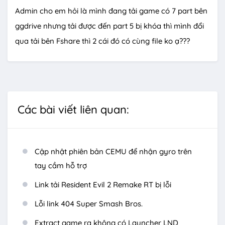
Admin cho em hỏi là mình đang tải game có 7 part bên
ggdrive nhưng tải được đến part 5 bị khóa thì mình đổi
qua tải bên Fshare thì 2 cái đó có cùng file ko ạ???
Các bài viết liên quan:
Cập nhật phiên bản CEMU để nhận gyro trên
tay cầm hỗ trợ
Link tải Resident Evil 2 Remake RT bị lỗi
Lỗi link 404 Super Smash Bros.
Extract game ra không có Launcher LND