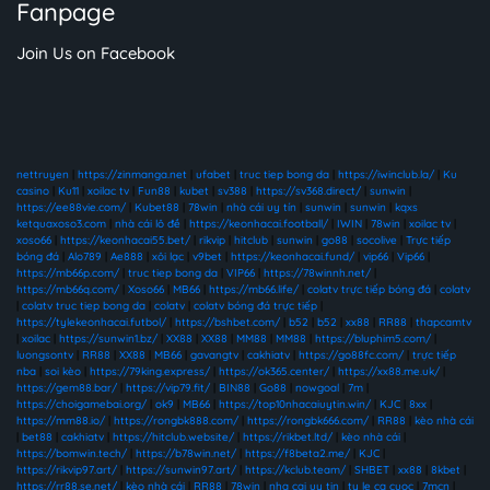
Fanpage
Join Us on Facebook
nettruyen
|
https://zinmanga.net
|
ufabet
|
truc tiep bong da
|
https://iwinclub.la/
|
Ku
casino
|
Ku11
|
xoilac tv
|
Fun88
|
kubet
|
sv388
|
https://sv368.direct/
|
sunwin
|
https://ee88vie.com/
|
Kubet88
|
78win
|
nhà cái uy tín
|
sunwin
|
sunwin
|
kqxs
ketquaxoso3.com
|
nhà cái lô đề
|
https://keonhacai.football/
|
IWIN
|
78win
|
xoilac tv
|
xoso66
|
https://keonhacai55.bet/
|
rikvip
|
hitclub
|
sunwin
|
go88
|
socolive
|
Trực tiếp
bóng đá
|
Alo789
|
Ae888
|
xôi lạc
|
v9bet
|
https://keonhacai.fund/
|
vip66
|
Vip66
|
https://mb66p.com/
|
truc tiep bong da
|
VIP66
|
https://78winnh.net/
|
https://mb66q.com/
|
Xoso66
|
MB66
|
https://mb66.life/
|
colatv trực tiếp bóng đá
|
colatv
|
colatv truc tiep bong da
|
colatv
|
colatv bóng đá trực tiếp
|
https://tylekeonhacai.futbol/
|
https://bshbet.com/
|
b52
|
b52
|
xx88
|
RR88
|
thapcamtv
|
xoilac
|
https://sunwin1.bz/
|
XX88
|
XX88
|
MM88
|
MM88
|
https://bluphim5.com/
|
luongsontv
|
RR88
|
XX88
|
MB66
|
gavangtv
|
cakhiatv
|
https://go88fc.com/
|
trực tiếp
nba
|
soi kèo
|
https://79king.express/
|
https://ok365.center/
|
https://xx88.me.uk/
|
https://gem88.bar/
|
https://vip79.fit/
|
BIN88
|
Go88
|
nowgoal
|
7m
|
https://choigamebai.org/
|
ok9
|
MB66
|
https://top10nhacaiuytin.win/
|
KJC
|
8xx
|
https://mm88.io/
|
https://rongbk888.com/
|
https://rongbk666.com/
|
RR88
|
kèo nhà cái
|
bet88
|
cakhiatv
|
https://hitclub.website/
|
https://rikbet.ltd/
|
kèo nhà cái
|
https://bomwin.tech/
|
https://b78win.net/
|
https://f8beta2.me/
|
KJC
|
https://rikvip97.art/
|
https://sunwin97.art/
|
https://kclub.team/
|
SHBET
|
xx88
|
8kbet
|
https://rr88.se.net/
|
kèo nhà cái
|
RR88
|
78win
|
nha cai uy tin
|
ty le ca cuoc
|
7mcn
|