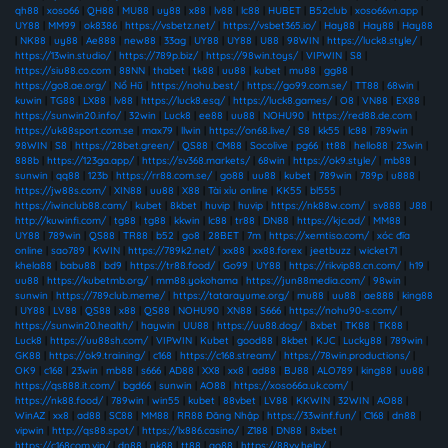
qh88
|
xoso66
|
QH88
|
MU88
|
uy88
|
x88
|
lv88
|
lc88
|
HUBET
|
B52club
|
xoso66vn.app
|
UY88
|
MM99
|
ok8386
|
https://vsbetz.net/
|
https://vsbet365.io/
|
Hay88
|
Hay88
|
Hay88
|
NK88
|
uy88
|
Ae888
|
new88
|
33ag
|
UY88
|
UY88
|
U88
|
98WIN
|
https://luck8.style/
|
https://13win.studio/
|
https://789p.biz/
|
https://98win.toys/
|
VIPWIN
|
S8
|
https://siu88.co.com
|
88NN
|
thabet
|
tk88
|
uu88
|
kubet
|
mu88
|
gg88
|
https://go8.ae.org/
|
Nổ Hũ
|
https://nohu.best/
|
https://go99.com.se/
|
TT88
|
68win
|
kuwin
|
TG88
|
LX88
|
lv88
|
https://luck8.esq/
|
https://luck8.games/
|
O8
|
VN88
|
EX88
|
https://sunwin20.info/
|
32win
|
Luck8
|
ee88
|
uu88
|
NOHU90
|
https://red88.de.com
|
https://uk88sport.com.se
|
max79
|
llwin
|
https://on68.live/
|
S8
|
kk55
|
lc88
|
789win
|
98WIN
|
S8
|
https://28bet.green/
|
QS88
|
CM88
|
Socolive
|
pg66
|
tt88
|
hello88
|
23win
|
888b
|
https://123ga.app/
|
https://sv368.markets/
|
68win
|
https://ok9.style/
|
mb88
|
sunwin
|
qq88
|
123b
|
https://rr88.com.se/
|
go88
|
uu88
|
kubet
|
789win
|
789p
|
u888
|
https://jw88s.com/
|
XIN88
|
uu88
|
X88
|
Tài xỉu online
|
KK55
|
bl555
|
https://iwinclub88.cam/
|
kubet
|
8kbet
|
huvip
|
huvip
|
https://nk88w.com/
|
sv888
|
J88
|
http://kuwinfi.com/
|
tg88
|
tg88
|
kkwin
|
lc88
|
tr88
|
DN88
|
https://kjc.ad/
|
MM88
|
UY88
|
789win
|
QS88
|
TR88
|
b52
|
go8
|
28BET
|
7m
|
https://xemtiso.com/
|
xóc đĩa
online
|
sao789
|
KWIN
|
https://789k2.net/
|
xx88
|
xx88.forex
|
jeetbuzz
|
wicket71
|
khela88
|
babu88
|
bd9
|
https://tr88.food/
|
Go99
|
UY88
|
https://rikvip88.cn.com/
|
h19
|
uu88
|
https://kubetmb.org/
|
mm88.yokohama
|
https://jun88media.com/
|
98win
|
sunwin
|
https://789club.meme/
|
https://tatarayume.org/
|
mu88
|
uu88
|
ae888
|
king88
|
UY88
|
LV88
|
QS88
|
x88
|
QS88
|
NOHU90
|
XN88
|
S666
|
https://nohu90-s.com/
|
https://sunwin20.health/
|
haywin
|
UU88
|
https://uu88.dog/
|
8xbet
|
TK88
|
TK88
|
Luck8
|
https://uu88sh.com/
|
VIPWIN
|
Kubet
|
good88
|
8kbet
|
KJC
|
Lucky88
|
789win
|
GK88
|
https://ok9.training/
|
c168
|
https://c168.stream/
|
https://78win.productions/
|
OK9
|
c168
|
23win
|
mb88
|
s666
|
AD88
|
XX8
|
xx8
|
ad88
|
BJ88
|
ALO789
|
king88
|
uu88
|
https://qs888.it.com/
|
bgd66
|
sunwin
|
AO88
|
https://xoso66a.uk.com/
|
https://nk88.food/
|
789win
|
win55
|
kubet
|
88vbet
|
LV88
|
KKWIN
|
32WIN
|
AO88
|
WinAZ
|
xx8
|
ad88
|
SC88
|
MM88
|
RR88 Đăng Nhập
|
https://33winf.fun/
|
C168
|
dn88
|
vipwin
|
http://qs88.spot/
|
https://lx886.casino/
|
Z188
|
DN88
|
8xbet
|
https://c168com.vip/
|
dn88
|
nk88
|
tt88
|
ao88
|
https://88vv.help/
|