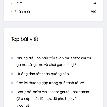
Phim
34
Phần mềm
910
Top bài viết
Những điều cơ bản cần tuân thủ trước khi tải
game, cài game và chơi game là gì?
Hướng dẫn tắt chặn quảng cáo
Các lỗi thường gặp trong quá trình tải về
Bán / đổi điểm vip Fshare giá rẻ - bởi admin
(Giá cập nhật liên tục để phù hợp với thị
trường)