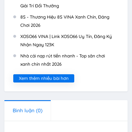
Giải Trí Đổi Thưởng
8S - Thương Hiệu 8S VINA Xanh Chín, Đáng
Chơi 2026
XOSO66 VINA | Link XOSO66 Uy Tín, Đăng Ký
Nhận Ngay 123K
Nhà cái nạp rút tiền nhanh - Top sân chơi
xanh chín nhất 2026
Xem thêm nhiều bài hơn
Bình luận
(0)