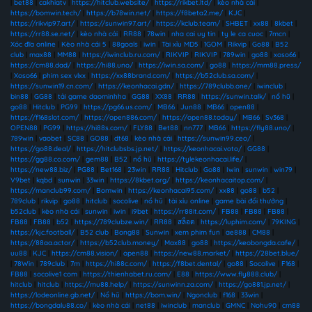
|
bet88
|
cakhiatv
|
https://hitclub.website/
|
https://rikbet.ltd/
|
kèo nhà cái
|
https://bomwin.tech/
|
https://b78win.net/
|
https://f8beta2.me/
|
KJC
|
https://rikvip97.art/
|
https://sunwin97.art/
|
https://kclub.team/
|
SHBET
|
xx88
|
8kbet
|
https://rr88.se.net/
|
kèo nhà cái
|
RR88
|
78win
|
nha cai uy tin
|
ty le ca cuoc
|
7mcn
|
Xóc đĩa online
|
Kèo nhà cái 5
|
88goals
|
iwin
|
Tài xỉu MD5
|
1GOM
|
Rikvip
|
Go88
|
B52
club
|
max88
|
MM88
|
https://iwinclub.ru.com/
|
RIKVIP
|
RIKVIP
|
789win
|
go88
|
xoso66
|
https://cm88.dad/
|
https://hi88.uno/
|
https://iwin.sa.com/
|
go88
|
https://mm88.press/
|
Xoso66
|
phim sex vlxx
|
https://xx88brand.com/
|
https://b52club.sa.com/
|
https://sunwin19.cn.com/
|
https://keonhacai.gdn/
|
https://789clubb.one/
|
iwinclub
|
bin88
|
GG88
|
tải game daominhha
|
GG88
|
XX88
|
RR88
|
https://sunwin.talk/
|
nổ hũ
|
go88
|
Hitclub
|
PG99
|
https://pg66.us.com/
|
MB66
|
Jun88
|
MB66
|
open88
|
https://f168slot.com/
|
https://open886.com/
|
https://open88.today/
|
MB66
|
Sv368
|
OPEN88
|
PG99
|
https://hi88s.com/
|
FLY88
|
Bet88
|
nn777
|
MB66
|
https://fly88.uno/
|
789win
|
vaobet
|
SC88
|
GO88
|
dt68
|
kèo nhà cái
|
https://sunwin99.ceo/
|
https://go88.deal/
|
https://hitclubsbs.jp.net/
|
https://keonhacai.voto/
|
GG88
|
https://gg88.co.com/
|
gem88
|
B52
|
nổ hũ
|
https://tylekeonhacai.life/
|
https://new88.biz/
|
PG88
|
Bet168
|
23win
|
RR88
|
Hitclub
|
Go88
|
Iwin
|
sunwin
|
win79
|
V9bet
|
kqbd
|
sunwin
|
33win
|
https://8kbet.org/
|
https://keonhacaitop.com/
|
https://manclub99.com/
|
Bomwin
|
https://keonhacai95.com/
|
xx88
|
go88
|
b52
|
789club
|
rikvip
|
go88
|
hitclub
|
socolive
|
nổ hũ
|
tài xỉu online
|
game bài đổi thưởng
|
b52club
|
kèo nhà cái
|
sunwin
|
iwin
|
i9bet
|
https://rr88it.com/
|
FB88
|
FB88
|
FB88
|
FB88
|
FB88
|
b52
|
https://789clubze.win/
|
RR88
|
สล็อต
|
https://luphim.com/
|
79KING
|
https://kjc.football/
|
B52 club
|
Bong88
|
Sunwin
|
xem phim fun
|
ae888
|
CM88
|
https://88aa.actor/
|
https://b52club.money/
|
Max88
|
go88
|
https://keobongda.cafe/
|
uu88
|
KJC
|
https://cm88.vision/
|
open88
|
https://new88.market/
|
https://28bet.blue/
|
78Win
|
789club
|
7m
|
https://hi88c.com/
|
https://f8bet.dental/
|
go88
|
Socolive
|
F168
|
FB88
|
socolive1 com
|
https://thienhabet.ru.com/
|
E88
|
https://www.fly888.club/
|
hitclub
|
hitclub
|
https://mu88.help/
|
https://sunwinn.za.com/
|
https://go881.jp.net/
|
https://lodeonline.gb.net/
|
Nổ hũ
|
https://bom.win/
|
Ngonclub
|
f168
|
33win
|
https://bongdalu88.co/
|
kèo nhà cái
|
net88
|
iwinclub
|
manclub
|
GMNC
|
Nohu90
|
cm88