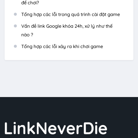
để chơi?
Tổng hợp các lỗi trong quá trình cài đặt game
Vấn đề link Google khóa 24h, xử lý như thế
nào ?
Tổng hợp các lỗi xảy ra khi chơi game