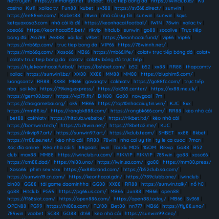
nettruyen
|
https://zinmanga.net
|
ufabet
|
truc tiep bong da
|
https://iwinclub.la/
|
Ku
casino
|
Ku11
|
xoilac tv
|
Fun88
|
kubet
|
sv388
|
https://sv368.direct/
|
sunwin
|
https://ee88vie.com/
|
Kubet88
|
78win
|
nhà cái uy tín
|
sunwin
|
sunwin
|
kqxs
ketquaxoso3.com
|
nhà cái lô đề
|
https://keonhacai.football/
|
IWIN
|
78win
|
xoilac tv
|
xoso66
|
https://keonhacai55.bet/
|
rikvip
|
hitclub
|
sunwin
|
go88
|
socolive
|
Trực tiếp
bóng đá
|
Alo789
|
Ae888
|
xôi lạc
|
v9bet
|
https://keonhacai.fund/
|
vip66
|
Vip66
|
https://mb66p.com/
|
truc tiep bong da
|
VIP66
|
https://78winnh.net/
|
https://mb66q.com/
|
Xoso66
|
MB66
|
https://mb66.life/
|
colatv trực tiếp bóng đá
|
colatv
|
colatv truc tiep bong da
|
colatv
|
colatv bóng đá trực tiếp
|
https://tylekeonhacai.futbol/
|
https://bshbet.com/
|
b52
|
b52
|
xx88
|
RR88
|
thapcamtv
|
xoilac
|
https://sunwin1.bz/
|
XX88
|
XX88
|
MM88
|
MM88
|
https://bluphim5.com/
|
luongsontv
|
RR88
|
XX88
|
MB66
|
gavangtv
|
cakhiatv
|
https://go88fc.com/
|
trực tiếp
nba
|
soi kèo
|
https://79king.express/
|
https://ok365.center/
|
https://xx88.me.uk/
|
https://gem88.bar/
|
https://vip79.fit/
|
BIN88
|
Go88
|
nowgoal
|
7m
|
https://choigamebai.org/
|
ok9
|
MB66
|
https://top10nhacaiuytin.win/
|
KJC
|
8xx
|
https://mm88.io/
|
https://rongbk888.com/
|
https://rongbk666.com/
|
RR88
|
kèo nhà cái
|
bet88
|
cakhiatv
|
https://hitclub.website/
|
https://rikbet.ltd/
|
kèo nhà cái
|
https://bomwin.tech/
|
https://b78win.net/
|
https://f8beta2.me/
|
KJC
|
https://rikvip97.art/
|
https://sunwin97.art/
|
https://kclub.team/
|
SHBET
|
xx88
|
8kbet
|
https://rr88.se.net/
|
kèo nhà cái
|
RR88
|
78win
|
nha cai uy tin
|
ty le ca cuoc
|
7mcn
|
Xóc đĩa online
|
Kèo nhà cái 5
|
88goals
|
iwin
|
Tài xỉu MD5
|
1GOM
|
Rikvip
|
Go88
|
B52
club
|
max88
|
MM88
|
https://iwinclub.ru.com/
|
RIKVIP
|
RIKVIP
|
789win
|
go88
|
xoso66
|
https://cm88.dad/
|
https://hi88.uno/
|
https://iwin.sa.com/
|
go88
|
https://mm88.press/
|
Xoso66
|
phim sex vlxx
|
https://xx88brand.com/
|
https://b52club.sa.com/
|
https://sunwin19.cn.com/
|
https://keonhacai.gdn/
|
https://789clubb.one/
|
iwinclub
|
bin88
|
GG88
|
tải game daominhha
|
GG88
|
XX88
|
RR88
|
https://sunwin.talk/
|
nổ hũ
|
go88
|
Hitclub
|
PG99
|
https://pg66.us.com/
|
MB66
|
Jun88
|
MB66
|
open88
|
https://f168slot.com/
|
https://open886.com/
|
https://open88.today/
|
MB66
|
Sv368
|
OPEN88
|
PG99
|
https://hi88s.com/
|
FLY88
|
Bet88
|
nn777
|
MB66
|
https://fly88.uno/
|
789win
|
vaobet
|
SC88
|
GO88
|
dt68
|
kèo nhà cái
|
https://sunwin99.ceo/
|