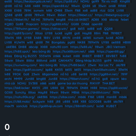
ee88
|
https://keobongda.uk.net/
|
https://qs88.sh/
|
NOHU
|
go99
|
Tài xỉu md5
|
King88
|
qh88
|
nổ hũ
|
lv88
|
nk88
|
https://open88.io/
|
98win
|
QS88
|
s8
|
33win
|
on68
|
RR88
|
XX88
|
EX88
|
789K
|
sunwin
|
lv88
|
CM88
|
33win
|
f168
|
xx8
|
ad88
|
rtzz
|
GO8
|
LV88
|
QS88
|
qh88
|
qh88
|
789win
|
98win
|
8kbet
|
https://8kbet.cz/
|
https://8kbetgroup.org/
|
https://8kbet.fit/
|
Nổ Hũ
|
789WIN
|
king88
|
nhà cái 8KBET
|
AD88
|
XX8
|
abcvip
|
febet
|
KQBD
|
Go88
|
thapcam
|
https://gg888.info/
|
GG88
|
ON68
|
open88
|
https://789winn.games/
|
https://s8top.win/
|
go8
|
kk55
|
ad88
|
xx8
|
QQ88
|
http://qq887p.com/
|
88aa
|
UY88
|
luck8
|
uy88
|
go8
|
Hay88
|
88m
|
f168
|
789BET
|
33WIN
|
X88
|
UY88
|
EA88
|
188V
|
LV88
|
69VN
|
cm88
|
ok365
|
sunwin
|
luck8
|
AO88
|
LV88
|
KUWIN
|
w88
|
qh88
|
7M
|
Bongdalu
|
pg88
|
NK88
|
789WIN
|
UY88
|
ae888
|
HB88
|
ok8386
|
DH88
|
abcvip
|
XX88
|
nohu90 com
|
https://lx88.uk/
|
98win
|
JBO Vietnam
|
https://hi88.spot/
|
kèo bóng đá
|
https://luck88com.net/
|
s666
|
https://open88.gg/
|
88aa
|
Đăng Ký BL555
|
555WIN
|
st666
|
kubet
|
m88
|
8XBET
|
8XBET
|
88VBET
|
fv88
|
58win
|
58win
|
888vi
|
888vnd
|
zx88
|
CAKHIATV
|
Đăng Nhập BL555
|
go99
|
hitclub
|
https://sunwinvy.com/
|
kèo bóng đá
|
https://fv88.best/
|
23win
|
Xoi Lac TV
|
alo789
|
3win
|
https://go8f.co.com/
|
kp88
|
KK55
|
kk55
|
kk55
|
https://win58win.com/
|
33WIN
|
lv88
|
99OK
|
Go8
|
23win
|
68gamebai
|
nổ hũ
|
u88
|
bet88
|
https://gg88vn.net/
|
789F
archi
|
MM99
|
Jun88
|
king88
|
Jun88
|
https://f8betv1.com/
|
nổ hũ
|
go8
|
vipwin
|
kèo
nhà cái
|
NOHU
|
SV388
|
s666
|
xx88
|
game bai doi thuong
|
RIKVIP
|
THA BET
|
https://bk8.locker
|
KK55
|
J88
|
U888
|
S8
|
789WIN
|
DN88
|
HI88
|
https://qq88.social/
|
GO88
|
Suncity
|
88aa
|
Hay88
|
98win
|
98win
|
MB66
|
https://dn88vl.com/
|
789k
|
https://nohu90k.org/
|
ok8386
|
https://s8ax.com/
|
mb66
|
F168
|
U888
|
man88
|
mb66
|
https://c168.mobi/
|
luckywin
|
hi88
|
j88
|
u888
|
lc88
|
X88
|
GOOD88
|
au88
|
alo789
|
max79
|
sonclub
|
https://go88vip.uk.com
|
https://88m89.com/
|
luck8
|
KUBET
|
0