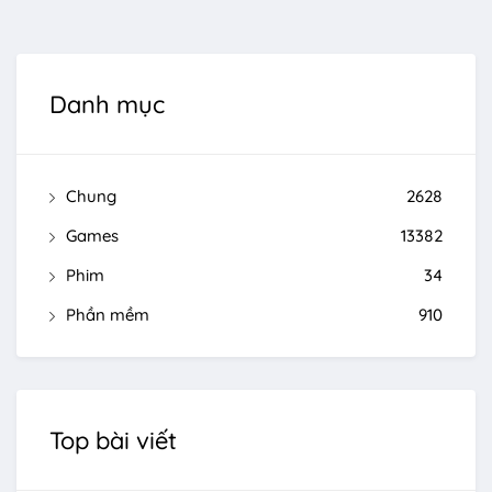
Danh mục
Chung
2628
Games
13382
Phim
34
Phần mềm
910
Top bài viết