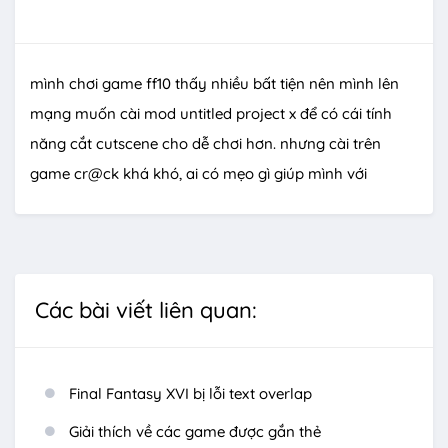
mình chơi game ff10 thấy nhiều bất tiện nên mình lên
mạng muốn cài mod untitled project x để có cái tính
năng cắt cutscene cho dễ chơi hơn. nhưng cài trên
game cr@ck khá khó, ai có mẹo gì giúp mình với
Các bài viết liên quan:
Final Fantasy XVI bị lỗi text overlap
Giải thích về các game được gắn thẻ