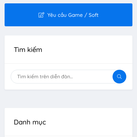
Yêu cầu Game / Soft
Tìm kiếm
Danh mục