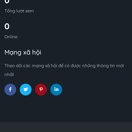
0
Tổng lượt xem
0
Online
Mạng xã hội
Theo dõi các mạng xã hội để có được những thông tin mới
nhất