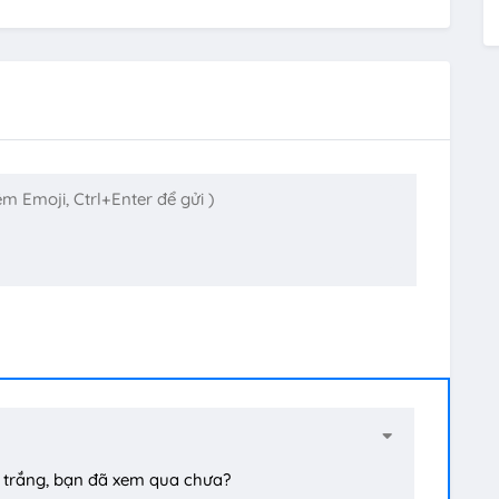
h trắng, bạn đã xem qua chưa?