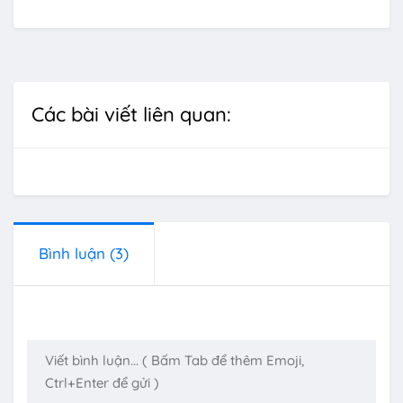
Các bài viết liên quan:
Bình luận
(3)