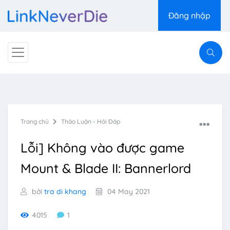
Đăng nhập
Trang chủ
Thảo Luận - Hỏi Đáp
Lỗi] Không vào được game
Mount & Blade II: Bannerlord
bởi
tra di khang
04 May 2021
4015
1