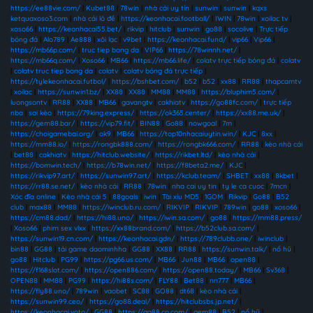
https://ee88vie.com/
|
Kubet88
|
78win
|
nhà cái uy tín
|
sunwin
|
sunwin
|
kqxs
ketquaxoso3.com
|
nhà cái lô đề
|
https://keonhacai.football/
|
IWIN
|
78win
|
xoilac tv
|
xoso66
|
https://keonhacai55.bet/
|
rikvip
|
hitclub
|
sunwin
|
go88
|
socolive
|
Trực tiếp
bóng đá
|
Alo789
|
Ae888
|
xôi lạc
|
v9bet
|
https://keonhacai.fund/
|
vip66
|
Vip66
|
https://mb66p.com/
|
truc tiep bong da
|
VIP66
|
https://78winnh.net/
|
https://mb66q.com/
|
Xoso66
|
MB66
|
https://mb66.life/
|
colatv trực tiếp bóng đá
|
colatv
|
colatv truc tiep bong da
|
colatv
|
colatv bóng đá trực tiếp
|
https://tylekeonhacai.futbol/
|
https://bshbet.com/
|
b52
|
b52
|
xx88
|
RR88
|
thapcamtv
|
xoilac
|
https://sunwin1.bz/
|
XX88
|
XX88
|
MM88
|
MM88
|
https://bluphim5.com/
|
luongsontv
|
RR88
|
XX88
|
MB66
|
gavangtv
|
cakhiatv
|
https://go88fc.com/
|
trực tiếp
nba
|
soi kèo
|
https://79king.express/
|
https://ok365.center/
|
https://xx88.me.uk/
|
https://gem88.bar/
|
https://vip79.fit/
|
BIN88
|
Go88
|
nowgoal
|
7m
|
https://choigamebai.org/
|
ok9
|
MB66
|
https://top10nhacaiuytin.win/
|
KJC
|
8xx
|
https://mm88.io/
|
https://rongbk888.com/
|
https://rongbk666.com/
|
RR88
|
kèo nhà cái
|
bet88
|
cakhiatv
|
https://hitclub.website/
|
https://rikbet.ltd/
|
kèo nhà cái
|
https://bomwin.tech/
|
https://b78win.net/
|
https://f8beta2.me/
|
KJC
|
https://rikvip97.art/
|
https://sunwin97.art/
|
https://kclub.team/
|
SHBET
|
xx88
|
8kbet
|
https://rr88.se.net/
|
kèo nhà cái
|
RR88
|
78win
|
nha cai uy tin
|
ty le ca cuoc
|
7mcn
|
Xóc đĩa online
|
Kèo nhà cái 5
|
88goals
|
iwin
|
Tài xỉu MD5
|
1GOM
|
Rikvip
|
Go88
|
B52
club
|
max88
|
MM88
|
https://iwinclub.ru.com/
|
RIKVIP
|
RIKVIP
|
789win
|
go88
|
xoso66
|
https://cm88.dad/
|
https://hi88.uno/
|
https://iwin.sa.com/
|
go88
|
https://mm88.press/
|
Xoso66
|
phim sex vlxx
|
https://xx88brand.com/
|
https://b52club.sa.com/
|
https://sunwin19.cn.com/
|
https://keonhacai.gdn/
|
https://789clubb.one/
|
iwinclub
|
bin88
|
GG88
|
tải game daominhha
|
GG88
|
XX88
|
RR88
|
https://sunwin.talk/
|
nổ hũ
|
go88
|
Hitclub
|
PG99
|
https://pg66.us.com/
|
MB66
|
Jun88
|
MB66
|
open88
|
https://f168slot.com/
|
https://open886.com/
|
https://open88.today/
|
MB66
|
Sv368
|
OPEN88
|
MM88
|
PG99
|
https://hi88s.com/
|
FLY88
|
Bet88
|
nn777
|
MB66
|
https://fly88.uno/
|
789win
|
vaobet
|
SC88
|
GO88
|
dt68
|
kèo nhà cái
|
https://sunwin99.ceo/
|
https://go88.deal/
|
https://hitclubsbs.jp.net/
|
https://keonhacai.voto/
|
GG88
|
https://gg88.co.com/
|
gem88
|
B52
|
nổ hũ
|