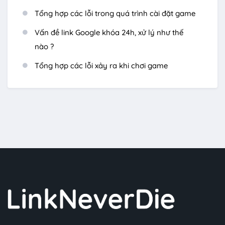
Tổng hợp các lỗi trong quá trình cài đặt game
Vấn đề link Google khóa 24h, xử lý như thế
nào ?
Tổng hợp các lỗi xảy ra khi chơi game