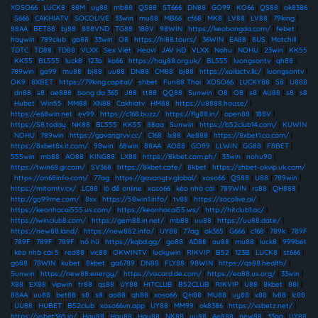
XOSO66
|
LUCK8
|
88M
|
uy88
|
mb88
|
QS88
|
ST666
|
DN88
|
GO99
|
KO66
|
QS88
|
ok8386
|
S666
|
CAKHIATV
|
SOCOLIVE
|
33win
|
mu88
|
MB66
|
cf68
|
MK8
|
LV88
|
LV88
|
79king
|
88AA
|
BET88
|
bj88
|
888VND
|
TG88
|
188V
|
98WIN
|
https://keobongda.com/
|
febet
|
haywin
|
789club
|
go88
|
33win
|
O8
|
https://hi88.tours/
|
36WIN
|
EA88
|
8US
|
Motchill
|
TDTC
|
TD88
|
TD88
|
VLXX
|
Sex Việt
|
Heovl
|
JAV HD
|
VLXX
|
Nohu
|
NOHU
|
23win
|
KK55
|
KK55
|
BL555
|
luck8
|
123b
|
ko66
|
https://hay88.org.uk/
|
BL555
|
luongsontv
|
qh88
|
789win
|
go99
|
mu88
|
bj88
|
uu88
|
DN88
|
CM88
|
bj88
|
https://xoilactv.llc/
|
luongsontv
|
OK9
|
8XBET
|
https://79king.capital/
|
shbet
|
Fun88 Thai
|
XOSO66
|
LUCKY88
|
S8
|
U888
|
dn88
|
s8
|
ae888
|
bong da 365
|
J88
|
tt88
|
QQ88
|
Sunwin
|
O8
|
O8
|
s8
|
AU88
|
s8
|
s8
|
Hubet
|
Win55
|
MM88
|
XN88
|
Cakhiatv
|
HM88
|
https://u8888.house/
|
https://e68win.net
|
ev99
|
https://c168.buzz/
|
https://fly88.in/
|
open88
|
188V
|
https://S8.today
|
NK88
|
BL555
|
KK55
|
88aa
|
Sunwin
|
https://b52club14.com/
|
KUWIN
|
NOHU
|
789win
|
https://gavangtvv.cc/
|
C168
|
lx88
|
Ae888
|
https://8xbet1.co.com/
|
https://8xbet8x.it.com/
|
98win
|
68win
|
88AA
|
AO88
|
GO99
|
LLWIN
|
GG88
|
F8BET
|
555win
|
mb88
|
AO88
|
KING88
|
LX88
|
https://8kbet.com.ph/
|
33win
|
nohu90
|
https://twin68.gr.com/
|
SV368
|
https://8kbet.cafe/
|
8kbet
|
https://shbet-okvip.uk.com/
|
https://on68info.com/
|
77ag
|
https://gavangtv.global/
|
xoso66
|
QS88
|
U88
|
789win
|
https://mitomtv.cx/
|
LC88
|
lô đề online
|
xoso66
|
kèo nhà cái
|
789WIN
|
rs88
|
QH888
|
http://go99me.com/
|
8xx
|
https://58win1.info/
|
tv88
|
https://socolive.ai/
|
https://keonhacai555.us.com/
|
https://keonhacai55.ws/
|
http://hitclub1.ac/
|
https://iwinclub8.com/
|
https://gem88.in.net/
|
mb88
|
uu88
|
https://uu88.date/
|
https://new88.land/
|
https://new882.info/
|
UY88
|
77ag
|
ok365
|
G666
|
c168
|
789k
|
789F
|
789F
|
789F
|
789F
|
nổ hũ
|
https://kqbd.gg/
|
go88
|
AD88
|
au88
|
mu88
|
luck8
|
999bet
|
kèo nhà cái 5
|
red88
|
vic88
|
OKWINTV
|
luckywin
|
RIKVIP
|
B52
|
123B
|
LUCK8
|
st666
|
go88
|
78WIN
|
kubet
|
8kbet
|
ga6789
|
DN88
|
FLY88
|
98WIN
|
https://qs88.health/
|
Sunwin
|
https://new88.energy/
|
https://viscard.de.com/
|
https://ea88.us.org/
|
33win
|
X88
|
EX88
|
vipwin
|
tr88
|
qs88
|
UY88
|
HITCLUB
|
B52CLUB
|
RIKVIP
|
U88
|
8kbet
|
88I
|
88AA
|
uu88
|
bet88
|
s8
|
s8
|
ao88
|
qh88
|
xoso66
|
QH88
|
MU88
|
uy88
|
x88
|
lv88
|
lc88
|
UU88
|
HUBET
|
B52club
|
xoso66vn.app
|
UY88
|
MM99
|
ok8386
|
https://vsbetz.net/
|
https://vsbet365.io/
|
Hay88
|
Hay88
|
Hay88
|
NK88
|
uy88
|
Ae888
|
new88
|
33ag
|
UY88