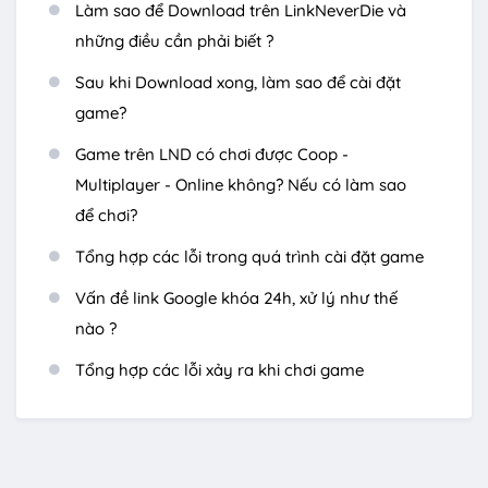
Làm sao để Download trên LinkNeverDie và
những điều cần phải biết ?
Sau khi Download xong, làm sao để cài đặt
game?
Game trên LND có chơi được Coop -
Multiplayer - Online không? Nếu có làm sao
để chơi?
Tổng hợp các lỗi trong quá trình cài đặt game
Vấn đề link Google khóa 24h, xử lý như thế
nào ?
Tổng hợp các lỗi xảy ra khi chơi game