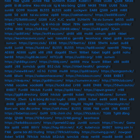
hi88
|
f168
|
QS88
|
Jun88
|
f168
|
SUNWIN
|
Kubet
|
Kubet77
|
TR88
|
UU88
|
QS88
|
NK88
|
gk88
|
lô đề online
|
Kèo nhà cái
|
tỷ lệ kèo bóng
|
QS88
|
NK88
|
TR88
|
UU88
|
7club
|
sun88
|
GO99
|
Xoso66
|
BL555
|
BL555
|
ao88
|
Luckywin
|
EA88
|
QS88
|
jw88
|
ml88
|
qs88
|
S8
|
sc88
|
tai xiu online
|
vip88
|
https://cakhiatvzz.tv/
|
https://ee8838.com/
|
https://123b888.com/
|
GG88
|
KJC
|
KJC
|
ww88
|
SUNWIN
|
Tài xỉu Sunwin
|
bl555
|
uu88
|
SHBET
|
kèo trực tuyến
|
tỷ lệ nhà cái
|
8kbet
|
789k
|
open88
|
https://open88v.online/
|
VIP66
|
XX88
|
https://lv88.ltd/
|
https://dh88.video/
|
https://sx88.gold/
|
32win
|
https://qs881.ink/
|
https://ev99.eu.com/
|
qh88
|
x88
|
mu88
|
sunwin
|
go88
|
rikbet
|
https://keonhacaivnic.com/
|
iwin
|
taixiu88.io
|
gem88
|
keonhacai
|
rikbet
|
go88
|
sunwin
|
sunwin
|
https://gmnc.club/
|
EE88
|
https://123bett.io/
|
EE88
|
33WIN
|
kubet
|
au88
|
au88
|
Luck8
|
https://luck8.so/
|
BL555
|
BL555
|
https://kp88.social/
|
open88
|
79king
|
AE888
|
AE888
|
uy88
|
x88
|
z188
|
daga88
|
33win
|
188bet
|
fabet
|
big88
|
go88
|
nohu
|
bet88
|
https://uy88.de.com/
|
HITCLUB
|
https://uu88n.org/
|
tr88
|
sunwin
|
https://qh88kyc.com/
|
https://rr886j.com/
|
ae888
|
mcw
|
kuwin
|
88bet
|
x88
|
ao88
|
qq88
|
J88
|
sumclub
|
go88
|
B52 club
|
https://shbet.health/
|
gavangtv
|
https://vnew88.net/
|
nổ hũ
|
FLY88
|
mu88
|
https://qs88.team/
|
https://luongsontv.llc/
|
hz88
|
68win
|
https://soikeonhacai.one/
|
https://hitcluba.cn.com/
|
XX88
|
8XBET
|
https://rikvip.mx/
|
https://go88hv.com/
|
https://sunwinn.in.net/
|
http://7899club.com/
|
VN168
|
socolive
|
xocdia88
|
https://luck8.dad
|
LV88
|
ao88
|
DN88
|
https://58win.autos/
|
8XBET
|
Fun88
|
Hitclub
|
Fun88
|
https://qs88.free/
|
https://vipwin.green/
|
rr88
|
https://gg88.directory
|
GG88
|
hitclub
|
gem88
|
kubet
|
https://c168.zone/
|
Sunwin
|
79KING
|
23win
|
tỷ lệ bóng đá trực tuyến
|
U888
|
U888
|
hubet
|
ee88
|
ao88
|
88vv
|
x88
|
dn88
|
ga888
|
vn168
|
vn168
|
vn168
|
Hay88
|
Hay88
|
Hay88
|
https://nhacaiuytin.ro/
|
Bom win
|
xóc đĩa online
|
https://ok9.show/
|
BL555
|
EE88
|
f168
|
uu88
|
c168
|
8XBET
|
https://8xbettaz.com/
|
Go99
|
123b chính chủ
|
https://91clubb.in/
|
TG88
|
Tg88 đăng
nhập
|
Qh88
|
https://123b3.com/
|
http://c168.giving/
|
keonhacai
|
https://hello88a.co.com/
|
https://gameb52.app
|
Jun88
|
sunwin
|
https://7m.vin/
|
Game
Bài
|
qs88
|
vn88
|
88VV
|
https://hay-88.in.net/
|
KJC
|
kubetvi.co
|
8KBET
|
lương sơn tv
|
F168
|
game bài đổi thưởng
|
https://789club1.today
|
https://sunwing.jp.net/
|
nowgoal
|
8xbet
|
WE88
|
789club
|
hitclub
|
b52club
|
iwinclub
|
rikvip
|
net88
|
max88
|
bin88
|
sc88
|