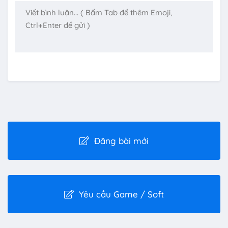
Đăng bài mới
Yêu cầu Game / Soft