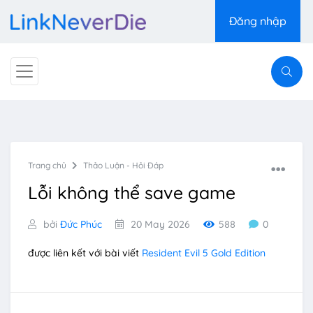
Đăng nhập
Trang chủ
Thảo Luận - Hỏi Đáp
Lỗi không thể save game
bởi
Đức Phúc
20 May 2026
588
0
được liên kết với bài viết
Resident Evil 5 Gold Edition