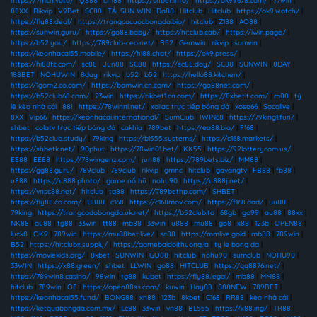
https://7mcn.voto/
|
QS88
|
cm88
|
https://shbet.info/
|
https://ok99678.com/
|
77win
|
88XX
|
Rikvip
|
V9Bet
|
SC88
|
TẢI SUN WIN
|
Da88
|
Hitclub
|
Hitclub
|
https://ok9.watch/
|
https://fly88.deal/
|
https://trangcacuocbongda.bio/
|
hitclub
|
Z188
|
AO88
|
https://sunwin.guru/
|
https://go88.baby/
|
https://hitclub.cab/
|
https://iwin.page/
|
https://b52.you/
|
https://789club-ceo.net/
|
B52
|
Gemwin
|
rikvip
|
sunwin
|
https://keonhacai55.mobile/
|
https://hi88.chat/
|
https://ok9.press/
|
https://hi88fz.com/
|
sc88
|
Jun88
|
SC88
|
https://sc88.day/
|
SC88
|
SUNWIN
|
8DAY
|
188BET
|
NOHUWIN
|
8day
|
rikvip
|
b52
|
b52
|
https://hello88.kitchen/
|
https://1gom2.co.com/
|
https://bomwin.cn.com/
|
https://go88net.com/
|
https://b52club68.com/
|
23win
|
https://rikbet1.cn.com/
|
https://8xbetlt.com/
|
m88
|
tỷ
lệ kèo nhà cái
|
88I
|
https://78winni.net/
|
xoilac trực tiếp bóng đá
|
xoso66
|
Socolive
|
8XX
|
Vip66
|
https://keonhacai.international/
|
SumClub
|
IWIN68
|
https://79king1.fun/
|
shbet
|
colatv trực tiếp bóng đá
|
cakhia
|
789bet
|
https://ea88.bio/
|
F168
|
https://b52club.study/
|
79king
|
https://bl555.systems/
|
https://c168.markets/
|
https://shbetk.net/
|
90phut
|
https://78win01.bet/
|
KK55
|
https://92lotterycom.us/
|
EE88
|
EE88
|
https://78wingenz.com/
|
jun88
|
https://789bets.biz/
|
MM88
|
https://gg88.guru/
|
789club
|
789club
|
rikvip
|
gmnc
|
hitclub
|
gavangtv
|
FB88
|
fb88
|
u888
|
https://u888.photo/
|
game nổ hũ
|
nohu90
|
https://u888j.net/
|
https://vnsc88.net/
|
hitclub
|
tg88
|
https://789bethp.com/
|
SHBET
|
https://fly88.co.com/
|
U888
|
c168
|
https://c168mov.com/
|
https://f168.dad/
|
uu88
|
79king
|
https://trangcadobongda.uk.net/
|
https://b52club.to
|
68gb
|
go99
|
au88
|
88xx
|
NK88
|
au88
|
tg88
|
33win
|
tt88
|
mb88
|
33win
|
u888
|
mu88
|
go8
|
x88
|
123b
|
OPEN88
|
luck8
|
OK9
|
789win
|
https://mu88bet.live/
|
sc88
|
https://mmlive.gold
|
mb88
|
789win
|
B52
|
https://hitclubx.supply/
|
https://gamebaidoithuong.la
|
ty le bong da
|
https://moviekids.org/
|
8kbet
|
SUNWIN
|
GO88
|
hitclub
|
nohu90
|
sumclub
|
NOHU90
|
33WIN
|
https://x88.green/
|
shbet
|
LLWIN
|
go88
|
HITCLUB
|
https://qq8876.net/
|
https://789win8.casino/
|
98win
|
tg88
|
kubet
|
https://fly88.legal/
|
mb88
|
MM88
|
hitclub
|
789win
|
O8
|
https://open88ss.com/
|
kuwin
|
Hay88
|
888NEW
|
789BET
|
https://keonhacai55.fund/
|
BONG88
|
xn88
|
123b
|
8kbet
|
C168
|
RR88
|
kèo nhà cái
|
https://ketquabongda.com.mx/
|
Lc88
|
33win
|
vn88
|
BL555
|
https://x88.ing/
|
TR88
|