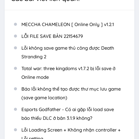
MECCHA CHAMELEON [ Online Only ] v1.2.1
LỖI FILE SAVE BẢN 22154679
Lỗi không save game thủ công được Death
Stranding 2
Total war: three kingdoms v1.7.2 bị lỗi save ở
Online mode
Báo lỗi không thể tạo được thư mục lưu game
(save game location)
Esports Godfather - Có ai gặp lỗi load save
báo thiếu DLC ở bản 3.1.9 không?
Lỗi Loading Screen + Không nhận controller +
Lỗi setting