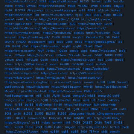
https://hitclub9.it.com/
|
XX88
|
https://go8f.design/
|
BL555
|
Sunwin
|
qq88
|
Xóc đĩa
online
|
twin68
|
23WIN
|
https://55club.pro/
|
MB66
|
MMOO
|
HM88
|
Open88
|
Hay88
|
UY88
|
ALO789
|
68gamebai
|
https://uu88.nagoya/
|
sc88
|
RR88
|
b52club
|
Kubet
|
https://zowin.it.com
|
O8
|
https://sunwinvv.com/
|
bj 88
|
J188
|
UU88
|
nk88
|
ae888
|
xoso66
|
ee88
|
kqxs.vip
|
https://u888.gallery/
|
QS88
|
https://uy88.com.de/
|
https://uy88.in.net/
|
https://ea88.mex.com/
|
KJC
|
https://hbet.red/
|
LLwin
|
https://hitclub68.cn.com/
|
https://keonhacaitv.io/
|
https://sunwinn.cat/
|
https://sunwin68.cn.com/
|
https://hitclubvn.ch/
|
ok8386
|
https://sc88.link/
|
PG66
|
luckywin
|
https://mm88.report/
|
ON68
|
RR88
|
Kingfun
|
Kèo Nhà Cái
|
O8
|
EA88
|
68WIN
|
MMOO
|
u888ez.com
|
tg88
|
sc88
|
u888
|
u888
|
https://good88.gives/
|
j88
|
f168
|
RR88
|
C168
|
https://hi88com.biz/
|
say88
|
say88
|
28bet
|
ON68
|
https://kkwin.co.com/
|
789f
|
789BET
|
QS88
|
ae888
|
qs88
|
https://m88.actor/
|
bj88
|
8xbet
|
789win
|
https://nohu52.art
|
789win
|
789 club
|
Sunwin
|
GG88
|
NK88
|
FV88
|
Vipwin
|
EA88
|
HITCLUB
|
Go88
|
Vin88
|
https://hitclub88.studio/
|
lc88
|
uu88
|
mb88
|
23win
|
https://789bet7a.com/
|
winvn
|
Ae888
|
xocdia88
|
ao88
|
sodo66
|
https://bj88ac.com/
|
hitclub
|
https://sunwin1.com.co/
|
https://go88a.bid/
|
https://hitclub1.jpn.com/
|
https://iwin.it.com/
|
https://789club63.com/
|
https://rikvipv2.com/
|
https://rikvip3.jp.net/
|
https://keonhacai5.hot/
|
https://gamebaidoithuong1.io/
|
https://sunwin1.jp.net/
|
sunwin
|
Jun88
|
U888
|
Sunwin
|
go88com.club
|
haywinvip.jp.net
|
https://fly888y.com/
|
iWin68
|
https://go88bet.in.net/
|
Mmwin
|
https://789-club.best
|
https://b52club-vn.com
|
PG88
|
vf555
|
Fun88dangnhap.net
|
w88
|
w88
|
AU88
|
kubet
|
trang chủ mb88
|
trang chủ au88
|
trang chủ x88
|
trang chủ tg88
|
trang chủ c168
|
XX88
|
xx88
|
S8
|
33win
|
cakhiatv
|
8kbet
|
UY88
|
bet88
|
lô đề online
|
NK88
|
https://nk88.gives/
|
llwin đăng nhập
|
https://u888bet.live/
|
https://mm88t.dev/
|
s8
|
tg88
|
qs88
|
MB66
|
UU88
|
GO8
|
uu88
|
SC88
|
on68
|
BL555
|
BL555
|
BL555
|
BL555
|
cổng game hitclub
|
cổng game sunwin
|
8XBET
|
8XBET
|
sunwin nổ hũ
|
thapcam
|
8DAY
|
KING88
|
j88
|
https://qs88.baby/
|
https://c168.guru/
|
uu88
|
hubet
|
sunwin
|
hi88
|
TX88
|
DABET
|
DA88
|
TA88
|
SIN88
|
11BET
|
VIN88
|
DU88
|
9bet
|
bu88
|
Oxbet
|
haywin
|
https://say88vn.site/
|
hitclub
|
99ok
|
https://sunwin29.com/
|
nohu
|
az888
|
ug88
|
ea88
|
S666
|
789win
|
s666
|
sunwin
|