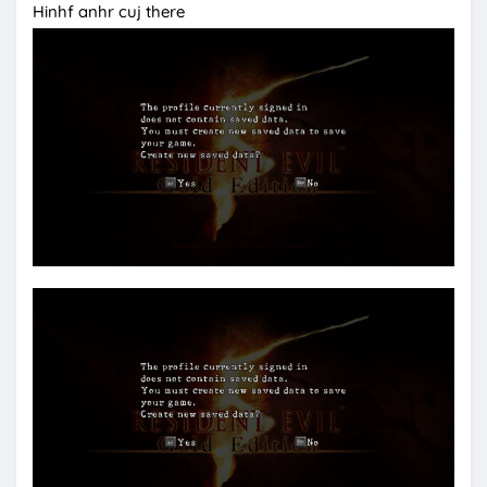
Hinhf anhr cuj there