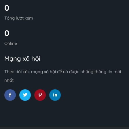
0
Tổng lượt xem
0
Online
Mạng xã hội
Theo dõi các mạng xã hội để có được những thông tin mới
nhất