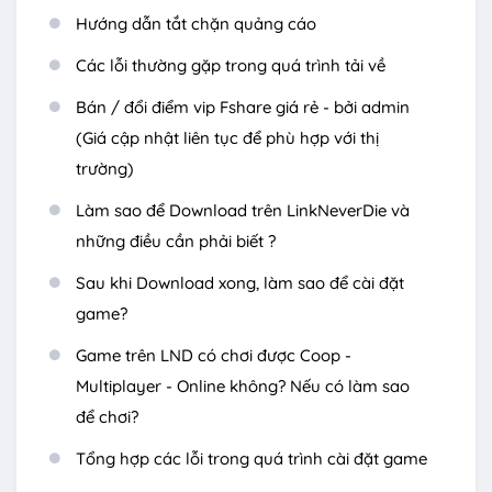
Hướng dẫn tắt chặn quảng cáo
Các lỗi thường gặp trong quá trình tải về
Bán / đổi điểm vip Fshare giá rẻ - bởi admin
(Giá cập nhật liên tục để phù hợp với thị
trường)
Làm sao để Download trên LinkNeverDie và
những điều cần phải biết ?
Sau khi Download xong, làm sao để cài đặt
game?
Game trên LND có chơi được Coop -
Multiplayer - Online không? Nếu có làm sao
để chơi?
Tổng hợp các lỗi trong quá trình cài đặt game