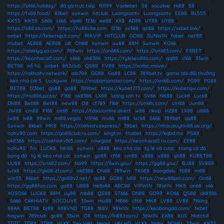
https://s666.holiday/
|
đá gà trực tiếp
|
RR99
|
Vaidebet
|
S8
|
socolive
|
tk88
|
S8
|
https://fv88.food/
|
86bet
|
sunwin
|
hitclub
|
Luongsontv
|
Luongsontv
|
EE88
|
BL555
|
KK55
|
KK55
|
S666
|
s666
|
vip66
|
123b
|
ee88
|
XX8
|
AD88
|
UY88
|
UY88
|
https://s88.za.com/
|
https://hz88site.com
|
123b
|
sv388
|
qs88
|
https://vsbet.link/
|
onbet
|
https://febetvip.it.com/
|
RIKVIP
|
HITCLUB
|
GO88
|
SUNWIN
|
fabet
|
net88
|
mubet
|
AE888
|
AE888
|
o8
|
ON68
|
sunwin
|
uu88
|
88M
|
Sunwin
|
KO66
|
https://alahlyg.sa.com/
|
789win
|
https://on686.com/
|
https://on683.com/
|
F8BET
|
https://keonhacai5.com/
|
s666
|
ok8386
|
https://tylekeo88s.com/
|
qq88
|
c168
|
33win
|
BET88
|
nổ hũ
|
onbet
|
b52club
|
QS88
|
FV88
|
https://xoilac.movie/
|
https://rakhoitv.network/
|
alo789
|
GG88
|
Go88
|
LC88
|
789bet.tv
|
game bài đổi thưởng
|
kèo nhà cái 5
|
Luckywin
|
https://mobamonster.com/
|
https://on68i.com/
|
PG99
|
PG88
|
BET88
|
123bet
|
go88
|
go88
|
789bet
|
https://kubet773.com/
|
https://kubetqw.com/
|
https://mu886.pizza/
|
F168
|
ok8386
|
LX88
|
lương sơn tv
|
SV66
|
NK88
|
Luck8
|
Luck8
|
DN88
|
Bet88
|
Bet88
|
new88
|
O8
|
cf789
|
f168
|
https://on68c.com/
|
cm88
|
Jun88
|
JW88
|
cm88
|
F168
|
on68
|
https://taixiuonline.direct
|
w88
|
rikvip
|
HZ88
|
LX88
|
u888
|
jw88
|
lv88
|
98win
|
ml88.vegas
|
VIP66
|
mv66
|
ml88
|
luck8
|
S666
|
789bet
|
qq88
|
Sunwin
|
8kbet
|
MK8
|
https://cakhiatv.express/
|
39bet
|
https://nhacaiuytin88.ae.org/
|
nohu90 com
|
https://go88club.ru.com/
|
kingfun
|
thabet
|
https://kqbd.mx
|
PG88
|
ok8386
|
https://cakhiatv365.com/
|
nowgoal
|
https://keonhacai5.ru.com/
|
EE88
|
nohu90
|
7m
|
LUCK8
|
NK88
|
sunwin
|
u888
|
kèo nhà cái
|
tỷ lệ cá cược
|
trang cá độ
bóng đá
|
tỷ lệ kèo nhà cái
|
sunwin
|
go88
|
cf68
|
cm88
|
u888
|
u888
|
qh88
|
KUBET88
|
UU88
|
https://on682.com/
|
Na99
|
https://llwin.you/
|
https://gg88.you/
|
BJ88
|
SV888
|
luck8
|
https://gk88-z1.com/
|
ok8386
|
ON68
|
789win
|
TK688
|
bongdalu
|
fb88
|
m88
|
win55
|
86bet
|
https://go88v2.net/
|
qs88
|
GG88
|
lv88
|
https://new88pm.com/
|
On68
|
https://gg88fun.com
|
go88
|
U888
|
Hello88
|
ABC88
|
VIPWIN
|
78WIN
|
MK8
|
on68
|
s66
|
XOSO66
|
LUCK8
|
88M
|
uy88
|
mb88
|
QS88
|
ST666
|
DN88
|
GO99
|
KO66
|
QS88
|
ok8386
|
S666
|
CAKHIATV
|
SOCOLIVE
|
33win
|
mu88
|
MB66
|
cf68
|
MK8
|
LV88
|
LV88
|
79king
|
88AA
|
BET88
|
bj88
|
888VND
|
TG88
|
188V
|
98WIN
|
https://keobongda.com/
|
febet
|
haywin
|
789club
|
go88
|
33win
|
O8
|
https://hi88.tours/
|
36WIN
|
EA88
|
8US
|
Motchill
|
TDTC
|
TD88
|
TD88
|
VLXX
|
Sex Việt
|
Heovl
|
JAV HD
|
VLXX
|
Nohu
|
NOHU
|
23win
|
KK55