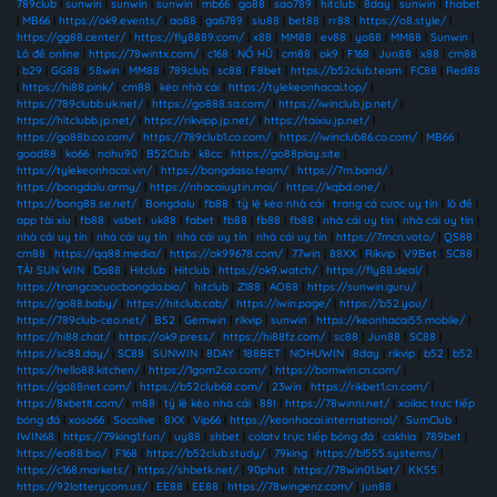
789club
|
sunwin
|
sunwin
|
sunwin
|
mb66
|
go88
|
sao789
|
hitclub
|
8day
|
sunwin
|
thabet
|
MB66
|
https://ok9.events/
|
ao88
|
ga6789
|
siu88
|
bet88
|
rr88
|
https://o8.style/
|
https://gg88.center/
|
https://fly8889.com/
|
x88
|
MM88
|
ev88
|
yo88
|
MM88
|
Sunwin
|
Lô đề online
|
https://78wintx.com/
|
c168
|
NỔ HŨ
|
cm88
|
ok9
|
F168
|
Jun88
|
x88
|
cm88
|
b29
|
GG88
|
58win
|
MM88
|
789club
|
sc88
|
F8bet
|
https://b52club.team
|
FC88
|
Red88
|
https://hi88.pink/
|
cm88
|
kèo nhà cái
|
https://tylekeonhacai.top/
|
https://789clubb.uk.net/
|
https://go888.sa.com/
|
https://iwinclub.jp.net/
|
https://hitclubb.jp.net/
|
https://rikvipp.jp.net/
|
https://taixiu.jp.net/
|
https://go88b.co.com/
|
https://789club1.co.com/
|
https://iwinclub86.co.com/
|
MB66
|
good88
|
ko66
|
nohu90
|
B52Club
|
k8cc
|
https://go88play.site
|
https://tylekeonhacai.vin/
|
https://bongdaso.team/
|
https://7m.band/
|
https://bongdalu.army/
|
https://nhacaiuytin.moi/
|
https://kqbd.one/
|
https://bong88.se.net/
|
Bongdalu
|
fb88
|
tỷ lệ kèo nhà cái
|
trang cá cược uy tín
|
lô đề
|
app tài xỉu
|
fb88
|
vsbet
|
uk88
|
fabet
|
fb88
|
fb88
|
fb88
|
nhà cái uy tín
|
nhà cái uy tín
|
nhà cái uy tín
|
nhà cái uy tín
|
nhà cái uy tín
|
nhà cái uy tín
|
https://7mcn.voto/
|
QS88
|
cm88
|
https://qq88.media/
|
https://ok99678.com/
|
77win
|
88XX
|
Rikvip
|
V9Bet
|
SC88
|
TẢI SUN WIN
|
Da88
|
Hitclub
|
Hitclub
|
https://ok9.watch/
|
https://fly88.deal/
|
https://trangcacuocbongda.bio/
|
hitclub
|
Z188
|
AO88
|
https://sunwin.guru/
|
https://go88.baby/
|
https://hitclub.cab/
|
https://iwin.page/
|
https://b52.you/
|
https://789club-ceo.net/
|
B52
|
Gemwin
|
rikvip
|
sunwin
|
https://keonhacai55.mobile/
|
https://hi88.chat/
|
https://ok9.press/
|
https://hi88fz.com/
|
sc88
|
Jun88
|
SC88
|
https://sc88.day/
|
SC88
|
SUNWIN
|
8DAY
|
188BET
|
NOHUWIN
|
8day
|
rikvip
|
b52
|
b52
|
https://hello88.kitchen/
|
https://1gom2.co.com/
|
https://bomwin.cn.com/
|
https://go88net.com/
|
https://b52club68.com/
|
23win
|
https://rikbet1.cn.com/
|
https://8xbetlt.com/
|
m88
|
tỷ lệ kèo nhà cái
|
88I
|
https://78winni.net/
|
xoilac trực tiếp
bóng đá
|
xoso66
|
Socolive
|
8XX
|
Vip66
|
https://keonhacai.international/
|
SumClub
|
IWIN68
|
https://79king1.fun/
|
uy88
|
shbet
|
colatv trực tiếp bóng đá
|
cakhia
|
789bet
|
https://ea88.bio/
|
F168
|
https://b52club.study/
|
79king
|
https://bl555.systems/
|
https://c168.markets/
|
https://shbetk.net/
|
90phut
|
https://78win01.bet/
|
KK55
|
https://92lotterycom.us/
|
EE88
|
EE88
|
https://78wingenz.com/
|
jun88
|