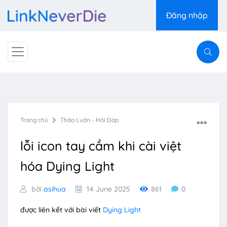
Đăng nhập
Trang chủ
Thảo Luận - Hỏi Đáp
lỗi icon tay cầm khi cài việt
hóa Dying Light
bởi
asihua
14 June 2025
861
0
được liên kết với bài viết
Dying Light