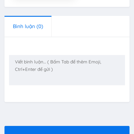
Bình luận
(0)