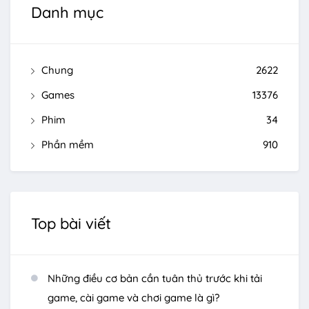
Danh mục
Chung
2622
Games
13376
Phim
34
Phần mềm
910
Top bài viết
Những điều cơ bản cần tuân thủ trước khi tải
game, cài game và chơi game là gì?