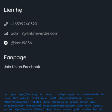
Liên hệ
+16399240320
admin@linkneverdie.com
@ken19856
Fanpage
Join Us on Facebook
nettruyen
|
https://zinmanga.net
|
ufabet
|
truc tiep bong da
|
https://iwinclub.la/
|
Ku
casino
|
Ku11
|
xoilac tv
|
Fun88
|
kubet
|
sv388
|
https://sv368.direct/
|
sunwin
|
https://ee88vie.com/
|
Kubet88
|
78win
|
nhà cái uy tín
|
sunwin
|
sunwin
|
kqxs
ketquaxoso3.com
|
nhà cái lô đề
|
https://keonhacai.football/
|
IWIN
|
78win
|
xoilac tv
|
xoso66
|
https://keonhacai55.bet/
|
rikvip
|
hitclub
|
sunwin
|
go88
|
socolive
|
Trực tiếp