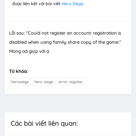
được liên kết với bài viết
Hero Siege
Lỗi sau: "Could not register an account: registration is
disabled when using family share copy of the game."
Mong ad giúp với ạ
Từ khóa:
herosiege
hero siege
error register
Các bài viết liên quan: