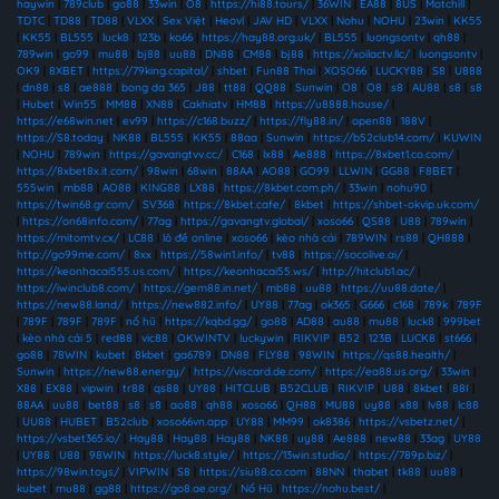
haywin
|
789club
|
go88
|
33win
|
O8
|
https://hi88.tours/
|
36WIN
|
EA88
|
8US
|
Motchill
|
TDTC
|
TD88
|
TD88
|
VLXX
|
Sex Việt
|
Heovl
|
JAV HD
|
VLXX
|
Nohu
|
NOHU
|
23win
|
KK55
|
KK55
|
BL555
|
luck8
|
123b
|
ko66
|
https://hay88.org.uk/
|
BL555
|
luongsontv
|
qh88
|
789win
|
go99
|
mu88
|
bj88
|
uu88
|
DN88
|
CM88
|
bj88
|
https://xoilactv.llc/
|
luongsontv
|
OK9
|
8XBET
|
https://79king.capital/
|
shbet
|
Fun88 Thai
|
XOSO66
|
LUCKY88
|
S8
|
U888
|
dn88
|
s8
|
ae888
|
bong da 365
|
J88
|
tt88
|
QQ88
|
Sunwin
|
O8
|
O8
|
s8
|
AU88
|
s8
|
s8
|
Hubet
|
Win55
|
MM88
|
XN88
|
Cakhiatv
|
HM88
|
https://u8888.house/
|
https://e68win.net
|
ev99
|
https://c168.buzz/
|
https://fly88.in/
|
open88
|
188V
|
https://S8.today
|
NK88
|
BL555
|
KK55
|
88aa
|
Sunwin
|
https://b52club14.com/
|
KUWIN
|
NOHU
|
789win
|
https://gavangtvv.cc/
|
C168
|
lx88
|
Ae888
|
https://8xbet1.co.com/
|
https://8xbet8x.it.com/
|
98win
|
68win
|
88AA
|
AO88
|
GO99
|
LLWIN
|
GG88
|
F8BET
|
555win
|
mb88
|
AO88
|
KING88
|
LX88
|
https://8kbet.com.ph/
|
33win
|
nohu90
|
https://twin68.gr.com/
|
SV368
|
https://8kbet.cafe/
|
8kbet
|
https://shbet-okvip.uk.com/
|
https://on68info.com/
|
77ag
|
https://gavangtv.global/
|
xoso66
|
QS88
|
U88
|
789win
|
https://mitomtv.cx/
|
LC88
|
lô đề online
|
xoso66
|
kèo nhà cái
|
789WIN
|
rs88
|
QH888
|
http://go99me.com/
|
8xx
|
https://58win1.info/
|
tv88
|
https://socolive.ai/
|
https://keonhacai555.us.com/
|
https://keonhacai55.ws/
|
http://hitclub1.ac/
|
https://iwinclub8.com/
|
https://gem88.in.net/
|
mb88
|
uu88
|
https://uu88.date/
|
https://new88.land/
|
https://new882.info/
|
UY88
|
77ag
|
ok365
|
G666
|
c168
|
789k
|
789F
|
789F
|
789F
|
789F
|
nổ hũ
|
https://kqbd.gg/
|
go88
|
AD88
|
au88
|
mu88
|
luck8
|
999bet
|
kèo nhà cái 5
|
red88
|
vic88
|
OKWINTV
|
luckywin
|
RIKVIP
|
B52
|
123B
|
LUCK8
|
st666
|
go88
|
78WIN
|
kubet
|
8kbet
|
ga6789
|
DN88
|
FLY88
|
98WIN
|
https://qs88.health/
|
Sunwin
|
https://new88.energy/
|
https://viscard.de.com/
|
https://ea88.us.org/
|
33win
|
X88
|
EX88
|
vipwin
|
tr88
|
qs88
|
UY88
|
HITCLUB
|
B52CLUB
|
RIKVIP
|
U88
|
8kbet
|
88I
|
88AA
|
uu88
|
bet88
|
s8
|
s8
|
ao88
|
qh88
|
xoso66
|
QH88
|
MU88
|
uy88
|
x88
|
lv88
|
lc88
|
UU88
|
HUBET
|
B52club
|
xoso66vn.app
|
UY88
|
MM99
|
ok8386
|
https://vsbetz.net/
|
https://vsbet365.io/
|
Hay88
|
Hay88
|
Hay88
|
NK88
|
uy88
|
Ae888
|
new88
|
33ag
|
UY88
|
UY88
|
U88
|
98WIN
|
https://luck8.style/
|
https://13win.studio/
|
https://789p.biz/
|
https://98win.toys/
|
VIPWIN
|
S8
|
https://siu88.co.com
|
88NN
|
thabet
|
tk88
|
uu88
|
kubet
|
mu88
|
gg88
|
https://go8.ae.org/
|
Nổ Hũ
|
https://nohu.best/
|