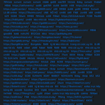
789club
|
sunwin
|
sunwin
|
sunwin
|
mb66
|
go88
|
sao789
|
hitclub
|
8day
|
sunwin
|
thabet
|
MB66
|
https://ok9.events/
|
ao88
|
ga6789
|
siu88
|
bet88
|
rr88
|
https://o8.style/
|
https://gg88.center/
|
https://fly8889.com/
|
x88
|
MM88
|
ev88
|
yo88
|
MM88
|
Sunwin
|
Lô đề online
|
https://78wintx.com/
|
c168
|
NỔ HŨ
|
cm88
|
ok9
|
F168
|
Jun88
|
x88
|
cm88
|
b29
|
GG88
|
58win
|
MM88
|
789club
|
sc88
|
F8bet
|
https://b52club.team
|
FC88
|
Red88
|
https://hi88.pink/
|
cm88
|
kèo nhà cái
|
https://tylekeonhacai.top/
|
https://789clubb.uk.net/
|
https://go888.sa.com/
|
https://iwinclub.jp.net/
|
https://hitclubb.jp.net/
|
https://rikvipp.jp.net/
|
https://taixiu.jp.net/
|
https://go88b.co.com/
|
https://789club1.co.com/
|
https://iwinclub86.co.com/
|
MB66
|
good88
|
ko66
|
nohu90
|
B52Club
|
k8cc
|
https://go88play.site
|
https://tylekeonhacai.vin/
|
https://bongdaso.team/
|
https://7m.band/
|
https://bongdalu.army/
|
https://nhacaiuytin.moi/
|
https://kqbd.one/
|
https://bong88.se.net/
|
Bongdalu
|
fb88
|
tỷ lệ kèo nhà cái
|
trang cá cược uy tín
|
lô đề
|
app tài xỉu
|
fb88
|
vsbet
|
uk88
|
fabet
|
fb88
|
fb88
|
fb88
|
nhà cái uy tín
|
nhà cái uy tín
|
nhà cái uy tín
|
nhà cái uy tín
|
nhà cái uy tín
|
nhà cái uy tín
|
https://7mcn.voto/
|
QS88
|
cm88
|
https://qq88.media/
|
https://ok99678.com/
|
77win
|
88XX
|
Rikvip
|
V9Bet
|
SC88
|
TẢI SUN WIN
|
Da88
|
Hitclub
|
Hitclub
|
https://ok9.watch/
|
https://fly88.deal/
|
https://trangcacuocbongda.bio/
|
hitclub
|
Z188
|
AO88
|
https://sunwin.guru/
|
https://go88.baby/
|
https://hitclub.cab/
|
https://iwin.page/
|
https://b52.you/
|
https://789club-ceo.net/
|
B52
|
Gemwin
|
rikvip
|
sunwin
|
https://keonhacai55.mobile/
|
https://hi88.chat/
|
https://ok9.press/
|
https://hi88fz.com/
|
sc88
|
Jun88
|
SC88
|
https://sc88.day/
|
SC88
|
SUNWIN
|
8DAY
|
188BET
|
NOHUWIN
|
8day
|
rikvip
|
b52
|
b52
|
https://hello88.kitchen/
|
https://1gom2.co.com/
|
https://bomwin.cn.com/
|
https://go88net.com/
|
https://b52club68.com/
|
23win
|
https://rikbet1.cn.com/
|
https://8xbetlt.com/
|
m88
|
tỷ lệ kèo nhà cái
|
88I
|
https://78winni.net/
|
xoilac trực tiếp
bóng đá
|
xoso66
|
Socolive
|
8XX
|
Vip66
|
https://keonhacai.international/
|
SumClub
|
IWIN68
|
https://79king1.fun/
|
uy88
|
shbet
|
colatv trực tiếp bóng đá
|
cakhia
|
789bet
|
https://ea88.bio/
|
F168
|
https://b52club.study/
|
79king
|
https://bl555.systems/
|
https://c168.markets/
|
https://shbetk.net/
|
90phut
|
https://78win01.bet/
|
KK55
|
https://92lotterycom.us/
|
EE88
|
EE88
|
https://78wingenz.com/
|
jun88
|