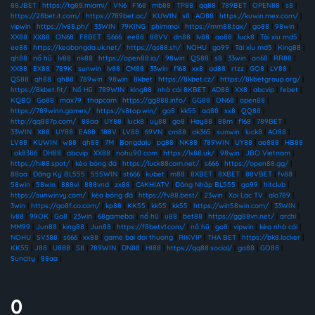
88JBET
|
https://tg88.miami/
|
VN6
|
F168
|
mb88
|
TP88
|
qq88
|
789BET
|
OPEN88
|
s8
|
https://28bet.it.com/
|
https://789bet.ac/
|
KUWIN
|
s8
|
AO88
|
https://kuwin.mex.com/
|
vipwin
|
https://lv88.ph/
|
33WIN
|
79KING
|
phimmoi
|
https://mm88.tax/
|
go88
|
98win
|
XX88
|
XX88
|
ON68
|
F8BET
|
S666
|
ee88
|
88VV
|
dn88
|
lv88
|
ao88
|
luck8
|
Tài xỉu md5
|
ee88
|
https://keobongda.uk.net/
|
https://qs88.sh/
|
NOHU
|
go99
|
Tài xỉu md5
|
King88
|
qh88
|
nổ hũ
|
lv88
|
nk88
|
https://open88.io/
|
98win
|
QS88
|
s8
|
33win
|
on68
|
RR88
|
XX88
|
EX88
|
789K
|
sunwin
|
lv88
|
CM88
|
33win
|
f168
|
xx8
|
ad88
|
rtzz
|
GO8
|
LV88
|
QS88
|
qh88
|
qh88
|
789win
|
98win
|
8kbet
|
https://8kbet.cz/
|
https://8kbetgroup.org/
|
https://8kbet.fit/
|
Nổ Hũ
|
789WIN
|
king88
|
nhà cái 8KBET
|
AD88
|
XX8
|
abcvip
|
febet
|
KQBD
|
Go88
|
max79
|
thapcam
|
https://gg888.info/
|
GG88
|
ON68
|
open88
|
https://789winn.games/
|
https://s8top.win/
|
go8
|
kk55
|
ad88
|
xx8
|
QQ88
|
http://qq887p.com/
|
88aa
|
UY88
|
luck8
|
uy88
|
go8
|
Hay88
|
88m
|
f168
|
789BET
|
33WIN
|
X88
|
UY88
|
EA88
|
188V
|
LV88
|
69VN
|
cm88
|
ok365
|
sunwin
|
luck8
|
AO88
|
LV88
|
KUWIN
|
w88
|
qh88
|
7M
|
Bongdalu
|
pg88
|
NK88
|
789WIN
|
UY88
|
ae888
|
HB88
|
ok8386
|
DH88
|
abcvip
|
XX88
|
nohu90 com
|
https://lx88.uk/
|
98win
|
JBO Vietnam
|
https://hi88.spot/
|
kèo bóng đá
|
https://luck88com.net/
|
s666
|
https://open88.gg/
|
88aa
|
Đăng Ký BL555
|
555WIN
|
st666
|
kubet
|
m88
|
8XBET
|
8XBET
|
88VBET
|
fv88
|
58win
|
58win
|
888vi
|
888vnd
|
zx88
|
CAKHIATV
|
Đăng Nhập BL555
|
go99
|
hitclub
|
https://sunwinvy.com/
|
kèo bóng đá
|
https://fv88.best/
|
23win
|
Xoi Lac TV
|
alo789
|
3win
|
https://go8f.co.com/
|
kp88
|
KK55
|
kk55
|
kk55
|
https://win58win.com/
|
33WIN
|
lv88
|
99OK
|
Go8
|
23win
|
68gamebai
|
nổ hũ
|
u88
|
bet88
|
https://gg88vn.net/
|
archi
|
MM99
|
Jun88
|
king88
|
Jun88
|
https://f8betv1.com/
|
nổ hũ
|
go8
|
vipwin
|
kèo nhà cái
|
NOHU
|
SV388
|
s666
|
xx88
|
game bai doi thuong
|
RIKVIP
|
THA BET
|
https://bk8.locker
|
KK55
|
J88
|
U888
|
S8
|
789WIN
|
DN88
|
HI88
|
https://qq88.social/
|
go88
|
GO88
|
Suncity
|
88aa
|
0