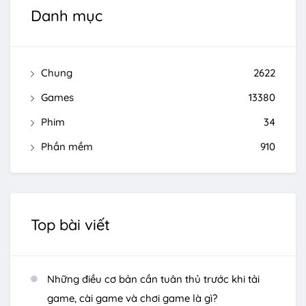
Danh mục
Chung
2622
Games
13380
Phim
34
Phần mềm
910
Top bài viết
Những điều cơ bản cần tuân thủ trước khi tải
game, cài game và chơi game là gì?