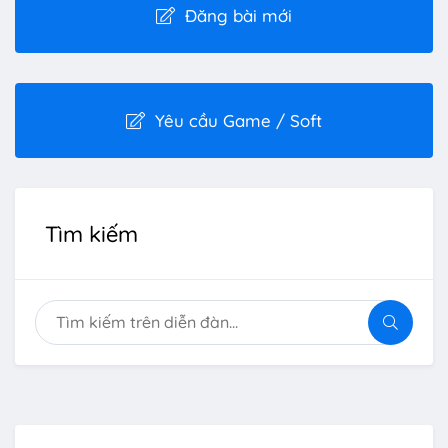
Đăng bài mới
Yêu cầu Game / Soft
Tìm kiếm