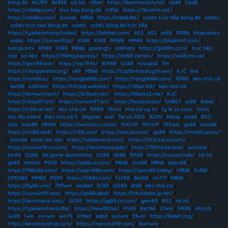
bóng đá
|
Alo789
|
Ae888
|
xôi lạc
|
v9bet
|
https://keonhacai.fund/
|
vip66
|
Vip66
|
https://mb66p.com/
|
truc tiep bong da
|
VIP66
|
https://78winnh.net/
|
https://mb66q.com/
|
Xoso66
|
MB66
|
https://mb66.life/
|
colatv trực tiếp bóng đá
|
colatv
|
colatv truc tiep bong da
|
colatv
|
colatv bóng đá trực tiếp
|
https://tylekeonhacai.futbol/
|
https://bshbet.com/
|
b52
|
b52
|
xx88
|
RR88
|
thapcamtv
|
xoilac
|
https://sunwin1.bz/
|
XX88
|
XX88
|
MM88
|
MM88
|
https://bluphim5.com/
|
luongsontv
|
RR88
|
XX88
|
MB66
|
gavangtv
|
cakhiatv
|
https://go88fc.com/
|
trực tiếp
nba
|
soi kèo
|
https://79king.express/
|
https://ok365.center/
|
https://xx88.me.uk/
|
https://gem88.bar/
|
https://vip79.fit/
|
BIN88
|
Go88
|
nowgoal
|
7m
|
https://choigamebai.org/
|
ok9
|
MB66
|
https://top10nhacaiuytin.win/
|
KJC
|
8xx
|
https://mm88.io/
|
https://rongbk888.com/
|
https://rongbk666.com/
|
RR88
|
kèo nhà cái
|
bet88
|
cakhiatv
|
https://hitclub.website/
|
https://rikbet.ltd/
|
kèo nhà cái
|
https://bomwin.tech/
|
https://b78win.net/
|
https://f8beta2.me/
|
KJC
|
https://rikvip97.art/
|
https://sunwin97.art/
|
https://kclub.team/
|
SHBET
|
xx88
|
8kbet
|
https://rr88.se.net/
|
kèo nhà cái
|
RR88
|
78win
|
nha cai uy tin
|
ty le ca cuoc
|
7mcn
|
Xóc đĩa online
|
Kèo nhà cái 5
|
88goals
|
iwin
|
Tài xỉu MD5
|
1GOM
|
Rikvip
|
Go88
|
B52
club
|
max88
|
MM88
|
https://iwinclub.ru.com/
|
RIKVIP
|
RIKVIP
|
789win
|
go88
|
xoso66
|
https://cm88.dad/
|
https://hi88.uno/
|
https://iwin.sa.com/
|
go88
|
https://mm88.press/
|
Xoso66
|
phim sex vlxx
|
https://xx88brand.com/
|
https://b52club.sa.com/
|
https://sunwin19.cn.com/
|
https://keonhacai.gdn/
|
https://789clubb.one/
|
iwinclub
|
bin88
|
GG88
|
tải game daominhha
|
GG88
|
XX88
|
RR88
|
https://sunwin.talk/
|
nổ hũ
|
go88
|
Hitclub
|
PG99
|
https://pg66.us.com/
|
MB66
|
Jun88
|
MB66
|
open88
|
https://f168slot.com/
|
https://open886.com/
|
https://open88.today/
|
MB66
|
Sv368
|
OPEN88
|
MM88
|
PG99
|
https://hi88s.com/
|
FLY88
|
Bet88
|
nn777
|
MB66
|
https://fly88.uno/
|
789win
|
vaobet
|
SC88
|
GO88
|
dt68
|
kèo nhà cái
|
https://sunwin99.ceo/
|
https://go88.deal/
|
https://hitclubsbs.jp.net/
|
https://keonhacai.voto/
|
GG88
|
https://gg88.co.com/
|
gem88
|
B52
|
nổ hũ
|
https://tylekeonhacai.life/
|
https://new88.biz/
|
PG88
|
Bet168
|
23win
|
RR88
|
Hitclub
|
Go88
|
Iwin
|
sunwin
|
win79
|
V9bet
|
kqbd
|
sunwin
|
33win
|
https://8kbet.org/
|
https://keonhacaitop.com/
|
https://manclub99.com/
|
Bomwin
|