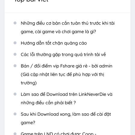
Những điều cơ bản cần tuân thủ trước khi tải
game, cài game và chơi game là gì?
Hướng dẫn tắt chặn quảng cáo
Các lỗi thường gặp trong quá trình tải về
Bán / đổi điểm vip Fshare giá rẻ - bởi admin
(Giá cập nhật liên tục để phù hợp với thị
trường)
Làm sao để Download trên LinkNeverDie và
những điều cần phải biết ?
Sau khi Download xong, làm sao để cài đặt
game?
Game trên LND có chơi được Coop -