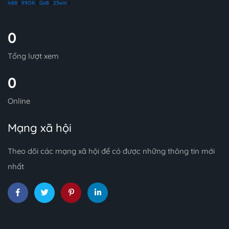
lv88
|
99OK
|
Go8
|
23win
|
0
Tổng lượt xem
0
Online
Mạng xã hội
Theo dõi các mạng xã hội để có được những thông tin mới
nhất