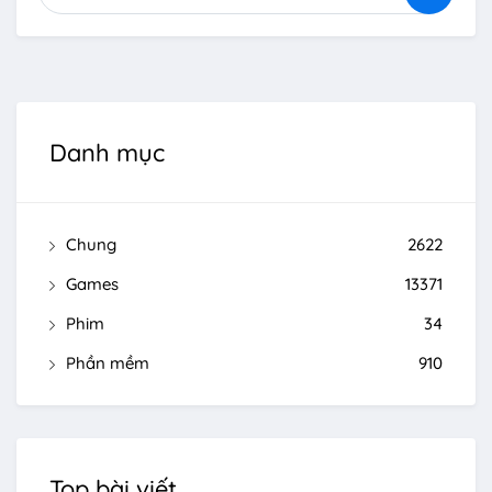
Danh mục
Chung
2622
Games
13371
Phim
34
Phần mềm
910
Top bài viết