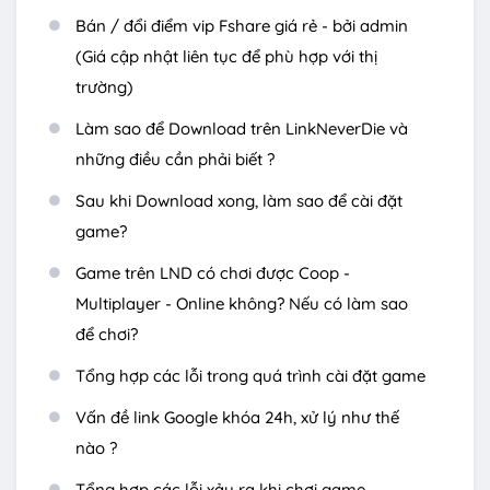
Bán / đổi điểm vip Fshare giá rẻ - bởi admin
(Giá cập nhật liên tục để phù hợp với thị
trường)
Làm sao để Download trên LinkNeverDie và
những điều cần phải biết ?
Sau khi Download xong, làm sao để cài đặt
game?
Game trên LND có chơi được Coop -
Multiplayer - Online không? Nếu có làm sao
để chơi?
Tổng hợp các lỗi trong quá trình cài đặt game
Vấn đề link Google khóa 24h, xử lý như thế
nào ?
Tổng hợp các lỗi xảy ra khi chơi game