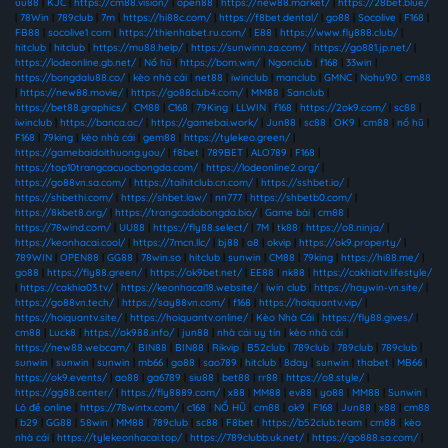
uu88
|
KJC
|
https://cm88.vision/
|
open88
|
https://new88.market/
|
https://28bet.blue/
|
78Win
|
789club
|
7m
|
https://hi88c.com/
|
https://f8bet.dental/
|
go88
|
Socolive
|
F168
|
FB88
|
socolive1 com
|
https://thienhabet.ru.com/
|
E88
|
https://www.fly888.club/
|
hitclub
|
hitclub
|
https://mu88.help/
|
https://sunwinn.za.com/
|
https://go881.jp.net/
|
https://lodeonline.gb.net/
|
Nổ hũ
|
https://bom.win/
|
Ngonclub
|
f168
|
33win
|
https://bongdalu88.co/
|
kèo nhà cái
|
net88
|
iwinclub
|
manclub
|
GMNC
|
Nohu90
|
cm88
|
https://new88.movie/
|
https://go88club4.com/
|
MM88
|
Sanclub
|
https://bet88.graphics/
|
CM88
|
C168
|
79King
|
LLWIN
|
f168
|
https://2ok9.com/
|
sc88
|
iwinclub
|
https://banca.ac/
|
https://gamebai.work/
|
Jun88
|
sc88
|
OK9
|
cm88
|
nổ hũ
|
F168
|
79king
|
kèo nhà cái
|
gem88
|
https://tylekeo.green/
|
https://gamebaidoithuong.you/
|
f8bet
|
789BET
|
ALO789
|
F168
|
https://top10trangcacuocbongda.com/
|
https://lodeonline2.org/
|
https://go88vn.sa.com/
|
https://taihitclub.cn.com/
|
https://sshbet.io/
|
https://shbethi.com/
|
https://shbet.law/
|
nn777
|
https://shbetb0.com/
|
https://8kbet8.org/
|
https://trangcadobongda.bio/
|
Game bài
|
cm88
|
https://78wind.com/
|
UU88
|
https://fly88.select/
|
7M
|
tk88
|
https://o8.ninja/
|
https://keonhacai.cool/
|
https://7mcn.llc/
|
bj88
|
o8
|
okvip
|
https://ok9.property/
|
789WIN
|
OPEN88
|
GG88
|
78win.so
|
hitclub
|
sunwin
|
CM88
|
79king
|
https://hi88.me/
|
go88
|
https://fly88.green/
|
https://ok9bet.net/
|
EE88
|
nk88
|
https://cakhiatv.lifestyle/
|
https://cakhia03.tv/
|
https://keonhacai18.website/
|
iwin club
|
https://haywin-vn.site/
|
https://go88vn.tech/
|
https://say88vn.com/
|
f168
|
https://hoiquantv.vip/
|
https://hoiquantv.site/
|
https://hoiquantv.online/
|
Kèo Nhà Cái
|
https://fly88.gives/
|
cm88
|
Luck8
|
https://ok988.info/
|
jun88
|
nhà cái uy tín
|
kèo nhà cái
|
https://new88.webcam/
|
BIN88
|
BIN88
|
Rikvip
|
B52club
|
789club
|
789club
|
789club
|
sunwin
|
sunwin
|
sunwin
|
mb66
|
go88
|
sao789
|
hitclub
|
8day
|
sunwin
|
thabet
|
MB66
|
https://ok9.events/
|
ao88
|
ga6789
|
siu88
|
bet88
|
rr88
|
https://o8.style/
|
https://gg88.center/
|
https://fly8889.com/
|
x88
|
MM88
|
ev88
|
yo88
|
MM88
|
Sunwin
|
Lô đề online
|
https://78wintx.com/
|
c168
|
NỔ HŨ
|
cm88
|
ok9
|
F168
|
Jun88
|
x88
|
cm88
|
b29
|
GG88
|
58win
|
MM88
|
789club
|
sc88
|
F8bet
|
https://b52club.team
|
cm88
|
kèo
nhà cái
|
https://tylekeonhacai.top/
|
https://789clubb.uk.net/
|
https://go888.sa.com/
|