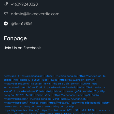
+16399240320
admin@linkneverdie.com
@ken19856
Fanpage
Join Us on Facebook
nettruyen
|
https://zinmanga.net
|
ufabet
|
truc tiep bong da
|
https://iwinclub.la/
|
Ku
casino
|
Ku11
|
xoilac tv
|
Fun88
|
kubet
|
sv388
|
https://sv368.direct/
|
sunwin
|
https://ee88vie.com/
|
Kubet88
|
78win
|
nhà cái uy tín
|
sunwin
|
sunwin
|
kqxs
ketquaxoso3.com
|
nhà cái lô đề
|
https://keonhacai.football/
|
IWIN
|
78win
|
xoilac tv
|
xoso66
|
https://keonhacai55.bet/
|
rikvip
|
hitclub
|
sunwin
|
go88
|
socolive
|
Trực tiếp
bóng đá
|
Alo789
|
Ae888
|
xôi lạc
|
v9bet
|
https://keonhacai.fund/
|
vip66
|
Vip66
|
https://mb66p.com/
|
truc tiep bong da
|
VIP66
|
https://78winnh.net/
|
https://mb66q.com/
|
Xoso66
|
MB66
|
https://mb66.life/
|
colatv trực tiếp bóng đá
|
colatv
|
colatv truc tiep bong da
|
colatv
|
colatv bóng đá trực tiếp
|
https://tylekeonhacai.futbol/
|
https://bshbet.com/
|
b52
|
b52
|
xx88
|
RR88
|
thapcamtv