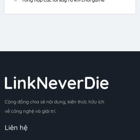
Cộng đồng chia sẻ nội dung, kiến thức hữu ích
về công nghệ và giải trí.
Liên hệ