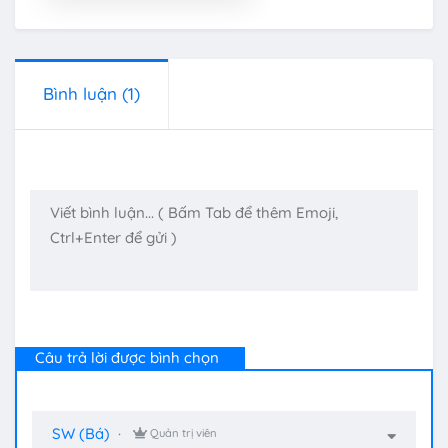
Bình luận
(1)
Câu trả lời được bình chọn
SW (Bá)
Quản trị viên