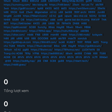
58win
|
58win
|
888vi
|
888vnd
|
zx88
|
CAKHIATV
|
Đăng Nhập BL555
|
go99
|
hitclub
|
https://sunwinvy.com/
|
kèo bóng đá
|
https://fv88.best/
|
23win
|
Xoi Lac TV
|
alo789
|
3win
|
https://go8f.co.com/
|
kp88
|
KK55
|
kk55
|
kk55
|
https://win58win.com/
|
33WIN
|
lv88
|
99OK
|
Go8
|
23win
|
68gamebai
|
nổ hũ
|
u88
|
bet88
|
789F archi
|
MM99
|
Jun88
|
king88
|
Jun88
|
https://f8betv1.com/
|
nổ hũ
|
go8
|
vipwin
|
kèo nhà cái
|
NOHU
|
SV388
|
NH88
|
GG88
|
O8
|
https://ok9.today/
|
s666
|
xx88
|
game bai doi thuong
|
RIKVIP
|
THA
BET
|
https://bk8.locker
|
KK55
|
J88
|
U888
|
S8
|
789WIN
|
DN88
|
HI88
|
https://qq88.social/
|
GO88
|
Suncity
|
88aa
|
Hay88
|
98win
|
98win
|
MB66
|
https://dn88vl.com/
|
https://789k2.app/
|
https://nohu90k.org/
|
ok8386
|
https://s8ax.com/
|
mb66
|
F168
|
U888
|
man88
|
mb66
|
https://c168.mobi/
|
luckywin
|
hi88
|
j88
|
u888
|
lc88
|
X88
|
GOOD88
|
au88
|
alo789
|
max79
|
sonclub
|
https://go88vip.uk.com
|
https://88m89.com/
|
luck8
|
KUBET
|
789F
|
RR88
|
kk55
|
Trang
chủ TG88
|
98WIN
|
https://78win.dental/
|
88xx
|
U88
|
Hay88
|
https://go88ca.win/
|
789win
|
nổ hũ
|
pg88
|
https://78winn.co/
|
https://789winss.net/
|
LUCKYWIN
|
S8
|
Trang chủ AO88
|
789p
|
VIP66
|
https://ae8888.lat/
|
68win
|
ae888
|
CV666
|
X88
|
TG88
|
AO88
|
O8
|
69VN
|
69VN
|
69VN
|
69VN
|
69VN
|
69VN
|
69VN
|
69VN
|
69VN
|
ric79
|
88kbet
|
qh88
|
https://ao88y.top/
|
j88
|
C168
|
SC88
|
go88
|
https://nbett.tech/
|
https://nk88.gives/
|
0
Tổng lượt xem
0