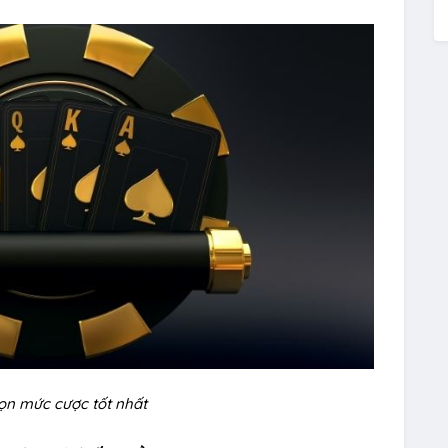
họn mức cược tốt nhất