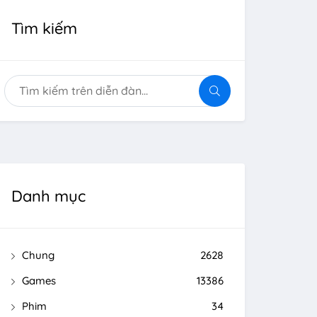
Tìm kiếm
Danh mục
Chung
2628
Games
13386
Phim
34