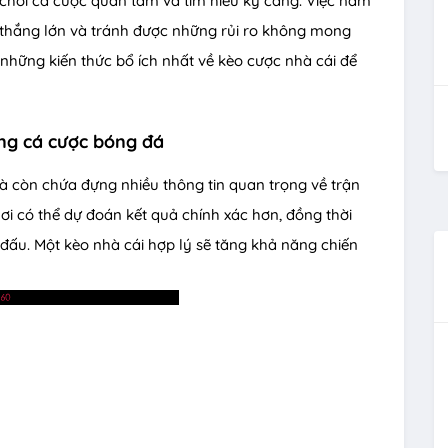
 chơi cá cược quan tâm và tìm hiểu kỹ càng. Việc nắm
i thắng lớn và tránh được những rủi ro không mong
những kiến thức bổ ích nhất về kèo cược nhà cái để
ong cá cược bóng đá
à còn chứa đựng nhiều thông tin quan trọng về trận
hơi có thể dự đoán kết quả chính xác hơn, đồng thời
 đấu. Một kèo nhà cái hợp lý sẽ tăng khả năng chiến