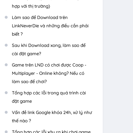
hợp với thị trường)
Làm sao để Download trên
LinkNeverDie và những điều cần phải
biết ?
Sau khi Download xong, làm sao để
cài đặt game?
Game trên LND có chơi được Coop -
Multiplayer - Online không? Nếu có
làm sao để chơi?
Tổng hợp các lỗi trong quá trình cài
đặt game
Vấn đề link Google khóa 24h, xử lý như
thế nào ?
Tổng hợp các lỗi xảy ra khi chơi game