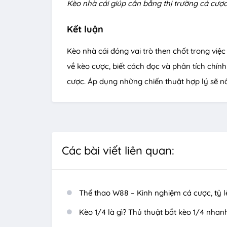
Kèo nhà cái giúp cân bằng thị trường cá cược
Kết luận
Kèo nhà cái đóng vai trò then chốt trong việc
về kèo cược, biết cách đọc và phân tích chín
cược. Áp dụng những chiến thuật hợp lý sẽ n
Các bài viết liên quan:
Thể thao W88 – Kinh nghiệm cá cược, tỷ l
Kèo 1/4 là gì? Thủ thuật bắt kèo 1/4 nha