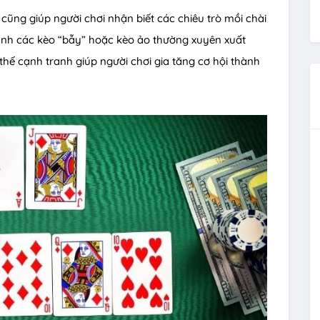
 cũng giúp người chơi nhận biết các chiêu trò mồi chài
tránh các kèo “bẫy” hoặc kèo ảo thường xuyên xuất
i thế cạnh tranh giúp người chơi gia tăng cơ hội thành