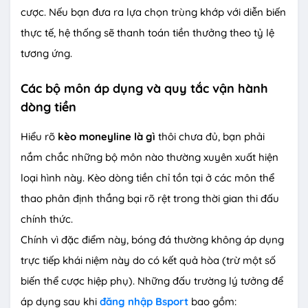
cược. Nếu bạn đưa ra lựa chọn trùng khớp với diễn biến
thực tế, hệ thống sẽ thanh toán tiền thưởng theo tỷ lệ
tương ứng.
Các bộ môn áp dụng và quy tắc vận hành
dòng tiền
Hiểu rõ
kèo moneyline là gì
thôi chưa đủ, bạn phải
nắm chắc những bộ môn nào thường xuyên xuất hiện
loại hình này. Kèo dòng tiền chỉ tồn tại ở các môn thể
thao phân định thắng bại rõ rệt trong thời gian thi đấu
chính thức.
Chính vì đặc điểm này, bóng đá thường không áp dụng
trực tiếp khái niệm này do có kết quả hòa (trừ một số
biến thể cược hiệp phụ). Những đấu trường lý tưởng để
áp dụng sau khi
đăng nhập Bsport
bao gồm: