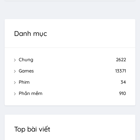
Danh mục
Chung
2622
Games
13371
Phim
34
Phần mềm
910
Top bài viết