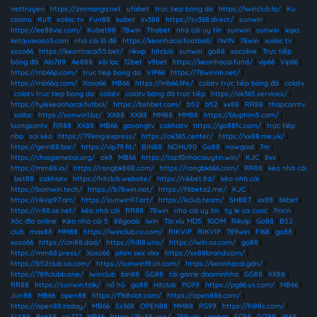
nettruyen
|
https://zinmanga.net
|
ufabet
|
truc tiep bong da
|
https://iwinclub.la/
|
Ku
casino
|
Ku11
|
xoilac tv
|
Fun88
|
kubet
|
sv388
|
https://sv368.direct/
|
sunwin
|
https://ee88vie.com/
|
Kubet88
|
78win
|
Thabet
|
nhà cái uy tín
|
sunwin
|
sunwin
|
kqxs
ketquaxoso3.com
|
nhà cái lô đề
|
https://keonhacai.football/
|
IWIN
|
78win
|
xoilac tv
|
xoso66
|
https://keonhacai55.bet/
|
rikvip
|
hitclub
|
sunwin
|
go88
|
socolive
|
Trực tiếp
bóng đá
|
Alo789
|
Ae888
|
xôi lạc
|
12bet
|
v9bet
|
https://keonhacai.fund/
|
vip66
|
Vip66
|
https://mb66p.com/
|
truc tiep bong da
|
VIP66
|
https://78winnh.net/
|
https://mb66q.com/
|
Xoso66
|
MB66
|
https://mb66.life/
|
colatv trực tiếp bóng đá
|
colatv
|
colatv truc tiep bong da
|
colatv
|
colatv bóng đá trực tiếp
|
https://ok365.services/
|
https://tylekeonhacai.futbol/
|
https://bshbet.com/
|
b52
|
b52
|
xx88
|
RR88
|
thapcamtv
|
xoilac
|
https://sunwin1.bz/
|
XX88
|
XX88
|
MM88
|
MM88
|
https://bluphim5.com/
|
luongsontv
|
RR88
|
XX88
|
MB66
|
gavangtv
|
cakhiatv
|
https://go88fc.com/
|
trực tiếp
nba
|
soi kèo
|
https://79king.express/
|
https://ok365.center/
|
https://xx88.me.uk/
|
https://gem88.bar/
|
https://vip79.fit/
|
BIN88
|
NOHU90
|
Go88
|
nowgoal
|
7m
|
https://choigamebai.org/
|
ok9
|
MB66
|
https://top10nhacaiuytin.win/
|
KJC
|
8xx
|
https://mm88.io/
|
https://rongbk888.com/
|
https://rongbk666.com/
|
RR88
|
kèo nhà cái
|
bet88
|
cakhiatv
|
https://hitclub.website/
|
https://rikbet.ltd/
|
kèo nhà cái
|
https://bomwin.tech/
|
https://b78win.net/
|
https://f8beta2.me/
|
KJC
|
https://rikvip97.art/
|
https://sunwin97.art/
|
https://kclub.team/
|
SHBET
|
xx88
|
8kbet
|
https://rr88.se.net/
|
kèo nhà cái
|
RR88
|
78win
|
nha cai uy tin
|
ty le ca cuoc
|
7mcn
|
Xóc đĩa online
|
Kèo nhà cái 5
|
88goals
|
iwin
|
Tài xỉu MD5
|
1GOM
|
Rikvip
|
Go88
|
B52
club
|
max88
|
MM88
|
https://iwinclub.ru.com/
|
RIKVIP
|
RIKVIP
|
789win
|
F168
|
go88
|
xoso66
|
https://cm88.dad/
|
https://hi88.uno/
|
https://iwin.sa.com/
|
go88
|
https://mm88.press/
|
Xoso66
|
phim sex vlxx
|
https://xx88brand.com/
|
https://b52club.sa.com/
|
https://sunwin19.cn.com/
|
https://keonhacai.gdn/
|
https://789clubb.one/
|
iwinclub
|
bin88
|
GG88
|
tải game daominhha
|
GG88
|
XX88
|
RR88
|
https://sunwin.talk/
|
nổ hũ
|
go88
|
Hitclub
|
PG99
|
https://pg66.us.com/
|
MB66
|
Jun88
|
MB66
|
open88
|
https://f168slot.com/
|
https://open886.com/
|
https://open88.today/
|
MB66
|
Sv368
|
OPEN88
|
MM88
|
PG99
|
https://hi88s.com/
|
FLY88
|
Bet88
|
nn777
|
MB66
|
https://fly88.uno/
|
789win
|
vaobet
|
SC88
|
GO88
|
dt68
|