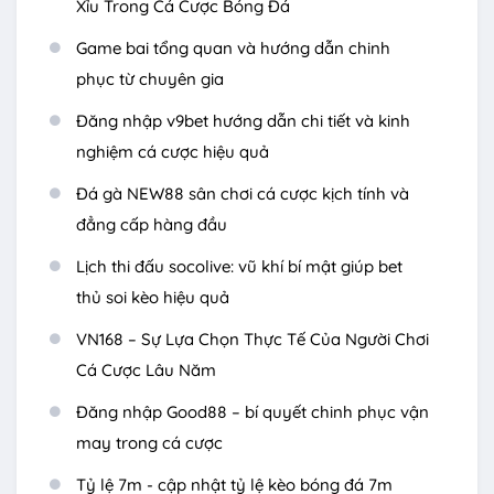
Xỉu Trong Cá Cược Bóng Đá
Game bai tổng quan và hướng dẫn chinh
phục từ chuyên gia
Đăng nhập v9bet hướng dẫn chi tiết và kinh
nghiệm cá cược hiệu quả
Đá gà NEW88 sân chơi cá cược kịch tính và
đẳng cấp hàng đầu
Lịch thi đấu socolive: vũ khí bí mật giúp bet
thủ soi kèo hiệu quả
VN168 – Sự Lựa Chọn Thực Tế Của Người Chơi
Cá Cược Lâu Năm
Đăng nhập Good88 – bí quyết chinh phục vận
may trong cá cược
Tỷ lệ 7m - cập nhật tỷ lệ kèo bóng đá 7m