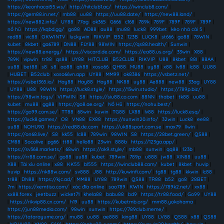
https://keonhacai55.ws/
|
http://hitclub1.ac/
|
https://iwinclub8.com/
|
https://gem88.in.net/
|
mb88
|
uu88
|
https://uu88.date/
|
https://new88.land/
|
https://new882.info/
|
UY88
|
77ag
|
ok365
|
G666
|
c168
|
789k
|
789F
|
789F
|
789F
|
789F
|
nổ hũ
|
https://kqbd.gg/
|
go88
|
AD88
|
au88
|
mu88
|
luck8
|
999bet
|
kèo nhà cái 5
|
red88
|
vic88
|
OKWINTV
|
luckywin
|
RIKVIP
|
B52
|
123B
|
LUCK8
|
st666
|
go88
|
78WIN
|
kubet
|
8kbet
|
ga6789
|
DN88
|
FLY88
|
98WIN
|
https://qs88.health/
|
Sunwin
|
https://new88.energy/
|
https://viscard.de.com/
|
https://ea88.us.org/
|
33win
|
X88
|
789K
|
vipwin
|
tr88
|
qs88
|
UY88
|
HITCLUB
|
B52CLUB
|
RIKVIP
|
U88
|
8kbet
|
88I
|
88AA
|
uu88
|
bet88
|
s8
|
s8
|
ao88
|
qh88
|
xoso66
|
QH88
|
MU88
|
uy88
|
x88
|
lv88
|
lc88
|
UU88
|
HUBET
|
B52club
|
xoso66vn.app
|
UY88
|
MM99
|
ok8386
|
https://vsbetz.net/
|
https://vsbet365.io/
|
Hay88
|
Hay88
|
Hay88
|
NK88
|
uy88
|
Ae888
|
new88
|
33ag
|
UY88
|
UY88
|
U88
|
98WIN
|
https://luck8.style/
|
https://13win.studio/
|
https://789p.biz/
|
https://98win.toys/
|
VIPWIN
|
S8
|
https://siu88.co.com
|
88NN
|
thabet
|
tk88
|
uu88
|
kubet
|
mu88
|
gg88
|
https://go8.ae.org/
|
Nổ Hũ
|
https://nohu.best/
|
https://go99.com.se/
|
TT88
|
68win
|
kuwin
|
TG88
|
LX88
|
lv88
|
https://luck8.esq/
|
https://luck8.games/
|
O8
|
VN88
|
EX88
|
https://sunwin20.info/
|
32win
|
Luck8
|
ee88
|
uu88
|
NOHU90
|
https://red88.de.com
|
https://uk88sport.com.se
|
max79
|
llwin
|
https://on68.live/
|
S8
|
kk55
|
lc88
|
789win
|
98WIN
|
S8
|
https://28bet.green/
|
QS88
|
CM88
|
Socolive
|
pg66
|
tt88
|
hello88
|
23win
|
888b
|
https://123ga.app/
|
https://sv368.markets/
|
68win
|
https://ok9.style/
|
mb88
|
sunwin
|
qq88
|
123b
|
https://rr88.com.se/
|
go88
|
uu88
|
kubet
|
789win
|
789p
|
u888
|
jw88
|
XIN88
|
uu88
|
X88
|
Tài xỉu online
|
x88
|
KK55
|
bl555
|
https://iwinclub88.cam/
|
kubet
|
8kbet
|
huvip
|
huvip
|
https://nk88w.com/
|
sv888
|
J88
|
http://kuwinfi.com/
|
tg88
|
tg88
|
kkwin
|
lc88
|
tr88
|
DN88
|
https://kjc.ad/
|
MM88
|
UY88
|
789win
|
QS88
|
TR88
|
b52
|
go8
|
28BET
|
7m
|
https://xemtiso.com/
|
xóc đĩa online
|
sao789
|
KWIN
|
https://789k2.net/
|
xx88
|
xx88.forex
|
jeetbuzz
|
wicket71
|
khela88
|
babu88
|
bd9
|
https://tr88.food/
|
Go99
|
UY88
|
https://rikvip88.cn.com/
|
h19
|
uu88
|
https://kubetmb.org/
|
mm88.yokohama
|
https://jun88media.com/
|
98win
|
sunwin
|
https://789club.meme/
|
https://tatarayume.org/
|
mu88
|
uu88
|
ae888
|
king88
|
UY88
|
LV88
|
QS88
|
x88
|
QS88