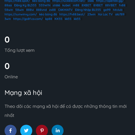
https://hi88.spot/
|
kèo bóng đá
|
https://luck88com.net/
|
s666
|
https://open88.gg/
|
88aa
|
Đăng Ký BL555
|
555WIN
|
st666
|
kubet
|
m88
|
8XBET
|
8XBET
|
88VBET
|
fv88
|
58win
|
58win
|
888vi
|
888vnd
|
zx88
|
CAKHIATV
|
Đăng Nhập BL555
|
go99
|
hitclub
|
https://sunwinvy.com/
|
kèo bóng đá
|
https://fv88.best/
|
23win
|
Xoi Lac TV
|
alo789
|
3win
|
https://go8f.co.com/
|
kp88
|
KK55
|
kk55
|
kk55
|
0
Tổng lượt xem
0
Online
Mạng xã hội
Theo dõi các mạng xã hội để có được những thông tin mới
nhất