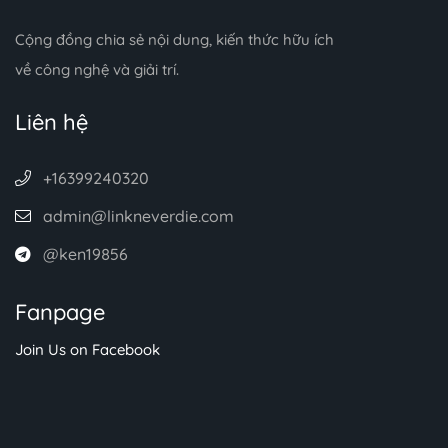
Cộng đồng chia sẻ nội dung, kiến thức hữu ích
về công nghệ và giải trí.
Liên hệ
+16399240320
admin@linkneverdie.com
@ken19856
Fanpage
Join Us on Facebook