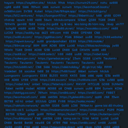
haywin
|
https://say88vn.site/
|
hitclub
|
99ok
|
https://sunwin29.com/
|
nohu
|
az888
|
ug88
|
ea88
|
S666
|
789win
|
s666
|
sunwin
|
sunwin
|
https://keonhacai5.boats/
|
sv368hn.com
|
SV388
|
Kubet
|
https://alo789apk.app/
|
https://hitclub1.guru/
|
https://b52.ventures/
|
https://luongson117.tv/
|
https://8kbettt.co/
|
lv88
|
qh88
|
GO99
|
nhatvip
|
vipwin
|
tr88
|
nk88
|
56win
|
hitclub.compare
|
123bet
|
QS88
|
TG88
|
DN88
|
789WIN
|
gem88
|
fb88
|
trang chủ go88
|
tỷ lệ kèo
|
kèo bóng đá hôm nay
|
rikvip
|
vin777
|
lucky88
|
mb88
|
ao88
|
TK88
|
https://ao88.uk.net/
|
https://xoso66a.co.com/
|
nk88
|
LUCK8
|
https://ao88y.top
|
6623
|
H19.com
|
tt88
|
DN88
|
OPEN88
|
C168
|
https://xx88.uk.com/
|
https://gg88se.com/
|
PG66
|
88kbet
|
uu88
|
https://lc88.website/
|
https://vipwin.luxury/
|
au88
|
grandpashabet
|
EE88
|
https://88i.mobile/
|
https://88m.ae.org/
|
88M
|
88M
|
AO88
|
88M
|
Luck8
|
https://88aa.technology
|
jw88
|
98Win
|
TG88
|
DH88
|
AO88
|
123B
|
Luck8
|
DN88
|
Go8
|
OKWIN
|
ao88
|
x88
|
https://ao88.cx/
|
https://nk88.select/
|
tr88
|
nk88
|
uu88
|
https://vsbet.love/
|
https://soikeo.jpn.com/
|
https://gamebai.ae.org/
|
23win
|
GG88
|
LLWIN
|
Tieulamtv
|
Tieulamtv
|
Tieulamtv
|
Tieulamtv
|
Tieulamtv
|
Tieulamtv
|
Tieulamtv
|
vu88
|
https://hitclub88.net/
|
C168
|
S666
|
https://s666.holiday/
|
đá gà trực tiếp
|
RR99
|
Vaidebet
|
S8
|
socolive
|
tk88
|
S8
|
https://fv88.food/
|
86bet
|
sunwin
|
hitclub
|
Luongsontv
|
Luongsontv
|
EE88
|
BL555
|
KK55
|
KK55
|
S666
|
s666
|
vip66
|
123b
|
ee88
|
XX8
|
AD88
|
UY88
|
UY88
|
https://s88.za.com/
|
https://hz88site.com
|
123b
|
sv388
|
qs88
|
https://vsbet.link/
|
onbet
|
https://febetvip.it.com/
|
RIKVIP
|
HITCLUB
|
GO88
|
SUNWIN
|
fabet
|
net88
|
mubet
|
AE888
|
AE888
|
o8
|
ON68
|
sunwin
|
uu88
|
88M
|
Sunwin
|
KO66
|
https://alahlyg.sa.com/
|
789win
|
https://on686.com/
|
https://on683.com/
|
F8BET
|
https://keonhacai5.com/
|
s666
|
ok8386
|
https://tylekeo88s.com/
|
qq88
|
c168
|
33win
|
BET88
|
nổ hũ
|
onbet
|
b52club
|
QS88
|
FV88
|
https://xoilac.movie/
|
https://rakhoitv.network/
|
alo789
|
GG88
|
Go88
|
LC88
|
789bet.tv
|
game bài đổi thưởng
|
kèo nhà cái 5
|
Luckywin
|
https://mobamonster.com/
|
https://on68i.com/
|
PG99
|
PG88
|
BET88
|
123bet
|
go88
|
go88
|
789bet
|
https://kubet773.com/
|
https://kubetqw.com/
|
https://mu886.pizza/
|
F168
|
ok8386
|
LX88
|
lương sơn tv
|
SV66
|
NK88
|
Luck8
|
Luck8
|
DN88
|
Bet88
|
Bet88
|
new88
|
O8
|
cf789
|
f168
|
https://on68c.com/
|
cm88
|
Jun88
|
JW88
|
cm88
|
F168
|
on68
|
https://taixiuonline.direct
|
w88
|
rikvip
|
HZ88
|
LX88
|
u888
|