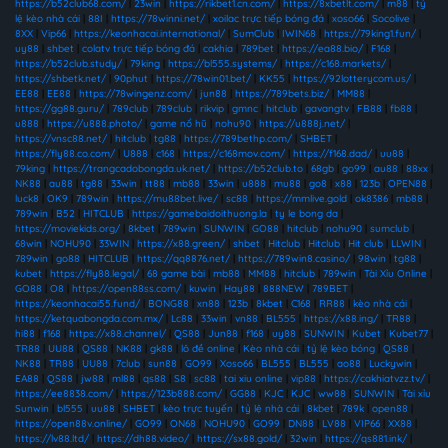
https://b52club68.com/
|
23win
|
https://rikbet1.cn.com/
|
https://8xbetlt.com/
|
m88
|
tỷ
lệ kèo nhà cái
|
88I
|
https://78winni.net/
|
xoilac trực tiếp bóng đá
|
xoso66
|
Socolive
|
8XX
|
Vip66
|
https://keonhacai.international/
|
SumClub
|
IWIN68
|
https://79king1.fun/
|
uy88
|
shbet
|
colatv trực tiếp bóng đá
|
cakhia
|
789bet
|
https://ea88.bio/
|
F168
|
https://b52club.study/
|
79king
|
https://bl555.systems/
|
https://c168.markets/
|
https://shbetk.net/
|
90phut
|
https://78win01.bet/
|
KK55
|
https://92lotterycom.us/
|
EE88
|
EE88
|
https://78wingenz.com/
|
jun88
|
https://789bets.biz/
|
MM88
|
https://gg88.guru/
|
789club
|
789club
|
rikvip
|
gmnc
|
hitclub
|
gavangtv
|
FB88
|
fb88
|
u888
|
https://u888.photo/
|
game nổ hũ
|
nohu90
|
https://u888j.net/
|
https://vnsc88.net/
|
hitclub
|
tg88
|
https://789bethp.com/
|
SHBET
|
https://fly88.co.com/
|
U888
|
c168
|
https://c168mov.com/
|
https://f168.dad/
|
uu88
|
79king
|
https://trangcadobongda.uk.net/
|
https://b52club.to
|
68gb
|
go99
|
au88
|
88xx
|
NK88
|
au88
|
tg88
|
33win
|
tt88
|
mb88
|
33win
|
u888
|
mu88
|
go8
|
x88
|
123b
|
OPEN88
|
luck8
|
OK9
|
789win
|
https://mu88bet.live/
|
sc88
|
https://mmlive.gold
|
ok8386
|
mb88
|
789win
|
B52
|
HITCLUB
|
https://gamebaidoithuong.la
|
ty le bong da
|
https://moviekids.org/
|
8kbet
|
789win
|
SUNWIN
|
GO88
|
hitclub
|
nohu90
|
sumclub
|
68win
|
NOHU90
|
33WIN
|
https://x88.green/
|
shbet
|
Hitclub
|
Hitclub
|
Hit club
|
LLWIN
|
789win
|
go88
|
HITCLUB
|
https://qq8876.net/
|
https://789win8.casino/
|
98win
|
tg88
|
kubet
|
https://fly88.legal/
|
68 game bài
|
mb88
|
MM88
|
hitclub
|
789win
|
Tài Xỉu Online
|
GO88
|
O8
|
https://open88ss.com/
|
kuwin
|
Hay88
|
888NEW
|
789BET
|
https://keonhacai55.fund/
|
BONG88
|
xn88
|
123b
|
8kbet
|
C168
|
RR88
|
kèo nhà cái
|
https://ketquabongda.com.mx/
|
Lc88
|
33win
|
vn88
|
BL555
|
https://x88.ing/
|
TR88
|
hi88
|
f168
|
https://x88.channel/
|
QS88
|
Jun88
|
f168
|
uy88
|
SUNWIN
|
Kubet
|
Kubet77
|
TR88
|
UU88
|
QS88
|
NK88
|
gk88
|
lô đề online
|
Kèo nhà cái
|
tỷ lệ kèo bóng
|
QS88
|
NK88
|
TR88
|
UU88
|
7club
|
sun88
|
GO99
|
Xoso66
|
BL555
|
BL555
|
ao88
|
Luckywin
|
EA88
|
QS88
|
jw88
|
ml88
|
qs88
|
S8
|
sc88
|
tai xiu online
|
vip88
|
https://cakhiatvzz.tv/
|
https://ee8838.com/
|
https://123b888.com/
|
GG88
|
KJC
|
KJC
|
ww88
|
SUNWIN
|
Tài xỉu
Sunwin
|
bl555
|
uu88
|
SHBET
|
kèo trực tuyến
|
tỷ lệ nhà cái
|
8kbet
|
789k
|
open88
|
https://open88v.online/
|
GO99
|
ON68
|
NOHU90
|
GO99
|
DN88
|
LV88
|
VIP66
|
XX88
|
https://lv88.ltd/
|
https://dh88.video/
|
https://sx88.gold/
|
32win
|
https://qs881.ink/
|