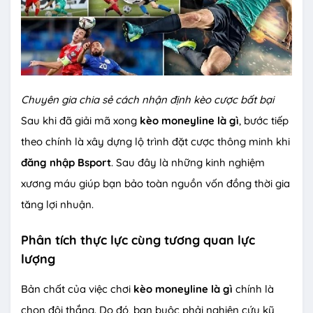
Chuyên gia chia sẻ cách nhận định kèo cược bất bại
Sau khi đã giải mã xong
kèo moneyline là gì
, bước tiếp
theo chính là xây dựng lộ trình đặt cược thông minh khi
đăng nhập Bsport
. Sau đây là những kinh nghiệm
xương máu giúp bạn bảo toàn nguồn vốn đồng thời gia
tăng lợi nhuận.
Phân tích thực lực cùng tương quan lực
lượng
Bản chất của việc chơi
kèo moneyline là gì
chính là
chọn đội thắng. Do đó, bạn buộc phải nghiên cứu kỹ