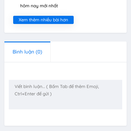
hôm nay mới nhất
Xem thêm nhiều bài hơn
Bình luận
(0)