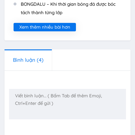
BONGDALU – Khi thời gian bóng đá được bóc
tách thành từng lớp
Xem thêm nhiều bài hơn
Bình luận
(4)