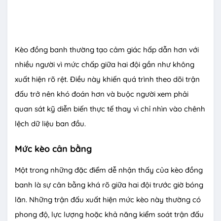
Kèo đồng banh thường tạo cảm giác hấp dẫn hơn với
nhiều người vì mức chấp giữa hai đội gần như không
xuất hiện rõ rệt. Điều này khiến quá trình theo dõi trận
đấu trở nên khó đoán hơn và buộc người xem phải
quan sát kỹ diễn biến thực tế thay vì chỉ nhìn vào chênh
lệch dữ liệu ban đầu.
Mức kèo cân bằng
Một trong những đặc điểm dễ nhận thấy của kèo đồng
banh là sự cân bằng khá rõ giữa hai đội trước giờ bóng
lăn. Những trận đấu xuất hiện mức kèo này thường có
phong độ, lực lượng hoặc khả năng kiểm soát trận đấu