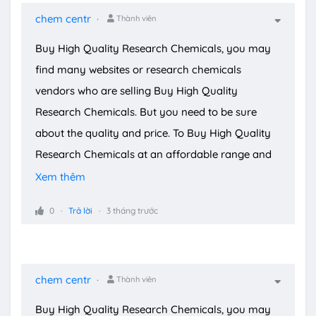
chem centr
Thành viên
Buy High Quality Research Chemicals, you may
find many websites or research chemicals
vendors who are selling Buy High Quality
Research Chemicals. But you need to be sure
about the quality and price. To Buy High Quality
Research Chemicals at an affordable range and
high quality products, you are at right place.
Xem thêm
0
Trả lời
3 tháng trước
Shop Euro Chemical Centr
2-FA Pellets 60mg
chem centr
Thành viên
2-FA Powder
Buy High Quality Research Chemicals, you may