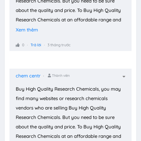
Research Chemicals. But you need to be sure
Buy Blue Mandala
1cP-LSD 20mcg Micro Blotters
about the quality and price. To Buy High Quality
Research Chemicals at an affordable range and
3-FA Pellets 50mg
1cP-LSD 150mcg Art Blotters
high quality products, you are at right place.
Xem thêm
3-FA Powder
1cP-LSD 10mcg Micro Pellets
0
Trả lời
3 tháng trước
Shop Research Chemicals
Buy 3-FEA Pellets 150mg
1cP-AL-LAD 150mcg Blotters
2-FA Pellets 60mg
chem centr
Thành viên
3-FEA Powder
1P-LSD 150mcg Pellets
2-FA Powder
Buy High Quality Research Chemicals, you may
3-FMA Pellets 50mg
find many websites or research chemicals
1P-LSD 150mcg Art Blotters
2-FEA Pellets 60mg
vendors who are selling Buy High Quality
3-FPM Pellets 50mg
Research Chemicals. But you need to be sure
1P-LSD 100mcg Blotters
2/3-FEA Pellets 40mg/120mg
about the quality and price. To Buy High Quality
3-FMA Powder
Research Chemicals at an affordable range and
1D-LSD 225mcg Pellets