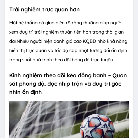
Trải nghiệm trực quan hơn
Một hệ thống có giao diện rõ ràng thường giúp người
xem duy trì trải nghiệm thuận tiện hơn trong thời gian
dài.Nhiều người hiện đánh giá cao KQBD nhờ khả năng
hiển thị trực quan và tốc độ cập nhật tương đối ổn định
trong suốt quá trình theo dõi bóng đá trực tuyến.
Kinh nghiệm theo dõi kèo đồng banh – Quan
sát phong độ, đọc nhịp trận và duy trì góc
nhìn ổn định