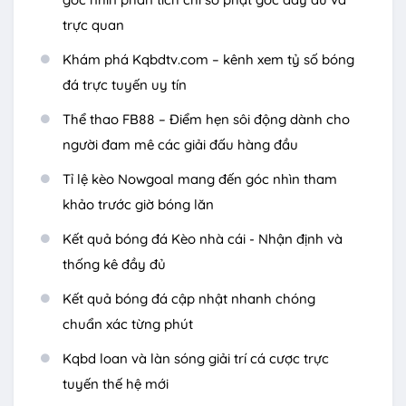
trực quan
Khám phá Kqbdtv.com – kênh xem tỷ số bóng
đá trực tuyến uy tín
Thể thao FB88 – Điểm hẹn sôi động dành cho
người đam mê các giải đấu hàng đầu
Tỉ lệ kèo Nowgoal mang đến góc nhìn tham
khảo trước giờ bóng lăn
Kết quả bóng đá Kèo nhà cái - Nhận định và
thống kê đầy đủ
Kết quả bóng đá cập nhật nhanh chóng
chuẩn xác từng phút
Kqbd loan và làn sóng giải trí cá cược trực
tuyến thế hệ mới