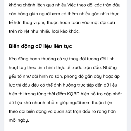
không chênh lệch quá nhiều.Việc theo dõi các trận đấu
cân bằng giúp người xem có thêm nhiều góc nhìn thực
tế hơn thay vì phụ thuộc hoàn toàn vào một đội cửa
trên rõ rệt như nhiều loại kèo khác.
Biến động dữ liệu liên tục
Kèo đồng banh thường có sự thay đổi tương đối linh
hoạt tùy theo tình hình thực tế trước trận đấu. Những
yếu tố như đội hình ra sân, phong độ gần đây hoặc áp
lực thi đấu đều có thể ảnh hưởng trực tiếp đến dữ liệu
hiển thị trong từng thời điểm.KQBD hiện hỗ trợ cập nhật
dữ liệu khá nhanh nhằm giúp người xem thuận tiện
theo dõi biến động và quan sát trận đấu rõ ràng hơn
mỗi ngày.