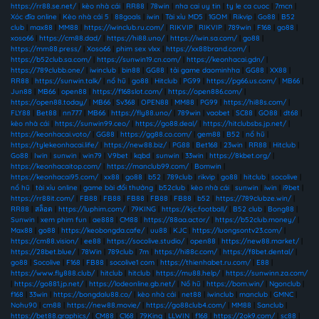
3-FPM Powder
https://rr88.se.net/
|
kèo nhà cái
|
RR88
|
78win
|
nha cai uy tin
|
ty le ca cuoc
|
7mcn
|
Xóc đĩa online
|
Kèo nhà cái 5
|
88goals
|
iwin
|
Tài xỉu MD5
|
1GOM
|
Rikvip
|
Go88
|
B52
club
|
max88
|
MM88
|
https://iwinclub.ru.com/
|
RIKVIP
|
RIKVIP
|
789win
|
F168
|
go88
|
DeschloroKetamine (DCK)
xoso66
|
https://cm88.dad/
|
https://hi88.uno/
|
https://iwin.sa.com/
|
go88
|
Bromonordiazepam Blister
3-CL-PCP Crystal
3-FPM Pellets 60mg
https://mm88.press/
|
Xoso66
|
phim sex vlxx
|
https://xx88brand.com/
|
https://b52club.sa.com/
|
https://sunwin19.cn.com/
|
https://keonhacai.gdn/
|
https://789clubb.one/
|
iwinclub
|
bin88
|
GG88
|
tải game daominhha
|
GG88
|
XX88
|
DMXE Pellets 40mg
RR88
|
https://sunwin.talk/
|
nổ hũ
|
go88
|
Hitclub
|
PG99
|
https://pg66.us.com/
|
MB66
|
Bromonordiazepam Pellets 2.5mg
3-Me-PCP Powder
3-FMC Powder
Jun88
|
MB66
|
open88
|
https://f168slot.com/
|
https://open886.com/
|
https://open88.today/
|
MB66
|
Sv368
|
OPEN88
|
MM88
|
PG99
|
https://hi88s.com/
|
FLY88
|
Bet88
|
nn777
|
MB66
|
https://fly88.uno/
|
789win
|
vaobet
|
SC88
|
GO88
|
dt68
|
DMXE Powder
kèo nhà cái
|
https://sunwin99.ceo/
|
https://go88.deal/
|
https://hitclubsbs.jp.net/
|
Bromonordiazepam Powder
3-Me-PCP Powder
3-FMA Powder
https://keonhacai.voto/
|
GG88
|
https://gg88.co.com/
|
gem88
|
B52
|
nổ hũ
|
https://tylekeonhacai.life/
|
https://new88.biz/
|
PG88
|
Bet168
|
23win
|
RR88
|
Hitclub
|
Go88
|
Iwin
|
sunwin
|
win79
|
V9bet
|
kqbd
|
sunwin
|
33win
|
https://8kbet.org/
|
Fluoroexetamine (FXE) Crystal
https://keonhacaitop.com/
|
https://manclub99.com/
|
Bomwin
|
Dechloroetizolam Pellets 5mg
3F-PCP Crystal
3-FMA Pellets 50mg
https://keonhacai95.com/
|
xx88
|
go88
|
b52
|
789club
|
rikvip
|
go88
|
hitclub
|
socolive
|
nổ hũ
|
tài xỉu online
|
game bài đổi thưởng
|
b52club
|
kèo nhà cái
|
sunwin
|
iwin
|
i9bet
|
https://rr88it.com/
|
FB88
|
FB88
|
FB88
|
FB88
|
FB88
|
b52
|
https://789clubze.win/
|
HXE Powder
RR88
|
สล็อต
|
https://luphim.com/
|
79KING
|
https://kjc.football/
|
B52 club
|
Bong88
|
Flubromazepam Pellets 8mg
3-MeO-PCE Powder
3-MMA Crystal
Sunwin
|
xem phim fun
|
ae888
|
CM88
|
https://88aa.actor/
|
https://b52club.money/
|
Max88
|
go88
|
https://keobongda.cafe/
|
uu88
|
KJC
|
https://luongsontv23.com/
|
https://cm88.vision/
|
ee88
|
https://socolive.studio/
|
open88
|
https://new88.market/
|
MXiPr Powder
https://28bet.blue/
|
78Win
|
789club
|
7m
|
https://hi88c.com/
|
https://f8bet.dental/
|
Flubromazepam Powder
DeschcloroKetamine (DCK) Pellets 20mg
3-MeO-PCE Powder
go88
|
Socolive
|
F168
|
FB88
|
socolive1 com
|
https://thienhabet.ru.com/
|
E88
|
https://www.fly888.club/
|
hitclub
|
hitclub
|
https://mu88.help/
|
https://sunwinn.za.com/
|
https://go881.jp.net/
|
https://lodeonline.gb.net/
|
Nổ hũ
|
https://bom.win/
|
Ngonclub
|
MXPr Powder
f168
|
33win
|
https://bongdalu88.co/
|
kèo nhà cái
|
net88
|
iwinclub
|
manclub
|
GMNC
|
Flubrotizolam (FANAX) 0.5mg
DeschloroKetamine (DCK)
3-MEC Powder
Nohu90
|
cm88
|
https://new88.movie/
|
https://go88club4.com/
|
MM88
|
Sanclub
|
https://bet88.graphics/
|
CM88
|
C168
|
79King
|
LLWIN
|
f168
|
https://2ok9.com/
|
sc88
|