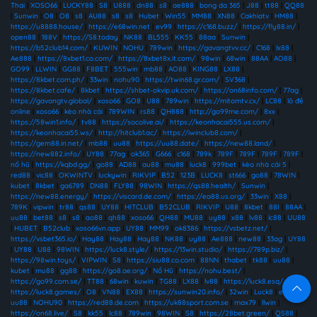
Thai
|
XOSO66
|
LUCKY88
|
S8
|
U888
|
dn88
|
s8
|
ae888
|
bong da 365
|
J88
|
tt88
|
QQ88
|
Sunwin
|
O8
|
O8
|
s8
|
AU88
|
s8
|
s8
|
Hubet
|
Win55
|
MM88
|
XN88
|
Cakhiatv
|
HM88
|
6-CL-ADBA
https://u8888.house/
|
https://e68win.net
|
ev99
|
https://c168.buzz/
|
https://fly88.in/
|
2-MMC Crystal Powder
1P-LSD Micro Blotters 20mcg
a-PiHP Crystal Chunks
open88
|
188V
|
https://S8.today
|
NK88
|
BL555
|
KK55
|
88aa
|
Sunwin
|
https://b52club14.com/
|
KUWIN
|
NOHU
|
789win
|
https://gavangtvv.cc/
|
C168
|
lx88
|
Ae888
|
https://8xbet1.co.com/
|
https://8xbet8x.it.com/
|
98win
|
68win
|
88AA
|
AO88
|
7-ABF
GO99
|
LLWIN
|
GG88
|
F8BET
|
555win
|
mb88
|
AO88
|
KING88
|
LX88
|
2-MMC Pellets 180mg
1V LSD Blotters 150mcg
a-D2PV Crystal chunks
https://8kbet.com.ph/
|
33win
|
nohu90
|
https://twin68.gr.com/
|
SV368
|
https://8kbet.cafe/
|
8kbet
|
https://shbet-okvip.uk.com/
|
https://on68info.com/
|
77ag
|
https://gavangtv.global/
|
xoso66
|
GO8
|
U88
|
789win
|
https://mitomtv.cx/
|
LC88
|
lô đề
7-ADD
online
|
xoso66
|
kèo nhà cái
|
789WIN
|
rs88
|
QH888
|
http://go99me.com/
|
8xx
|
2-MMC Pellets 220mg
1V-LSD Art Blotters 225mcg
a-BPVP Powder
https://58win1.info/
|
tv88
|
https://socolive.ai/
|
https://keonhacai555.us.com/
|
https://keonhacai55.ws/
|
http://hitclub1.ac/
|
https://iwinclub8.com/
|
https://gem88.in.net/
|
mb88
|
uu88
|
https://uu88.date/
|
https://new88.land/
|
ADB-BUTINACA
https://new882.info/
|
UY88
|
77ag
|
ok365
|
G666
|
c168
|
789k
|
789F
|
789F
|
789F
|
789F
|
3-CEC Crystal
AL-LAD Blotters 150mcg
7-ADD
nổ hũ
|
https://kqbd.gg/
|
go88
|
AD88
|
au88
|
mu88
|
luck8
|
999bet
|
kèo nhà cái 5
|
red88
|
vic88
|
OKWINTV
|
luckywin
|
RIKVIP
|
B52
|
123B
|
LUCK8
|
st666
|
go88
|
78WIN
|
kubet
|
8kbet
|
ga6789
|
DN88
|
FLY88
|
98WIN
|
https://qs88.health/
|
Sunwin
|
CBD Pills 25mg
https://new88.energy/
|
https://viscard.de.com/
|
https://ea88.us.org/
|
33win
|
X88
|
3-CMC Crystal Chunks
LSZ Blotters 150mcg
7-ABF
789K
|
vipwin
|
tr88
|
qs88
|
UY88
|
HITCLUB
|
B52CLUB
|
RIKVIP
|
U88
|
8kbet
|
88I
|
88AA
|
uu88
|
bet88
|
s8
|
s8
|
ao88
|
qh88
|
xoso66
|
QH88
|
MU88
|
uy88
|
x88
|
lv88
|
lc88
|
UU88
|
HUBET
|
B52club
|
xoso66vn.app
|
UY88
|
MM99
|
ok8386
|
https://vsbetz.net/
|
CBD Powder
https://vsbet365.io/
|
Hay88
|
Hay88
|
Hay88
|
NK88
|
uy88
|
Ae888
|
new88
|
33ag
|
UY88
3-CMC Crystal Powder
5BR-ADB-INACA Powder
6-CL-ADBA
|
UY88
|
U88
|
98WIN
|
https://luck8.style/
|
https://13win.studio/
|
https://789p.biz/
|
https://98win.toys/
|
VIPWIN
|
S8
|
https://siu88.co.com
|
88NN
|
thabet
|
tk88
|
uu88
|
kubet
|
mu88
|
gg88
|
https://go8.ae.org/
|
Nổ Hũ
|
https://nohu.best/
|
JWH-210
https://go99.com.se/
|
TT88
|
68win
|
kuwin
|
TG88
|
LX88
|
lv88
|
https://luck8.esq/
|
3-CMC Pellets 180mg
6-CL-ADBA
Alegria Ocean Blue Magic
https://luck8.games/
|
O8
|
VN88
|
EX88
|
https://sunwin20.info/
|
32win
|
Luck8
|
ee88
|
uu88
|
NOHU90
|
https://red88.de.com
|
https://uk88sport.com.se
|
max79
|
llwin
|
https://on68.live/
|
S8
|
kk55
|
lc88
|
789win
|
98WIN
|
S8
|
https://28bet.green/
|
QS88
|