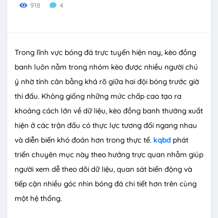
918
4
Trong lĩnh vực bóng đá trực tuyến hiện nay, kèo đồng
banh luôn nằm trong nhóm kèo được nhiều người chú
ý nhờ tính cân bằng khá rõ giữa hai đội bóng trước giờ
thi đấu. Không giống những mức chấp cao tạo ra
khoảng cách lớn về dữ liệu, kèo đồng banh thường xuất
hiện ở các trận đấu có thực lực tương đối ngang nhau
và diễn biến khó đoán hơn trong thực tế.
kqbd
phát
triển chuyên mục này theo hướng trực quan nhằm giúp
người xem dễ theo dõi dữ liệu, quan sát biến động và
tiếp cận nhiều góc nhìn bóng đá chi tiết hơn trên cùng
một hệ thống.