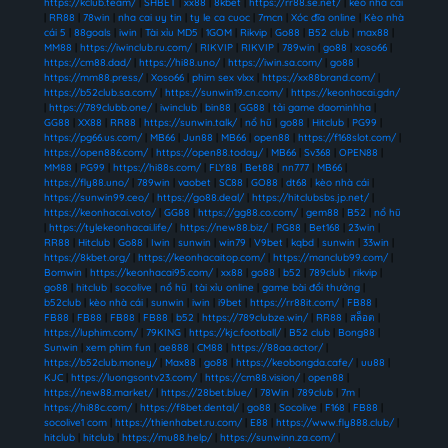
https://kclub.team/
|
SHBET
|
xx88
|
8kbet
|
https://rr88.se.net/
|
kèo nhà cái
|
RR88
|
78win
|
nha cai uy tin
|
ty le ca cuoc
|
7mcn
|
Xóc đĩa online
|
Kèo nhà
cái 5
|
88goals
|
iwin
|
Tài xỉu MD5
|
1GOM
|
Rikvip
|
Go88
|
B52 club
|
max88
|
MM88
|
https://iwinclub.ru.com/
|
RIKVIP
|
RIKVIP
|
789win
|
go88
|
xoso66
|
https://cm88.dad/
|
https://hi88.uno/
|
https://iwin.sa.com/
|
go88
|
https://mm88.press/
|
Xoso66
|
phim sex vlxx
|
https://xx88brand.com/
|
https://b52club.sa.com/
|
https://sunwin19.cn.com/
|
https://keonhacai.gdn/
|
https://789clubb.one/
|
iwinclub
|
bin88
|
GG88
|
tải game daominhha
|
GG88
|
XX88
|
RR88
|
https://sunwin.talk/
|
nổ hũ
|
go88
|
Hitclub
|
PG99
|
https://pg66.us.com/
|
MB66
|
Jun88
|
MB66
|
open88
|
https://f168slot.com/
|
https://open886.com/
|
https://open88.today/
|
MB66
|
Sv368
|
OPEN88
|
MM88
|
PG99
|
https://hi88s.com/
|
FLY88
|
Bet88
|
nn777
|
MB66
|
https://fly88.uno/
|
789win
|
vaobet
|
SC88
|
GO88
|
dt68
|
kèo nhà cái
|
https://sunwin99.ceo/
|
https://go88.deal/
|
https://hitclubsbs.jp.net/
|
https://keonhacai.voto/
|
GG88
|
https://gg88.co.com/
|
gem88
|
B52
|
nổ hũ
|
https://tylekeonhacai.life/
|
https://new88.biz/
|
PG88
|
Bet168
|
23win
|
RR88
|
Hitclub
|
Go88
|
Iwin
|
sunwin
|
win79
|
V9bet
|
kqbd
|
sunwin
|
33win
|
https://8kbet.org/
|
https://keonhacaitop.com/
|
https://manclub99.com/
|
Bomwin
|
https://keonhacai95.com/
|
xx88
|
go88
|
b52
|
789club
|
rikvip
|
go88
|
hitclub
|
socolive
|
nổ hũ
|
tài xỉu online
|
game bài đổi thưởng
|
b52club
|
kèo nhà cái
|
sunwin
|
iwin
|
i9bet
|
https://rr88it.com/
|
FB88
|
FB88
|
FB88
|
FB88
|
FB88
|
b52
|
https://789clubze.win/
|
RR88
|
สล็อต
|
https://luphim.com/
|
79KING
|
https://kjc.football/
|
B52 club
|
Bong88
|
Sunwin
|
xem phim fun
|
ae888
|
CM88
|
https://88aa.actor/
|
https://b52club.money/
|
Max88
|
go88
|
https://keobongda.cafe/
|
uu88
|
KJC
|
https://luongsontv23.com/
|
https://cm88.vision/
|
open88
|
https://new88.market/
|
https://28bet.blue/
|
78Win
|
789club
|
7m
|
https://hi88c.com/
|
https://f8bet.dental/
|
go88
|
Socolive
|
F168
|
FB88
|
socolive1 com
|
https://thienhabet.ru.com/
|
E88
|
https://www.fly888.club/
|
hitclub
|
hitclub
|
https://mu88.help/
|
https://sunwinn.za.com/
|