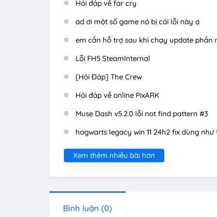
Hỏi đáp về far cry
ad ơi một số game nó bị cái lỗi này ạ
em cần hỗ trợ sau khi chạy update phần 
Lỗi FH5 SteamInternal
[Hỏi Đáp] The Crew
Hỏi đáp về online PixARK
Muse Dash v5.2.0 lỗi not find pattern #3
hogwarts legacy win 11 24h2 fix dùng như
Xem thêm nhiều bài hơn
Bình luận
(0)