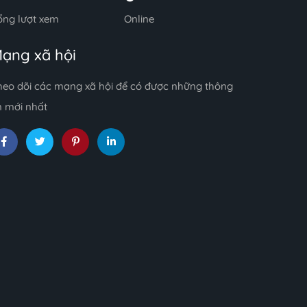
ổng lượt xem
Online
ạng xã hội
heo dõi các mạng xã hội để có được những thông
n mới nhất