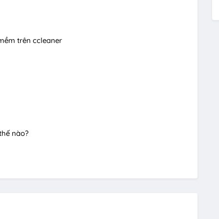
mềm trên ccleaner
 thế nào?