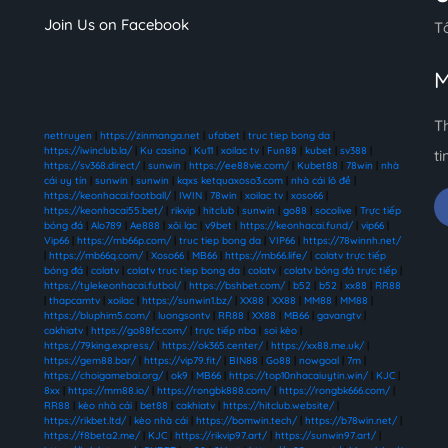
Join Us on Facebook
T
M
T
nettruyen
|
https://zinmanga.net
|
ufabet
|
truc tiep bong da
|
https://iwinclub.la/
|
Ku casino
|
Ku11
|
xoilac tv
|
Fun88
|
kubet
|
sv388
|
ti
https://sv368.direct/
|
sunwin
|
https://ee88vie.com/
|
Kubet88
|
78win
|
nhà
cái uy tín
|
sunwin
|
sunwin
|
kqxs ketquaxoso3.com
|
nhà cái lô đề
|
https://keonhacai.football/
|
IWIN
|
78win
|
xoilac tv
|
xoso66
|
https://keonhacai55.bet/
|
rikvip
|
hitclub
|
sunwin
|
go88
|
socolive
|
Trực tiếp
bóng đá
|
Alo789
|
Ae888
|
xôi lạc
|
v9bet
|
https://keonhacai.fund/
|
vip66
|
Vip66
|
https://mb66p.com/
|
truc tiep bong da
|
VIP66
|
https://78winnh.net/
|
https://mb66q.com/
|
Xoso66
|
MB66
|
https://mb66.life/
|
colatv trực tiếp
bóng đá
|
colatv
|
colatv truc tiep bong da
|
colatv
|
colatv bóng đá trực tiếp
|
https://tylekeonhacai.futbol/
|
https://bshbet.com/
|
b52
|
b52
|
xx88
|
RR88
|
thapcamtv
|
xoilac
|
https://sunwin1.bz/
|
XX88
|
XX88
|
MM88
|
MM88
|
https://bluphim5.com/
|
luongsontv
|
RR88
|
XX88
|
MB66
|
gavangtv
|
cakhiatv
|
https://go88fc.com/
|
trực tiếp nba
|
soi kèo
|
https://79king.express/
|
https://ok365.center/
|
https://xx88.me.uk/
|
https://gem88.bar/
|
https://vip79.fit/
|
BIN88
|
Go88
|
nowgoal
|
7m
|
https://choigamebai.org/
|
ok9
|
MB66
|
https://top10nhacaiuytin.win/
|
KJC
|
8xx
|
https://mm88.io/
|
https://rongbk888.com/
|
https://rongbk666.com/
|
RR88
|
kèo nhà cái
|
bet88
|
cakhiatv
|
https://hitclub.website/
|
https://rikbet.ltd/
|
kèo nhà cái
|
https://bomwin.tech/
|
https://b78win.net/
|
https://f8beta2.me/
|
KJC
|
https://rikvip97.art/
|
https://sunwin97.art/
|