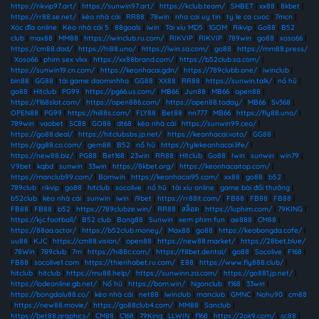
https://rikvip97.art/
|
https://sunwin97.art/
|
https://kclub.team/
|
SHBET
|
xx88
|
8kbet
|
https://rr88.se.net/
|
kèo nhà cái
|
RR88
|
78win
|
nha cai uy tin
|
ty le ca cuoc
|
7mcn
|
Xóc đĩa online
|
Kèo nhà cái 5
|
88goals
|
iwin
|
Tài xỉu MD5
|
1GOM
|
Rikvip
|
Go88
|
B52
club
|
max88
|
MM88
|
https://iwinclub.ru.com/
|
RIKVIP
|
RIKVIP
|
789win
|
go88
|
xoso66
|
https://cm88.dad/
|
https://hi88.uno/
|
https://iwin.sa.com/
|
go88
|
https://mm88.press/
|
Xoso66
|
phim sex vlxx
|
https://xx88brand.com/
|
https://b52club.sa.com/
|
https://sunwin19.cn.com/
|
https://keonhacai.gdn/
|
https://789clubb.one/
|
iwinclub
|
bin88
|
GG88
|
tải game daominhha
|
GG88
|
XX88
|
RR88
|
https://sunwin.talk/
|
nổ hũ
|
go88
|
Hitclub
|
PG99
|
https://pg66.us.com/
|
MB66
|
Jun88
|
MB66
|
open88
|
https://f168slot.com/
|
https://open886.com/
|
https://open88.today/
|
MB66
|
Sv368
|
OPEN88
|
PG99
|
https://hi88s.com/
|
FLY88
|
Bet88
|
nn777
|
MB66
|
https://fly88.uno/
|
789win
|
vaobet
|
SC88
|
GO88
|
dt68
|
kèo nhà cái
|
https://sunwin99.ceo/
|
https://go88.deal/
|
https://hitclubsbs.jp.net/
|
https://keonhacai.voto/
|
GG88
|
https://gg88.co.com/
|
gem88
|
B52
|
nổ hũ
|
https://tylekeonhacai.life/
|
https://new88.biz/
|
PG88
|
Bet168
|
23win
|
RR88
|
Hitclub
|
Go88
|
Iwin
|
sunwin
|
win79
|
V9bet
|
kqbd
|
sunwin
|
33win
|
https://8kbet.org/
|
https://keonhacaitop.com/
|
https://manclub99.com/
|
Bomwin
|
https://keonhacai95.com/
|
xx88
|
go88
|
b52
|
789club
|
rikvip
|
go88
|
hitclub
|
socolive
|
nổ hũ
|
tài xỉu online
|
game bài đổi thưởng
|
b52club
|
kèo nhà cái
|
sunwin
|
iwin
|
i9bet
|
https://rr88it.com/
|
FB88
|
FB88
|
FB88
|
FB88
|
FB88
|
b52
|
https://789clubze.win/
|
RR88
|
สล็อต
|
https://luphim.com/
|
79KING
|
https://kjc.football/
|
B52 club
|
Bong88
|
Sunwin
|
xem phim fun
|
ae888
|
CM88
|
https://88aa.actor/
|
https://b52club.money/
|
Max88
|
go88
|
https://keobongda.cafe/
|
uu88
|
KJC
|
https://cm88.vision/
|
open88
|
https://new88.market/
|
https://28bet.blue/
|
78Win
|
789club
|
7m
|
https://hi88c.com/
|
https://f8bet.dental/
|
go88
|
Socolive
|
F168
|
FB88
|
socolive1 com
|
https://thienhabet.ru.com/
|
E88
|
https://www.fly888.club/
|
hitclub
|
hitclub
|
https://mu88.help/
|
https://sunwinn.za.com/
|
https://go881.jp.net/
|
https://lodeonline.gb.net/
|
Nổ hũ
|
https://bom.win/
|
Ngonclub
|
f168
|
33win
|
https://bongdalu88.co/
|
kèo nhà cái
|
net88
|
iwinclub
|
manclub
|
GMNC
|
Nohu90
|
cm88
|
https://new88.movie/
|
https://go88club4.com/
|
MM88
|
Sanclub
|
https://bet88.graphics/
|
CM88
|
C168
|
79King
|
LLWIN
|
f168
|
https://2ok9.com/
|
sc88
|