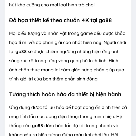
hút khó cưỡng cho mọi loại hình trò chơi.
Đồ họa thiết kế theo chuẩn 4K tại go88
Mọi biểu tượng và nhân vật trong game đều được khắc
họa tỉ mỉ với độ phân giải cao nhất hiện nay. Người chơi
tại
go88
sẽ được chiêm ngưỡng những hiệu ứng ánh
sáng rực rỡ trong từng vòng quay hũ kịch tính. Hình
ảnh chân thực mang lại cảm giác hưng phấn giúp quá
trình giải trí của bạn thêm phần sinh động.
Tương thích hoàn hảo đa thiết bị hiện hành
Ứng dụng được tối ưu hóa để hoạt động ổn định trên cả
máy tính lẫn các dòng điện thoại thông minh hiện. Hệ
thống của
go88
đảm bảo tốc độ tải trang nhanh và
không xảy ra hiện tượng đứng máy khi chơi lâu. Hội