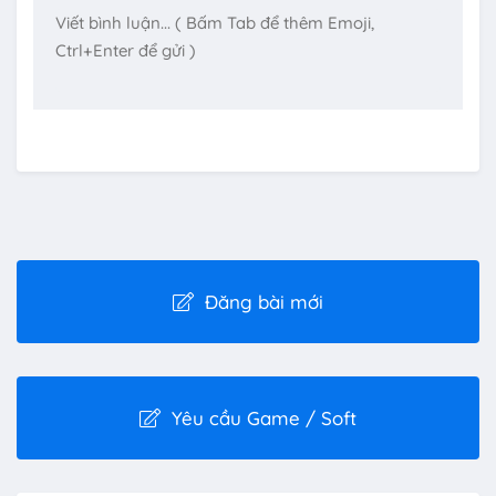
Đăng bài mới
Yêu cầu Game / Soft