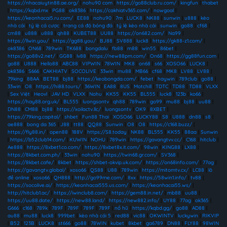
https://nhacaiuytin88.ae.org/
|
nohu90 com
|
https://go88club.ru.com/
|
kingfun
|
thabet
|
https://kqbd.mx
|
PG88
|
ok8386
|
https://cakhiatv365.com/
|
nowgoal
|
https://keonhacai5.ru.com/
|
EE88
|
nohu90
|
7m
|
LUCK8
|
NK88
|
sunwin
|
u888
|
kèo
nhà cái
|
tỷ lệ cá cược
|
trang cá độ bóng đá
|
tỷ lệ kèo nhà cái
|
sunwin
|
go88
|
cf68
|
cm88
|
u888
|
u888
|
qh88
|
KUBET88
|
UU88
|
https://on682.com/
|
Na99
|
https://llwin.you/
|
https://gg88.you/
|
BJ88
|
SV888
|
luck8
|
https://gk88-z1.com/
|
ok8386
|
ON68
|
789win
|
TK688
|
bongdalu
|
fb88
|
m88
|
win55
|
86bet
|
https://go88v2.net/
|
GG88
|
lv88
|
https://new88pm.com/
|
On68
|
https://gg88fun.com
|
go88
|
U888
|
Hello88
|
ABC88
|
VIPWIN
|
78WIN
|
MK8
|
on68
|
s66
|
XOSO66
|
LUCK8
|
ok8386
|
S666
|
CAKHIATV
|
SOCOLIVE
|
33win
|
mu88
|
MB66
|
cf68
|
MK8
|
LV88
|
LV88
|
79king
|
88AA
|
BET88
|
bj88
|
https://keobongda.com/
|
febet
|
haywin
|
789club
|
go88
|
33win
|
O8
|
https://hi88.tours/
|
36WIN
|
EA88
|
8US
|
Motchill
|
TDTC
|
TD88
|
TD88
|
VLXX
|
Sex Việt
|
Heovl
|
JAV HD
|
VLXX
|
Nohu
|
KK55
|
KK55
|
BL555
|
luck8
|
123b
|
ko66
|
https://hay88.org.uk/
|
BL555
|
luongsontv
|
qh88
|
789win
|
go99
|
mu88
|
bj88
|
uu88
|
DN88
|
CM88
|
bj88
|
https://xoilactv.llc/
|
luongsontv
|
OK9
|
8XBET
|
https://79king.capital/
|
shbet
|
Fun88 Thai
|
XOSO66
|
LUCKY88
|
S8
|
U888
|
dn88
|
s8
|
ae888
|
bong da 365
|
J88
|
tt88
|
QQ88
|
Sunwin
|
O8
|
O8
|
https://c168.buzz/
|
https://fly88.in/
|
open88
|
188V
|
https://S8.today
|
NK88
|
BL555
|
KK55
|
88aa
|
Sunwin
|
https://b52club14.com/
|
KUWIN
|
NOHU
|
789win
|
https://gavangtvv.cc/
|
C168
|
hitclub
|
Ae888
|
https://8xbet1.co.com/
|
https://8xbet8x.it.com/
|
98win
|
KING88
|
LX88
|
https://8kbet.com.ph/
|
33win
|
nohu90
|
https://twin68.gr.com/
|
SV368
|
https://8kbet.cafe/
|
8kbet
|
https://shbet-okvip.uk.com/
|
https://on68info.com/
|
77ag
|
https://gavangtv.global/
|
xoso66
|
QS88
|
U88
|
789win
|
https://mitomtv.cx/
|
LC88
|
lô
đề online
|
xoso66
|
QH888
|
http://go99me.com/
|
8xx
|
https://58win1.info/
|
tv88
|
https://socolive.ai/
|
https://keonhacai555.us.com/
|
https://keonhacai55.ws/
|
http://hitclub1.ac/
|
https://iwinclub8.com/
|
https://gem88.in.net/
|
mb88
|
uu88
|
https://uu88.date/
|
https://new88.land/
|
https://new882.info/
|
UY88
|
77ag
|
ok365
|
G666
|
c168
|
789k
|
789F
|
789F
|
789F
|
789F
|
nổ hũ
|
https://kqbd.gg/
|
go88
|
AD88
|
au88
|
mu88
|
luck8
|
999bet
|
kèo nhà cái 5
|
red88
|
vic88
|
OKWINTV
|
luckywin
|
RIKVIP
|
B52
|
123B
|
LUCK8
|
st666
|
go88
|
78WIN
|
kubet
|
8kbet
|
ga6789
|
DN88
|
FLY88
|
98WIN