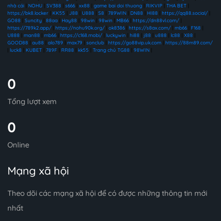
nhà cái
|
NOHU
|
SV388
|
s666
|
xx88
|
game bai doi thuong
|
RIKVIP
|
THA BET
|
https://bk8.locker
|
KK55
|
J88
|
U888
|
S8
|
789WIN
|
DN88
|
HI88
|
https://qq88.social/
|
GO88
|
Suncity
|
88aa
|
Hay88
|
98win
|
98win
|
MB66
|
https://dn88vl.com/
|
https://789k2.app/
|
https://nohu90k.org/
|
ok8386
|
https://s8ax.com/
|
mb66
|
F168
|
U888
|
man88
|
mb66
|
https://c168.mobi/
|
luckywin
|
hi88
|
j88
|
u888
|
lc88
|
X88
|
GOOD88
|
au88
|
alo789
|
max79
|
sonclub
|
https://go88vip.uk.com
|
https://88m89.com/
|
luck8
|
KUBET
|
789F
|
RR88
|
kk55
|
Trang chủ TG88
|
98WIN
|
0
Tổng lượt xem
0
Online
Mạng xã hội
Theo dõi các mạng xã hội để có được những thông tin mới
nhất