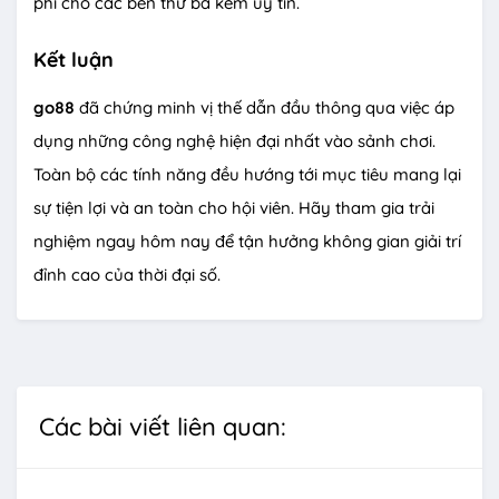
phí cho các bên thứ ba kém uy tín.
Kết luận
go88
đã chứng minh vị thế dẫn đầu thông qua việc áp
dụng những công nghệ hiện đại nhất vào sảnh chơi.
Toàn bộ các tính năng đều hướng tới mục tiêu mang lại
sự tiện lợi và an toàn cho hội viên. Hãy tham gia trải
nghiệm ngay hôm nay để tận hưởng không gian giải trí
đỉnh cao của thời đại số.
Các bài viết liên quan: