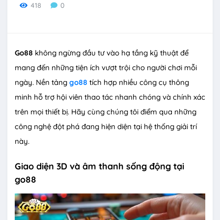
418
0
Go88
không ngừng đầu tư vào hạ tầng kỹ thuật để
mang đến những tiện ích vượt trội cho người chơi mỗi
ngày. Nền tảng
go88
tích hợp nhiều công cụ thông
minh hỗ trợ hội viên thao tác nhanh chóng và chính xác
trên mọi thiết bị. Hãy cùng chúng tôi điểm qua những
công nghệ đột phá đang hiện diện tại hệ thống giải trí
này.
Giao diện 3D và âm thanh sống động tại
go88