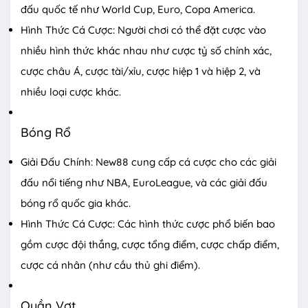
đấu quốc tế như World Cup, Euro, Copa America.
Hình Thức Cá Cược: Người chơi có thể đặt cược vào
nhiều hình thức khác nhau như cược tỷ số chính xác,
cược châu Á, cược tài/xỉu, cược hiệp 1 và hiệp 2, và
nhiều loại cược khác.
Bóng Rổ
Giải Đấu Chính: New88 cung cấp cá cược cho các giải
đấu nổi tiếng như NBA, EuroLeague, và các giải đấu
bóng rổ quốc gia khác.
Hình Thức Cá Cược: Các hình thức cược phổ biến bao
gồm cược đội thắng, cược tổng điểm, cược chấp điểm,
cược cá nhân (như cầu thủ ghi điểm).
Quần Vợt