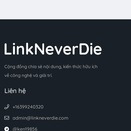
Cộng đồng chia sẻ nội dung, kiến thức hữu ích
về công nghệ và giải trí.
Liên hệ
+16399240320
admin@linkneverdie.com
@ken19856