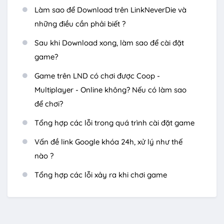
Làm sao để Download trên LinkNeverDie và
những điều cần phải biết ?
Sau khi Download xong, làm sao để cài đặt
game?
Game trên LND có chơi được Coop -
Multiplayer - Online không? Nếu có làm sao
để chơi?
Tổng hợp các lỗi trong quá trình cài đặt game
Vấn đề link Google khóa 24h, xử lý như thế
nào ?
Tổng hợp các lỗi xảy ra khi chơi game