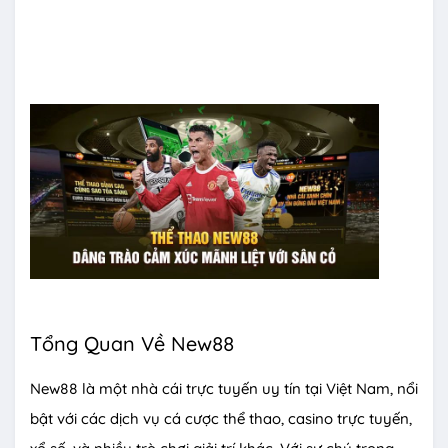
Tổng Quan Về New88
New88 là một nhà cái trực tuyến uy tín tại Việt Nam, nổi
bật với các dịch vụ cá cược thể thao, casino trực tuyến,