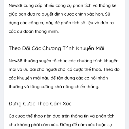
New88 cung cấp nhiều công cụ phân tích và thống kê
giúp bạn đưa ra quyết định cược chính xác hơn. Sử
dụng các công cụ này để phân tích số liệu và đưa ra
các dự đoán thông minh.
Theo Dõi Các Chương Trình Khuyến Mãi
New88 thường xuyên tổ chức các chương trình khuyến
mãi và ưu đãi cho người chơi cá cược thể thao. Theo dõi
các khuyến mãi này để tận dụng các cơ hội nhận
thưởng và tăng cường khả năng chiến thắng.
Đừng Cược Theo Cảm Xúc
Cá cược thể thao nên dựa trên thông tin và phân tích
chứ không phải cảm xúc. Đừng để cảm xúc hoặc sự