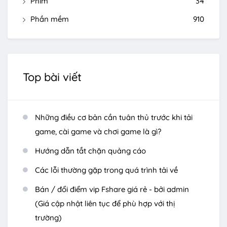
Phim
34
Phần mềm
910
Top bài viết
Những điều cơ bản cần tuân thủ trước khi tải
game, cài game và chơi game là gì?
Hướng dẫn tắt chặn quảng cáo
Các lỗi thường gặp trong quá trình tải về
Bán / đổi điểm vip Fshare giá rẻ - bởi admin
(Giá cập nhật liên tục để phù hợp với thị
trường)