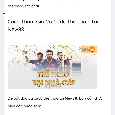
thể trong trò chơi.
Cách Tham Gia Cá Cược Thể Thao Tại
New88
Để bắt đầu cá cược thể thao tại New88, bạn cần thực
hiện các bước sau: