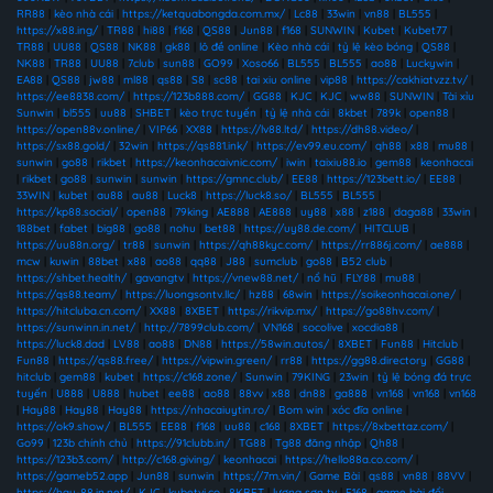
RR88
|
kèo nhà cái
|
https://ketquabongda.com.mx/
|
Lc88
|
33win
|
vn88
|
BL555
|
https://x88.ing/
|
TR88
|
hi88
|
f168
|
QS88
|
Jun88
|
f168
|
SUNWIN
|
Kubet
|
Kubet77
|
TR88
|
UU88
|
QS88
|
NK88
|
gk88
|
lô đề online
|
Kèo nhà cái
|
tỷ lệ kèo bóng
|
QS88
|
NK88
|
TR88
|
UU88
|
7club
|
sun88
|
GO99
|
Xoso66
|
BL555
|
BL555
|
ao88
|
Luckywin
|
EA88
|
QS88
|
jw88
|
ml88
|
qs88
|
S8
|
sc88
|
tai xiu online
|
vip88
|
https://cakhiatvzz.tv/
|
https://ee8838.com/
|
https://123b888.com/
|
GG88
|
KJC
|
KJC
|
ww88
|
SUNWIN
|
Tài xỉu
Sunwin
|
bl555
|
uu88
|
SHBET
|
kèo trực tuyến
|
tỷ lệ nhà cái
|
8kbet
|
789k
|
open88
|
https://open88v.online/
|
VIP66
|
XX88
|
https://lv88.ltd/
|
https://dh88.video/
|
https://sx88.gold/
|
32win
|
https://qs881.ink/
|
https://ev99.eu.com/
|
qh88
|
x88
|
mu88
|
sunwin
|
go88
|
rikbet
|
https://keonhacaivnic.com/
|
iwin
|
taixiu88.io
|
gem88
|
keonhacai
|
rikbet
|
go88
|
sunwin
|
sunwin
|
https://gmnc.club/
|
EE88
|
https://123bett.io/
|
EE88
|
33WIN
|
kubet
|
au88
|
au88
|
Luck8
|
https://luck8.so/
|
BL555
|
BL555
|
https://kp88.social/
|
open88
|
79king
|
AE888
|
AE888
|
uy88
|
x88
|
z188
|
daga88
|
33win
|
188bet
|
fabet
|
big88
|
go88
|
nohu
|
bet88
|
https://uy88.de.com/
|
HITCLUB
|
https://uu88n.org/
|
tr88
|
sunwin
|
https://qh88kyc.com/
|
https://rr886j.com/
|
ae888
|
mcw
|
kuwin
|
88bet
|
x88
|
ao88
|
qq88
|
J88
|
sumclub
|
go88
|
B52 club
|
https://shbet.health/
|
gavangtv
|
https://vnew88.net/
|
nổ hũ
|
FLY88
|
mu88
|
https://qs88.team/
|
https://luongsontv.llc/
|
hz88
|
68win
|
https://soikeonhacai.one/
|
https://hitcluba.cn.com/
|
XX88
|
8XBET
|
https://rikvip.mx/
|
https://go88hv.com/
|
https://sunwinn.in.net/
|
http://7899club.com/
|
VN168
|
socolive
|
xocdia88
|
https://luck8.dad
|
LV88
|
ao88
|
DN88
|
https://58win.autos/
|
8XBET
|
Fun88
|
Hitclub
|
Fun88
|
https://qs88.free/
|
https://vipwin.green/
|
rr88
|
https://gg88.directory
|
GG88
|
hitclub
|
gem88
|
kubet
|
https://c168.zone/
|
Sunwin
|
79KING
|
23win
|
tỷ lệ bóng đá trực
tuyến
|
U888
|
U888
|
hubet
|
ee88
|
ao88
|
88vv
|
x88
|
dn88
|
ga888
|
vn168
|
vn168
|
vn168
|
Hay88
|
Hay88
|
Hay88
|
https://nhacaiuytin.ro/
|
Bom win
|
xóc đĩa online
|
https://ok9.show/
|
BL555
|
EE88
|
f168
|
uu88
|
c168
|
8XBET
|
https://8xbettaz.com/
|
Go99
|
123b chính chủ
|
https://91clubb.in/
|
TG88
|
Tg88 đăng nhập
|
Qh88
|
https://123b3.com/
|
http://c168.giving/
|
keonhacai
|
https://hello88a.co.com/
|
https://gameb52.app
|
Jun88
|
sunwin
|
https://7m.vin/
|
Game Bài
|
qs88
|
vn88
|
88VV
|
https://hay-88.in.net/
|
KJC
|
kubetvi.co
|
8KBET
|
lương sơn tv
|
F168
|
game bài đổi