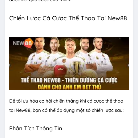
Chiến Lược Cá Cược Thể Thao Tại New88
Để tối ưu hóa cơ hội chiến thắng khi cá cược thể thao
tại New88, bạn có thể áp dụng một số chiến lược sau:
Phân Tích Thông Tin