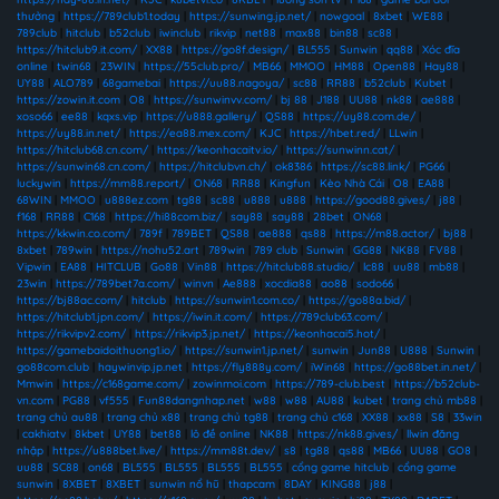
thưởng
|
https://789club1.today
|
https://sunwing.jp.net/
|
nowgoal
|
8xbet
|
WE88
|
789club
|
hitclub
|
b52club
|
iwinclub
|
rikvip
|
net88
|
max88
|
bin88
|
sc88
|
https://hitclub9.it.com/
|
XX88
|
https://go8f.design/
|
BL555
|
Sunwin
|
qq88
|
Xóc đĩa
online
|
twin68
|
23WIN
|
https://55club.pro/
|
MB66
|
MMOO
|
HM88
|
Open88
|
Hay88
|
UY88
|
ALO789
|
68gamebai
|
https://uu88.nagoya/
|
sc88
|
RR88
|
b52club
|
Kubet
|
https://zowin.it.com
|
O8
|
https://sunwinvv.com/
|
bj 88
|
J188
|
UU88
|
nk88
|
ae888
|
xoso66
|
ee88
|
kqxs.vip
|
https://u888.gallery/
|
QS88
|
https://uy88.com.de/
|
https://uy88.in.net/
|
https://ea88.mex.com/
|
KJC
|
https://hbet.red/
|
LLwin
|
https://hitclub68.cn.com/
|
https://keonhacaitv.io/
|
https://sunwinn.cat/
|
https://sunwin68.cn.com/
|
https://hitclubvn.ch/
|
ok8386
|
https://sc88.link/
|
PG66
|
luckywin
|
https://mm88.report/
|
ON68
|
RR88
|
Kingfun
|
Kèo Nhà Cái
|
O8
|
EA88
|
68WIN
|
MMOO
|
u888ez.com
|
tg88
|
sc88
|
u888
|
u888
|
https://good88.gives/
|
j88
|
f168
|
RR88
|
C168
|
https://hi88com.biz/
|
say88
|
say88
|
28bet
|
ON68
|
https://kkwin.co.com/
|
789f
|
789BET
|
QS88
|
ae888
|
qs88
|
https://m88.actor/
|
bj88
|
8xbet
|
789win
|
https://nohu52.art
|
789win
|
789 club
|
Sunwin
|
GG88
|
NK88
|
FV88
|
Vipwin
|
EA88
|
HITCLUB
|
Go88
|
Vin88
|
https://hitclub88.studio/
|
lc88
|
uu88
|
mb88
|
23win
|
https://789bet7a.com/
|
winvn
|
Ae888
|
xocdia88
|
ao88
|
sodo66
|
https://bj88ac.com/
|
hitclub
|
https://sunwin1.com.co/
|
https://go88a.bid/
|
https://hitclub1.jpn.com/
|
https://iwin.it.com/
|
https://789club63.com/
|
https://rikvipv2.com/
|
https://rikvip3.jp.net/
|
https://keonhacai5.hot/
|
https://gamebaidoithuong1.io/
|
https://sunwin1.jp.net/
|
sunwin
|
Jun88
|
U888
|
Sunwin
|
go88com.club
|
haywinvip.jp.net
|
https://fly888y.com/
|
iWin68
|
https://go88bet.in.net/
|
Mmwin
|
https://c168game.com/
|
zowinmoi.com
|
https://789-club.best
|
https://b52club-
vn.com
|
PG88
|
vf555
|
Fun88dangnhap.net
|
w88
|
w88
|
AU88
|
kubet
|
trang chủ mb88
|
trang chủ au88
|
trang chủ x88
|
trang chủ tg88
|
trang chủ c168
|
XX88
|
xx88
|
S8
|
33win
|
cakhiatv
|
8kbet
|
UY88
|
bet88
|
lô đề online
|
NK88
|
https://nk88.gives/
|
llwin đăng
nhập
|
https://u888bet.live/
|
https://mm88t.dev/
|
s8
|
tg88
|
qs88
|
MB66
|
UU88
|
GO8
|
uu88
|
SC88
|
on68
|
BL555
|
BL555
|
BL555
|
BL555
|
cổng game hitclub
|
cổng game
sunwin
|
8XBET
|
8XBET
|
sunwin nổ hũ
|
thapcam
|
8DAY
|
KING88
|
j88
|