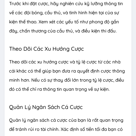
Trước khi đặt cược, hãy nghiên cứu kỹ lưỡng thông tin
về các đội bóng, cầu thủ, và tình hình hiện tại của sự
kiện thể thao. Xem xét các yếu tố như phong độ gần
đây, chấn thương của cầu thủ, và điều kiện thi đấu.
Theo Dõi Các Xu Hướng Cược
Theo dõi các xu hướng cược và tỷ lệ cược từ các nhà
cái khác có thể giúp bạn đưa ra quyết định cược thông
minh hơn. Nếu có sự thay đổi lớn trong tỷ lệ cược, điều
đó có thể chỉ ra thông tin quan trọng về sự kiện.
Quản Lý Ngân Sách Cá Cược
Quản lý ngân sách cá cược của bạn là rất quan trọng
để tránh rủi ro tài chính. Xác định số tiền tối đa bạn có