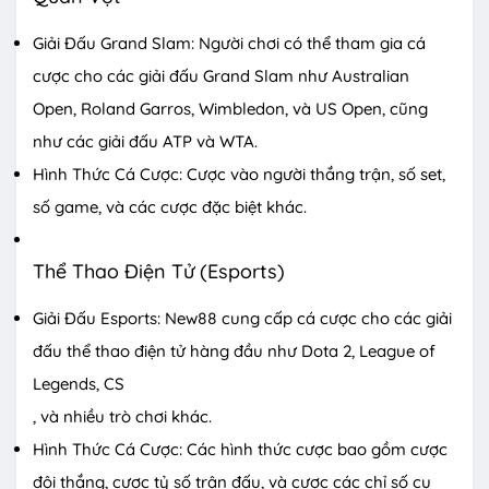
Giải Đấu Grand Slam: Người chơi có thể tham gia cá
cược cho các giải đấu Grand Slam như Australian
Open, Roland Garros, Wimbledon, và US Open, cũng
như các giải đấu ATP và WTA.
Hình Thức Cá Cược: Cược vào người thắng trận, số set,
số game, và các cược đặc biệt khác.
Thể Thao Điện Tử (Esports)
Giải Đấu Esports: New88 cung cấp cá cược cho các giải
đấu thể thao điện tử hàng đầu như Dota 2, League of
Legends, CS
, và nhiều trò chơi khác.
Hình Thức Cá Cược: Các hình thức cược bao gồm cược
đội thắng, cược tỷ số trận đấu, và cược các chỉ số cụ