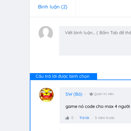
Bình luận
(2)
Câu trả lời được bình chọn
SW (Bá)
Quản trị viên
game nó code cho max 4 người t
0
Trả lời
5 năm trước