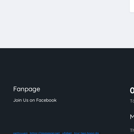
Fanpage
Join Us on Facebook
T
M
T
nettruyen
|
https://zinmanga.net
|
ufabet
|
truc tiep bong da
|