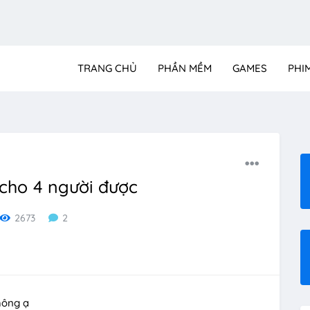
TRANG CHỦ
PHẦN MỀM
GAMES
PHI
cho 4 người được
2673
2
hông ạ