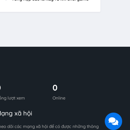
0
0
ổng lượt xem
Online
ạng xã hội
heo dõi các mạng xã hội để có được những thông