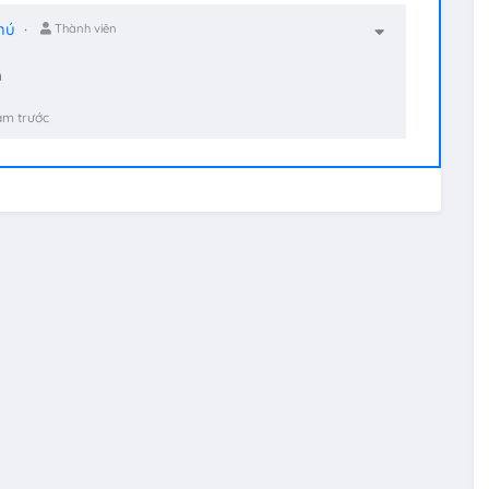
hú
Thành viên
h
ăm trước