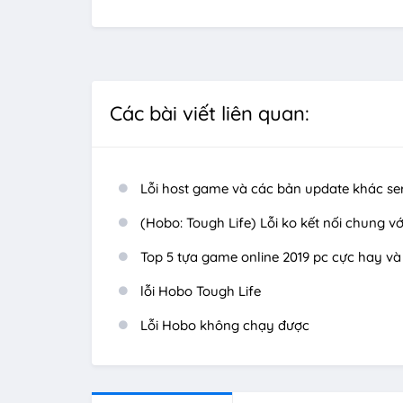
Các bài viết liên quan:
Lỗi host game và các bản update khác se
(Hobo: Tough Life) Lỗi ko kết nối chung v
Top 5 tựa game online 2019 pc cực hay và
lỗi Hobo Tough Life
Lỗi Hobo không chạy được