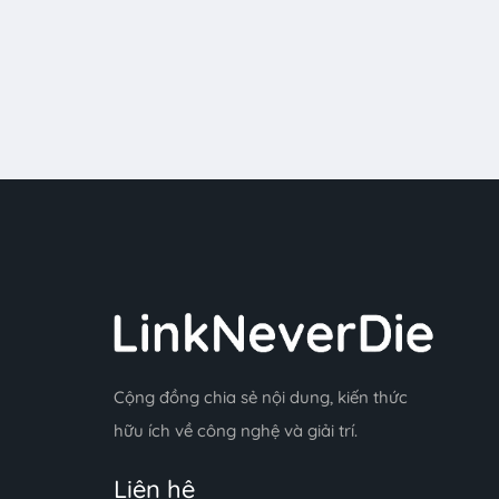
Cộng đồng chia sẻ nội dung, kiến thức
hữu ích về công nghệ và giải trí.
Liên hệ