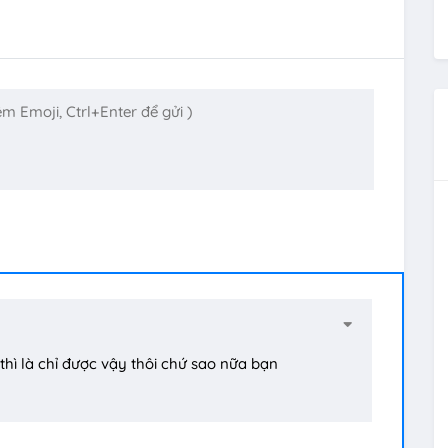
hì là chỉ được vậy thôi chứ sao nữa bạn