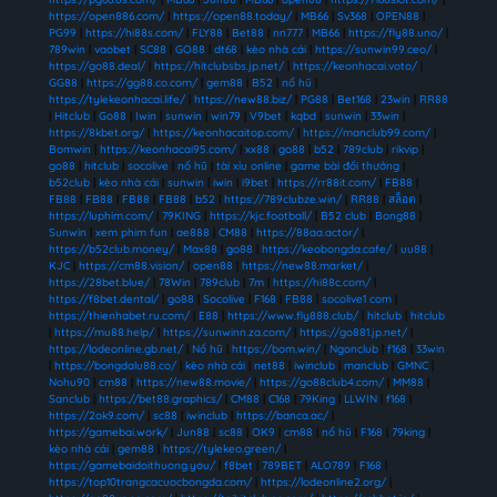
https://open886.com/
|
https://open88.today/
|
MB66
|
Sv368
|
OPEN88
|
PG99
|
https://hi88s.com/
|
FLY88
|
Bet88
|
nn777
|
MB66
|
https://fly88.uno/
|
789win
|
vaobet
|
SC88
|
GO88
|
dt68
|
kèo nhà cái
|
https://sunwin99.ceo/
|
https://go88.deal/
|
https://hitclubsbs.jp.net/
|
https://keonhacai.voto/
|
GG88
|
https://gg88.co.com/
|
gem88
|
B52
|
nổ hũ
|
https://tylekeonhacai.life/
|
https://new88.biz/
|
PG88
|
Bet168
|
23win
|
RR88
|
Hitclub
|
Go88
|
Iwin
|
sunwin
|
win79
|
V9bet
|
kqbd
|
sunwin
|
33win
|
https://8kbet.org/
|
https://keonhacaitop.com/
|
https://manclub99.com/
|
Bomwin
|
https://keonhacai95.com/
|
xx88
|
go88
|
b52
|
789club
|
rikvip
|
go88
|
hitclub
|
socolive
|
nổ hũ
|
tài xỉu online
|
game bài đổi thưởng
|
b52club
|
kèo nhà cái
|
sunwin
|
iwin
|
i9bet
|
https://rr88it.com/
|
FB88
|
FB88
|
FB88
|
FB88
|
FB88
|
b52
|
https://789clubze.win/
|
RR88
|
สล็อต
|
https://luphim.com/
|
79KING
|
https://kjc.football/
|
B52 club
|
Bong88
|
Sunwin
|
xem phim fun
|
ae888
|
CM88
|
https://88aa.actor/
|
https://b52club.money/
|
Max88
|
go88
|
https://keobongda.cafe/
|
uu88
|
KJC
|
https://cm88.vision/
|
open88
|
https://new88.market/
|
https://28bet.blue/
|
78Win
|
789club
|
7m
|
https://hi88c.com/
|
https://f8bet.dental/
|
go88
|
Socolive
|
F168
|
FB88
|
socolive1 com
|
https://thienhabet.ru.com/
|
E88
|
https://www.fly888.club/
|
hitclub
|
hitclub
|
https://mu88.help/
|
https://sunwinn.za.com/
|
https://go881.jp.net/
|
https://lodeonline.gb.net/
|
Nổ hũ
|
https://bom.win/
|
Ngonclub
|
f168
|
33win
|
https://bongdalu88.co/
|
kèo nhà cái
|
net88
|
iwinclub
|
manclub
|
GMNC
|
Nohu90
|
cm88
|
https://new88.movie/
|
https://go88club4.com/
|
MM88
|
Sanclub
|
https://bet88.graphics/
|
CM88
|
C168
|
79King
|
LLWIN
|
f168
|
https://2ok9.com/
|
sc88
|
iwinclub
|
https://banca.ac/
|
https://gamebai.work/
|
Jun88
|
sc88
|
OK9
|
cm88
|
nổ hũ
|
F168
|
79king
|
kèo nhà cái
|
gem88
|
https://tylekeo.green/
|
https://gamebaidoithuong.you/
|
f8bet
|
789BET
|
ALO789
|
F168
|
https://top10trangcacuocbongda.com/
|
https://lodeonline2.org/
|