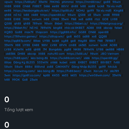
vipwin
|
https://lv88.ph/
|
33WIN
|
79KING
|
phimmoi
|
https://mm88.tax/
|
go88
|
98win
|
XX88
|
XX88
|
ON68
|
F8BET
|
S666
|
ee88
|
88VV
|
dn88
|
lv88
|
ao88
|
luck8
|
Tài xỉu md5
|
ee88
|
https://keobongda.uk.net/
|
https://qs88.sh/
|
NOHU
|
go99
|
Tài xỉu md5
|
King88
|
qh88
|
nổ hũ
|
lv88
|
nk88
|
https://open88.io/
|
98win
|
QS88
|
s8
|
33win
|
on68
|
RR88
|
XX88
|
EX88
|
789K
|
sunwin
|
lv88
|
CM88
|
33win
|
f168
|
xx8
|
ad88
|
rtzz
|
GO8
|
LV88
|
QS88
|
qh88
|
qh88
|
789win
|
98win
|
8kbet
|
https://8kbet.cz/
|
https://8kbetgroup.org/
|
https://8kbet.fit/
|
Nổ Hũ
|
789WIN
|
king88
|
nhà cái 8KBET
|
AD88
|
XX8
|
abcvip
|
febet
|
KQBD
|
Go88
|
max79
|
thapcam
|
https://gg888.info/
|
GG88
|
ON68
|
open88
|
https://789winn.games/
|
https://s8top.win/
|
go8
|
kk55
|
ad88
|
xx8
|
QQ88
|
http://qq887p.com/
|
88aa
|
UY88
|
luck8
|
uy88
|
go8
|
Hay88
|
88m
|
f168
|
789BET
|
33WIN
|
X88
|
UY88
|
EA88
|
188V
|
LV88
|
69VN
|
cm88
|
ok365
|
sunwin
|
luck8
|
AO88
|
LV88
|
KUWIN
|
w88
|
qh88
|
7M
|
Bongdalu
|
pg88
|
NK88
|
789WIN
|
UY88
|
ae888
|
HB88
|
ok8386
|
DH88
|
abcvip
|
XX88
|
nohu90 com
|
https://lx88.uk/
|
98win
|
JBO Vietnam
|
https://hi88.spot/
|
kèo bóng đá
|
https://luck88com.net/
|
s666
|
https://open88.gg/
|
88aa
|
Đăng Ký BL555
|
555WIN
|
st666
|
kubet
|
m88
|
8XBET
|
8XBET
|
88VBET
|
fv88
|
58win
|
58win
|
888vi
|
888vnd
|
zx88
|
CAKHIATV
|
Đăng Nhập BL555
|
go99
|
hitclub
|
https://sunwinvy.com/
|
kèo bóng đá
|
https://fv88.best/
|
23win
|
Xoi Lac TV
|
alo789
|
3win
|
https://go8f.co.com/
|
kp88
|
KK55
|
kk55
|
kk55
|
https://win58win.com/
|
33WIN
|
lv88
|
99OK
|
Go8
|
23win
|
0
Tổng lượt xem
0