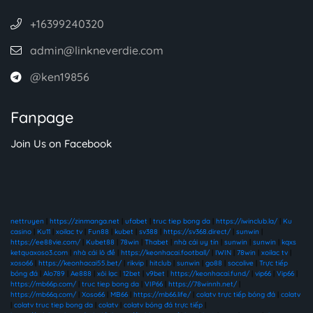
+16399240320
admin@linkneverdie.com
@ken19856
Fanpage
Join Us on Facebook
nettruyen
|
https://zinmanga.net
|
ufabet
|
truc tiep bong da
|
https://iwinclub.la/
|
Ku
casino
|
Ku11
|
xoilac tv
|
Fun88
|
kubet
|
sv388
|
https://sv368.direct/
|
sunwin
|
https://ee88vie.com/
|
Kubet88
|
78win
|
Thabet
|
nhà cái uy tín
|
sunwin
|
sunwin
|
kqxs
ketquaxoso3.com
|
nhà cái lô đề
|
https://keonhacai.football/
|
IWIN
|
78win
|
xoilac tv
|
xoso66
|
https://keonhacai55.bet/
|
rikvip
|
hitclub
|
sunwin
|
go88
|
socolive
|
Trực tiếp
bóng đá
|
Alo789
|
Ae888
|
xôi lạc
|
12bet
|
v9bet
|
https://keonhacai.fund/
|
vip66
|
Vip66
|
https://mb66p.com/
|
truc tiep bong da
|
VIP66
|
https://78winnh.net/
|
https://mb66q.com/
|
Xoso66
|
MB66
|
https://mb66.life/
|
colatv trực tiếp bóng đá
|
colatv
|
colatv truc tiep bong da
|
colatv
|
colatv bóng đá trực tiếp
|