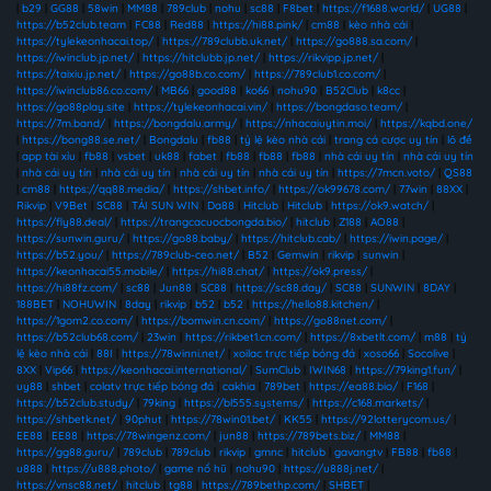
|
b29
|
GG88
|
58win
|
MM88
|
789club
|
nohu
|
sc88
|
F8bet
|
https://f1688.world/
|
UG88
|
https://b52club.team
|
FC88
|
Red88
|
https://hi88.pink/
|
cm88
|
kèo nhà cái
|
https://tylekeonhacai.top/
|
https://789clubb.uk.net/
|
https://go888.sa.com/
|
https://iwinclub.jp.net/
|
https://hitclubb.jp.net/
|
https://rikvipp.jp.net/
|
https://taixiu.jp.net/
|
https://go88b.co.com/
|
https://789club1.co.com/
|
https://iwinclub86.co.com/
|
MB66
|
good88
|
ko66
|
nohu90
|
B52Club
|
k8cc
|
https://go88play.site
|
https://tylekeonhacai.vin/
|
https://bongdaso.team/
|
https://7m.band/
|
https://bongdalu.army/
|
https://nhacaiuytin.moi/
|
https://kqbd.one/
|
https://bong88.se.net/
|
Bongdalu
|
fb88
|
tỷ lệ kèo nhà cái
|
trang cá cược uy tín
|
lô đề
|
app tài xỉu
|
fb88
|
vsbet
|
uk88
|
fabet
|
fb88
|
fb88
|
fb88
|
nhà cái uy tín
|
nhà cái uy tín
|
nhà cái uy tín
|
nhà cái uy tín
|
nhà cái uy tín
|
nhà cái uy tín
|
https://7mcn.voto/
|
QS88
|
cm88
|
https://qq88.media/
|
https://shbet.info/
|
https://ok99678.com/
|
77win
|
88XX
|
Rikvip
|
V9Bet
|
SC88
|
TẢI SUN WIN
|
Da88
|
Hitclub
|
Hitclub
|
https://ok9.watch/
|
https://fly88.deal/
|
https://trangcacuocbongda.bio/
|
hitclub
|
Z188
|
AO88
|
https://sunwin.guru/
|
https://go88.baby/
|
https://hitclub.cab/
|
https://iwin.page/
|
https://b52.you/
|
https://789club-ceo.net/
|
B52
|
Gemwin
|
rikvip
|
sunwin
|
https://keonhacai55.mobile/
|
https://hi88.chat/
|
https://ok9.press/
|
https://hi88fz.com/
|
sc88
|
Jun88
|
SC88
|
https://sc88.day/
|
SC88
|
SUNWIN
|
8DAY
|
188BET
|
NOHUWIN
|
8day
|
rikvip
|
b52
|
b52
|
https://hello88.kitchen/
|
https://1gom2.co.com/
|
https://bomwin.cn.com/
|
https://go88net.com/
|
https://b52club68.com/
|
23win
|
https://rikbet1.cn.com/
|
https://8xbetlt.com/
|
m88
|
tỷ
lệ kèo nhà cái
|
88I
|
https://78winni.net/
|
xoilac trực tiếp bóng đá
|
xoso66
|
Socolive
|
8XX
|
Vip66
|
https://keonhacai.international/
|
SumClub
|
IWIN68
|
https://79king1.fun/
|
uy88
|
shbet
|
colatv trực tiếp bóng đá
|
cakhia
|
789bet
|
https://ea88.bio/
|
F168
|
https://b52club.study/
|
79king
|
https://bl555.systems/
|
https://c168.markets/
|
https://shbetk.net/
|
90phut
|
https://78win01.bet/
|
KK55
|
https://92lotterycom.us/
|
EE88
|
EE88
|
https://78wingenz.com/
|
jun88
|
https://789bets.biz/
|
MM88
|
https://gg88.guru/
|
789club
|
789club
|
rikvip
|
gmnc
|
hitclub
|
gavangtv
|
FB88
|
fb88
|
u888
|
https://u888.photo/
|
game nổ hũ
|
nohu90
|
https://u888j.net/
|
https://vnsc88.net/
|
hitclub
|
tg88
|
https://789bethp.com/
|
SHBET
|