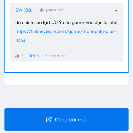
SW (Bá)
Quản trị viên
đã chỉnh sửa lại LƯU Ý của game, vào đọc lại nhé
https://linkneverdie.com/game/monopoly-plus-
4363
0
Trả lời
5 năm trước
Đăng bài mới