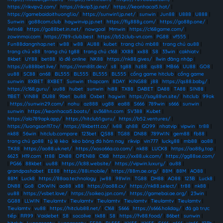
https://rikvipv2.com/
|
https://rikvip3.jp.net/
|
https://keonhacai5.hot/
|
https://gamebaidoithuong1.io/
|
https://sunwin1.jp.net/
|
sunwin
|
Jun88
|
U888
|
U888
|
Sunwin
|
go88com.club
|
haywinvip.jp.net
|
https://fly888y.com/
|
https://go88p.one/
|
iWin68
|
https://go88bet.in.net/
|
nowgoal
|
Mmwin
|
https://c168game.com/
|
zowinmoi.com
|
https://789-club.best
|
https://b52club-vn.com
|
PG88
|
vf555
|
Fun88dangnhap.net
|
w88
|
w88
|
AU88
|
kubet
|
trang chủ mb88
|
trang chủ au88
|
trang chủ x88
|
trang chủ tg88
|
trang chủ c168
|
XX88
|
xx88
|
S8
|
33win
|
cakhiatv
|
8kbet
|
UY88
|
bet88
|
lô đề online
|
NK88
|
https://nk88.gives/
|
llwin đăng nhập
|
https://u888bet.live/
|
https://mm88t.dev/
|
s8
|
tg88
|
hz88
|
qs88
|
MB66
|
UU88
|
GO8
|
uu88
|
SC88
|
on68
|
BL555
|
BL555
|
BL555
|
BL555
|
cổng game hitclub
|
cổng game
sunwin
|
8XBET
|
8XBET
|
Sunwin
|
thapcam
|
8DAY
|
KING88
|
j88
|
https://qs88.baby/
|
https://c168.guru/
|
uu88
|
hubet
|
sunwin
|
hi88
|
TX88
|
DABET
|
DA88
|
TA88
|
SIN88
|
11BET
|
VIN88
|
DU88
|
9bet
|
bu88
|
Oxbet
|
haywin
|
https://say88vn.site/
|
hitclub
|
99ok
|
https://sunwin29.com/
|
nohu
|
az888
|
ug88
|
ea88
|
S666
|
789win
|
s666
|
sunwin
|
sunwin
|
https://keonhacai5.boats/
|
sv368hn.com
|
SV388
|
Kubet
|
https://alo789apk.app/
|
https://hitclub1.guru/
|
https://b52.ventures/
|
https://luongson117.tv/
|
https://8kbettt.co/
|
lv88
|
qh88
|
GO99
|
nhatvip
|
vipwin
|
tr88
|
nk88
|
56win
|
hitclub.compare
|
123bet
|
QS88
|
TG88
|
DN88
|
789WIN
|
gem88
|
fb88
|
trang chủ go88
|
tỷ lệ kèo
|
kèo bóng đá hôm nay
|
rikvip
|
vin777
|
lucky88
|
mb88
|
ao88
|
TK88
|
https://ao88.uk.net/
|
https://xoso66a.co.com/
|
nk88
|
LUCK8
|
https://ao88y.top
|
6623
|
H19.com
|
tt88
|
DN88
|
OPEN88
|
C168
|
https://xx88.uk.com/
|
https://gg88se.com/
|
PG66
|
88kbet
|
uu88
|
https://lc88.website/
|
https://vipwin.luxury/
|
au88
|
grandpashabet
|
EE88
|
https://88i.mobile/
|
https://88m.ae.org/
|
88M
|
88M
|
AO88
|
88M
|
Luck8
|
https://88aa.technology
|
jw88
|
98Win
|
TG88
|
DH88
|
AO88
|
123B
|
Luck8
|
DN88
|
Go8
|
OKWIN
|
ao88
|
x88
|
https://ao88.cx/
|
https://nk88.select/
|
tr88
|
nk88
|
uu88
|
https://vsbet.love/
|
https://soikeo.jpn.com/
|
https://gamebai.ae.org/
|
23win
|
GG88
|
LLWIN
|
Tieulamtv
|
Tieulamtv
|
Tieulamtv
|
Tieulamtv
|
Tieulamtv
|
Tieulamtv
|
Tieulamtv
|
vu88
|
https://hitclub88.net/
|
C168
|
S666
|
https://s666.holiday/
|
đá gà trực
tiếp
|
RR99
|
Vaidebet
|
S8
|
socolive
|
tk88
|
S8
|
https://fv88.food/
|
86bet
|
sunwin
|