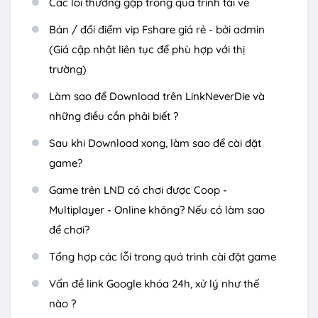
Các lỗi thường gặp trong quá trình tải về
Bán / đổi điểm vip Fshare giá rẻ - bởi admin
(Giá cập nhật liên tục để phù hợp với thị
trường)
Làm sao để Download trên LinkNeverDie và
những điều cần phải biết ?
Sau khi Download xong, làm sao để cài đặt
game?
Game trên LND có chơi được Coop -
Multiplayer - Online không? Nếu có làm sao
để chơi?
Tổng hợp các lỗi trong quá trình cài đặt game
Vấn đề link Google khóa 24h, xử lý như thế
nào ?