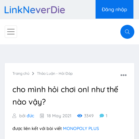
Đăng nhập
Trang chủ
Thảo Luận - Hỏi Đáp
cho mình hỏi chơi onl như thế
nào vậy?
bởi
đức
18 May 2021
3349
1
được liên kết với bài viết
MONOPOLY PLUS