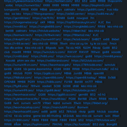
https://tylekeonhacai.futbol/
|
https://bshbet.com/
|
b52
|
b52
|
xx88
|
RR88
|
thapcamtv
|
xoilac
|
https://sunwin1.bz/
|
XX88
|
XX88
|
MM88
|
MM88
|
https://bluphim5.com/
|
luongsontv
|
RR88
|
XX88
|
MB66
|
gavangtv
|
cakhiatv
|
https://go88fc.com/
|
trực tiếp
nba
|
soi kèo
|
https://79king.express/
|
https://ok365.center/
|
https://xx88.me.uk/
|
https://gem88.bar/
|
https://vip79.fit/
|
BIN88
|
Go88
|
nowgoal
|
7m
|
https://choigamebai.org/
|
ok9
|
MB66
|
https://top10nhacaiuytin.win/
|
KJC
|
8xx
|
https://mm88.io/
|
https://rongbk888.com/
|
https://rongbk666.com/
|
RR88
|
kèo nhà cái
|
bet88
|
cakhiatv
|
https://hitclub.website/
|
https://rikbet.ltd/
|
kèo nhà cái
|
https://bomwin.tech/
|
https://b78win.net/
|
https://f8beta2.me/
|
KJC
|
https://rikvip97.art/
|
https://sunwin97.art/
|
https://kclub.team/
|
SHBET
|
xx88
|
8kbet
|
https://rr88.se.net/
|
kèo nhà cái
|
RR88
|
78win
|
nha cai uy tin
|
ty le ca cuoc
|
7mcn
|
Xóc đĩa online
|
Kèo nhà cái 5
|
88goals
|
iwin
|
Tài xỉu MD5
|
1GOM
|
Rikvip
|
Go88
|
B52
club
|
max88
|
MM88
|
https://iwinclub.ru.com/
|
RIKVIP
|
RIKVIP
|
789win
|
go88
|
xoso66
|
https://cm88.dad/
|
https://hi88.uno/
|
https://iwin.sa.com/
|
go88
|
https://mm88.press/
|
Xoso66
|
phim sex vlxx
|
https://xx88brand.com/
|
https://b52club.sa.com/
|
https://sunwin19.cn.com/
|
https://keonhacai.gdn/
|
https://789clubb.one/
|
iwinclub
|
bin88
|
GG88
|
tải game daominhha
|
GG88
|
XX88
|
RR88
|
https://sunwin.talk/
|
nổ hũ
|
go88
|
Hitclub
|
PG99
|
https://pg66.us.com/
|
MB66
|
Jun88
|
MB66
|
open88
|
https://f168slot.com/
|
https://open886.com/
|
https://open88.today/
|
MB66
|
Sv368
|
OPEN88
|
MM88
|
PG99
|
https://hi88s.com/
|
FLY88
|
Bet88
|
nn777
|
MB66
|
https://fly88.uno/
|
789win
|
vaobet
|
SC88
|
GO88
|
dt68
|
kèo nhà cái
|
https://sunwin99.ceo/
|
https://go88.deal/
|
https://hitclubsbs.jp.net/
|
https://keonhacai.voto/
|
GG88
|
https://gg88.co.com/
|
gem88
|
B52
|
nổ hũ
|
https://tylekeonhacai.life/
|
https://new88.biz/
|
PG88
|
Bet168
|
23win
|
RR88
|
Hitclub
|
Go88
|
Iwin
|
sunwin
|
win79
|
V9bet
|
kqbd
|
sunwin
|
33win
|
https://8kbet.org/
|
https://keonhacaitop.com/
|
https://manclub99.com/
|
Bomwin
|
https://keonhacai95.com/
|
xx88
|
go88
|
b52
|
789club
|
rikvip
|
go88
|
hitclub
|
socolive
|
nổ hũ
|
tài xỉu online
|
game bài đổi thưởng
|
b52club
|
kèo nhà cái
|
sunwin
|
iwin
|
i9bet
|
https://rr88it.com/
|
FB88
|
FB88
|
FB88
|
FB88
|
FB88
|
b52
|
https://789clubze.win/
|
RR88
|
สล็อต
|
https://luphim.com/
|
79KING
|
https://kjc.football/
|
B52 club
|
Bong88
|