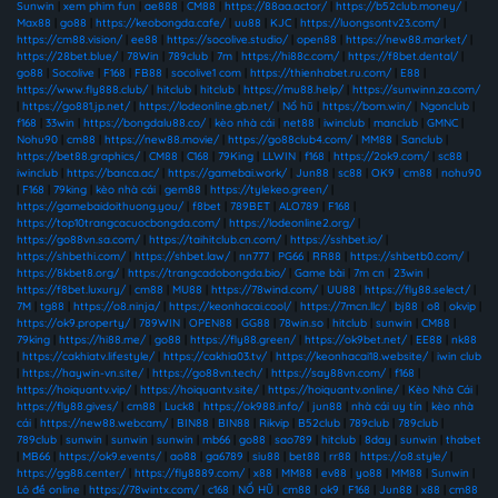
Sunwin
|
xem phim fun
|
ae888
|
CM88
|
https://88aa.actor/
|
https://b52club.money/
|
Max88
|
go88
|
https://keobongda.cafe/
|
uu88
|
KJC
|
https://luongsontv23.com/
|
https://cm88.vision/
|
ee88
|
https://socolive.studio/
|
open88
|
https://new88.market/
|
https://28bet.blue/
|
78Win
|
789club
|
7m
|
https://hi88c.com/
|
https://f8bet.dental/
|
go88
|
Socolive
|
F168
|
FB88
|
socolive1 com
|
https://thienhabet.ru.com/
|
E88
|
https://www.fly888.club/
|
hitclub
|
hitclub
|
https://mu88.help/
|
https://sunwinn.za.com/
|
https://go881.jp.net/
|
https://lodeonline.gb.net/
|
Nổ hũ
|
https://bom.win/
|
Ngonclub
|
f168
|
33win
|
https://bongdalu88.co/
|
kèo nhà cái
|
net88
|
iwinclub
|
manclub
|
GMNC
|
Nohu90
|
cm88
|
https://new88.movie/
|
https://go88club4.com/
|
MM88
|
Sanclub
|
https://bet88.graphics/
|
CM88
|
C168
|
79King
|
LLWIN
|
f168
|
https://2ok9.com/
|
sc88
|
iwinclub
|
https://banca.ac/
|
https://gamebai.work/
|
Jun88
|
sc88
|
OK9
|
cm88
|
nohu90
|
F168
|
79king
|
kèo nhà cái
|
gem88
|
https://tylekeo.green/
|
https://gamebaidoithuong.you/
|
f8bet
|
789BET
|
ALO789
|
F168
|
https://top10trangcacuocbongda.com/
|
https://lodeonline2.org/
|
https://go88vn.sa.com/
|
https://taihitclub.cn.com/
|
https://sshbet.io/
|
https://shbethi.com/
|
https://shbet.law/
|
nn777
|
PG66
|
RR88
|
https://shbetb0.com/
|
https://8kbet8.org/
|
https://trangcadobongda.bio/
|
Game bài
|
7m cn
|
23win
|
https://f8bet.luxury/
|
cm88
|
MU88
|
https://78wind.com/
|
UU88
|
https://fly88.select/
|
7M
|
tg88
|
https://o8.ninja/
|
https://keonhacai.cool/
|
https://7mcn.llc/
|
bj88
|
o8
|
okvip
|
https://ok9.property/
|
789WIN
|
OPEN88
|
GG88
|
78win.so
|
hitclub
|
sunwin
|
CM88
|
79king
|
https://hi88.me/
|
go88
|
https://fly88.green/
|
https://ok9bet.net/
|
EE88
|
nk88
|
https://cakhiatv.lifestyle/
|
https://cakhia03.tv/
|
https://keonhacai18.website/
|
iwin club
|
https://haywin-vn.site/
|
https://go88vn.tech/
|
https://say88vn.com/
|
f168
|
https://hoiquantv.vip/
|
https://hoiquantv.site/
|
https://hoiquantv.online/
|
Kèo Nhà Cái
|
https://fly88.gives/
|
cm88
|
Luck8
|
https://ok988.info/
|
jun88
|
nhà cái uy tín
|
kèo nhà
cái
|
https://new88.webcam/
|
BIN88
|
BIN88
|
Rikvip
|
B52club
|
789club
|
789club
|
789club
|
sunwin
|
sunwin
|
sunwin
|
mb66
|
go88
|
sao789
|
hitclub
|
8day
|
sunwin
|
thabet
|
MB66
|
https://ok9.events/
|
ao88
|
ga6789
|
siu88
|
bet88
|
rr88
|
https://o8.style/
|
https://gg88.center/
|
https://fly8889.com/
|
x88
|
MM88
|
ev88
|
yo88
|
MM88
|
Sunwin
|
Lô đề online
|
https://78wintx.com/
|
c168
|
NỔ HŨ
|
cm88
|
ok9
|
F168
|
Jun88
|
x88
|
cm88