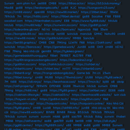
Sunwin
|
xem phim fun
|
ae888
|
CM88
|
https://88aa.actor/
|
https://b52club.money/
|
Max88
|
go88
|
https://keobongda.cafe/
|
uu88
|
KJC
|
https://luongsontv23.com/
|
https://cm88.vision/
|
open88
|
https://new88.market/
|
https://28bet.blue/
|
78Win
|
789club
|
7m
|
https://hi88c.com/
|
https://f8bet.dental/
|
go88
|
Socolive
|
F168
|
FB88
|
socolive1 com
|
https://thienhabet.ru.com/
|
E88
|
https://www.fly888.club/
|
hitclub
|
hitclub
|
https://mu88.help/
|
https://sunwinn.za.com/
|
https://go881.jp.net/
|
https://lodeonline.gb.net/
|
Nổ hũ
|
https://bom.win/
|
Ngonclub
|
f168
|
33win
|
https://bongdalu88.co/
|
kèo nhà cái
|
net88
|
iwinclub
|
manclub
|
GMNC
|
Nohu90
|
cm88
|
https://new88.movie/
|
https://go88club4.com/
|
MM88
|
Sanclub
|
https://bet88.graphics/
|
CM88
|
C168
|
79King
|
LLWIN
|
f168
|
https://2ok9.com/
|
sc88
|
iwinclub
|
https://banca.ac/
|
https://gamebai.work/
|
Jun88
|
sc88
|
OK9
|
cm88
|
nổ hũ
|
F168
|
79king
|
kèo nhà cái
|
gem88
|
https://tylekeo.green/
|
https://gamebaidoithuong.you/
|
f8bet
|
789BET
|
ALO789
|
F168
|
https://top10trangcacuocbongda.com/
|
https://lodeonline2.org/
|
https://go88vn.sa.com/
|
https://taihitclub.cn.com/
|
https://sshbet.io/
|
https://shbethi.com/
|
https://shbet.law/
|
nn777
|
https://shbetb0.com/
|
https://8kbet8.org/
|
https://trangcadobongda.bio/
|
Game bài
|
7m cn
|
23win
|
https://f8bet.luxury/
|
cm88
|
MU88
|
https://78wind.com/
|
UU88
|
https://fly88.select/
|
7M
|
tk88
|
https://o8.ninja/
|
https://keonhacai.cool/
|
https://7mcn.llc/
|
bj88
|
o8
|
okvip
|
https://ok9.property/
|
789WIN
|
OPEN88
|
GG88
|
78win.so
|
hitclub
|
sunwin
|
CM88
|
79king
|
https://hi88.me/
|
go88
|
https://fly88.green/
|
https://ok9bet.net/
|
EE88
|
nk88
|
https://cakhiatv.lifestyle/
|
https://cakhia03.tv/
|
https://keonhacai18.website/
|
iwin club
|
https://haywin-vn.site/
|
https://go88vn.tech/
|
https://say88vn.com/
|
f168
|
https://hoiquantv.vip/
|
https://hoiquantv.site/
|
https://hoiquantv.online/
|
Kèo Nhà Cái
|
https://fly88.gives/
|
cm88
|
Luck8
|
https://ok988.info/
|
jun88
|
nhà cái uy tín
|
kèo nhà
cái
|
https://new88.webcam/
|
BIN88
|
BIN88
|
Rikvip
|
B52club
|
789club
|
789club
|
789club
|
sunwin
|
sunwin
|
sunwin
|
mb66
|
go88
|
sao789
|
hitclub
|
8day
|
sunwin
|
thabet
|
MB66
|
https://ok9.events/
|
ao88
|
ga6789
|
siu88
|
bet88
|
rr88
|
https://o8.style/
|
https://gg88.center/
|
https://fly8889.com/
|
x88
|
MM88
|
ev88
|
yo88
|
MM88
|
Sunwin
|
Lô đề online
|
https://78wintx.com/
|
c168
|
NỔ HŨ
|
cm88
|
ok9
|
F168
|
Jun88
|
x88
|
cm88