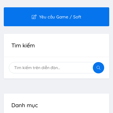
Yêu cầu Game / Soft
Tìm kiếm
Danh mục