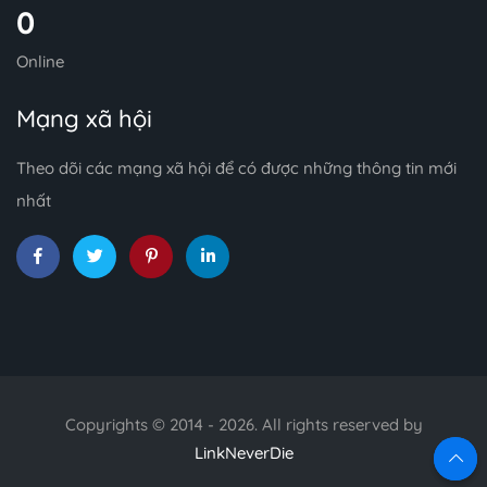
0
Online
Mạng xã hội
Theo dõi các mạng xã hội để có được những thông tin mới
nhất
Copyrights © 2014 - 2026. All rights reserved by
LinkNeverDie