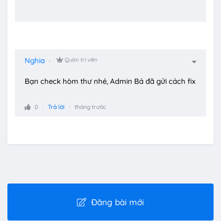
Nghia
Quản trị viên
Bạn check hòm thư nhé, Admin Bá đã gửi cách fix
0
Trả lời
tháng trước
Đăng bài mới