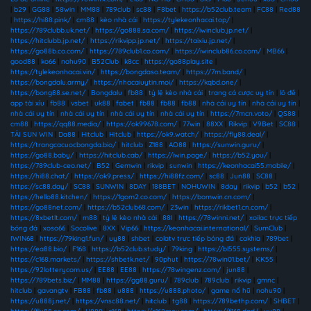
|
b29
|
GG88
|
58win
|
MM88
|
789club
|
sc88
|
F8bet
|
https://b52club.team
|
FC88
|
Red88
|
https://hi88.pink/
|
cm88
|
kèo nhà cái
|
https://tylekeonhacai.top/
|
https://789clubb.uk.net/
|
https://go888.sa.com/
|
https://iwinclub.jp.net/
|
https://hitclubb.jp.net/
|
https://rikvipp.jp.net/
|
https://taixiu.jp.net/
|
https://go88b.co.com/
|
https://789club1.co.com/
|
https://iwinclub86.co.com/
|
MB66
|
good88
|
ko66
|
nohu90
|
B52Club
|
k8cc
|
https://go88play.site
|
https://tylekeonhacai.vin/
|
https://bongdaso.team/
|
https://7m.band/
|
https://bongdalu.army/
|
https://nhacaiuytin.moi/
|
https://kqbd.one/
|
https://bong88.se.net/
|
Bongdalu
|
fb88
|
tỷ lệ kèo nhà cái
|
trang cá cược uy tín
|
lô đề
|
app tài xỉu
|
fb88
|
vsbet
|
uk88
|
fabet
|
fb88
|
fb88
|
fb88
|
nhà cái uy tín
|
nhà cái uy tín
|
nhà cái uy tín
|
nhà cái uy tín
|
nhà cái uy tín
|
nhà cái uy tín
|
https://7mcn.voto/
|
QS88
|
cm88
|
https://qq88.media/
|
https://ok99678.com/
|
77win
|
88XX
|
Rikvip
|
V9Bet
|
SC88
|
TẢI SUN WIN
|
Da88
|
Hitclub
|
Hitclub
|
https://ok9.watch/
|
https://fly88.deal/
|
https://trangcacuocbongda.bio/
|
hitclub
|
Z188
|
AO88
|
https://sunwin.guru/
|
https://go88.baby/
|
https://hitclub.cab/
|
https://iwin.page/
|
https://b52.you/
|
https://789club-ceo.net/
|
B52
|
Gemwin
|
rikvip
|
sunwin
|
https://keonhacai55.mobile/
|
https://hi88.chat/
|
https://ok9.press/
|
https://hi88fz.com/
|
sc88
|
Jun88
|
SC88
|
https://sc88.day/
|
SC88
|
SUNWIN
|
8DAY
|
188BET
|
NOHUWIN
|
8day
|
rikvip
|
b52
|
b52
|
https://hello88.kitchen/
|
https://1gom2.co.com/
|
https://bomwin.cn.com/
|
https://go88net.com/
|
https://b52club68.com/
|
23win
|
https://rikbet1.cn.com/
|
https://8xbetlt.com/
|
m88
|
tỷ lệ kèo nhà cái
|
88I
|
https://78winni.net/
|
xoilac trực tiếp
bóng đá
|
xoso66
|
Socolive
|
8XX
|
Vip66
|
https://keonhacai.international/
|
SumClub
|
IWIN68
|
https://79king1.fun/
|
uy88
|
shbet
|
colatv trực tiếp bóng đá
|
cakhia
|
789bet
|
https://ea88.bio/
|
F168
|
https://b52club.study/
|
79king
|
https://bl555.systems/
|
https://c168.markets/
|
https://shbetk.net/
|
90phut
|
https://78win01.bet/
|
KK55
|
https://92lotterycom.us/
|
EE88
|
EE88
|
https://78wingenz.com/
|
jun88
|
https://789bets.biz/
|
MM88
|
https://gg88.guru/
|
789club
|
789club
|
rikvip
|
gmnc
|
hitclub
|
gavangtv
|
FB88
|
fb88
|
u888
|
https://u888.photo/
|
game nổ hũ
|
nohu90
|
https://u888j.net/
|
https://vnsc88.net/
|
hitclub
|
tg88
|
https://789bethp.com/
|
SHBET
|