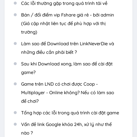
Các lỗi thường gặp trong quá trình tải về
Bán / đổi điểm vip Fshare giá rẻ - bởi admin
(Giá cập nhật liên tục để phù hợp với thị
trường)
Làm sao để Download trên LinkNeverDie và
những điều cần phải biết ?
Sau khi Download xong, làm sao để cài đặt
game?
Game trên LND có chơi được Coop -
Multiplayer - Online không? Nếu có làm sao
để chơi?
Tổng hợp các lỗi trong quá trình cài đặt game
Vấn đề link Google khóa 24h, xử lý như thế
nào ?