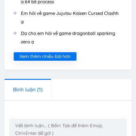
a 64 bit process
Em hỏi về game Jujutsu Kaisen Cursed Clashh
ạ
Dạ cho em hỏi về game dragonball sparking
zero ạ
Xem thêm nhiều bài hơn
Bình luận
(1)