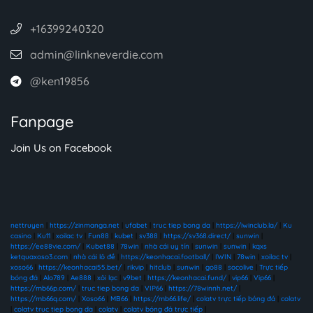
+16399240320
admin@linkneverdie.com
@ken19856
Fanpage
Join Us on Facebook
nettruyen
|
https://zinmanga.net
|
ufabet
|
truc tiep bong da
|
https://iwinclub.la/
|
Ku
casino
|
Ku11
|
xoilac tv
|
Fun88
|
kubet
|
sv388
|
https://sv368.direct/
|
sunwin
|
https://ee88vie.com/
|
Kubet88
|
78win
|
nhà cái uy tín
|
sunwin
|
sunwin
|
kqxs
ketquaxoso3.com
|
nhà cái lô đề
|
https://keonhacai.football/
|
IWIN
|
78win
|
xoilac tv
|
xoso66
|
https://keonhacai55.bet/
|
rikvip
|
hitclub
|
sunwin
|
go88
|
socolive
|
Trực tiếp
bóng đá
|
Alo789
|
Ae888
|
xôi lạc
|
v9bet
|
https://keonhacai.fund/
|
vip66
|
Vip66
|
https://mb66p.com/
|
truc tiep bong da
|
VIP66
|
https://78winnh.net/
|
https://mb66q.com/
|
Xoso66
|
MB66
|
https://mb66.life/
|
colatv trực tiếp bóng đá
|
colatv
|
colatv truc tiep bong da
|
colatv
|
colatv bóng đá trực tiếp
|