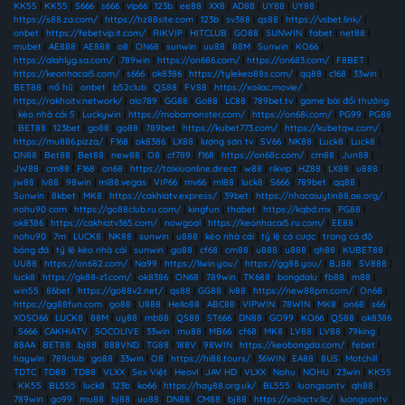
KK55
|
KK55
|
S666
|
s666
|
vip66
|
123b
|
ee88
|
XX8
|
AD88
|
UY88
|
UY88
|
https://s88.za.com/
|
https://hz88site.com
|
123b
|
sv388
|
qs88
|
https://vsbet.link/
|
onbet
|
https://febetvip.it.com/
|
RIKVIP
|
HITCLUB
|
GO88
|
SUNWIN
|
fabet
|
net88
|
mubet
|
AE888
|
AE888
|
o8
|
ON68
|
sunwin
|
uu88
|
88M
|
Sunwin
|
KO66
|
https://alahlyg.sa.com/
|
789win
|
https://on686.com/
|
https://on683.com/
|
F8BET
|
https://keonhacai5.com/
|
s666
|
ok8386
|
https://tylekeo88s.com/
|
qq88
|
c168
|
33win
|
BET88
|
nổ hũ
|
onbet
|
b52club
|
QS88
|
FV88
|
https://xoilac.movie/
|
https://rakhoitv.network/
|
alo789
|
GG88
|
Go88
|
LC88
|
789bet.tv
|
game bài đổi thưởng
|
kèo nhà cái 5
|
Luckywin
|
https://mobamonster.com/
|
https://on68i.com/
|
PG99
|
PG88
|
BET88
|
123bet
|
go88
|
go88
|
789bet
|
https://kubet773.com/
|
https://kubetqw.com/
|
https://mu886.pizza/
|
F168
|
ok8386
|
LX88
|
lương sơn tv
|
SV66
|
NK88
|
Luck8
|
Luck8
|
DN88
|
Bet88
|
Bet88
|
new88
|
O8
|
cf789
|
f168
|
https://on68c.com/
|
cm88
|
Jun88
|
JW88
|
cm88
|
F168
|
on68
|
https://taixiuonline.direct
|
w88
|
rikvip
|
HZ88
|
LX88
|
u888
|
jw88
|
lv88
|
98win
|
ml88.vegas
|
VIP66
|
mv66
|
ml88
|
luck8
|
S666
|
789bet
|
qq88
|
Sunwin
|
8kbet
|
MK8
|
https://cakhiatv.express/
|
39bet
|
https://nhacaiuytin88.ae.org/
|
nohu90 com
|
https://go88club.ru.com/
|
kingfun
|
thabet
|
https://kqbd.mx
|
PG88
|
ok8386
|
https://cakhiatv365.com/
|
nowgoal
|
https://keonhacai5.ru.com/
|
EE88
|
nohu90
|
7m
|
LUCK8
|
NK88
|
sunwin
|
u888
|
kèo nhà cái
|
tỷ lệ cá cược
|
trang cá độ
bóng đá
|
tỷ lệ kèo nhà cái
|
sunwin
|
go88
|
cf68
|
cm88
|
u888
|
u888
|
qh88
|
KUBET88
|
UU88
|
https://on682.com/
|
Na99
|
https://llwin.you/
|
https://gg88.you/
|
BJ88
|
SV888
|
luck8
|
https://gk88-z1.com/
|
ok8386
|
ON68
|
789win
|
TK688
|
bongdalu
|
fb88
|
m88
|
win55
|
86bet
|
https://go88v2.net/
|
qs88
|
GG88
|
lv88
|
https://new88pm.com/
|
On68
|
https://gg88fun.com
|
go88
|
U888
|
Hello88
|
ABC88
|
VIPWIN
|
78WIN
|
MK8
|
on68
|
s66
|
XOSO66
|
LUCK8
|
88M
|
uy88
|
mb88
|
QS88
|
ST666
|
DN88
|
GO99
|
KO66
|
QS88
|
ok8386
|
S666
|
CAKHIATV
|
SOCOLIVE
|
33win
|
mu88
|
MB66
|
cf68
|
MK8
|
LV88
|
LV88
|
79king
|
88AA
|
BET88
|
bj88
|
888VND
|
TG88
|
188V
|
98WIN
|
https://keobongda.com/
|
febet
|
haywin
|
789club
|
go88
|
33win
|
O8
|
https://hi88.tours/
|
36WIN
|
EA88
|
8US
|
Motchill
|
TDTC
|
TD88
|
TD88
|
VLXX
|
Sex Việt
|
Heovl
|
JAV HD
|
VLXX
|
Nohu
|
NOHU
|
23win
|
KK55
|
KK55
|
BL555
|
luck8
|
123b
|
ko66
|
https://hay88.org.uk/
|
BL555
|
luongsontv
|
qh88
|
789win
|
go99
|
mu88
|
bj88
|
uu88
|
DN88
|
CM88
|
bj88
|
https://xoilactv.llc/
|
luongsontv
|