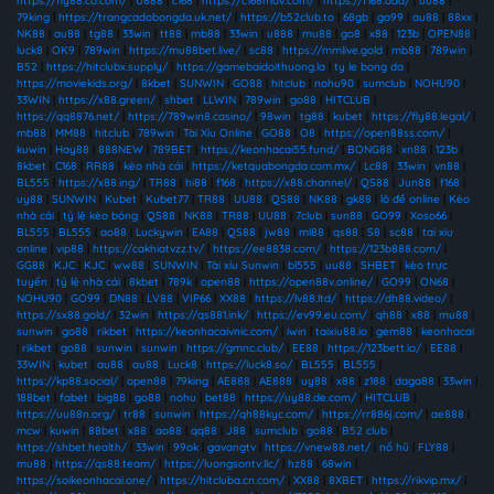
https://fly88.co.com/
|
U888
|
c168
|
https://c168mov.com/
|
https://f168.dad/
|
uu88
|
79king
|
https://trangcadobongda.uk.net/
|
https://b52club.to
|
68gb
|
go99
|
au88
|
88xx
|
NK88
|
au88
|
tg88
|
33win
|
tt88
|
mb88
|
33win
|
u888
|
mu88
|
go8
|
x88
|
123b
|
OPEN88
|
luck8
|
OK9
|
789win
|
https://mu88bet.live/
|
sc88
|
https://mmlive.gold
|
mb88
|
789win
|
B52
|
https://hitclubx.supply/
|
https://gamebaidoithuong.la
|
ty le bong da
|
https://moviekids.org/
|
8kbet
|
SUNWIN
|
GO88
|
hitclub
|
nohu90
|
sumclub
|
NOHU90
|
33WIN
|
https://x88.green/
|
shbet
|
LLWIN
|
789win
|
go88
|
HITCLUB
|
https://qq8876.net/
|
https://789win8.casino/
|
98win
|
tg88
|
kubet
|
https://fly88.legal/
|
mb88
|
MM88
|
hitclub
|
789win
|
Tài Xỉu Online
|
GO88
|
O8
|
https://open88ss.com/
|
kuwin
|
Hay88
|
888NEW
|
789BET
|
https://keonhacai55.fund/
|
BONG88
|
xn88
|
123b
|
8kbet
|
C168
|
RR88
|
kèo nhà cái
|
https://ketquabongda.com.mx/
|
Lc88
|
33win
|
vn88
|
BL555
|
https://x88.ing/
|
TR88
|
hi88
|
f168
|
https://x88.channel/
|
QS88
|
Jun88
|
f168
|
uy88
|
SUNWIN
|
Kubet
|
Kubet77
|
TR88
|
UU88
|
QS88
|
NK88
|
gk88
|
lô đề online
|
Kèo
nhà cái
|
tỷ lệ kèo bóng
|
QS88
|
NK88
|
TR88
|
UU88
|
7club
|
sun88
|
GO99
|
Xoso66
|
BL555
|
BL555
|
ao88
|
Luckywin
|
EA88
|
QS88
|
jw88
|
ml88
|
qs88
|
S8
|
sc88
|
tai xiu
online
|
vip88
|
https://cakhiatvzz.tv/
|
https://ee8838.com/
|
https://123b888.com/
|
GG88
|
KJC
|
KJC
|
ww88
|
SUNWIN
|
Tài xỉu Sunwin
|
bl555
|
uu88
|
SHBET
|
kèo trực
tuyến
|
tỷ lệ nhà cái
|
8kbet
|
789k
|
open88
|
https://open88v.online/
|
GO99
|
ON68
|
NOHU90
|
GO99
|
DN88
|
LV88
|
VIP66
|
XX88
|
https://lv88.ltd/
|
https://dh88.video/
|
https://sx88.gold/
|
32win
|
https://qs881.ink/
|
https://ev99.eu.com/
|
qh88
|
x88
|
mu88
|
sunwin
|
go88
|
rikbet
|
https://keonhacaivnic.com/
|
iwin
|
taixiu88.io
|
gem88
|
keonhacai
|
rikbet
|
go88
|
sunwin
|
sunwin
|
https://gmnc.club/
|
EE88
|
https://123bett.io/
|
EE88
|
33WIN
|
kubet
|
au88
|
au88
|
Luck8
|
https://luck8.so/
|
BL555
|
BL555
|
https://kp88.social/
|
open88
|
79king
|
AE888
|
AE888
|
uy88
|
x88
|
z188
|
daga88
|
33win
|
188bet
|
fabet
|
big88
|
go88
|
nohu
|
bet88
|
https://uy88.de.com/
|
HITCLUB
|
https://uu88n.org/
|
tr88
|
sunwin
|
https://qh88kyc.com/
|
https://rr886j.com/
|
ae888
|
mcw
|
kuwin
|
88bet
|
x88
|
ao88
|
qq88
|
J88
|
sumclub
|
go88
|
B52 club
|
https://shbet.health/
|
33win
|
99ok
|
gavangtv
|
https://vnew88.net/
|
nổ hũ
|
FLY88
|
mu88
|
https://qs88.team/
|
https://luongsontv.llc/
|
hz88
|
68win
|
https://soikeonhacai.one/
|
https://hitcluba.cn.com/
|
XX88
|
8XBET
|
https://rikvip.mx/
|