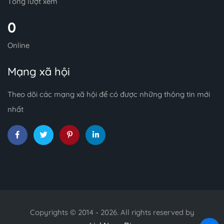
Tổng lượt xem
0
Online
Mạng xã hội
Theo dõi các mạng xã hội để có được những thông tin mới
nhất
Copyrights © 2014 - 2026. All rights reserved by