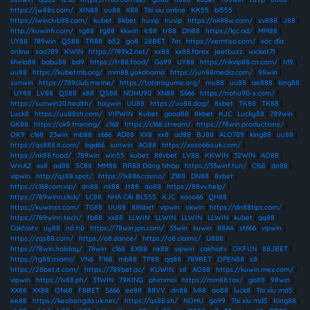
https://jw88s.com/
|
XIN88
|
uu88
|
X88
|
Tài xỉu online
|
KK55
|
bl555
|
https://iwinclub88.cam/
|
kubet
|
8kbet
|
huvip
|
huvip
|
https://nk88w.com/
|
sv888
|
J88
|
http://kuwinfi.com/
|
tg88
|
tg88
|
kkwin
|
lc88
|
tr88
|
DN88
|
https://kjc.ad/
|
MM88
|
UY88
|
789win
|
QS88
|
TR88
|
b52
|
go8
|
28BET
|
7m
|
https://xemtiso.com/
|
xóc đĩa
online
|
sao789
|
KWIN
|
https://789k2.net/
|
xx88
|
xx88.forex
|
jeetbuzz
|
wicket71
|
khela88
|
babu88
|
bd9
|
https://tr88.food/
|
Go99
|
UY88
|
https://rikvip88.cn.com/
|
h19
|
uu88
|
https://kubetmb.org/
|
mm88.yokohama
|
https://jun88media.com/
|
98win
|
sunwin
|
https://789club.meme/
|
https://tatarayume.org/
|
mu88
|
uu88
|
ae888
|
king88
|
UY88
|
LV88
|
QS88
|
x88
|
QS88
|
NOHU90
|
XN88
|
S666
|
https://nohu90-s.com/
|
https://sunwin20.health/
|
haywin
|
UU88
|
https://uu88.dog/
|
8xbet
|
TK88
|
TK88
|
Luck8
|
https://uu88sh.com/
|
VIPWIN
|
Kubet
|
good88
|
8kbet
|
KJC
|
Lucky88
|
789win
|
GK88
|
https://ok9.training/
|
c168
|
https://c168.stream/
|
https://78win.productions/
|
OK9
|
c168
|
23win
|
mb88
|
s666
|
AD88
|
XX8
|
xx8
|
ad88
|
BJ88
|
ALO789
|
king88
|
uu88
|
https://qs888.it.com/
|
bgd66
|
sunwin
|
AO88
|
https://xoso66a.uk.com/
|
https://nk88.food/
|
789win
|
win55
|
kubet
|
88vbet
|
LV88
|
KKWIN
|
32WIN
|
AO88
|
WinAZ
|
xx8
|
ad88
|
SC88
|
MM88
|
RR88 Đăng Nhập
|
https://33winf.fun/
|
C168
|
dn88
|
vipwin
|
http://qs88.spot/
|
https://lx886.casino/
|
Z188
|
DN88
|
8xbet
|
https://c168com.vip/
|
dn88
|
nk88
|
tt88
|
ao88
|
https://88vv.help/
|
https://789winn.click/
|
LC88
|
NHÀ CÁI BL555
|
KJC
|
xoso66
|
QH88
|
https://kuwinss.com/
|
TG88
|
UU88
|
88kbet
|
vipwin
|
okwin
|
https://dn88tips.com/
|
https://789winn.tech/
|
fb88
|
xx88
|
LLWIN
|
LLWIN
|
LLWIN
|
LLWIN
|
kubet
|
qq88
|
Cakhiatv
|
uy88
|
nổ hũ
|
https://78win.jpn.com/
|
33win
|
kuwin
|
88AA
|
st666
|
vipwin
|
https://zqs88.com/
|
https://o8.dance/
|
https://o8.claims/
|
U888
|
https://78win.holiday/
|
78win
|
c168
|
EX88
|
nk88
|
vipwin
|
cakhiatv
|
OKFUN
|
88JBET
|
https://tg88.miami/
|
VN6
|
F168
|
mb88
|
TP88
|
qq88
|
789BET
|
OPEN88
|
s8
|
https://28bet.it.com/
|
https://789bet.ac/
|
KUWIN
|
s8
|
AO88
|
https://kuwin.mex.com/
|
vipwin
|
https://lv88.ph/
|
33WIN
|
79KING
|
phimmoi
|
https://mm88.tax/
|
go88
|
98win
|
XX88
|
XX88
|
ON68
|
F8BET
|
S666
|
ee88
|
88VV
|
dn88
|
lv88
|
ao88
|
luck8
|
Tài xỉu md5
|
ee88
|
https://keobongda.uk.net/
|
https://qs88.sh/
|
NOHU
|
go99
|
Tài xỉu md5
|
King88
|