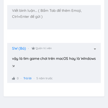
SW (Bá)
Quản trị viên
vậy là tìm game chơi trên macOS hay là Windows
:v
0
Trả lời
5 năm trước