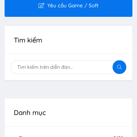
Yêu cầu Game / Soft
Tìm kiếm
Danh mục