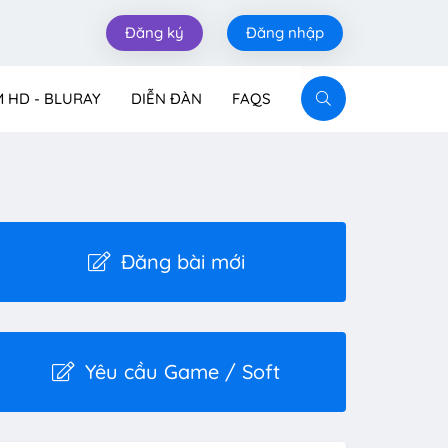
Đăng ký
Đăng nhập
M HD - BLURAY
DIỄN ĐÀN
FAQS
Đăng bài mới
Yêu cầu Game / Soft