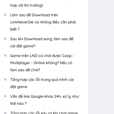
hợp với thị trường)
Làm sao để Download trên
LinkNeverDie và những điều cần phải
biết ?
Sau khi Download xong, làm sao để
cài đặt game?
Game trên LND có chơi được Coop -
Multiplayer - Online không? Nếu có
làm sao để chơi?
Tổng hợp các lỗi trong quá trình cài
đặt game
Vấn đề link Google khóa 24h, xử lý như
thế nào ?
Tổng hợp các lỗi xảy ra khi chơi game