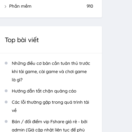
Phần mềm
910
Top bài viết
Những điều cơ bản cần tuân thủ trước
khi tải game, cài game và chơi game
là gì?
Hướng dẫn tắt chặn quảng cáo
Các lỗi thường gặp trong quá trình tải
về
Bán / đổi điểm vip Fshare giá rẻ - bởi
admin (Giá cập nhật liên tục để phù