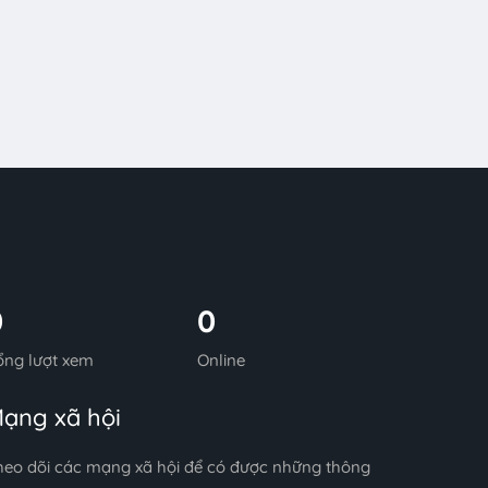
0
0
ổng lượt xem
Online
ạng xã hội
heo dõi các mạng xã hội để có được những thông